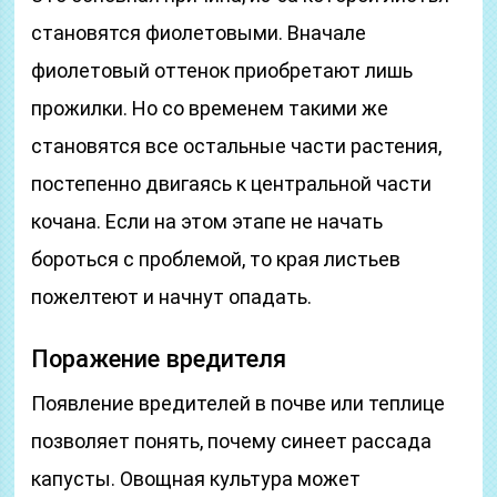
становятся фиолетовыми. Вначале
фиолетовый оттенок приобретают лишь
прожилки. Но со временем такими же
становятся все остальные части растения,
постепенно двигаясь к центральной части
кочана. Если на этом этапе не начать
бороться с проблемой, то края листьев
пожелтеют и начнут опадать.
Поражение вредителя
Появление вредителей в почве или теплице
позволяет понять, почему синеет рассада
капусты. Овощная культура может