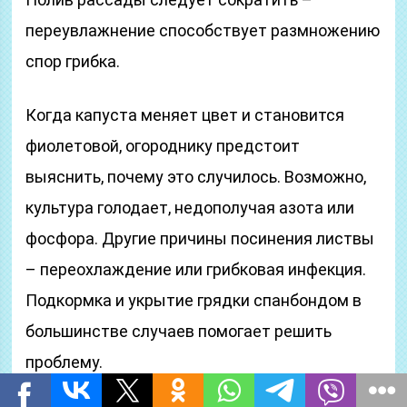
переувлажнение способствует размножению
спор грибка.
Когда капуста меняет цвет и становится
фиолетовой, огороднику предстоит
выяснить, почему это случилось. Возможно,
культура голодает, недополучая азота или
фосфора. Другие причины посинения листвы
– переохлаждение или грибковая инфекция.
Подкормка и укрытие грядки спанбондом в
большинстве случаев помогает решить
проблему.