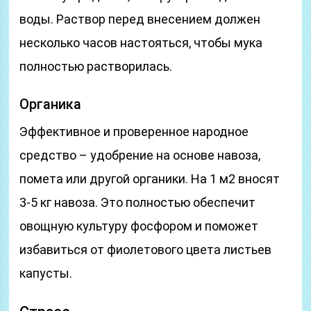
воды. Раствор перед внесением должен
несколько часов настояться, чтобы мука
полностью растворилась.
Органика
Эффективное и проверенное народное
средство – удобрение на основе навоза,
помета или другой органики. На 1 м2 вносят
3-5 кг навоза. Это полностью обеспечит
овощную культуру фосфором и поможет
избавиться от фиолетового цвета листьев
капусты.