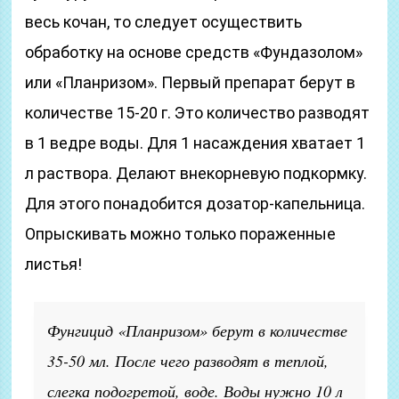
весь кочан, то следует осуществить
обработку на основе средств «Фундазолом»
или «Планризом». Первый препарат берут в
количестве 15-20 г. Это количество разводят
в 1 ведре воды. Для 1 насаждения хватает 1
л раствора. Делают внекорневую подкормку.
Для этого понадобится дозатор-капельница.
Опрыскивать можно только пораженные
листья!
Фунгицид «Планризом» берут в количестве
35-50 мл. После чего разводят в теплой,
слегка подогретой, воде. Воды нужно 10 л