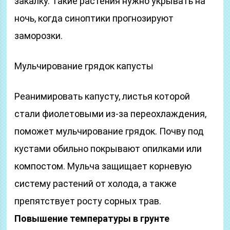
закалку. Такие растения нужно укрывать на
ночь, когда синоптики прогнозируют
заморозки.
Мульчирование грядок капусты
Реанимировать капусту, листья которой
стали фиолетовыми из-за переохлаждения,
поможет мульчирование грядок. Почву под
кустами обильно покрывают опилками или
компостом. Мульча защищает корневую
систему растений от холода, а также
препятствует росту сорных трав.
Повышение температуры в грунте