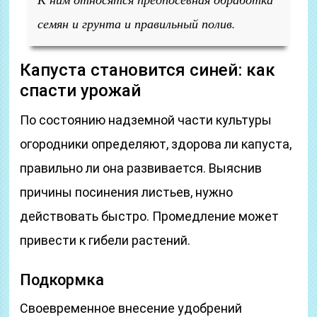
семян и грунта и правильный полив.
Капуста становится синей: как
спасти урожай
По состоянию надземной части культуры
огородники определяют, здорова ли капуста,
правильно ли она развивается. Выяснив
причины посинения листьев, нужно
действовать быстро. Промедление может
привести к гибели растений.
Подкормка
Своевременное внесение удобрений