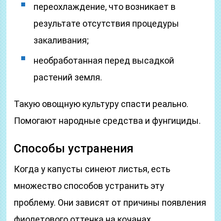
переохлаждение, что возникает в
результате отсутствия процедуры
закаливания;
необработанная перед высадкой
растений земля.
Такую овощную культуру спасти реально.
Помогают народные средства и фунгициды.
Способы устранения
Когда у капусты синеют листья, есть
множество способов устранить эту
проблему. Они зависят от причины появления
фиолетового оттенка на кочанах.