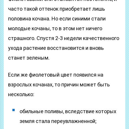
часто такой оттенок приобретает лишь
половина кочана. Но если синими стали
молодые кочаны, то в этом нет ничего
страшного. Спустя 2-3 недели качественного
ухода растение восстановится и вновь
станет зеленым.
Если же фиолетовый цвет появился на
взрослых кочанах, то причин может быть
несколько:
обильные поливы, вследствие которых
земля стала переувлажненной;