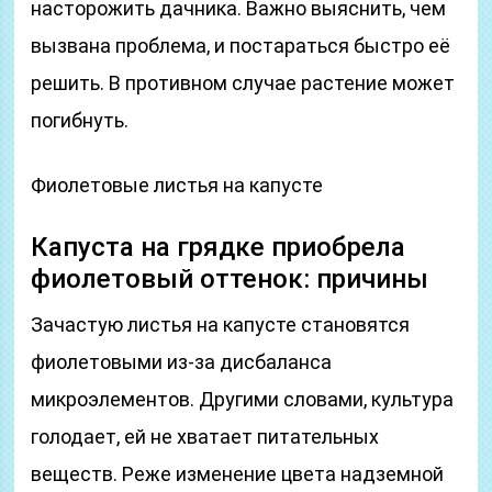
насторожить дачника. Важно выяснить, чем
вызвана проблема, и постараться быстро её
решить. В противном случае растение может
погибнуть.
Фиолетовые листья на капусте
Капуста на грядке приобрела
фиолетовый оттенок: причины
Зачастую листья на капусте становятся
фиолетовыми из-за дисбаланса
микроэлементов. Другими словами, культура
голодает, ей не хватает питательных
веществ. Реже изменение цвета надземной