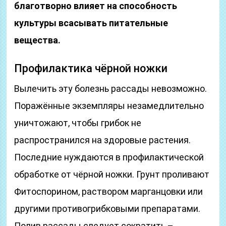
благотворно влияет на способность
культуры всасывать питательные
вещества.
Профилактика чёрной ножки
Вылечить эту болезнь рассады невозможно.
Поражённые экземпляры незамедлительно
уничтожают, чтобы грибок не
распространился на здоровые растения.
Последние нуждаются в профилактической
обработке от чёрной ножки. Грунт проливают
Фитоспорином, раствором марганцовки или
другими противогрибковыми препаратами.
Полив рассады следует сократить –