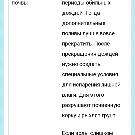
почвы
периоды обильных
дождей. Тогда
дополнительные
поливы лучше вовсе
прекратить. После
прекращения дождей
нужно создать
специальные условия
для испарения лишней
влаги. Для этого
разрушают почвенную
корку и рыхлят грунт.
Если воды слишком