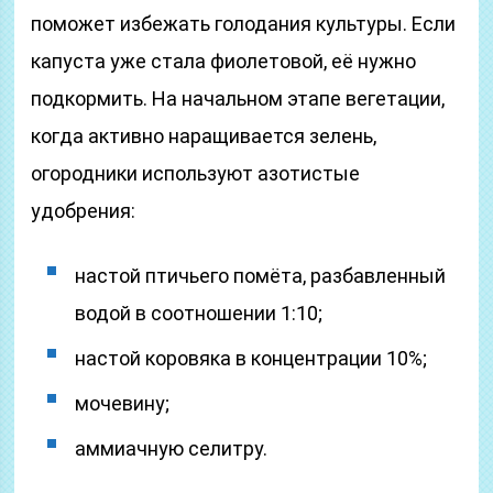
поможет избежать голодания культуры. Если
капуста уже стала фиолетовой, её нужно
подкормить. На начальном этапе вегетации,
когда активно наращивается зелень,
огородники используют азотистые
удобрения:
настой птичьего помёта, разбавленный
водой в соотношении 1:10;
настой коровяка в концентрации 10%;
мочевину;
аммиачную селитру.