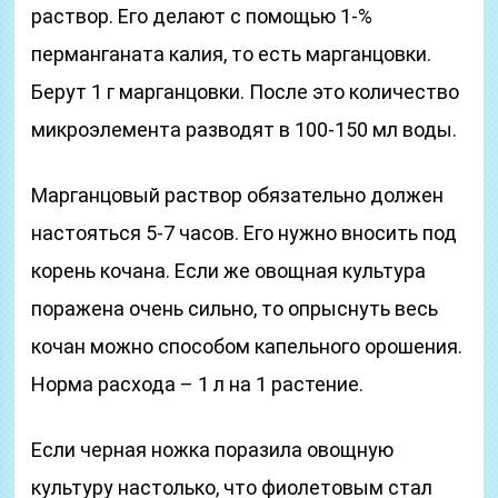
раствор. Его делают с помощью 1-%
перманганата калия, то есть марганцовки.
Берут 1 г марганцовки. После это количество
микроэлемента разводят в 100-150 мл воды.
Марганцовый раствор обязательно должен
настояться 5-7 часов. Его нужно вносить под
корень кочана. Если же овощная культура
поражена очень сильно, то опрыснуть весь
кочан можно способом капельного орошения.
Норма расхода – 1 л на 1 растение.
Если черная ножка поразила овощную
культуру настолько, что фиолетовым стал