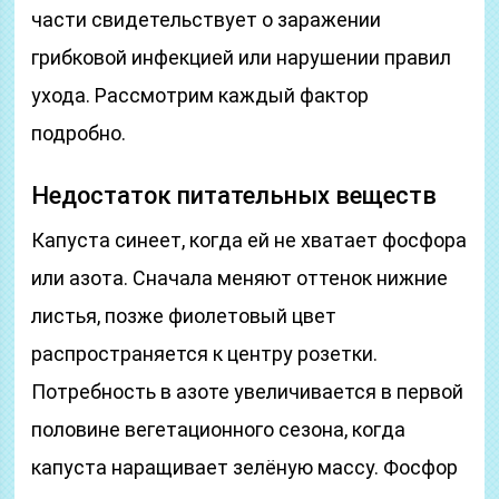
части свидетельствует о заражении
грибковой инфекцией или нарушении правил
ухода. Рассмотрим каждый фактор
подробно.
Недостаток питательных веществ
Капуста синеет, когда ей не хватает фосфора
или азота. Сначала меняют оттенок нижние
листья, позже фиолетовый цвет
распространяется к центру розетки.
Потребность в азоте увеличивается в первой
половине вегетационного сезона, когда
капуста наращивает зелёную массу. Фосфор