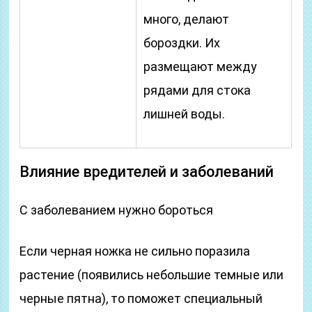
много, делают
бороздки. Их
размещают между
рядами для стока
лишней воды.
Влияние вредителей и заболеваний
С заболеванием нужно бороться
Если черная ножка не сильно поразила
растение (появились небольшие темные или
черные пятна), то поможет специальный