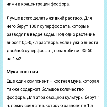
ними в концентрации фосфора.
Лучше всего делать жидкий раствор. Для
него берут 100 г суперфосфата, которые
разводят в ведре воды. Под одно растение
вносят 0,5-0,7 л раствора. Если нужно внести
двойной суперфосфат, понадобится 35-50 г
на 1 м2.
Мука костная
Еще один компонент – костная мука, которая
также содержит большое количество
фосфора. Для этой овощной культуры берут 1
ч. ложку средства, которую разводят в 1 л