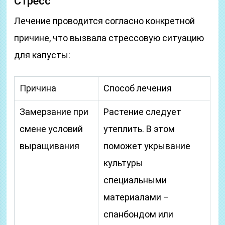
Стресс
Лечение проводится согласно конкретной
причине, что вызвала стрессовую ситуацию
для капусты:
Причина
Способ лечения
Замерзание при
Растение следует
смене условий
утеплить. В этом
выращивания
поможет укрывание
культуры
специальными
материалами –
спанбондом или