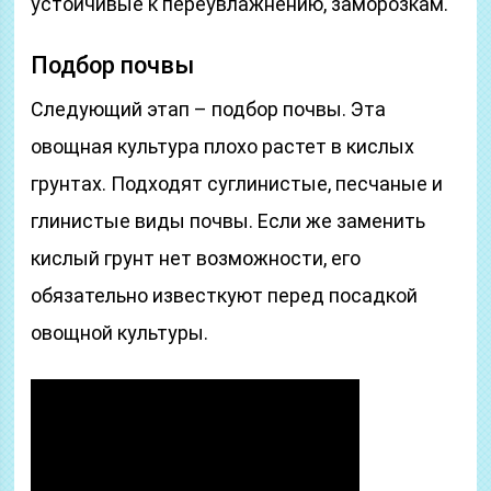
устойчивые к переувлажнению, заморозкам.
Подбор почвы
Следующий этап – подбор почвы. Эта
овощная культура плохо растет в кислых
грунтах. Подходят суглинистые, песчаные и
глинистые виды почвы. Если же заменить
кислый грунт нет возможности, его
обязательно известкуют перед посадкой
овощной культуры.