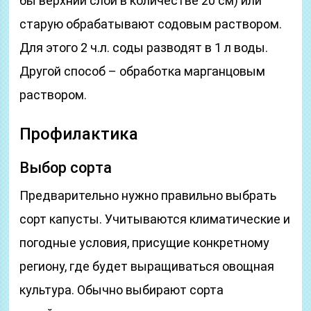
бы верхний слой в количестве 20 см) или
старую обрабатывают содовым раствором.
Для этого 2 ч.л. соды разводят в 1 л воды.
Другой способ – обработка марганцовым
раствором.
Профилактика
Выбор сорта
Предварительно нужно правильно выбрать
сорт капусты. Учитываются климатические и
погодные условия, присущие конкретному
региону, где будет выращиваться овощная
культура. Обычно выбирают сорта