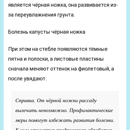
является чёрная ножка, она развивается из-
за переувлажнения грунта.
Болезнь капусты чёрная ножка
При этом на стебле появляются тёмные
пятна и полоски, а листовые пластины
сначала меняют оттенок на фиолетовый, а
после увядают.
Справка. От чёрной ножки рассаду
вылечить невозможно. Профилактические
меры помогут избежать развития болезни.
К ним относятся предпосевная обработка