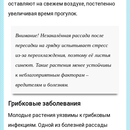
оставляют на свежем воздухе, постепенно
увеличивая время прогулок.
Внимание! Незакалённая рассада после
пересадки на грядку испытывает стресс
из-за переохлаждения, поэтому её листья
синеют. Такие растения менее устойчивы
к неблагоприятным факторам –
вредителям и болезням.
Грибковые заболевания
Молодые растения уязвимы к грибковым
инфекциям. Одной из болезней рассады