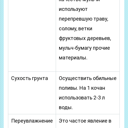
используют
перепревшую траву,
солому, ветки
фруктовых деревьев,
мульч-бумагу прочие
материалы.
Сухость грунта
Осуществить обильные
поливы. На 1 кочан
использовать 2-3 л
воды.
Переувлажнение
Это частое явление в