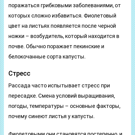
поражаться грибковыми заболеваниями, от
которых сложно избавиться. Фиолетовый
цвет на листьях появляется после черной
ножки – возбудитель, который находится в
почве. Обычно поражает пекинские и
белокочанные сорта капусты.
Стресс
Рассада часто испытывает стресс при
пересадке. Смена условий выращивания,
погоды, температуры – основные факторы,
почему синеют листья у капусты.
Фиолетовыми они становятся постепенно, и