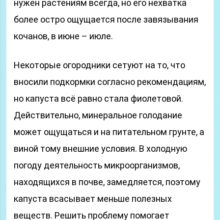
нужен растениям всегда, но его нехватка
более остро ощущается после завязывания
кочанов, в июне – июле.
Некоторые огородники сетуют на то, что
вносили подкормки согласно рекомендациям,
но капуста всё равно стала фиолетовой.
Действительно, минеральное голодание
может ощущаться и на питательном грунте, а
виной тому внешние условия. В холодную
погоду деятельность микроорганизмов,
находящихся в почве, замедляется, поэтому
капуста всасывает меньше полезных
веществ. Решить проблему помогает