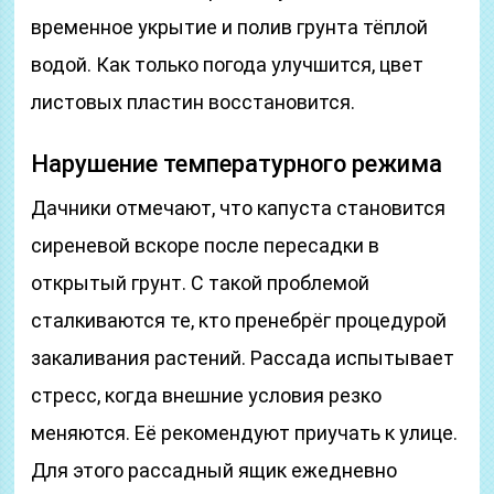
временное укрытие и полив грунта тёплой
водой. Как только погода улучшится, цвет
листовых пластин восстановится.
Нарушение температурного режима
Дачники отмечают, что капуста становится
сиреневой вскоре после пересадки в
открытый грунт. С такой проблемой
сталкиваются те, кто пренебрёг процедурой
закаливания растений. Рассада испытывает
стресс, когда внешние условия резко
меняются. Её рекомендуют приучать к улице.
Для этого рассадный ящик ежедневно