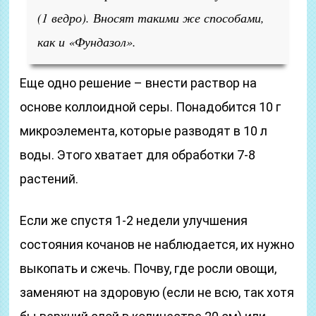
(1 ведро). Вносят такими же способами,
как и «Фундазол».
Еще одно решение – внести раствор на
основе коллоидной серы. Понадобится 10 г
микроэлемента, которые разводят в 10 л
воды. Этого хватает для обработки 7-8
растений.
Если же спустя 1-2 недели улучшения
состояния кочанов не наблюдается, их нужно
выкопать и сжечь. Почву, где росли овощи,
заменяют на здоровую (если не всю, так хотя