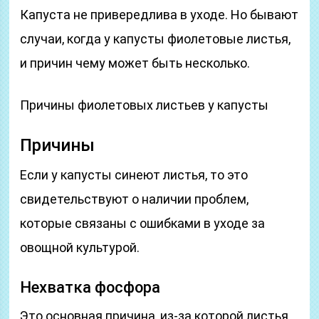
Капуста не привередлива в уходе. Но бывают
случаи, когда у капусты фиолетовые листья,
и причин чему может быть несколько.
Причины фиолетовых листьев у капусты
Причины
Если у капусты синеют листья, то это
свидетельствуют о наличии проблем,
которые связаны с ошибками в уходе за
овощной культурой.
Нехватка фосфора
Это основная причина, из-за которой листья