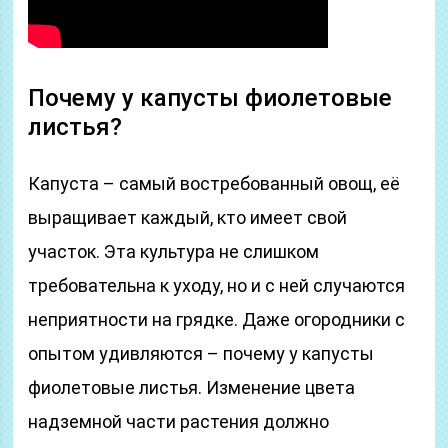
Почему у капусты фиолетовые
листья?
Капуста – самый востребованный овощ, её
выращивает каждый, кто имеет свой
участок. Эта культура не слишком
требовательна к уходу, но и с ней случаются
неприятности на грядке. Даже огородники с
опытом удивляются – почему у капусты
фиолетовые листья. Изменение цвета
надземной части растения должно