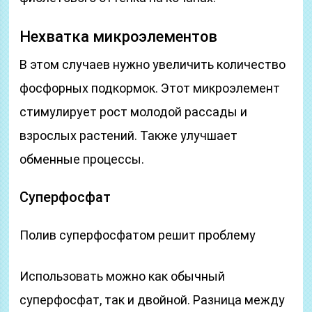
Нехватка микроэлементов
В этом случаев нужно увеличить количество
фосфорных подкормок. Этот микроэлемент
стимулирует рост молодой рассады и
взрослых растений. Также улучшает
обменные процессы.
Суперфосфат
Полив суперфосфатом решит проблему
Использовать можно как обычный
суперфосфат, так и двойной. Разница между