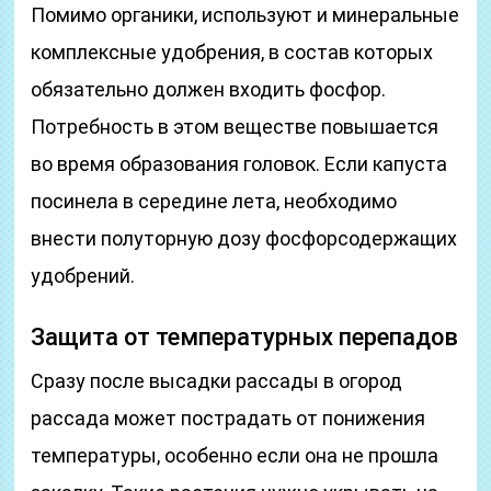
Помимо органики, используют и минеральные
комплексные удобрения, в состав которых
обязательно должен входить фосфор.
Потребность в этом веществе повышается
во время образования головок. Если капуста
посинела в середине лета, необходимо
внести полуторную дозу фосфорсодержащих
удобрений.
Защита от температурных перепадов
Сразу после высадки рассады в огород
рассада может пострадать от понижения
температуры, особенно если она не прошла