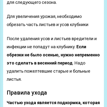
для следующего сезона.
Для увеличения урожая, необходимо
обрезать часть листьев и усов клубники
После удаления усов и листьев вредители и
инфекции не попадут на клубнику.
Если
обрезки не было осенью, нужно непременно
это сделать в весенний период
. Надо
удалить пожелтевшие старые и больные
листья.
Правила ухода
Частью ухода является подкормка, которая