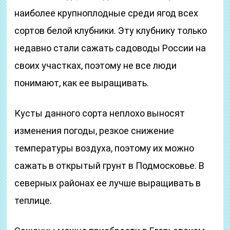
наиболее крупноплодные среди ягод всех
сортов белой клубники. Эту клубнику только
недавно стали сажать садоводы России на
своих участках, поэтому не все люди
понимают, как ее выращивать.
Кусты данного сорта неплохо выносят
изменения погоды, резкое снижение
температуры воздуха, поэтому их можно
сажать в открытый грунт в Подмосковье. В
северных районах ее лучше выращивать в
теплице.