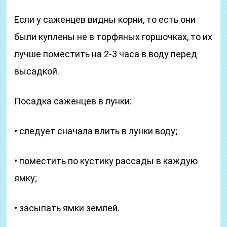
Если у саженцев видны корни, то есть они
были куплены не в торфяных горшочках, то их
лучше поместить на 2-3 часа в воду перед
высадкой.
Посадка саженцев в лунки:
• следует сначала влить в лунки воду;
• поместить по кустику рассады в каждую
ямку;
• засыпать ямки землей.