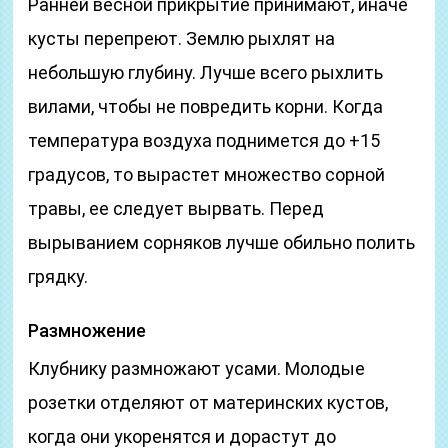
Ранней весной прикрытие принимают, иначе
кусты перепреют. Землю рыхлят на
небольшую глубину. Лучше всего рыхлить
вилами, чтобы не повредить корни. Когда
температура воздуха поднимется до +15
градусов, то вырастет множество сорной
травы, ее следует вырвать. Перед
вырыванием сорняков лучше обильно полить
грядку.
Размножение
Клубнику размножают усами. Молодые
розетки отделяют от материнских кустов,
когда они укоренятся и дорастут до