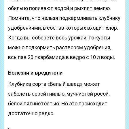
обильно поливают водой и рыхлят землю.
Помните, что нельзя подкармливать клубнику
удобрениями, в состав которых входит хлор.
Когда вы соберете весь урожай, то кусты
можно подкормить раствором удобрения,
всыпав 20 г карбамида в ведро с 10 л воды.
Болезни и вредители
Клубника сорта «Белый швед» может
заболеть серой гнилью, мучнистой росой,
белой пятнистостью. Но это происходит
достаточно редко.