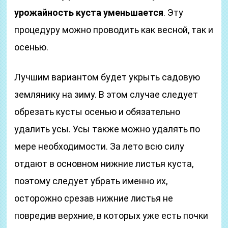
урожайность куста уменьшается
. Эту
процедуру можно проводить как весной, так и
осенью.
Лучшим вариантом будет укрыть садовую
землянику на зиму. В этом случае следует
обрезать кусты осенью и обязательно
удалить усы. Усы также можно удалять по
мере необходимости. За лето всю силу
отдают в основном нижние листья куста,
поэтому следует убрать именно их,
осторожно срезав нижние листья не
повредив верхние, в которых уже есть почки