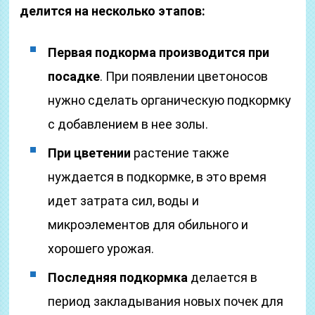
делится на несколько этапов:
Первая подкорма производится при
посадке
. При появлении цветоносов
нужно сделать органическую подкормку
с добавлением в нее золы.
При цветении
растение также
нуждается в подкормке, в это время
идет затрата сил, воды и
микроэлементов для обильного и
хорошего урожая.
Последняя подкормка
делается в
период закладывания новых почек для