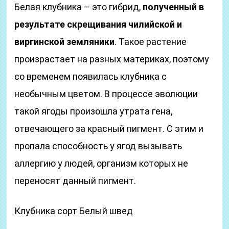
Белая клубника – это гибрид,
полученный в
результате скрещивания чилийской и
виргинской земляники
. Такое растение
произрастает на разных материках, поэтому
со временем появилась клубника с
необычным цветом. В процессе эволюции
такой ягоды произошла утрата гена,
отвечающего за красный пигмент. С этим и
пропала способность у ягод вызывать
аллергию у людей, организм которых не
переносят данный пигмент.
Клубника сорт Белый швед