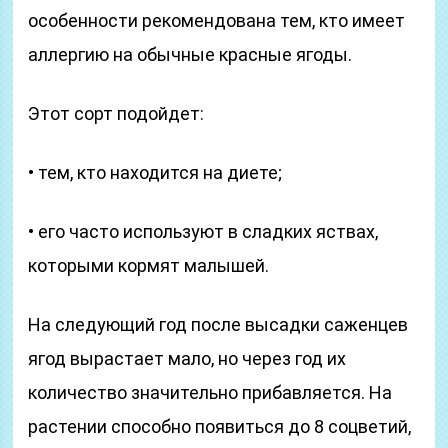
особенности рекомендована тем, кто имеет
аллергию на обычные красные ягоды.
Этот сорт подойдет:
• тем, кто находится на диете;
• его часто используют в сладких яствах,
которыми кормят малышей.
На следующий год после высадки саженцев
ягод вырастает мало, но через год их
количество значительно прибавляется. На
растении способно появиться до 8 соцветий,