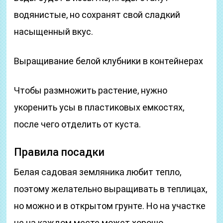
водянистые, но сохранят свой сладкий
насыщенный вкус.
Выращивание белой клубники в контейнерах
Чтобы размножить растение, нужно
укоренить усы в пластиковых емкостях,
после чего отделить от куста.
Правила посадки
Белая садовая земляника любит тепло,
поэтому желательно выращивать в теплицах,
но можно и в открытом грунте. Но на участке
не на каждом месте может хорошо