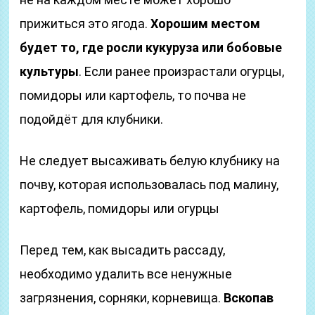
прижиться это ягода.
Хорошим местом
будет то, где росли кукуруза или бобовые
культуры
. Если ранее произрастали огурцы,
помидоры или картофель, то почва не
подойдёт для клубники.
Не следует высаживать белую клубнику на
почву, которая использовалась под малину,
картофель, помидоры или огурцы
Перед тем, как высадить рассаду,
необходимо удалить все ненужные
загрязнения, сорняки, корневища.
Вскопав