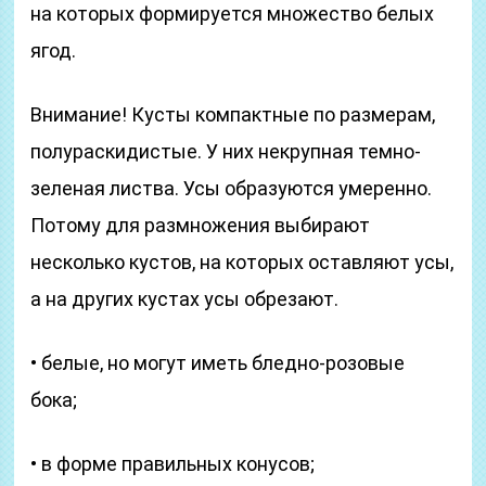
на которых формируется множество белых
ягод.
Внимание! Кусты компактные по размерам,
полураскидистые. У них некрупная темно-
зеленая листва. Усы образуются умеренно.
Потому для размножения выбирают
несколько кустов, на которых оставляют усы,
а на других кустах усы обрезают.
• белые, но могут иметь бледно-розовые
бока;
• в форме правильных конусов;