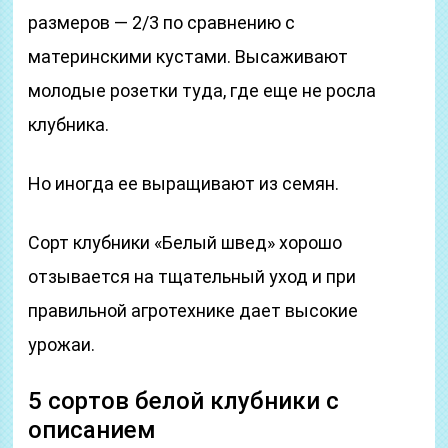
размеров — 2/3 по сравнению с
материнскими кустами. Высаживают
молодые розетки туда, где еще не росла
клубника.
Но иногда ее выращивают из семян.
Сорт клубники «Белый швед» хорошо
отзывается на тщательный уход и при
правильной агротехнике дает высокие
урожаи.
5 сортов белой клубники с
описанием