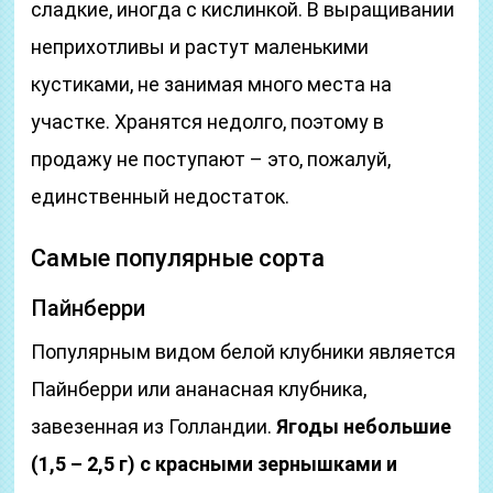
сладкие, иногда с кислинкой. В выращивании
неприхотливы и растут маленькими
кустиками, не занимая много места на
участке. Хранятся недолго, поэтому в
продажу не поступают – это, пожалуй,
единственный недостаток.
Самые популярные сорта
Пайнберри
Популярным видом белой клубники является
Пайнберри или ананасная клубника,
завезенная из Голландии.
Ягоды небольшие
(1,5 – 2,5 г) с красными зернышками и