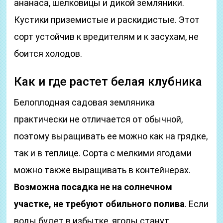
ананаса, шелковицы и дикой земляники.
Кустики приземистые и раскидистые. Этот
сорт устойчив к вредителям и к засухам, не
боится холодов.
Как и где растет белая клубника
Белоплодная садовая земляника
практически не отличается от обычной,
поэтому выращивать ее можно как на грядке,
так и в теплице. Сорта с мелкими ягодами
можно также выращивать в контейнерах.
Возможна посадка не на солнечном
участке, не требуют обильного полива
. Если
воды будет в избытке, ягоды станут