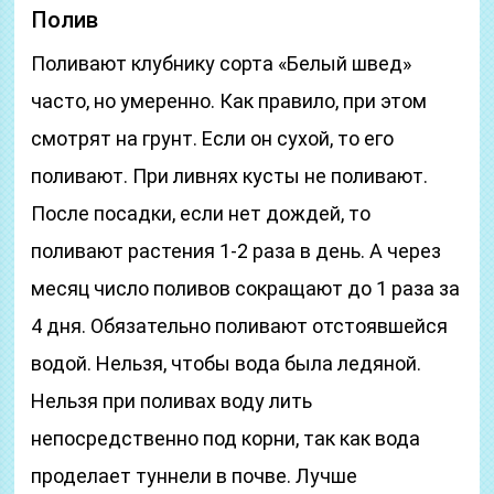
Полив
Поливают клубнику сорта «Белый швед»
часто, но умеренно. Как правило, при этом
смотрят на грунт. Если он сухой, то его
поливают. При ливнях кусты не поливают.
После посадки, если нет дождей, то
поливают растения 1-2 раза в день. А через
месяц число поливов сокращают до 1 раза за
4 дня. Обязательно поливают отстоявшейся
водой. Нельзя, чтобы вода была ледяной.
Нельзя при поливах воду лить
непосредственно под корни, так как вода
проделает туннели в почве. Лучше