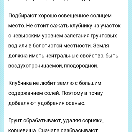
Подбирают хорошо освещенное солнцем
место. Не стоит сажать клубнику на участок
с невысоким уровнем залегания грунтовых
вод или в болотистой местности. Земля
должна иметь нейтральные свойства, быть
воздухопроницаемой, плодородной.
Клубника не любит землю с большим
содержанием солей. Поэтому в почву
добавляют удобрения осенью.
Грунт обрабатывают, удаляя сорняки,
корневища. Сначала разбрасывают