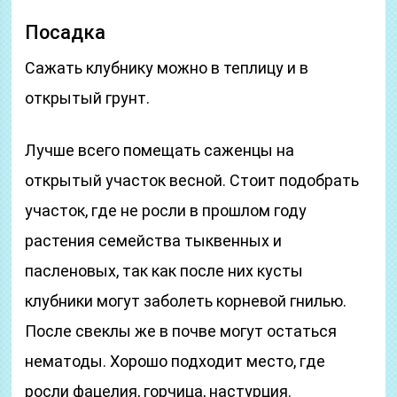
Посадка
Сажать клубнику можно в теплицу и в
открытый грунт.
Лучше всего помещать саженцы на
открытый участок весной. Стоит подобрать
участок, где не росли в прошлом году
растения семейства тыквенных и
пасленовых, так как после них кусты
клубники могут заболеть корневой гнилью.
После свеклы же в почве могут остаться
нематоды. Хорошо подходит место, где
росли фацелия, горчица, настурция.