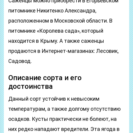
Саженцы можно приобрести в Егорьевском
питомнике Никитенко Александра,
расположенном в Московской области. В
питомнике «Королева сада», который
находится в Крыму. А также саженцы
продаются в Интернет-магазинах: Лесовик,
Садовод.
Описание сорта и его
достоинства
Данный сорт устойчив к невысоким
температурам, а также долгому отсутствию
осадков. Кусты практически не болеют, на
них редко нападают вредители. Эта ягода в