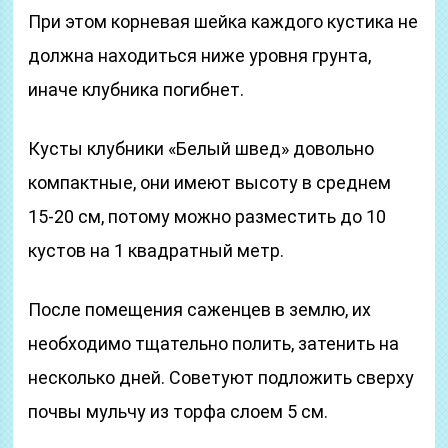
При этом корневая шейка каждого кустика не
должна находиться ниже уровня грунта,
иначе клубника погибнет.
Кусты клубники «Белый швед» довольно
компактные, они имеют высоту в среднем
15-20 см, потому можно разместить до 10
кустов на 1 квадратный метр.
После помещения саженцев в землю, их
необходимо тщательно полить, затенить на
несколько дней. Советуют подложить сверху
почвы мульчу из торфа слоем 5 см.