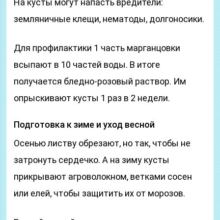
На кусты могут напасть вредители:
земляничные клещи, нематоды, долгоносики.
Для профилактики 1 часть марганцовки
всыпают в 10 частей воды. В итоге
получается бледно-розовый раствор. Им
опрыскивают кусты 1 раз в 2 недели.
Подготовка к зиме и уход весной
Осенью листву обрезают, но так, чтобы не
затронуть сердечко. А на зиму кусты
прикрывают агроволокном, ветками сосен
или елей, чтобы защитить их от морозов.