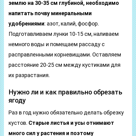
землю на 30-35 см глубиной, необходимо
напитать почву минеральными
удобрениями
: азот, калий, фосфор.
Подготавливаем лунки 10-15 см, наливаем
немного воды и помещаем рассаду с
расправленными корневищами. Оставляем
расстояние 20-25 см между кустиками для
их разрастания.
Нужно ли и как правильно обрезать
ягоду
Раз в год нужно обязательно делать обрезку
кустов.
Старые листья и усы отнимают
много сил у растения и поэтому