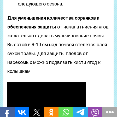
следующего сезона.
Для уменьшения количества сорняков и
обеспечения защиты
от начала гниения ягод
желательно сделать мульчирование почвы.
Высотой в 8-10 см над почвой стелется слой
сухой травы. Для защиты плодов от
насекомых можно подвязать кисти ягод к
колышкам.