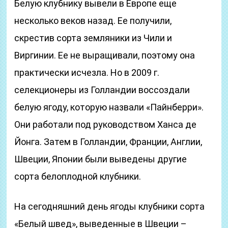
Белую клубнику вывели в Европе еще
несколько веков назад. Ее получили,
скрестив сорта земляники из Чили и
Виргинии. Ее не выращивали, поэтому она
практически исчезла. Но в 2009 г.
селекционеры из Голландии воссоздали
белую ягоду, которую назвали «Пайнберри».
Они работали под руководством Ханса де
Йонга. Затем в Голландии, Франции, Англии,
Швеции, Японии были выведены другие
сорта белоплодной клубники.
На сегодняшний день ягоды клубники сорта
«Белый швед», выведенные в Швеции –