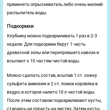
применять опрыскиватель либо очень мелкий
распылитель воды.
Подкормки
Клубнику можно подкармливать 1 раз в 2-3
недели. Для подкормки берут 1 часть
древесной золы или перепревшего навоза и
всыпают к 10 частям чистой воды.
Можно сделать состав, всыпав 1 ст. ложку
сульфата аммония и 2 ст. ложки коровяка в
ведро, в которое налито 10 л чистой воды.
После этим составом подкармливают кусты,
стараясь не попасть на листву. Затем кусты