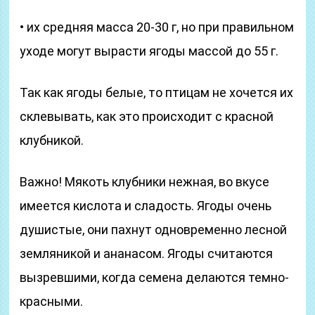
• их средняя масса 20-30 г, но при правильном
уходе могут вырасти ягоды массой до 55 г.
Так как ягоды белые, то птицам не хочется их
склевывать, как это происходит с красной
клубникой.
Важно! Мякоть клубники нежная, во вкусе
имеется кислота и сладость. Ягоды очень
душистые, они пахнут одновременно лесной
земляникой и ананасом. Ягоды считаются
вызревшими, когда семена делаются темно-
красными.