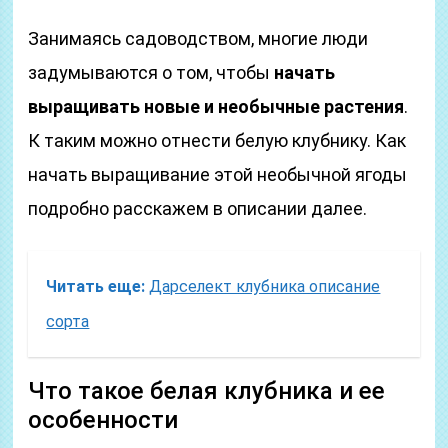
Занимаясь садоводством, многие люди
задумываются о том, чтобы
начать
выращивать новые и необычные растения
.
К таким можно отнести белую клубнику. Как
начать выращивание этой необычной ягоды
подробно расскажем в описании далее.
Читать еще:
Дарселект клубника описание
сорта
Что такое белая клубника и ее
особенности