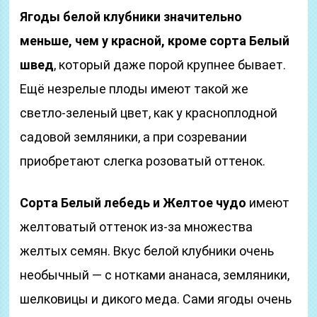
Ягоды белой клубники значительно
меньше, чем у красной, кроме сорта Белый
швед
, который даже порой крупнее бывает.
Ещё незрелые плоды имеют такой же
светло-зеленый цвет, как у красноплодной
садовой земляники, а при созревании
приобретают слегка розоватый оттенок.
Сорта Белый лебедь и Желтое чудо
имеют
желтоватый оттенок из-за множества
желтых семян. Вкус белой клубники очень
необычный — с нотками ананаса, земляники,
шелковицы и дикого меда. Сами ягоды очень