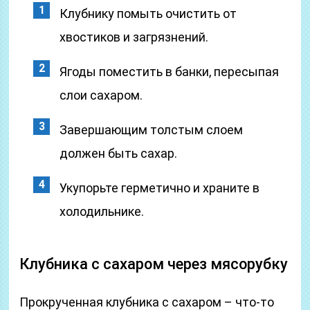
Клубнику помыть очистить от
хвостиков и загрязнений.
Ягоды поместить в банки, пересыпая
слои сахаром.
Завершающим толстым слоем
должен быть сахар.
Укупорьте герметично и храните в
холодильнике.
Клубника с сахаром через мясорубку
Прокрученная клубника с сахаром – что-то