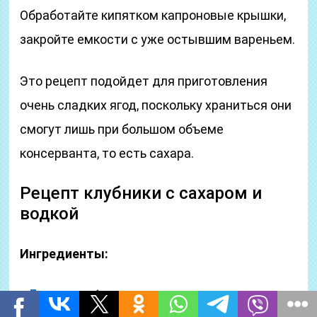
Обработайте кипятком капроновые крышки,
закройте емкости с уже остывшим вареньем.
Это рецепт подойдет для приготовления
очень сладких ягод, поскольку храниться они
смогут лишь при большом объеме
консерванта, то есть сахара.
Рецепт клубники с сахаром и
водкой
Ингредиенты:
1 кг клубники;