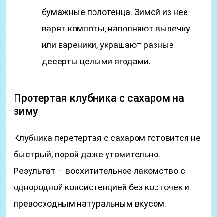
бумажные полотенца. Зимой из нее
варят компоты, наполняют выпечку
или вареники, украшают разные
десерты целыми ягодами.
Протертая клубника с сахаром на
зиму
Клубника перетертая с сахаром готовится не
быстрый, порой даже утомительно.
Результат – восхитительное лакомство с
однородной консистенцией без косточек и
превосходным натуральным вкусом.