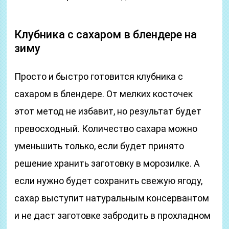
Клубника с сахаром в блендере на
зиму
Просто и быстро готовится клубника с
сахаром в блендере. От мелких косточек
этот метод не избавит, но результат будет
превосходный. Количество сахара можно
уменьшить только, если будет принято
решение хранить заготовку в морозилке. А
если нужно будет сохранить свежую ягоду,
сахар выступит натуральным консервантом
и не даст заготовке забродить в прохладном