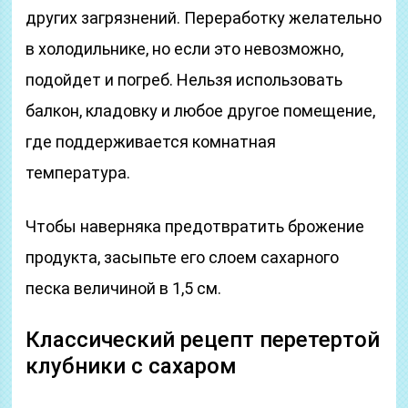
других загрязнений. Переработку желательно
в холодильнике, но если это невозможно,
подойдет и погреб. Нельзя использовать
балкон, кладовку и любое другое помещение,
где поддерживается комнатная
температура.
Чтобы наверняка предотвратить брожение
продукта, засыпьте его слоем сахарного
песка величиной в 1,5 см.
Классический рецепт перетертой
клубники с сахаром