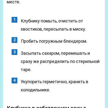
месте.
Клубнику помыть, очистить от
хвостиков, пересыпать в миску.
Пробить погружным блендером.
Засыпать сахаром, перемешать и
сразу же распределить по стерильной
таре.
Укупорить герметично, хранить в
холодильнике.