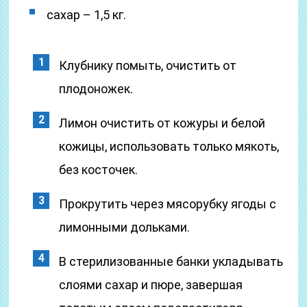
сахар – 1,5 кг.
Клубнику помыть, очистить от
плодоножек.
Лимон очистить от кожуры и белой
кожицы, использовать только мякоть,
без косточек.
Прокрутить через мясорубку ягоды с
лимонными дольками.
В стерилизованные банки укладывать
слоями сахар и пюре, завершая