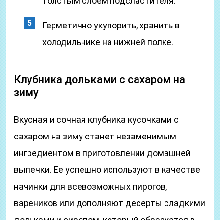
толстым слоем подсластителя.
Герметично укупорить, хранить в
холодильнике на нижней полке.
Клубника дольками с сахаром на
зиму
Вкусная и сочная клубника кусочками с
сахаром на зиму станет незаменимым
ингредиентом в приготовлении домашней
выпечки. Ее успешно используют в качестве
начинки для всевозможных пирогов,
вареников или дополняют десерты сладкими
дольками и сиропом, который образуется в