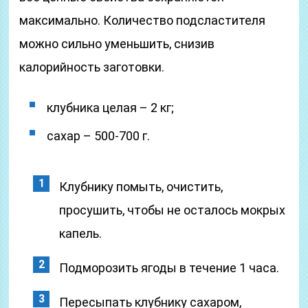
максимально. Количество подсластителя
можно сильно уменьшить, снизив
калорийность заготовки.
клубника целая – 2 кг;
сахар – 500-700 г.
Клубнику помыть, очистить,
просушить, чтобы не осталось мокрых
капель.
Подморозить ягоды в течение 1 часа.
Пересыпать клубнику сахаром,