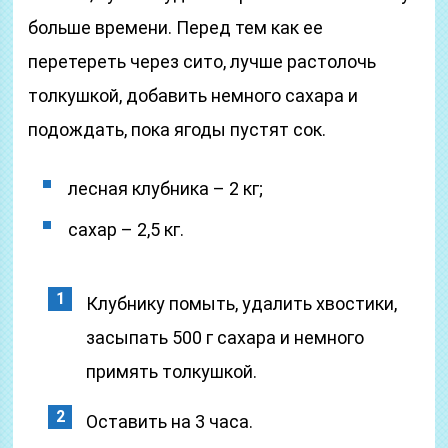
больше времени. Перед тем как ее
перетереть через сито, лучше растолочь
толкушкой, добавить немного сахара и
подождать, пока ягоды пустят сок.
лесная клубника – 2 кг;
сахар – 2,5 кг.
Клубнику помыть, удалить хвостики,
засыпать 500 г сахара и немного
примять толкушкой.
Оставить на 3 часа.