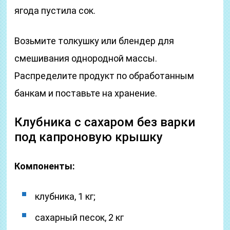
ягода пустила сок.
Возьмите толкушку или блендер для
смешивания однородной массы.
Распределите продукт по обработанным
банкам и поставьте на хранение.
Клубника с сахаром без варки
под капроновую крышку
Компоненты:
клубника, 1 кг;
сахарный песок, 2 кг