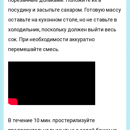
посудину и засыпьте сахаром. Готовую массу
оставьте на кухонном столе, но не ставьте в
холодильник, поскольку должен выйти весь
сок. При необходимости аккуратно
перемешайте смесь.
В течение 10 мин. простерилизуйте