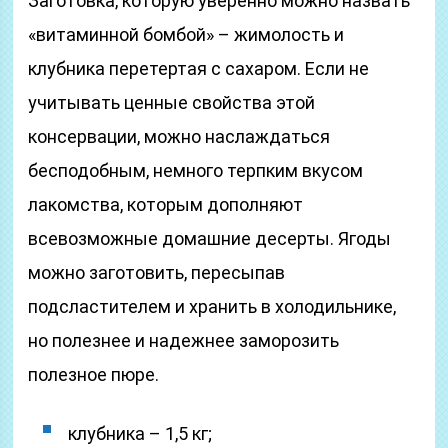
Заготовка, которую уверенно можно назвать
«витаминной бомбой» – жимолость и
клубника перетертая с сахаром. Если не
учитывать ценные свойства этой
консервации, можно наслаждаться
бесподобным, немного терпким вкусом
лакомства, которым дополняют
всевозможные домашние десерты. Ягоды
можно заготовить, пересыпав
подсластителем и хранить в холодильнике,
но полезнее и надежнее заморозить
полезное пюре.
клубника – 1,5 кг;