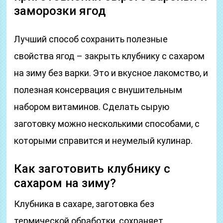
заморозки ягод
Лучший способ сохранить полезные
свойства ягод – закрыть клубнику с сахаром
на зиму без варки. Это и вкусное лакомство, и
полезная консервация с внушительным
набором витаминов. Сделать сырую
заготовку можно несколькими способами, с
которыми справится и неумелый кулинар.
Как заготовить клубнику с
сахаром на зиму?
Клубника в сахаре, заготовка без
термической обработки, сохраняет