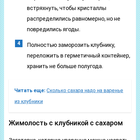
встряхнуть, чтобы кристаллы
распределились равномерно, но не
повредились ягоды.
Полностью заморозить клубнику,
переложить в герметичный контейнер,
хранить не больше полугода.
Читать еще:
Сколько сахара надо на варенье
из клубники
Жимолость с клубникой с сахаром