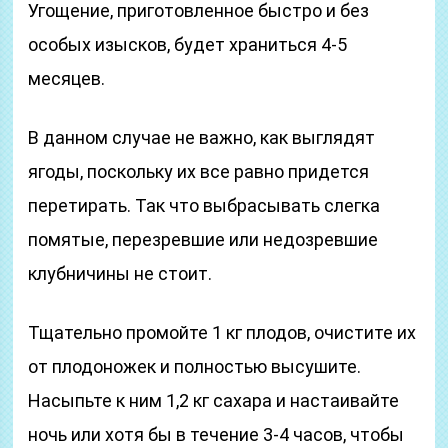
Угощение, приготовленное быстро и без
особых изысков, будет храниться 4-5
месяцев.
В данном случае не важно, как выглядят
ягоды, поскольку их все равно придется
перетирать. Так что выбрасывать слегка
помятые, перезревшие или недозревшие
клубничины не стоит.
Тщательно промойте 1 кг плодов, очистите их
от плодоножек и полностью высушите.
Насыпьте к ним 1,2 кг сахара и настаивайте
ночь или хотя бы в течение 3-4 часов, чтобы