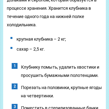
процессе хранения. Хранится клубника в
течение одного года на нижней полке
холодильника.
крупная клубника – 2 кг;
сахар – 2,5 кг.
Клубнику помыть, удалить хвостики и
просушить бумажными полотенцами.
Порезать на половинки, крупные ягоды
на четвертинки.
Поместить в стерилизованные банки,