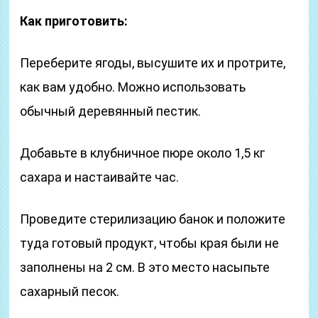
Как приготовить:
Переберите ягоды, высушите их и протрите,
как вам удобно. Можно использовать
обычный деревянный пестик.
Добавьте в клубничное пюре около 1,5 кг
сахара и настаивайте час.
Проведите стерилизацию банок и положите
туда готовый продукт, чтобы края были не
заполнены на 2 см. В это место насыпьте
сахарный песок.