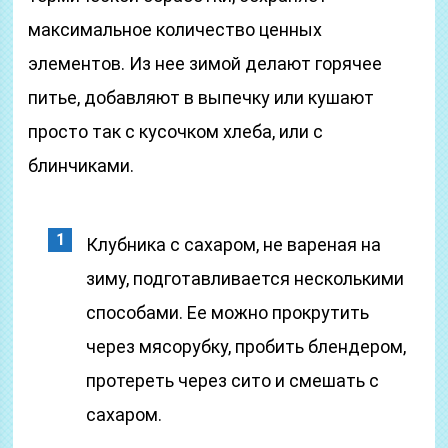
максимальное количество ценных
элементов. Из нее зимой делают горячее
питье, добавляют в выпечку или кушают
просто так с кусочком хлеба, или с
блинчиками.
Клубника с сахаром, не вареная на
зиму, подготавливается несколькими
способами. Ее можно прокрутить
через мясорубку, пробить блендером,
протереть через сито и смешать с
сахаром.