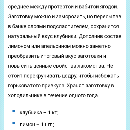
среднее между протертой и взбитой ягодой.
Заготовку можно и заморозить, но пересыпав
в банке слоями подсластителем, сохранится
натуральный вкус клубники. Дополнив состав
лимоном или апельсином можно заметно
преобразить итоговый вкус заготовки и
повысить ценные свойства лакомства. Не
стоит перекручивать цедру, чтобы избежать
горьковатого привкуса. Хранят заготовку в
холодильнике в течение одного года.
клубника – 1 кг;
лимон – 1 шт.;