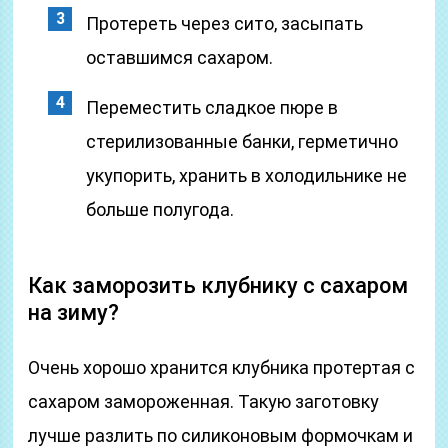
Протереть через сито, засыпать
оставшимся сахаром.
Переместить сладкое пюре в
стерилизованные банки, герметично
укупорить, хранить в холодильнике не
больше полугода.
Как заморозить клубнику с сахаром
на зиму?
Очень хорошо хранится клубника протертая с
сахаром замороженная. Такую заготовку
лучше разлить по силиконовым формочкам и