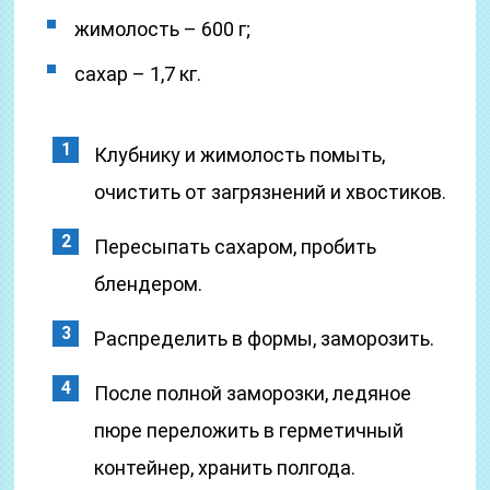
жимолость – 600 г;
сахар – 1,7 кг.
Клубнику и жимолость помыть,
очистить от загрязнений и хвостиков.
Пересыпать сахаром, пробить
блендером.
Распределить в формы, заморозить.
После полной заморозки, ледяное
пюре переложить в герметичный
контейнер, хранить полгода.