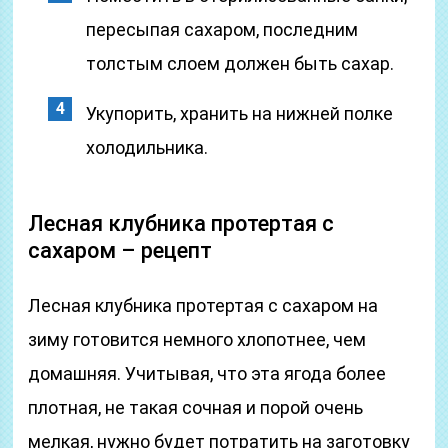
пересыпая сахаром, последним
толстым слоем должен быть сахар.
Укупорить, хранить на нижней полке
холодильника.
Лесная клубника протертая с
сахаром – рецепт
Лесная клубника протертая с сахаром на
зиму готовится немного хлопотнее, чем
домашняя. Учитывая, что эта ягода более
плотная, не такая сочная и порой очень
мелкая, нужно будет потратить на заготовку