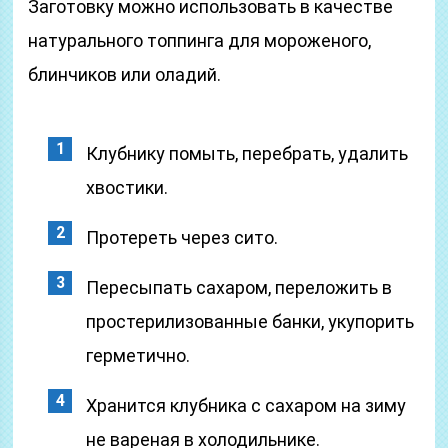
Заготовку можно использовать в качестве
натурального топпинга для мороженого,
блинчиков или оладий.
Клубнику помыть, перебрать, удалить
хвостики.
Протереть через сито.
Пересыпать сахаром, переложить в
простерилизованные банки, укупорить
герметично.
Хранится клубника с сахаром на зиму
не вареная в холодильнике.