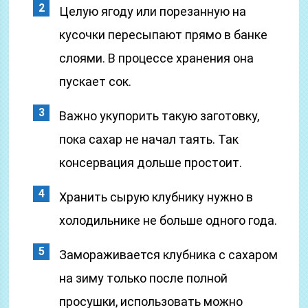
Целую ягоду или порезанную на
кусочки пересыпают прямо в банке
слоями. В процессе хранения она
пускает сок.
Важно укупорить такую заготовку,
пока сахар не начал таять. Так
консервация дольше простоит.
Хранить сырую клубнику нужно в
холодильнике не больше одного года.
Замораживается клубника с сахаром
на зиму только после полной
просушки, использовать можно