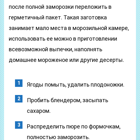
после полной заморозки переложить в
герметичный пакет. Такая заготовка
занимает мало места в морозильной камере,
использовать ее можно в приготовлении
всевозможной выпечки, наполнять
домашнее мороженое или другие десерты.
Ягоды помыть, удалить плодоножки.
Пробить блендером, засыпать
сахаром.
Распределить пюре по формочкам,
полностью заморозить.