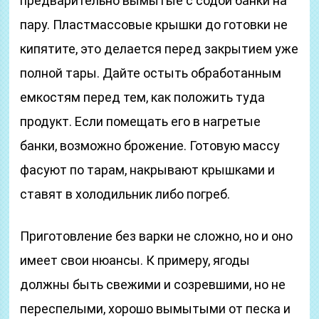
предварительно вымытые с содой банки на
пару. Пластмассовые крышки до готовки не
кипятите, это делается перед закрытием уже
полной тары. Дайте остыть обработанным
емкостям перед тем, как положить туда
продукт. Если помещать его в нагретые
банки, возможно брожение. Готовую массу
фасуют по тарам, накрывают крышками и
ставят в холодильник либо погреб.
Приготовление без варки не сложно, но и оно
имеет свои нюансы. К примеру, ягоды
должны быть свежими и созревшими, но не
переспелыми, хорошо вымытыми от песка и