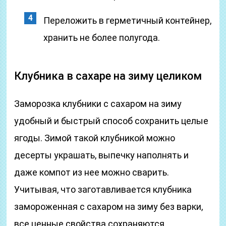
Переложить в герметичный контейнер,
хранить не более полугода.
Клубника в сахаре на зиму целиком
Заморозка клубники с сахаром на зиму
удобный и быстрый способ сохранить целые
ягоды. Зимой такой клубникой можно
десерты украшать, выпечку наполнять и
даже компот из нее можно сварить.
Учитывая, что заготавливается клубника
замороженная с сахаром на зиму без варки,
все ценные свойства сохраняются