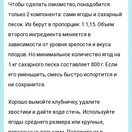
Чтобы сделать лакомство, понадобится
только 2 компонента: сами ягоды и сахарный
песок. Их берут в пропорции: 1:1,15. Объем
второго ингредиента меняется в
зависимости от уровня зрелости и вкуса
плодов. Но минимальное количество ягод на
1 кг сахарного песка составляет 800 г. Если
его уменьшить, смесь быстро испортится и
не сохранится.
Хорошо вымойте клубничку, удалите
хвостики и дайте воде стечь. Используйте
ягоды среднего размера или крупные,
порезанные дольками. Положите их в