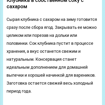
Клубника в собственном соку с
сахаром
Сырая клубника с сахаром на зиму готовится
сразу после сбора ягод. Закрывать ее можно
целиком или порезав на дольки или
половинки. Сок клубника пустит в процессе
хранения, а вкус останется свежим и
натуральным. Консервация станет
идеальным дополнением для домашней
выпечки и хорошей начинкой для вареников.
Заготовка остается свежей весь холодный
период года.