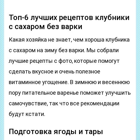
Топ-6 лучших рецептов клубники
с сахаром без варки
Какая хозяйка не знает, чем хороша клубника
с сахаром на зиму без варки. Мы собрали
лучшие рецепты с фото, которые помогут
сделать вкусное и очень полезное
витаминное угощение. В зимнюю и весеннюю
пору питательное варенье поможет улучшить
самочувствие, так что все рекомендации
будут кстати.
Подготовка ягоды и тары