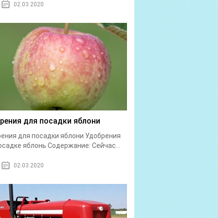
02.03.2020
рения для посадки яблони
ения для посадки яблони Удобрения
осадке яблонь Содержание: Сейчас...
02.03.2020