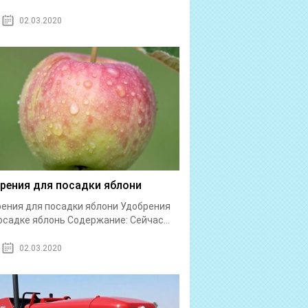
02.03.2020
рения для посадки яблони
ения для посадки яблони Удобрения
осадке яблонь Содержание: Сейчас...
02.03.2020