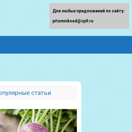
Для любых предложений по сайту:
pitomniksad@cp9.ru
опулярные статьи