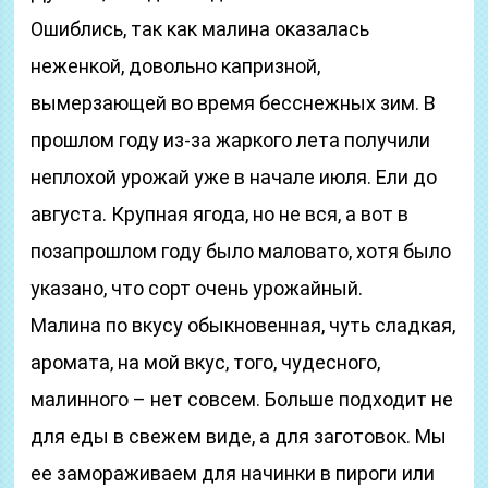
Ошиблись, так как малина оказалась
неженкой, довольно капризной,
вымерзающей во время бесснежных зим. В
прошлом году из-за жаркого лета получили
неплохой урожай уже в начале июля. Ели до
августа. Крупная ягода, но не вся, а вот в
позапрошлом году было маловато, хотя было
указано, что сорт очень урожайный.
Малина по вкусу обыкновенная, чуть сладкая,
аромата, на мой вкус, того, чудесного,
малинного – нет совсем. Больше подходит не
для еды в свежем виде, а для заготовок. Мы
ее замораживаем для начинки в пироги или