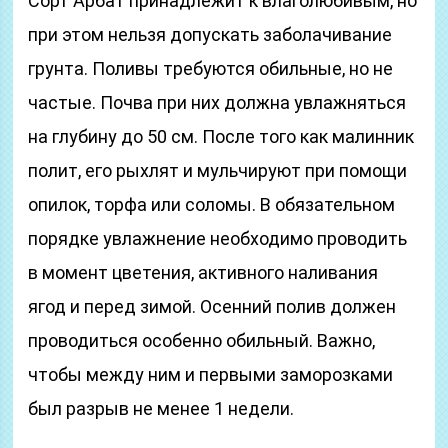
Сорт Арбат принадлежит к влаголюбивым, но
при этом нельзя допускать заболачивание
грунта. Поливы требуются обильные, но не
частые. Почва при них должна увлажняться
на глубину до 50 см. После того как малинник
полит, его рыхлят и мульчируют при помощи
опилок, торфа или соломы. В обязательном
порядке увлажнение необходимо проводить
в момент цветения, активного наливания
ягод и перед зимой. Осенний полив должен
проводиться особенно обильный. Важно,
чтобы между ним и первыми заморозками
был разрыв не менее 1 недели.