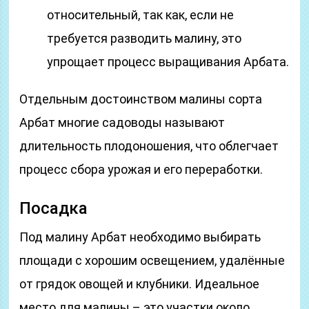
относительный, так как, если не
требуется разводить малину, это
упрощает процесс выращивания Арбата.
Отдельным достоинством малины сорта
Арбат многие садоводы называют
длительность плодоношения, что облегчает
процесс сбора урожая и его переработки.
Посадка
Под малину Арбат необходимо выбирать
площади с хорошим освещением, удалённые
от грядок овощей и клубники. Идеальное
место для малины – это участки около