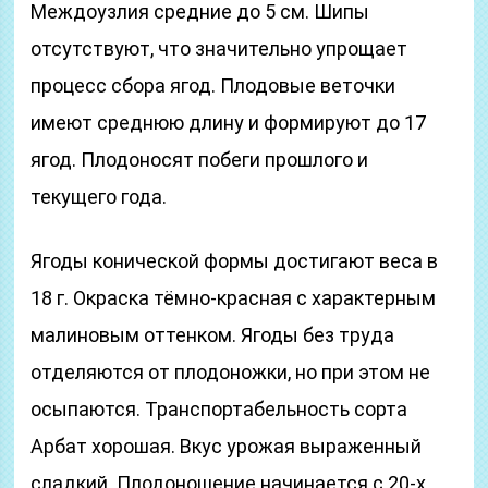
Междоузлия средние до 5 см. Шипы
отсутствуют, что значительно упрощает
процесс сбора ягод. Плодовые веточки
имеют среднюю длину и формируют до 17
ягод. Плодоносят побеги прошлого и
текущего года.
Ягоды конической формы достигают веса в
18 г. Окраска тёмно-красная с характерным
малиновым оттенком. Ягоды без труда
отделяются от плодоножки, но при этом не
осыпаются. Транспортабельность сорта
Арбат хорошая. Вкус урожая выраженный
сладкий. Плодоношение начинается с 20-х