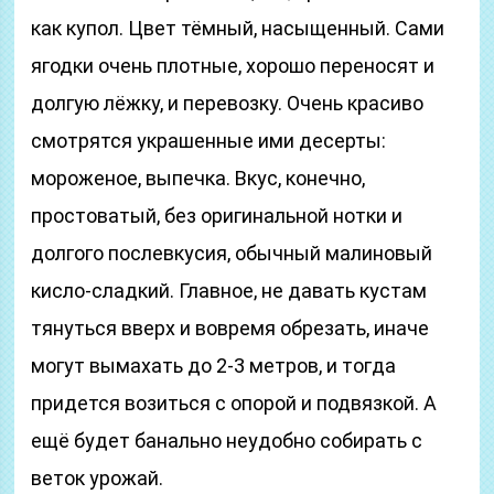
как купол. Цвет тёмный, насыщенный. Сами
ягодки очень плотные, хорошо переносят и
долгую лёжку, и перевозку. Очень красиво
смотрятся украшенные ими десерты:
мороженое, выпечка. Вкус, конечно,
простоватый, без оригинальной нотки и
долгого послевкусия, обычный малиновый
кисло-сладкий. Главное, не давать кустам
тянуться вверх и вовремя обрезать, иначе
могут вымахать до 2-3 метров, и тогда
придется возиться с опорой и подвязкой. А
ещё будет банально неудобно собирать с
веток урожай.