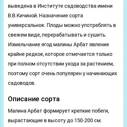
выведена в Институте садоводства имени
В.В.Кичиной. Назначение сорта
универсальное. Плоды можно употреблять в
свежем виде, перерабатывать и сушить.
Измельчание ягод малины Арбат явление
крайне редкое, которое отмечается только
при полном отсутствии ухода за растением,
поэтому сорт очень популярен у начинающих
садоводов.
Описание сорта
Малина Арбат формирует крепкие побеги,
вырастающие в высоту до 150-200 см.