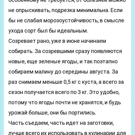
не опрыскивать, подрезка минимальна. Если
бы не слабая морозоустойчивость, в смысле
ухода сорт был бы идеальным.
Созревает рано, уже в июне начинаем
собирать. За созревшими сразу появляются
новые, еще зеленые ягоды, и так поэтапно
собираем малину до середины августа. За
раз снимаем меньше 0,5 кг с куста, а всего за
сезон получается всего по 3 кг. Это удобно,
потому что ягоды почти не хранятся, и будь
урожай больше, они бы портились.
Часть съедаем, часть идет на заготовки,
лучше всего их использовать в кулинарии для