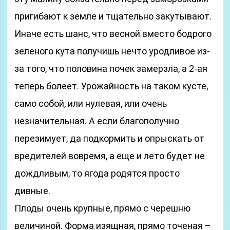
пригибают к земле и тщательно закутывают.
Иначе есть шанс, что весной вместо бодрого
зеленого кута получишь нечто уродливое из-
за того, что половина почек замерзла, а 2-ая
теперь болеет. Урожайность на таком кусте,
само собой, или нулевая, или очень
незначительная. А если благополучно
перезимует, да подкормить и опрыскать от
вредителей вовремя, а еще и лето будет не
дождливым, то ягода родятся просто
дивные.
Плоды очень крупные, прямо с черешню
величиной. Форма изящная, прямо точеная –