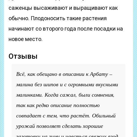
саженцы высаживают и выращивают как
обычно. Плодоносить такие растения
начинают со второго года после посадки на
новое место.
Отзывы
Всё, как обещано в описании к Арбату –
малина без шипов и с огромными вкусными
малинками. Когда сажал, были сомнения,
так как редко описание полностью
совпадает с тем, что растёт. Обильный
урожай позволяет сделать хорошие
заготовки на зиму и наесться свежих ягод