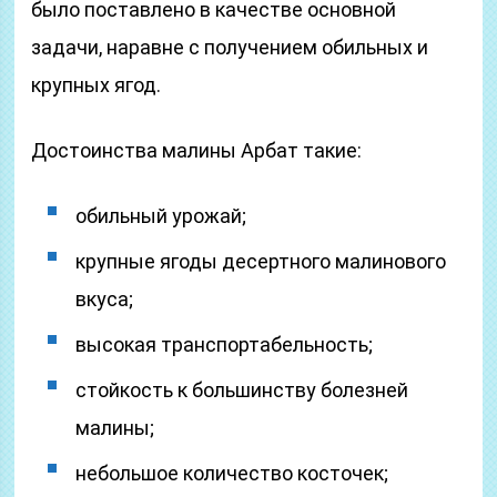
было поставлено в качестве основной
задачи, наравне с получением обильных и
крупных ягод.
Достоинства малины Арбат такие:
обильный урожай;
крупные ягоды десертного малинового
вкуса;
высокая транспортабельность;
стойкость к большинству болезней
малины;
небольшое количество косточек;