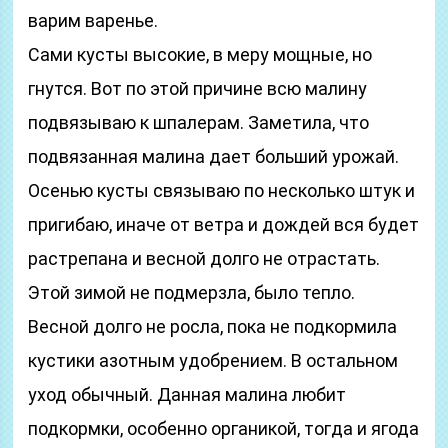
варим варенье.
Сами кусты высокие, в меру мощные, но
гнутся. Вот по этой причине всю малину
подвязываю к шпалерам. Заметила, что
подвязанная малина дает больший урожай.
Осенью кусты связываю по несколько штук и
пригибаю, иначе от ветра и дождей вся будет
растрепана и весной долго не отрастать.
Этой зимой не подмерзла, было тепло.
Весной долго не росла, пока не подкормила
кустики азотным удобрением. В остальном
уход обычный. Данная малина любит
подкормки, особенно органикой, тогда и ягода