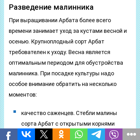
Разведение малинника
При выращивании Арбата более всего
времени занимает уход за кустами весной и
осенью. Крупноплодный сорт Арбат
требователен к уходу. Весна является
оптимальным периодом для обустройства
малинника. При посадке культуры надо
особое внимание обратить на несколько
моментов:
качество саженцев. Стебли малины
сорта Арбат с открытыми корнями
должны быть без листьев и укорочены