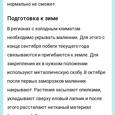
нормально не сможет.
Подготовка к зиме
В регионах с холодным климатом
необходимо укрывать малинник. Для этого с
конца сентября побеги текущего года
связываются и пригибаются к земле. Для
закрепления их в нужном положении
используют металлическую скобу. В октябре
после первых заморозков малинник
накрывают. Растения засыпают опилками,
укладывают сверху еловый лапник и после
этого расстилают нетканый материал