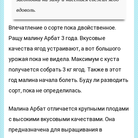
вдоволь.
Впечатление о сорте пока двойственное.
Ращу малину Арбат 3 года. Вкусовые
качества ягод устраивают, а вот большого
урожая пока не видела. Максимум с куста
получается собрать 3 кг ягод. Также в этот
год малина начала болеть. Буду ли разводить
сорт, пока не определилась.
Малина Арбат отличается крупными плодами
с высокими вкусовыми качествами. Она
предназначена для выращивания в