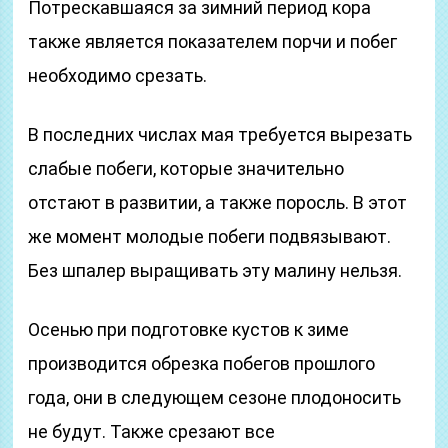
Потрескавшаяся за зимний период кора
также является показателем порчи и побег
необходимо срезать.
В последних числах мая требуется вырезать
слабые побеги, которые значительно
отстают в развитии, а также поросль. В этот
же момент молодые побеги подвязывают.
Без шпалер выращивать эту малину нельзя.
Осенью при подготовке кустов к зиме
производится обрезка побегов прошлого
года, они в следующем сезоне плодоносить
не будут. Также срезают все