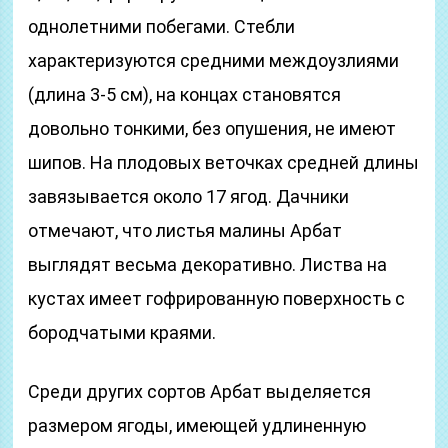
однолетними побегами. Стебли
характеризуются средними междоузлиями
(длина 3-5 см), на концах становятся
довольно тонкими, без опушения, не имеют
шипов. На плодовых веточках средней длины
завязывается около 17 ягод. Дачники
отмечают, что листья малины Арбат
выглядят весьма декоративно. Листва на
кустах имеет гофрированную поверхность с
бородчатыми краями.
Среди других сортов Арбат выделяется
размером ягоды, имеющей удлиненную