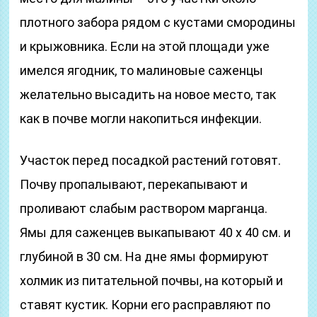
плотного забора рядом с кустами смородины
и крыжовника. Если на этой площади уже
имелся ягодник, то малиновые саженцы
желательно высадить на новое место, так
как в почве могли накопиться инфекции.
Участок перед посадкой растений готовят.
Почву пропалывают, перекапывают и
проливают слабым раствором марганца.
Ямы для саженцев выкапывают 40 х 40 см. и
глубиной в 30 см. На дне ямы формируют
холмик из питательной почвы, на который и
ставят кустик. Корни его расправляют по