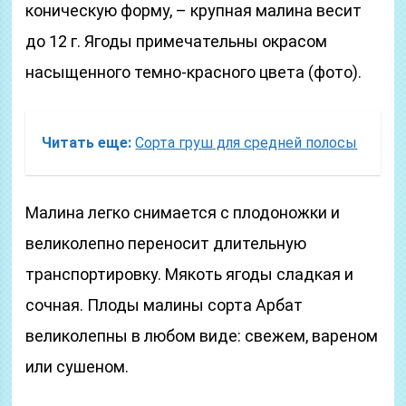
коническую форму, – крупная малина весит
до 12 г. Ягоды примечательны окрасом
насыщенного темно-красного цвета (фото).
Читать еще:
Сорта груш для средней полосы
Малина легко снимается с плодоножки и
великолепно переносит длительную
транспортировку. Мякоть ягоды сладкая и
сочная. Плоды малины сорта Арбат
великолепны в любом виде: свежем, вареном
или сушеном.