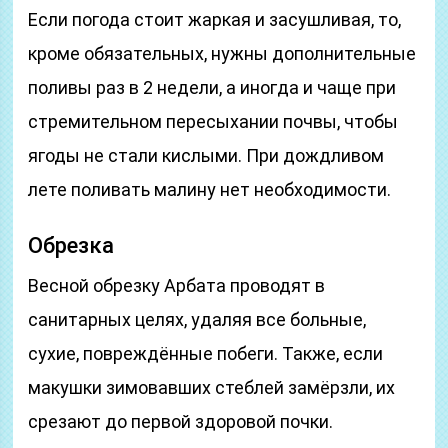
Если погода стоит жаркая и засушливая, то,
кроме обязательных, нужны дополнительные
поливы раз в 2 недели, а иногда и чаще при
стремительном пересыхании почвы, чтобы
ягоды не стали кислыми. При дождливом
лете поливать малину нет необходимости.
Обрезка
Весной обрезку Арбата проводят в
санитарных целях, удаляя все больные,
сухие, повреждённые побеги. Также, если
макушки зимовавших стеблей замёрзли, их
срезают до первой здоровой почки.