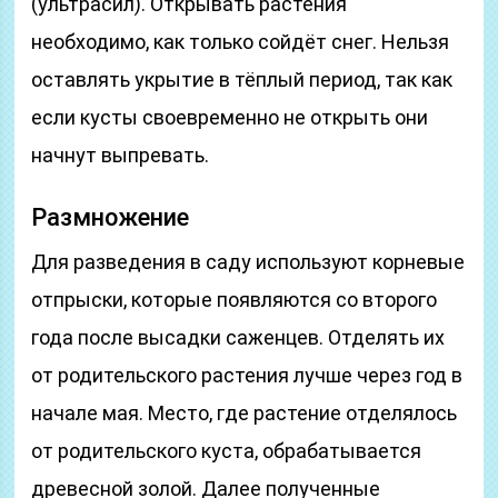
(ультрасил). Открывать растения
необходимо, как только сойдёт снег. Нельзя
оставлять укрытие в тёплый период, так как
если кусты своевременно не открыть они
начнут выпревать.
Размножение
Для разведения в саду используют корневые
отпрыски, которые появляются со второго
года после высадки саженцев. Отделять их
от родительского растения лучше через год в
начале мая. Место, где растение отделялось
от родительского куста, обрабатывается
древесной золой. Далее полученные