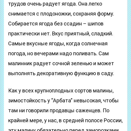
трудов очень радует ягода. Она легко
снимается с плодоножки, сохраняя форму.
Собирается ягода без ссадин – шипов
практически нет. Вкус приятный, сладкий.
Самые вкусные ягоды, когда солнечная
погода, но вечерами надо поливать. Сам
малинник радует сочной зеленью и может
выполнять декоративную функцию в саду.
Как у всех крупноплодных сортов малины,
зимостойкость у “Арбата” невысокая, чтобы
там ни говорили продавцы саженцев. По
крайней мере, у нас, в средней полосе России,
эту малину обязательно перед заморозками