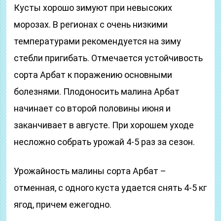
Кусты хорошо зимуют при невысоких
морозах. В регионах с очень низкими
температурами рекомендуется на зиму
стебли пригибать. Отмечается устойчивость
сорта Арбат к поражению основными
болезнями. Плодоносить малина Арбат
начинает со второй половины июня и
заканчивает в августе. При хорошем уходе
несложно собрать урожай 4-5 раз за сезон.
Урожайность малины сорта Арбат –
отменная, с одного куста удается снять 4-5 кг
ягод, причем ежегодно.