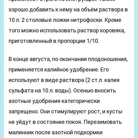
хорошо добавить к нему на объём раствора в
10 л. 2 столовые ложки нитрофоски. Кроме
того можно использовать раствор коровяка,
приготовленный в пропорции 1/10.
В конце августа, по окончании плодоношения,
применяется калийное удобрение. Его
используют в виде раствора (2 ст.л. калия
сульфата на 10 л. воды). Осенью вносить
азотные удобрения категорически
запрещено. Они стимулируют рост, и кусты
не уйдут в состояние покоя. Перезимовать
малинник после азотной подкормки