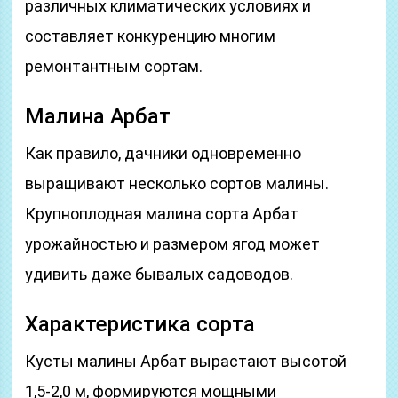
различных климатических условиях и
составляет конкуренцию многим
ремонтантным сортам.
Малина Арбат
Как правило, дачники одновременно
выращивают несколько сортов малины.
Крупноплодная малина сорта Арбат
урожайностью и размером ягод может
удивить даже бывалых садоводов.
Характеристика сорта
Кусты малины Арбат вырастают высотой
1,5-2,0 м, формируются мощными