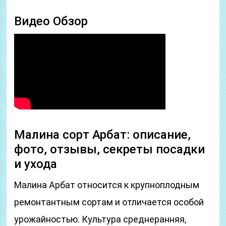
Видео Обзор
Малина сорт Арбат: описание,
фото, отзывы, секреты посадки
и ухода
Малина Арбат относится к крупноплодным
ремонтантным сортам и отличается особой
урожайностью. Культура среднеранняя,