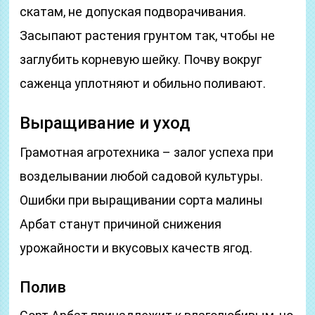
скатам, не допуская подворачивания.
Засыпают растения грунтом так, чтобы не
заглубить корневую шейку. Почву вокруг
саженца уплотняют и обильно поливают.
Выращивание и уход
Грамотная агротехника – залог успеха при
возделывании любой садовой культуры.
Ошибки при выращивании сорта малины
Арбат станут причиной снижения
урожайности и вкусовых качеств ягод.
Полив