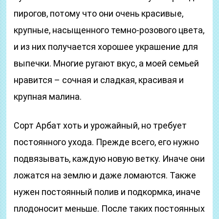
пирогов, потому что они очень красивые,
крупные, насыщенного темно-розового цвета,
и из них получается хорошее украшение для
выпечки. Многие ругают вкус, а моей семьей
нравится – сочная и сладкая, красивая и
крупная малина.
Сорт Арбат хоть и урожайный, но требует
постоянного ухода. Прежде всего, его нужно
подвязывать, каждую новую ветку. Иначе они
ложатся на землю и даже ломаются. Также
нужен постоянный полив и подкормка, иначе
плодоносит меньше. После таких постоянных