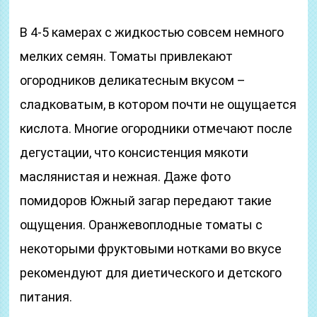
В 4-5 камерах с жидкостью совсем немного
мелких семян. Томаты привлекают
огородников деликатесным вкусом –
сладковатым, в котором почти не ощущается
кислота. Многие огородники отмечают после
дегустации, что консистенция мякоти
маслянистая и нежная. Даже фото
помидоров Южный загар передают такие
ощущения. Оранжевоплодные томаты с
некоторыми фруктовыми нотками во вкусе
рекомендуют для диетического и детского
питания.