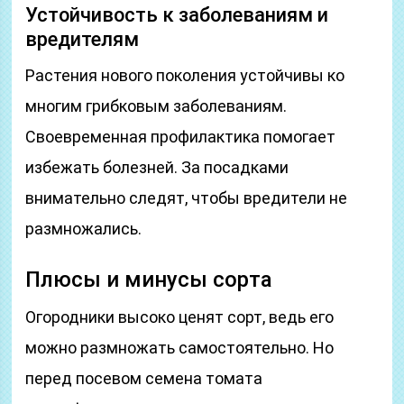
Устойчивость к заболеваниям и
вредителям
Растения нового поколения устойчивы ко
многим грибковым заболеваниям.
Своевременная профилактика помогает
избежать болезней. За посадками
внимательно следят, чтобы вредители не
размножались.
Плюсы и минусы сорта
Огородники высоко ценят сорт, ведь его
можно размножать самостоятельно. Но
перед посевом семена томата