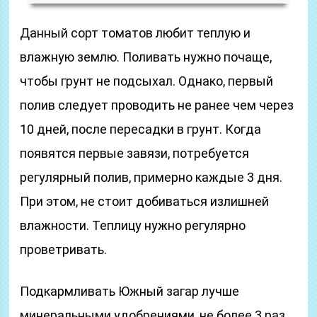
Данный сорт томатов любит теплую и
влажную землю. Поливать нужно почаще,
чтобы грунт не подсыхал. Однако, первый
полив следует проводить не ранее чем через
10 дней, после пересадки в грунт. Когда
появятся первые завязи, потребуется
регулярный полив, примерно каждые 3 дня.
При этом, не стоит добиваться излишней
влажности. Теплицу нужно регулярно
проветривать.
Подкармливать Южный загар лучше
минеральными удобрениями, не более 3 раз