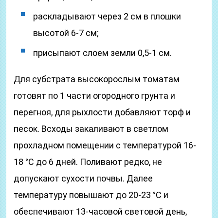
раскладывают через 2 см в плошки
высотой 6-7 см;
присыпают слоем земли 0,5-1 см.
Для субстрата высокорослым томатам
готовят по 1 части огородного грунта и
перегноя, для рыхлости добавляют торф и
песок. Всходы закаливают в светлом
прохладном помещении с температурой 16-
18 °С до 6 дней. Поливают редко, не
допускают сухости почвы. Далее
температуру повышают до 20-23 °С и
обеспечивают 13-часовой световой день,