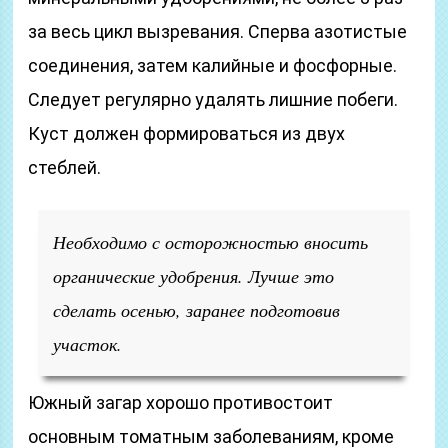
за весь цикл вызревания. Сперва азотистые
соединения, затем калийные и фосфорные.
Следует регулярно удалять лишние побеги.
Куст должен формироваться из двух
стеблей.
Необходимо с осторожностью вносить
органические удобрения. Лучше это
сделать осенью, заранее подготовив
участок.
Южный загар хорошо противостоит
основным томатным заболеваниям, кроме