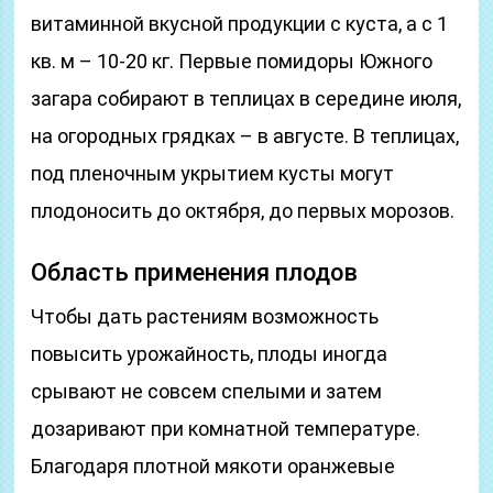
витаминной вкусной продукции с куста, а с 1
кв. м – 10-20 кг. Первые помидоры Южного
загара собирают в теплицах в середине июля,
на огородных грядках – в августе. В теплицах,
под пленочным укрытием кусты могут
плодоносить до октября, до первых морозов.
Область применения плодов
Чтобы дать растениям возможность
повысить урожайность, плоды иногда
срывают не совсем спелыми и затем
дозаривают при комнатной температуре.
Благодаря плотной мякоти оранжевые