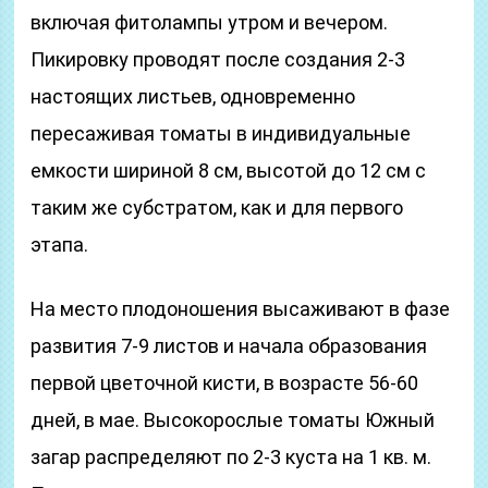
включая фитолампы утром и вечером.
Пикировку проводят после создания 2-3
настоящих листьев, одновременно
пересаживая томаты в индивидуальные
емкости шириной 8 см, высотой до 12 см с
таким же субстратом, как и для первого
этапа.
На место плодоношения высаживают в фазе
развития 7-9 листов и начала образования
первой цветочной кисти, в возрасте 56-60
дней, в мае. Высокорослые томаты Южный
загар распределяют по 2-3 куста на 1 кв. м.