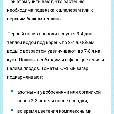
При этом учитывают, что растению
необходима подвязка к шпалерам или к
верхним балкам теплицы.
Первый полив проводят спустя 3-4 дня
теплой водой под корень по 2-4 л. Объем
воды с возрастом увеличивают до 7-8 л на
куст. Поливы необходимы в фазе цветения и
налива плодов. Томаты Южный загар
подкармливают:
азотными удобрениями или органикой
через 2-3 недели после посадки;
во время цветения комплексными