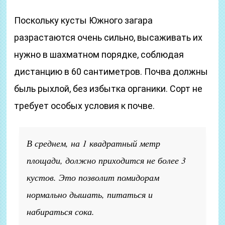
Поскольку кусты Южного загара
разрастаются очень сильно, высаживать их
нужно в шахматном порядке, соблюдая
дистанцию в 60 сантиметров. Почва должны
быль рыхлой, без избытка органики. Сорт не
требует особых условия к почве.
В среднем, на 1 квадратный метр
площади, должно приходится не более 3
кустов. Это позволит помидорам
нормально дышать, питаться и
набираться сока.