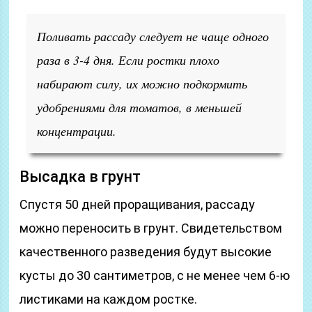
Поливать рассаду следует не чаще одного
раза в 3-4 дня. Если ростки плохо
набирают силу, их можно подкормить
удобрениями для томатов, в меньшей
концентрации.
Высадка в грунт
Спустя 50 дней проращивания, рассаду
можно переносить в грунт. Свидетельством
качественного разведения будут высокие
кусты до 30 сантиметров, с не менее чем 6-ю
листиками на каждом ростке.