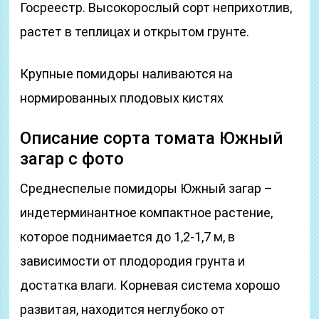
Госреестр. Высокорослый сорт неприхотлив,
растет в теплицах и открытом грунте.
Крупные помидоры наливаются на
нормированных плодовых кистях
Описание сорта томата Южный
загар с фото
Среднеспелые помидоры Южный загар –
индетерминантное компактное растение,
которое поднимается до 1,2-1,7 м, в
зависимости от плодородия грунта и
достатка влаги. Корневая система хорошо
развитая, находится неглубоко от