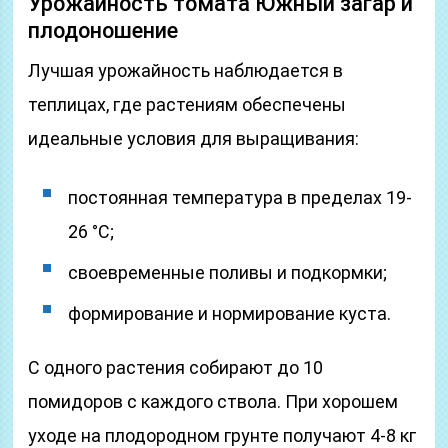
Урожайность томата Южный загар и
плодоношение
Лучшая урожайность наблюдается в
теплицах, где растениям обеспечены
идеальные условия для выращивания:
постоянная температура в пределах 19-
26 °С;
своевременные поливы и подкормки;
формирование и нормирование куста.
С одного растения собирают до 10
помидоров с каждого ствола. При хорошем
уходе на плодородном грунте получают 4-8 кг