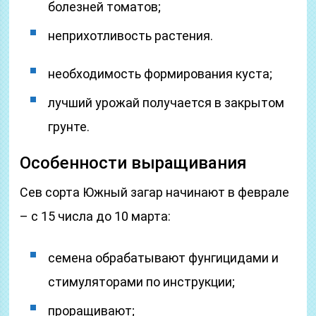
болезней томатов;
неприхотливость растения.
необходимость формирования куста;
лучший урожай получается в закрытом
грунте.
Особенности выращивания
Сев сорта Южный загар начинают в феврале
– с 15 числа до 10 марта:
семена обрабатывают фунгицидами и
стимуляторами по инструкции;
проращивают;