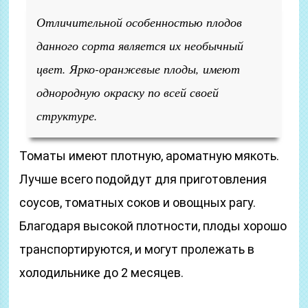
Отличительной особенностью плодов
данного сорта является их необычный
цвет. Ярко-оранжевые плоды, имеют
однородную окраску по всей своей
структуре.
Томаты имеют плотную, ароматную мякоть.
Лучше всего подойдут для приготовления
соусов, томатных соков и овощных рагу.
Благодаря высокой плотности, плоды хорошо
транспортируются, и могут пролежать в
холодильнике до 2 месяцев.