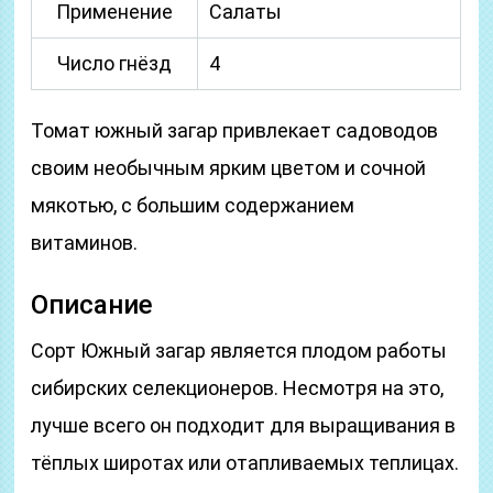
Применение
Салаты
Число гнёзд
4
Томат южный загар привлекает садоводов
своим необычным ярким цветом и сочной
мякотью, с большим содержанием
витаминов.
Описание
Сорт Южный загар является плодом работы
сибирских селекционеров. Несмотря на это,
лучше всего он подходит для выращивания в
тёплых широтах или отапливаемых теплицах.