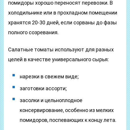
помидоры хорошо переносят перевозки. В
холодильнике или в прохладном помещении
хранятся 20-30 дней, если сорваны до фазы
полного созревания.
Салатные томаты используют для разных
целей в качестве универсального сырья:
нарезки в свежем виде;
заготовки ассорти;
засолки и цельноплодное
консервирование, особенно из мелких
помидоров, поспевающих к концу лета.