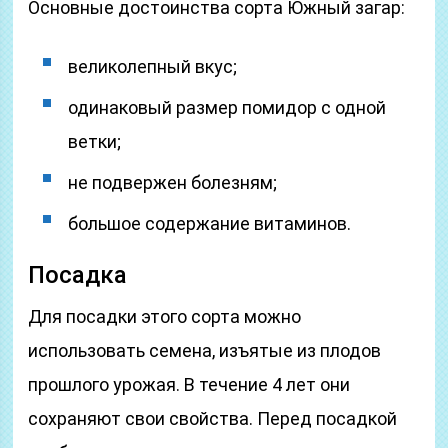
Основные достоинства сорта Южный загар:
великолепный вкус;
одинаковый размер помидор с одной
ветки;
не подвержен болезням;
большое содержание витаминов.
Посадка
Для посадки этого сорта можно
использовать семена, изъятые из плодов
прошлого урожая. В течение 4 лет они
сохраняют свои свойства. Перед посадкой