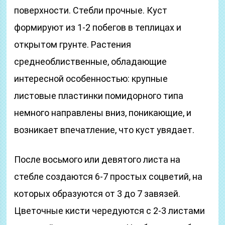
поверхности. Стебли прочные. Куст
формируют из 1-2 побегов в теплицах и
открытом грунте. Растения
среднеоблиственные, обладающие
интересной особенностью: крупные
листовые пластинки помидорного типа
немного направлены вниз, поникающие, и
возникает впечатление, что куст увядает.
После восьмого или девятого листа на
стебле создаются 6-7 простых соцветий, на
которых образуются от 3 до 7 завязей.
Цветочные кисти чередуются с 2-3 листами