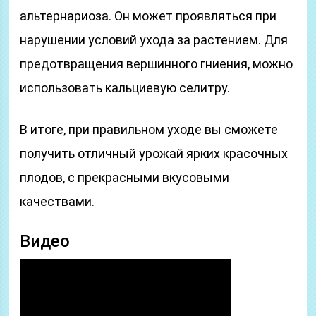
альтернариоза. Он может проявляться при
нарушении условий ухода за растением. Для
предотвращения вершинного гниения, можно
использовать кальциевую селитру.
В итоге, при правильном уходе вы сможете
получить отличный урожай ярких красочных
плодов, с прекрасными вкусовыми
качествами.
Видео