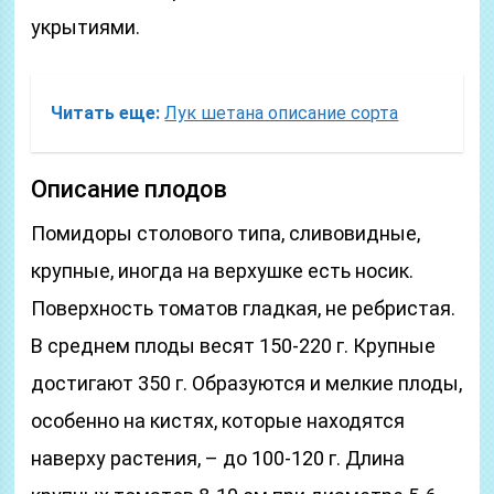
укрытиями.
Читать еще:
Лук шетана описание сорта
Описание плодов
Помидоры столового типа, сливовидные,
крупные, иногда на верхушке есть носик.
Поверхность томатов гладкая, не ребристая.
В среднем плоды весят 150-220 г. Крупные
достигают 350 г. Образуются и мелкие плоды,
особенно на кистях, которые находятся
наверху растения, – до 100-120 г. Длина