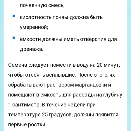
почвенную смесь;
кислотность почвы должна быть
умеренной;
ёмкости должны иметь отверстия для
дренажа.
Семена следует помести в воду на 20 минут,
чтобы отсеять всплывшие. После этого, их
обрабатывают раствором марганцовки и
помещают в ёмкость для рассады на глубину
1 сантиметр. В течение недели при
температуре 25 градусов, должны появится
первые ростки.