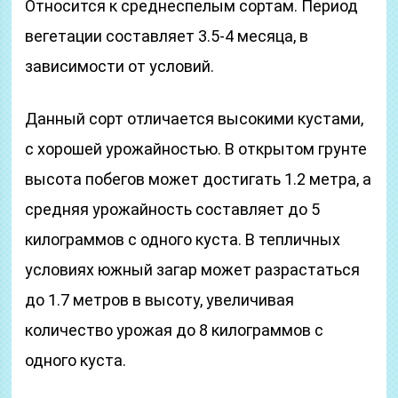
Относится к среднеспелым сортам. Период
вегетации составляет 3.5-4 месяца, в
зависимости от условий.
Данный сорт отличается высокими кустами,
с хорошей урожайностью. В открытом грунте
высота побегов может достигать 1.2 метра, а
средняя урожайность составляет до 5
килограммов с одного куста. В тепличных
условиях южный загар может разрастаться
до 1.7 метров в высоту, увеличивая
количество урожая до 8 килограммов с
одного куста.