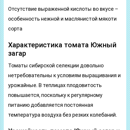
Отсутствие выраженной кислоты во вкусе –
особенность нежной и маслянистой мякоти
сорта
Характеристика томата Южный
загар
Томаты сибирской селекции довольно
нетребовательны к условиям выращивания и
урожайные. В теплицах плодовитость
повышается, поскольку к регулярному
питанию добавляется постоянная
температура воздуха без резких колебаний.