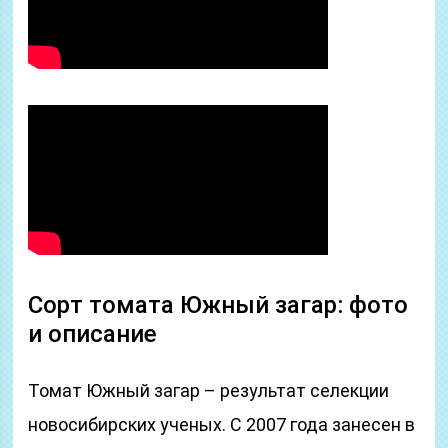
Сорт томата Южный загар: фото
и описание
Томат Южный загар – результат селекции
новосибирских ученых. С 2007 года занесен в