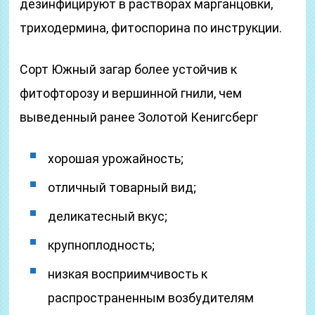
дезинфицируют в растворах марганцовки,
триходермина, фитоспорина по инструкции.
Сорт Южный загар более устойчив к
фитофторозу и вершинной гнили, чем
выведенный ранее Золотой Кенигсберг
хорошая урожайность;
отличный товарный вид;
деликатесный вкус;
крупноплодность;
низкая восприимчивость к
распространенным возбудителям