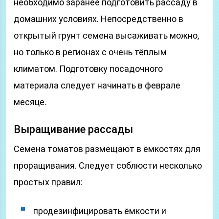
необходимо заранее подготовить рассаду в
домашних условиях. Непосредственно в
открытый грунт семена высаживать можно,
но только в регионах с очень тёплым
климатом. Подготовку посадочного
материала следует начинать в феврале
месяце.
Выращивание рассады
Семена томатов размещают в ёмкостях для
проращивания. Следует соблюсти несколько
простых правил:
продезинфицировать ёмкости и