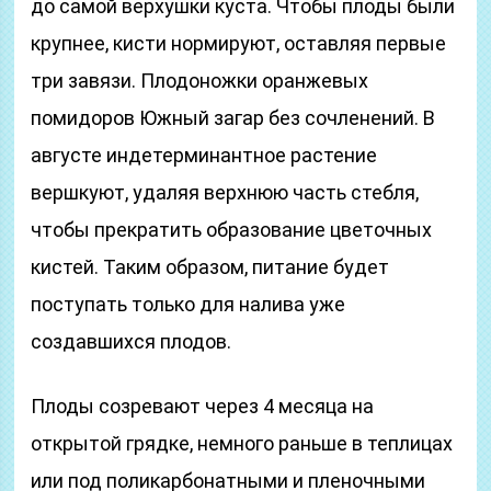
до самой верхушки куста. Чтобы плоды были
крупнее, кисти нормируют, оставляя первые
три завязи. Плодоножки оранжевых
помидоров Южный загар без сочленений. В
августе индетерминантное растение
вершкуют, удаляя верхнюю часть стебля,
чтобы прекратить образование цветочных
кистей. Таким образом, питание будет
поступать только для налива уже
создавшихся плодов.
Плоды созревают через 4 месяца на
открытой грядке, немного раньше в теплицах
или под поликарбонатными и пленочными