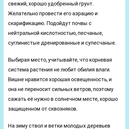
свежий, хорошо удобренный грунт.
Желательно провести его аэрацию и
скарификацию. Подойдут почвы с
нейтральной кислотностью, песчаные,
суглинистые дренированные и супесчаные.
Выбирая место, учитывайте, что корневая
система растения не любит обилия влаги.
Вишне нравится хорошая освещенность, и
она не переносит сильных ветров, поэтому
сажать её нужно в солнечном месте, хорошо
защищенном от сквозняков.
На зиму ствол и ветки молодых деревьев