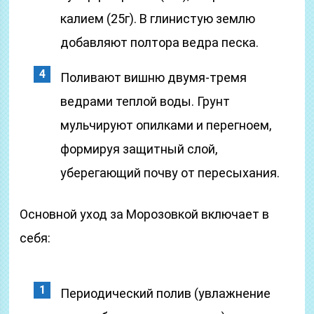
калием (25г). В глинистую землю
добавляют полтора ведра песка.
Поливают вишню двумя-тремя
ведрами теплой воды. Грунт
мульчируют опилками и перегноем,
формируя защитный слой,
уберегающий почву от пересыхания.
Основной уход за Морозовкой включает в
себя:
Периодический полив (увлажнение