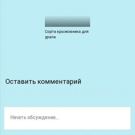
Сорта крыжовника для
урала
Оставить комментарий