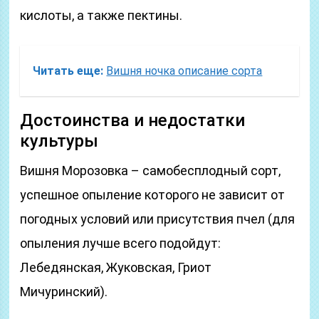
кислоты, а также пектины.
Читать еще:
Вишня ночка описание сорта
Достоинства и недостатки
культуры
Вишня Морозовка – самобесплодный сорт,
успешное опыление которого не зависит от
погодных условий или присутствия пчел (для
опыления лучше всего подойдут:
Лебедянская, Жуковская, Гриот
Мичуринский).