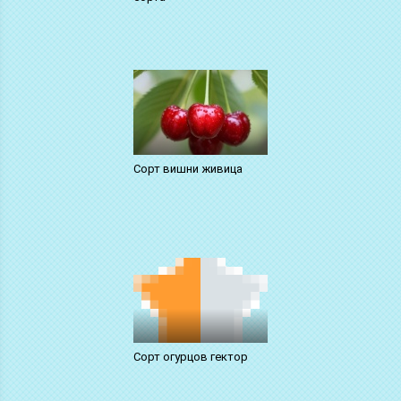
Сорт вишни живица
Сорт огурцов гектор