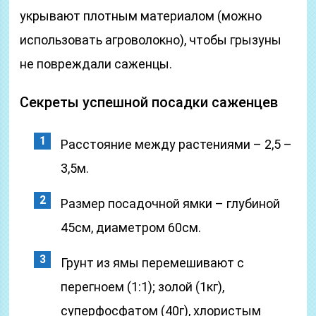
укрывают плотным материалом (можно
использовать агроволокно), чтобы грызуны
не повреждали саженцы.
Секреты успешной посадки саженцев
Расстояние между растениями – 2,5 –
3,5м.
Размер посадочной ямки – глубиной
45см, диаметром 60см.
Грунт из ямы перемешивают с
перегноем (1:1); золой (1кг),
суперфосфатом (40г), хлористым