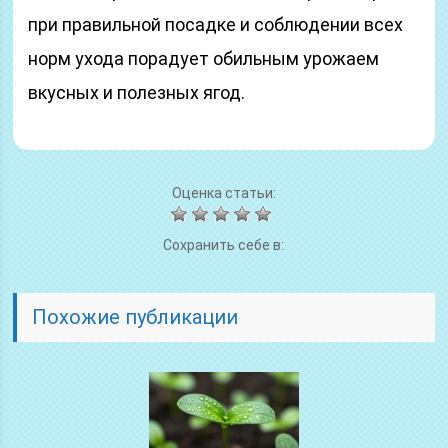
при правильной посадке и соблюдении всех
норм ухода порадует обильным урожаем
вкусных и полезных ягод.
Оценка статьи:
Сохранить себе в:
Похожие публикации