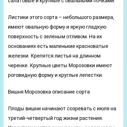
салатовые и крупные с овальными почками.
Листики этого сорта – небольшого размера,
имеют овальную форму и яркую гладкую
поверхность с зеленым отливом. На их
основаниях есть маленькие красноватые
железки. Крепятся листья на длинном
черенке. Крупные цветы Морозовки имеют
роговидную форму и круглые лепестки.
Вишня Морозовка описание сорта
Плоды вишни начинают созревать с июля на
третий-четвертый год жизни растения.