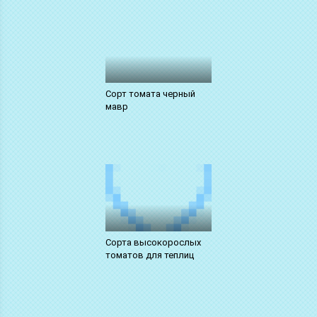
Сорт томата черный
мавр
Сорта высокорослых
томатов для теплиц