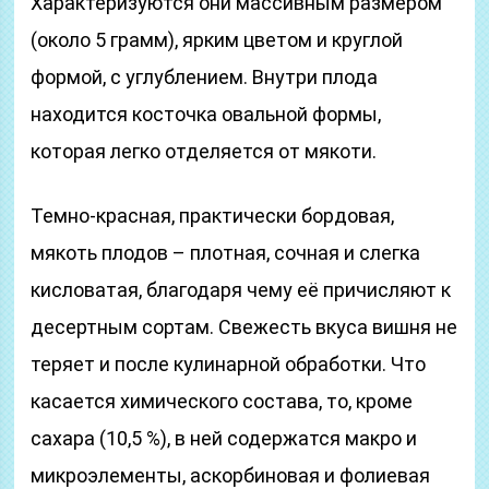
Характеризуются они массивным размером
(около 5 грамм), ярким цветом и круглой
формой, с углублением. Внутри плода
находится косточка овальной формы,
которая легко отделяется от мякоти.
Темно-красная, практически бордовая,
мякоть плодов – плотная, сочная и слегка
кисловатая, благодаря чему её причисляют к
десертным сортам. Свежесть вкуса вишня не
теряет и после кулинарной обработки. Что
касается химического состава, то, кроме
сахара (10,5 %), в ней содержатся макро и
микроэлементы, аскорбиновая и фолиевая