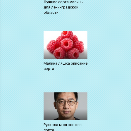
Лучшие сорта малины
для ленинградской
области
Малина ляшка описание
сорта
Руккола многолетняя
сорта