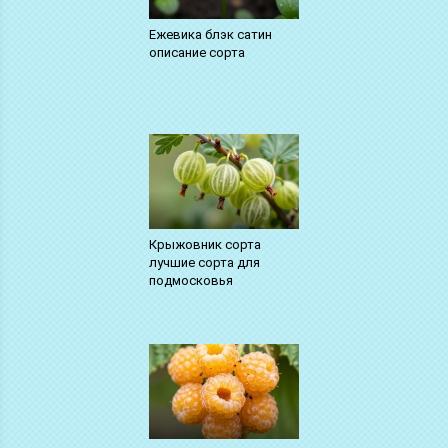
Ежевика блэк сатин
описание сорта
Крыжовник сорта
лучшие сорта для
подмосковья