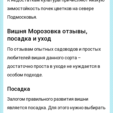
зимостойкость почек цветков на севере
Подмосковья.
Вишня Морозовка отзывы,
посадка и уход
По отзывам опытных садоводов и простых
любителей вишня данного сорта –
достаточно проста в уходе не нуждается в
особом подходе.
Посадка
Залогом правильного развития вишни
является посадка. Для этого нужно выбирать