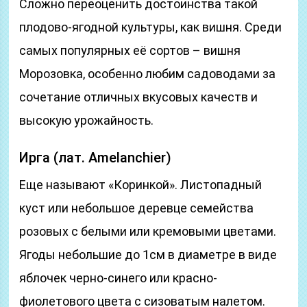
Сложно переоценить достоинства такой
плодово-ягодной культуры, как вишня. Среди
самых популярных её сортов – вишня
Морозовка, особенно любим садоводами за
сочетание отличных вкусовых качеств и
высокую урожайность.
Ирга (лат. Amelanchier)
Еще называют «Коринкой». Листопадный
куст или небольшое деревце семейства
розовых с белыми или кремовыми цветами.
Ягоды небольшие до 1см в диаметре в виде
яблочек черно-синего или красно-
фиолетового цвета с сизоватым налетом.