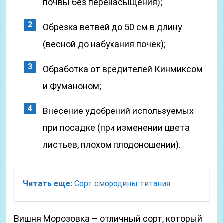
почвы без перенасыщения);
Обрезка ветвей до 50 см в длину
(весной до набухания почек);
Обработка от вредителей Кинмиксом
и Фуманоном;
Внесение удобрений используемых
при посадке (при изменении цвета
листьев, плохом плодоношении).
Читать еще:
Сорт смородины титания
Вишня Морозовка – отличный сорт, который