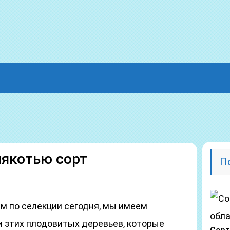
мякотью сорт
П
м по селекции сегодня, мы имеем
 этих плодовитых деревьев, которые