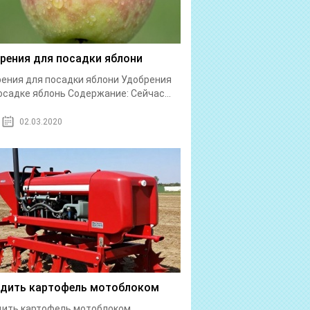
рения для посадки яблони
ения для посадки яблони Удобрения
осадке яблонь Содержание: Сейчас...
02.03.2020
дить картофель мотоблоком
дить картофель мотоблоком