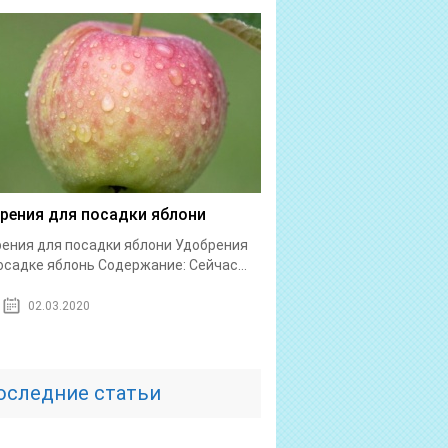
рения для посадки яблони
ения для посадки яблони Удобрения
осадке яблонь Содержание: Сейчас...
02.03.2020
оследние статьи