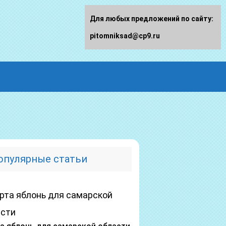
Для любых предложений по сайту:
pitomniksad@cp9.ru
опулярные статьи