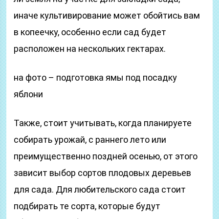
иначе культивирование может обойтись вам
в копеечку, особенно если сад будет
расположен на нескольких гектарах.
на фото – подготовка ямы под посадку
яблони
Также, стоит учитывать, когда планируете
собирать урожай, с раннего лето или
преимущественно поздней осенью, от этого
зависит выбор сортов плодовых деревьев
для сада. Для любительского сада стоит
подбирать те сорта, которые будут