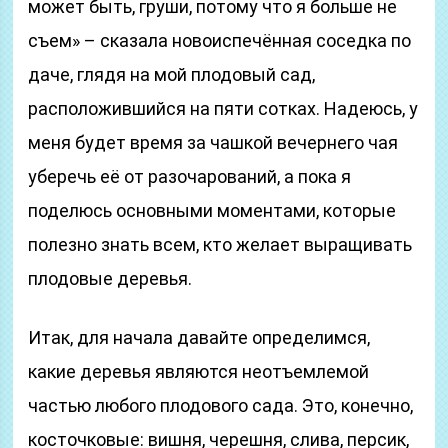
может быть, груши, потому что я больше не
съем» – сказала новоиспечённая соседка по
даче, глядя на мой плодовый сад,
расположившийся на пяти сотках. Надеюсь, у
меня будет время за чашкой вечернего чая
уберечь её от разочарований, а пока я
поделюсь основными моментами, которые
полезно знать всем, кто желает выращивать
плодовые деревья.
Итак, для начала давайте определимся,
какие деревья являются неотъемлемой
частью любого плодового сада. Это, конечно,
косточковые: вишня, черешня, слива, персик,