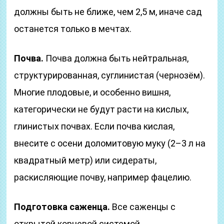
должны быть не ближе, чем 2,5 м, иначе сад
останется только в мечтах.
Почва.
Почва должна быть нейтральная,
структурированная, суглинистая (чернозём).
Многие плодовые, и особенно вишня,
категорически не будут расти на кислых,
глинистых почвах. Если почва кислая,
внесите с осени доломитовую муку (2–3 л на
квадратный метр) или сидераты,
раскисляющие почву, например фацелию.
Подготовка саженца.
Все саженцы с
открытой корневой системой