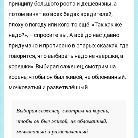
принципу большого роста и дешевизны, а
потом винят во всех бедах вредителей,
плохую погоду или кого-то ещё. «Так как же
надо?», – спросите вы. А всё до нас давно
придумано и прописано в старых сказках, где
говорится, что выбирать надо не «вершки, а
корешки». Выбирая саженец, смотрим на
корень, чтобы он был живой, не обломанный,
мочковатый и разветвлённый.
Выбирая саженец, смотрим на корень,
чтобы он был живой, не обломанный,
мочковатый и разветвлённый.