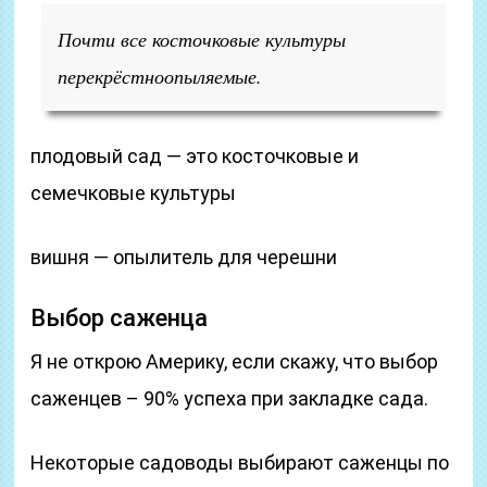
Почти все косточковые культуры
перекрёстноопыляемые.
плодовый сад — это косточковые и
семечковые культуры
вишня — опылитель для черешни
Выбор саженца
Я не открою Америку, если скажу, что выбор
саженцев – 90% успеха при закладке сада.
Некоторые садоводы выбирают саженцы по