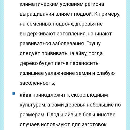
климатическим условиям региона
выращивания влияет подвой. К примеру,
на семенных подвоях, деревья не
выдерживают затопления, начинают
развиваться заболевания. Грушу
следует прививать на айву, тогда
дерево будет легче переносить
излишнее увлажнение земли и слабую
засоленность;
айва
принадлежит к скороплодным
культурам, а сами деревья небольшие по
размерам. Плоды айвы в большинстве
случаев используют для заготовок