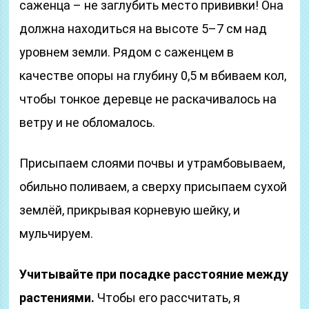
саженца – не заглубить место прививки! Она
должна находиться на высоте 5–7 см над
уровнем земли. Рядом с саженцем в
качестве опоры на глубину 0,5 м вбиваем кол,
чтобы тонкое деревце не раскачивалось на
ветру и не обломалось.
Присыпаем слоями почвы и утрамбовываем,
обильно поливаем, а сверху присыпаем сухой
землёй, прикрывая корневую шейку, и
мульчируем.
Учитывайте при посадке расстояние между
растениями.
Чтобы его рассчитать, я