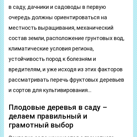
в саду, дачники и садоводы в первую
очередь должны ориентироваться на
местность выращивания, механический
состав земли, расположение грунтовых вод,
климатические условия региона,
устойчивость пород к болезням и
вредителям, и уже исходя из этих факторов
рассматривать перечь фруктовых деревьев
и сортов для культивирования…
Плодовые деревья в саду –
делаем правильный и
грамотный выбор