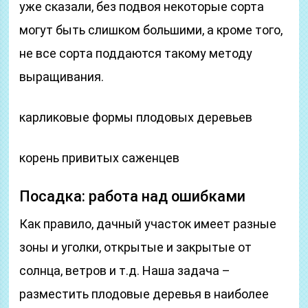
уже сказали, без подвоя некоторые сорта
могут быть слишком большими, а кроме того,
не все сорта поддаются такому методу
выращивания.
карликовые формы плодовых деревьев
корень привитых саженцев
Посадка: работа над ошибками
Как правило, дачный участок имеет разные
зоны и уголки, открытые и закрытые от
солнца, ветров и т.д. Наша задача –
разместить плодовые деревья в наиболее