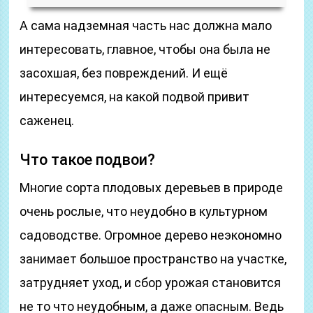
А сама надземная часть нас должна мало
интересовать, главное, чтобы она была не
засохшая, без повреждений. И ещё
интересуемся, на какой подвой привит
саженец.
Что такое подвои?
Многие сорта плодовых деревьев в природе
очень рослые, что неудобно в культурном
садоводстве. Огромное дерево неэкономно
занимает большое пространство на участке,
затрудняет уход, и сбор урожая становится
не то что неудобным, а даже опасным. Ведь