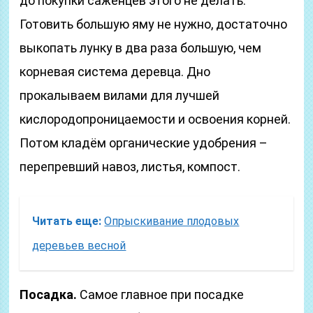
до покупки саженцев этого не делать.
Готовить большую яму не нужно, достаточно
выкопать лунку в два раза большую, чем
корневая система деревца. Дно
прокалываем вилами для лучшей
кислородопроницаемости и освоения корней.
Потом кладём органические удобрения –
перепревший навоз, листья, компост.
Читать еще:
Опрыскивание плодовых
деревьев весной
Посадка.
Самое главное при посадке