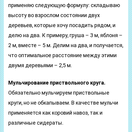
применяю следующую формулу: складываю
высоту во взрослом состоянии двух
деревьев, которые хочу посадить рядом, и
делю на два. К примеру, груша – 3 м, яблоня –
2 м, вместе – 5 м. Делим на два, и получается,
что оптимальное расстояние между этими
двумя деревьями – 2,5 м.
Мульчирование приствольного круга.
Обязательно мульчируем приствольные
круги, но не обкапываем. В качестве мульчи
применяется как коровий навоз, так и
различные сидераты.