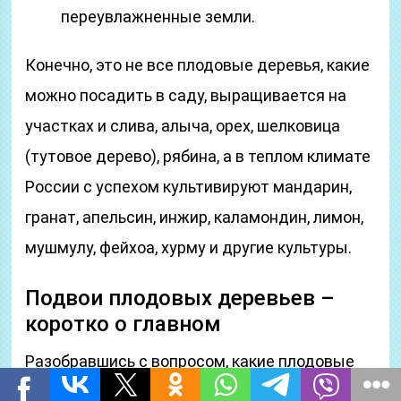
переувлажненные земли.
Конечно, это не все плодовые деревья, какие
можно посадить в саду, выращивается на
участках и слива, алыча, орех, шелковица
(тутовое дерево), рябина, а в теплом климате
России с успехом культивируют мандарин,
гранат, апельсин, инжир, каламондин, лимон,
мушмулу, фейхоа, хурму и другие культуры.
Подвои плодовых деревьев –
коротко о главном
Разобравшись с вопросом, какие плодовые
деревья посадить в саду, нужно уделить