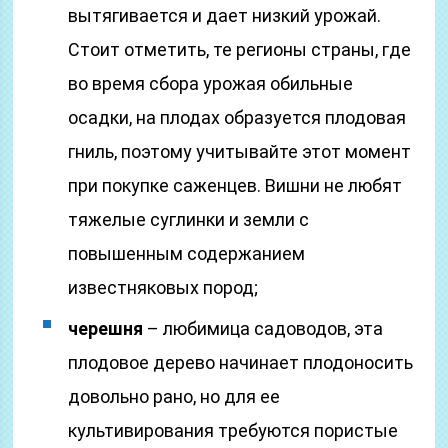
вытягивается и дает низкий урожай.
Стоит отметить, те регионы страны, где
во время сбора урожая обильные
осадки, на плодах образуется плодовая
гниль, поэтому учитывайте этот момент
при покупке саженцев. Вишни не любят
тяжелые суглинки и земли с
повышенным содержанием
известняковых пород;
черешня
– любимица садоводов, эта
плодовое дерево начинает плодоносить
довольно рано, но для ее
культивирования требуются пористые