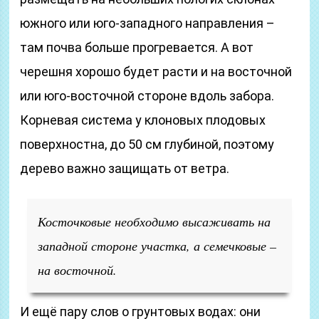
южного или юго-западного направления –
там почва больше прогревается. А вот
черешня хорошо будет расти и на восточной
или юго-восточной стороне вдоль забора.
Корневая система у клоновых плодовых
поверхностна, до 50 см глубиной, поэтому
дерево важно защищать от ветра.
Косточковые необходимо высаживать на
западной стороне участка, а семечковые –
на восточной.
И ещё пару слов о грунтовых водах: они