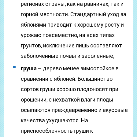
регионах страны, как на равнинах, так и
горной местности. Стандартный уход за
яблонями приводит к хорошему росту и
урожаю повсеместно, на всех типах
грунтов, исключение лишь составляют
заболоченные почвы и засоленные;
груша
– дерево менее зимостойкое в
сравнении с яблоней. Большинство
сортов груши хорошо плодоносят при
орошении, с нехваткой влаги плоды
осыпаются преждевременно и вкусовые
качества ухудшаются. На
приспособленность груши к