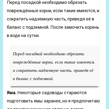
Перед посадкой необходимо обрезать
повреждённые корни, если такие имеются, и
сократить надземную часть, приведя её в
баланс с подземной. После замочить корень
в воде на сутки.
Перед посадкой необходимо обрезать
повреждённые корни, если такие имеются,
и сократить надземную часть, приведя её
в баланс с подземной.
Яма.
Некоторые садоводы стараются
подготовить ямы заранее, но я предпочитаю