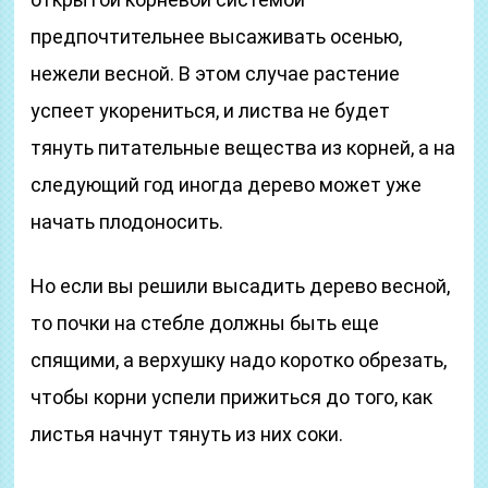
предпочтительнее высаживать осенью,
нежели весной. В этом случае растение
успеет укорениться, и листва не будет
тянуть питательные вещества из корней, а на
следующий год иногда дерево может уже
начать плодоносить.
Но если вы решили высадить дерево весной,
то почки на стебле должны быть еще
спящими, а верхушку надо коротко обрезать,
чтобы корни успели прижиться до того, как
листья начнут тянуть из них соки.