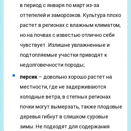
в период с января по март из-за
оттепелей и заморозков. Культура плохо
растет в регионах с влажным климатом,
но на почвах с известью отлично себя
чувствует. Излишне увлажненные и
подтопляемые участки приводят к
недолговечности породы;
персик
– довольно хорошо растет на
местности, где не задерживаются
холодные ветра, в степных регионах
почки могут вымерзать, также плодовые
деревья гибнут в слишком суровые
зимы. Не подходят для содержания