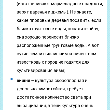
(изготавливают мармеладные сладости,
варят варенья и джемы). Не знаете,
какие плодовые деревья посадить, если
близко грунтовые воды, посадите айву,
она хорошо переносит близко
расположенные грунтовые воды. А вот
сухие земли с излишним количеством
известковых пород не годятся для
культивирования айвы;
вишня
– культура скороплодная и
довольно зимостойкая, требует
достаточное количество света при
выращивании, в тени культура очень