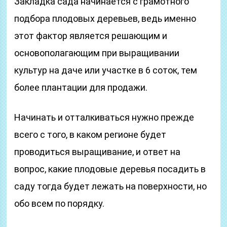
Закладка сада начинается с грамотного
подбора плодовых деревьев, ведь именно
этот фактор является решающим и
основополагающим при выращивании
культур на даче или участке в 6 соток, тем
более плантации для продажи.
Начинать и отталкиваться нужно прежде
всего с того, в каком регионе будет
проводиться выращивание, и ответ на
вопрос, какие плодовые деревья посадить в
саду тогда будет лежать на поверхности, но
обо всем по порядку.