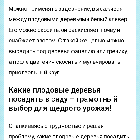
Можно применять задернение, высаживая
между плодовыми деревьями белый клевер.
Его можно скосить, он раскисляет почву и
снабжает азотом. С такой же целью можно
высадить под деревья фацелию или гречиху,
а после цветения скосить и мульчировать
приствольный круг.
Какие плодовые деревья
посадить в саду – грамотный
выбор для щедрого урожая!
Сталкиваясь с трудностью и решая
проблему, какие плодовые деревья посадить