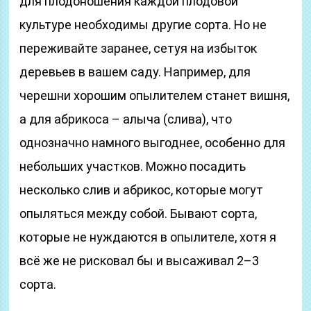
для плодоношения каждой плодовой
культуре необходимы другие сорта. Но не
переживайте заранее, сетуя на избыток
деревьев в вашем саду. Например, для
черешни хорошим опылителем станет вишня,
а для абрикоса – алыча (слива), что
однозначно намного выгоднее, особенно для
небольших участков. Можно посадить
несколько слив и абрикос, которые могут
опыляться между собой. Бывают сорта,
которые не нуждаются в опылителе, хотя я
всё же не рисковал бы и высаживал 2–3
сорта.