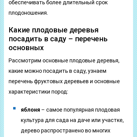
обеспечивать более длительный срок
плодоношения.
Какие плодовые деревья
посадить в саду – перечень
основных
Рассмотрим основные плодовые деревья,
какие можно посадить в саду, узнаем
перечень фруктовых деревьев и основные
характеристики пород:
яблоня
– самое популярная плодовая
культура для сада на даче или участке,
дерево распространено во многих