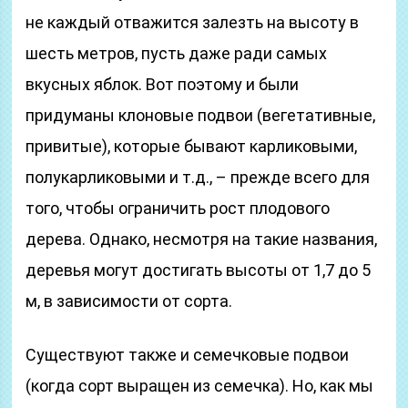
не каждый отважится залезть на высоту в
шесть метров, пусть даже ради самых
вкусных яблок. Вот поэтому и были
придуманы клоновые подвои (вегетативные,
привитые), которые бывают карликовыми,
полукарликовыми и т.д., – прежде всего для
того, чтобы ограничить рост плодового
дерева. Однако, несмотря на такие названия,
деревья могут достигать высоты от 1,7 до 5
м, в зависимости от сорта.
Существуют также и семечковые подвои
(когда сорт выращен из семечка). Но, как мы