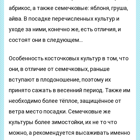
абрикос, а также семечковые: яблоня, груша,
айва. В посадке перечисленных культур и
уходе за ними, конечно же, есть отличия, и
состоят они в следующем…
Особенность косточковых культур в том, что
они, в отличие от семечковых, раньше
вступают в плодоношение, поэтому их
принято сажать в весенний период. Также им
необходимо более тёплое, защищённое от
ветра место посадки. Семечковые же
культуры более зимостойки, их не то что
можно, а рекомендуется высаживать именно