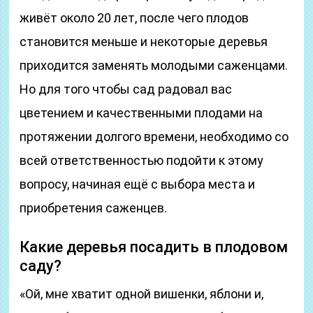
живёт около 20 лет, после чего плодов
становится меньше и некоторые деревья
приходится заменять молодыми саженцами.
Но для того чтобы сад радовал вас
цветением и качественными плодами на
протяжении долгого времени, необходимо со
всей ответственностью подойти к этому
вопросу, начиная ещё с выбора места и
приобретения саженцев.
Какие деревья посадить в плодовом
саду?
«Ой, мне хватит одной вишенки, яблони и,