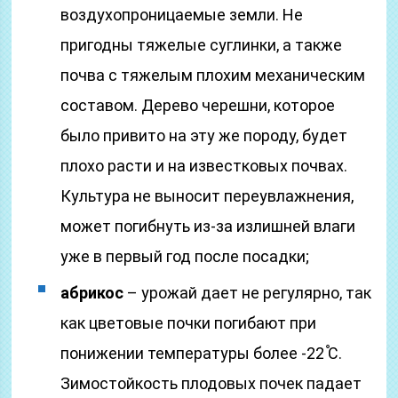
воздухопроницаемые земли. Не
пригодны тяжелые суглинки, а также
почва с тяжелым плохим механическим
составом. Дерево черешни, которое
было привито на эту же породу, будет
плохо расти и на известковых почвах.
Культура не выносит переувлажнения,
может погибнуть из-за излишней влаги
уже в первый год после посадки;
абрикос
– урожай дает не регулярно, так
как цветовые почки погибают при
понижении температуры более -22 ֯С.
Зимостойкость плодовых почек падает