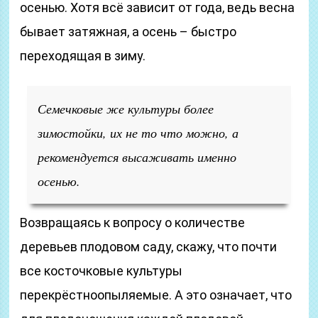
осенью. Хотя всё зависит от года, ведь весна
бывает затяжная, а осень – быстро
переходящая в зиму.
Семечковые же культуры более
зимостойки, их не то что можно, а
рекомендуется высаживать именно
осенью.
Возвращаясь к вопросу о количестве
деревьев плодовом саду, скажу, что почти
все косточковые культуры
перекрёстноопыляемые. А это означает, что