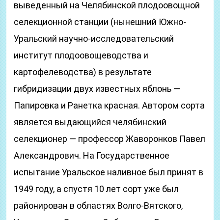
выведенный на Челябинской плодоовощной
селекционной станции (нынешний Южно-
Уральский научно-исследовательский
институт плодоовощеводства и
картофелеводства) в результате
гибридизации двух известных яблонь —
Папировка и Ранетка красная. Автором сорта
является выдающийся челябинский
селекционер — профессор Жаворонков Павел
Александрович. На Государственное
испытание Уральское наливное был принят в
1949 году, а спустя 10 лет сорт уже был
районирован в областях Волго-Вятского,