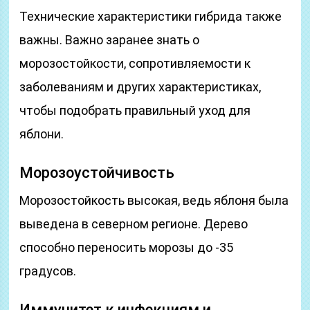
Технические характеристики гибрида также
важны. Важно заранее знать о
морозостойкости, сопротивляемости к
заболеваниям и других характеристиках,
чтобы подобрать правильный уход для
яблони.
Морозоустойчивость
Морозостойкость высокая, ведь яблоня была
выведена в северном регионе. Дерево
способно переносить морозы до -35
градусов.
Иммунитет к инфекциям и