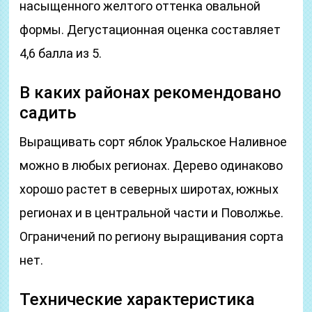
насыщенного желтого оттенка овальной
формы. Дегустационная оценка составляет
4,6 балла из 5.
В каких районах рекомендовано
садить
Выращивать сорт яблок Уральское Наливное
можно в любых регионах. Дерево одинаково
хорошо растет в северных широтах, южных
регионах и в центральной части и Поволжье.
Ограничений по региону выращивания сорта
нет.
Технические характеристика