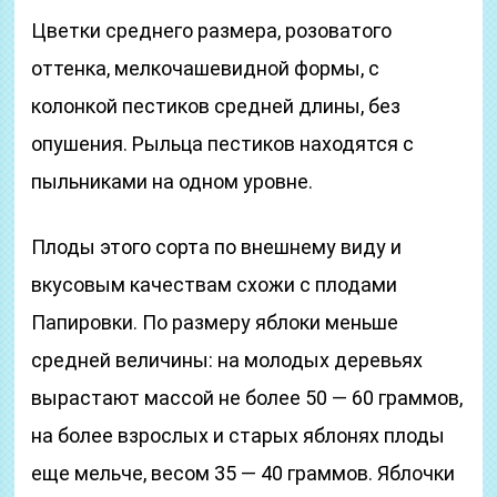
Цветки среднего размера, розоватого
оттенка, мелкочашевидной формы, с
колонкой пестиков средней длины, без
опушения. Рыльца пестиков находятся с
пыльниками на одном уровне.
Плоды этого сорта по внешнему виду и
вкусовым качествам схожи с плодами
Папировки. По размеру яблоки меньше
средней величины: на молодых деревьях
вырастают массой не более 50 — 60 граммов,
на более взрослых и старых яблонях плоды
еще мельче, весом 35 — 40 граммов. Яблочки