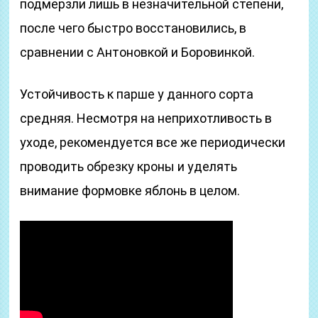
подмерзли лишь в незначительной степени,
после чего быстро восстановились, в
сравнении с Антоновкой и Боровинкой.
Устойчивость к парше у данного сорта
средняя. Несмотря на неприхотливость в
уходе, рекомендуется все же периодически
проводить обрезку кроны и уделять
внимание формовке яблонь в целом.