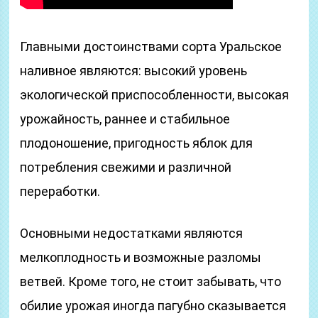
Главными достоинствами сорта Уральское
наливное являются: высокий уровень
экологической приспособленности, высокая
урожайность, раннее и стабильное
плодоношение, пригодность яблок для
потребления свежими и различной
переработки.
Основными недостатками являются
мелкоплодность и возможные разломы
ветвей. Кроме того, не стоит забывать, что
обилие урожая иногда пагубно сказывается