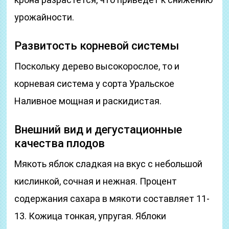
урожайности.
Развитость корневой системы
Поскольку дерево высокорослое, то и
корневая система у сорта Уральское
Наливное мощная и раскидистая.
Внешний вид и дегустационные
качества плодов
Мякоть яблок сладкая на вкус с небольшой
кислинкой, сочная и нежная. Процент
содержания сахара в мякоти составляет 11-
13. Кожица тонкая, упругая. Яблоки