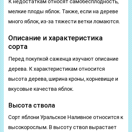
К недостаткам относят самобесплодность,
мелкие плоды яблок. Также, если на дереве
много яблок, из-за тяжести ветки ломаются.
Описание и характеристика
сорта
Перед покупкой саженца изучают описание
дерева. К характеристикам относится
высота дерева, ширина кроны, корневище и
вкусовые качества яблок.
Высота ствола
Сорт яблони Уральское Наливное относится к
высокорослым. В высоту ствол вырастает