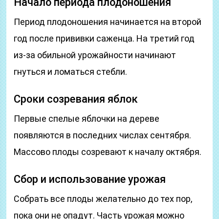
Начало периода плодоношения
Период плодоношения начинается на второй
год после прививки саженца. На третий год
из-за обильной урожайности начинают
гнуться и ломаться стебли.
Сроки созревания яблок
Первые спелые яблочки на дереве
появляются в последних числах сентября.
Массово плоды созревают к началу октября.
Сбор и использование урожая
Собрать все плоды желательно до тех пор,
пока они не опадут. Часть урожая можно