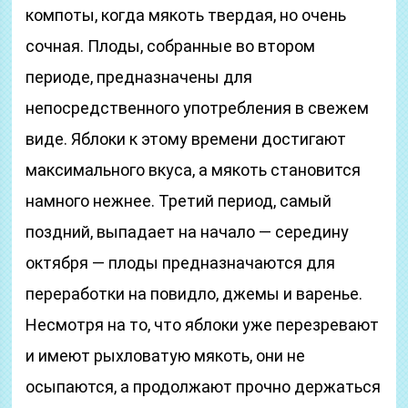
компоты, когда мякоть твердая, но очень
сочная. Плоды, собранные во втором
периоде, предназначены для
непосредственного употребления в свежем
виде. Яблоки к этому времени достигают
максимального вкуса, а мякоть становится
намного нежнее. Третий период, самый
поздний, выпадает на начало — середину
октября — плоды предназначаются для
переработки на повидло, джемы и варенье.
Несмотря на то, что яблоки уже перезревают
и имеют рыхловатую мякоть, они не
осыпаются, а продолжают прочно держаться