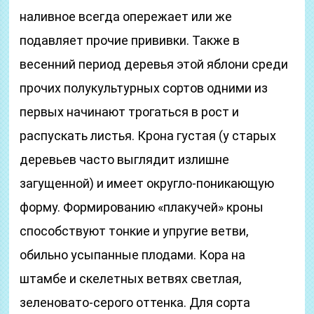
наливное всегда опережает или же
подавляет прочие прививки. Также в
весенний период деревья этой яблони среди
прочих полукультурных сортов одними из
первых начинают трогаться в рост и
распускать листья. Крона густая (у старых
деревьев часто выглядит излишне
загущенной) и имеет округло-поникающую
форму. Формированию «плакучей» кроны
способствуют тонкие и упругие ветви,
обильно усыпанные плодами. Кора на
штамбе и скелетных ветвях светлая,
зеленовато-серого оттенка. Для сорта