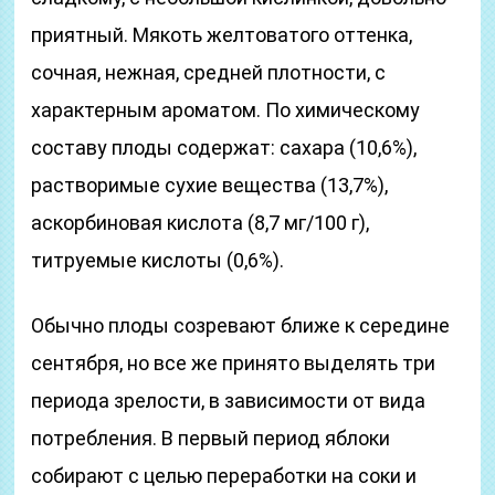
приятный. Мякоть желтоватого оттенка,
сочная, нежная, средней плотности, с
характерным ароматом. По химическому
составу плоды содержат: сахара (10,6%),
растворимые сухие вещества (13,7%),
аскорбиновая кислота (8,7 мг/100 г),
титруемые кислоты (0,6%).
Обычно плоды созревают ближе к середине
сентября, но все же принято выделять три
периода зрелости, в зависимости от вида
потребления. В первый период яблоки
собирают с целью переработки на соки и