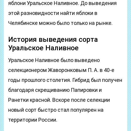
яблони Уральское Наливное. До выведения
этой разновидности найти яблоки в
Челябинске можно было только на рынке.
История выведения сорта
Уральское Наливное
Уральское Наливное было выведено
селекционером Жаворонковым П. А. в 40-е
годы прошлого столетия. Гибрид был получен
благодаря скрещиванию Папировки и
Ранетки красной. Вскоре после селекции
новый сорт быстро стал популярен на
территории России.