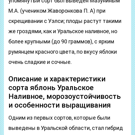
упомянутый сорт был выведен Мазуниным
М.А. (учеником Жаворонкова П. А) при
скрещивании с Уэлси; плоды растут такими
же гроздями, как и Уральское наливное, но
более крупными (до 90 граммов), с ярким
румянцем красного цвета, по вкусу яблоки
очень сладкие и сочные.
Описание и характеристики
сорта яблонь Уральское
Наливное, морозоустойчивость
и особенности выращивания
Одним из первых сортов, которые были
выведены в Уральской области, стал гибрид