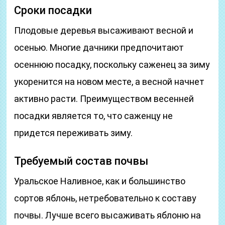
Сроки посадки
Плодовые деревья высаживают весной и
осенью. Многие дачники предпочитают
осеннюю посадку, поскольку саженец за зиму
укоренится на новом месте, а весной начнет
активно расти. Преимуществом весенней
посадки является то, что саженцу не
придется переживать зиму.
Требуемый состав почвы
Уральское Наливное, как и большинство
сортов яблонь, нетребовательно к составу
почвы. Лучше всего высаживать яблоню на