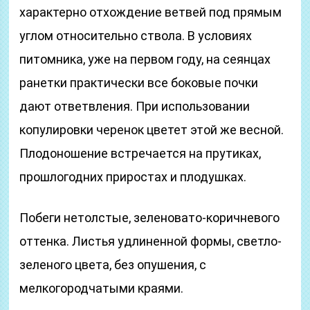
характерно отхождение ветвей под прямым
углом относительно ствола. В условиях
питомника, уже на первом году, на сеянцах
ранетки практически все боковые почки
дают ответвления. При использовании
копулировки черенок цветет этой же весной.
Плодоношение встречается на прутиках,
прошлогодних приростах и плодушках.
Побеги нетолстые, зеленовато-коричневого
оттенка. Листья удлиненной формы, светло-
зеленого цвета, без опушения, с
мелкогородчатыми краями.