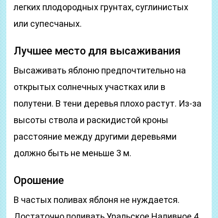
легких плодородных грунтах, суглинистых
или супесчаных.
Лучшее место для высаживания
Высаживать яблоню предпочтительно на
открытых солнечных участках или в
полутени. В тени деревья плохо растут. Из-за
высоты ствола и раскидистой кроны
расстояние между другими деревьями
должно быть не меньше 3 м.
Орошение
В частых поливах яблоня не нуждается.
Достаточно поливать Уральское Наливное 4