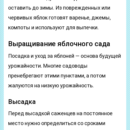
оставить до зимы. Из поврежденных или
червивых яблок готовят варенье, джемы,
компоты и используют для выпечки.
Выращивание яблочного сада
Посадка и уход за яблоней — основа будущей
урожайности. Многие садоводы
пренебрегают этими пунктами, а потом
жалуются на низкую урожайность.
Высадка
Перед высадкой саженцев на постоянное
место нужно определиться со сроками