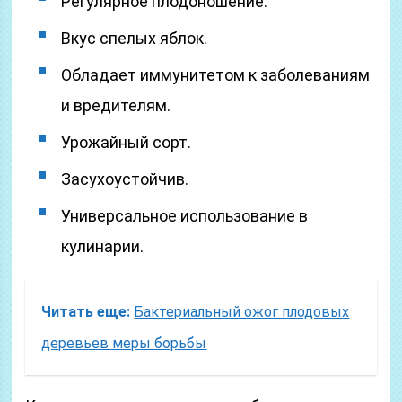
Регулярное плодоношение.
Вкус спелых яблок.
Обладает иммунитетом к заболеваниям
и вредителям.
Урожайный сорт.
Засухоустойчив.
Универсальное использование в
кулинарии.
Читать еще:
Бактериальный ожог плодовых
деревьев меры борьбы