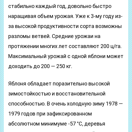
стабильно каждый год, довольно быстро
наращивая объем урожая. Уже к 3-му году из-
за высокой продуктивности сорта возможны
разломы ветвей. Средние урожаи на
протяжении многих лет составляют 200 ц/га.
Максимальный урожай с одной яблони может
доходить до 200 — 250 кг.
Яблоня обладает поразительно высокой
зимостойкостью и восстановительной
способностью. В очень холодную зиму 1978 —
1979 годов при зафиксированном
абсолютном минимуме -57 °C, деревья