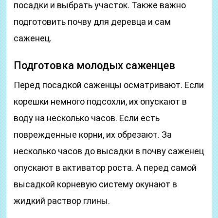
посадки и выбрать участок. Также важно
подготовить почву для деревца и сам
саженец.
Подготовка молодых саженцев
Перед посадкой саженцы осматривают. Если
корешки немного подсохли, их опускают в
воду на несколько часов. Если есть
поврежденные корни, их обрезают. За
несколько часов до высадки в почву саженец
опускают в активатор роста. А перед самой
высадкой корневую систему окунают в
жидкий раствор глины.