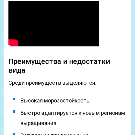
Преимущества и недостатки
вида
Среди преимуществ выделяются:
Высокая морозостойкость.
Быстро адаптируется к новым регионам
выращивания.