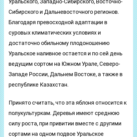
Уральского, Западно-Сибирского, Восточно-
Сибирского и Дальневосточного регионов.
Благодаря превосходной адаптации в
суровых климатических условиях и
достаточно обильному плодоношению
Уральское наливное остается и по сей день
ведущим сортом на Южном Урале, Северо-
Западе России, Дальнем Востоке, а также в
республике Казахстан.
Принято считать, что эта яблоня относится к
полукультуркам. Деревья имеют среднюю
силу роста, при привитии вместе с другими
сортами на одном подвое Уральское