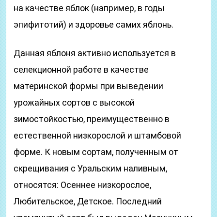
на качестве яблок (например, в годы
эпифитотий) и здоровье самих яблонь.
Данная яблоня активно используется в
селекционной работе в качестве
материнской формы при выведении
урожайных сортов с высокой
зимостойкостью, преимущественно в
естественной низкорослой и штамбовой
форме. К новым сортам, полученным от
скрещивания с Уральским наливным,
относятся: Осеннее низкорослое,
Любительское, Детское. Последний