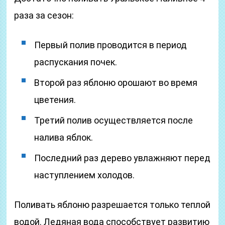
раза за сезон:
Первый полив проводится в период
распускания почек.
Второй раз яблоню орошают во время
цветения.
Третий полив осуществляется после
налива яблок.
Последний раз дерево увлажняют перед
наступлением холодов.
Поливать яблоню разрешается только теплой
водой. Ледяная вода способствует развитию