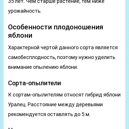
35 лет. Чем старше растение, тем ниже
урожайность.
Особенности плодоношения
яблони
Характерной чертой данного сорта является
самобесплодность, поэтому нужно уделить
внимание опылению яблони.
Сорта-опылители
К сортам-опылителям относят гибрид яблони
Уралец. Расстояние между деревьями
рекомендуется оставлять до 5 м.