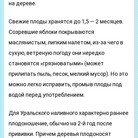
на дереве.
Свежие плоды хранятся до 1,5 — 2 месяцев.
Созревшие яблоки покрываются
маслянистым, липким налетом, из-за чего в
сухую, ветреную погоду они нередко
становятся «грязноватыми» (может
прилипать пыль, песок, мелкий мусор). Но это
можно легко исправить, промыв плоды под
водой перед употреблением.
Для Уральского наливного характерно раннее
плодоношение, обычно на 2-й год после
прививки. Причем деревья плодоносят