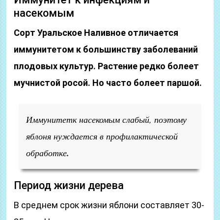
насекомым
Сорт Уральское Наливное отличается
иммунитетом к большинству заболеваний
плодовых культур. Растение редко болеет
мучнистой росой. Но часто болеет паршой.
Иммунитетк насекомым слабый, поэтому
яблоня нуждается в профилактической
обработке
.
Период жизни дерева
В среднем срок жизни яблони составляет 30-