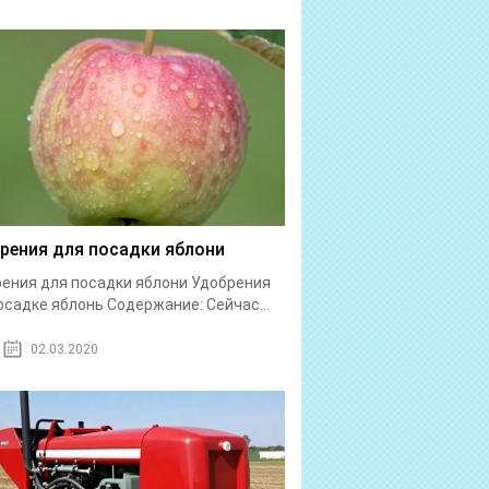
рения для посадки яблони
ения для посадки яблони Удобрения
осадке яблонь Содержание: Сейчас...
02.03.2020