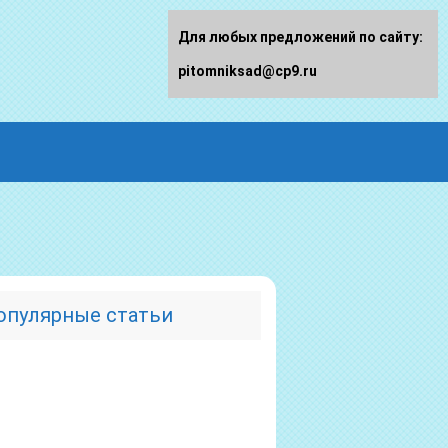
Для любых предложений по сайту:
pitomniksad@cp9.ru
опулярные статьи