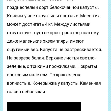
позднеспелый сорт белокочанной капусты.
Кочаны у нее округлые и плотные. Масса их
может достигать 4 кг. Между листьями
отсутствует пустое пространство, поэтому
даже маленькие экземпляры имеют
ощутимый вес. Капуста не растрескивается.
На разрезе белая. Верхние листья светло-
зеленые, с тонкими прожилками. Покрыты
восковым налетом. По краю слегка
волнистые. Кочерыжка у капусты Каменная
голова небольшая.