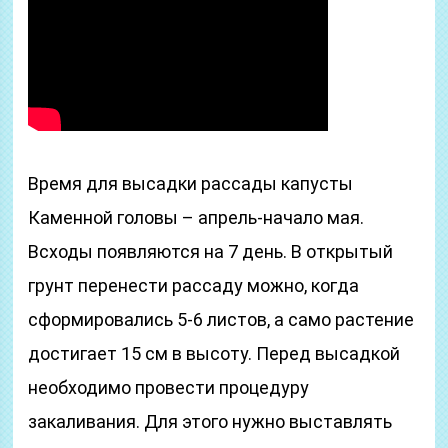
Время для высадки рассады капусты
Каменной головы – апрель-начало мая.
Всходы появляются на 7 день. В открытый
грунт перенести рассаду можно, когда
сформировались 5-6 листов, а само растение
достигает 15 см в высоту. Перед высадкой
необходимо провести процедуру
закаливания. Для этого нужно выставлять