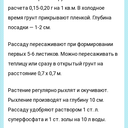
расчета 0,15-0,20 г на 1 кв.м. В холодное
время грунт прикрывают пленкой. Глубина
посадки — 1-2 см.
Рассаду пересаживают при формировании
первых 5-6 листиков. Можно пересаживать в
теплицу или сразу в открытый грунт на
расстояние 0,7 х 0,7 м.
Растение регулярно рыхлят и окучивают.
Рыхление производят на глубину 10 см.
Рассаду удобряют раствором 1 ст. л.
суперфосфата и 1 ст. золы на 10 л воды.