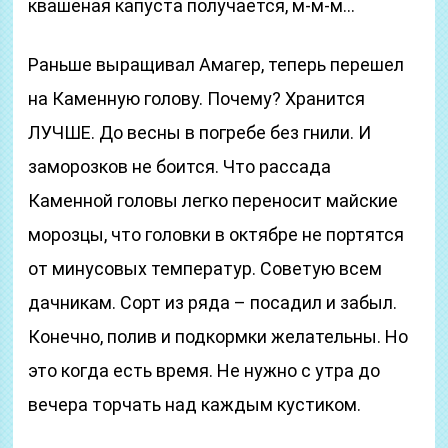
квашеная капуста получается, м-м-м…
Раньше выращивал Амагер, теперь перешел
на Каменную голову. Почему? Хранится
ЛУЧШЕ. До весны в погребе без гнили. И
заморозков не боится. Что рассада
Каменной головы легко переносит майские
морозцы, что головки в октябре не портятся
от минусовых температур. Советую всем
дачникам. Сорт из ряда – посадил и забыл.
Конечно, полив и подкормки желательны. Но
это когда есть время. Не нужно с утра до
вечера торчать над каждым кустиком.