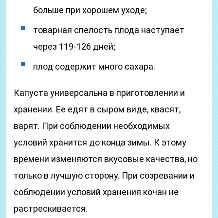
больше при хорошем уходе;
товарная спелость плода наступает
через 119-126 дней;
плод содержит много сахара.
Капуста универсальна в приготовлении и
хранении. Ее едят в сыром виде, квасят,
варят. При соблюдении необходимых
условий хранится до конца зимы. К этому
времени изменяются вкусовые качества, но
только в лучшую сторону. При созревании и
соблюдении условий хранения кочан не
растрескивается.