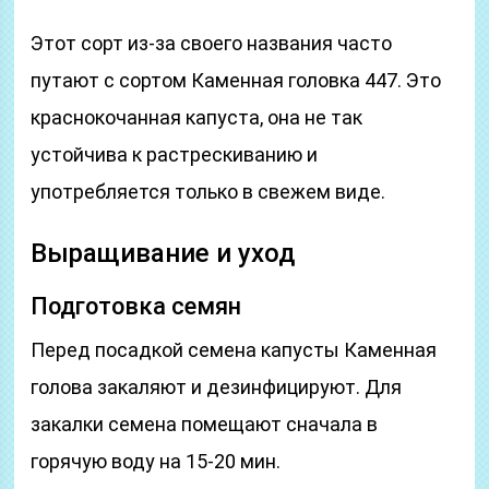
Этот сорт из-за своего названия часто
путают с сортом Каменная головка 447. Это
краснокочанная капуста, она не так
устойчива к растрескиванию и
употребляется только в свежем виде.
Выращивание и уход
Подготовка семян
Перед посадкой семена капусты Каменная
голова закаляют и дезинфицируют. Для
закалки семена помещают сначала в
горячую воду на 15-20 мин.