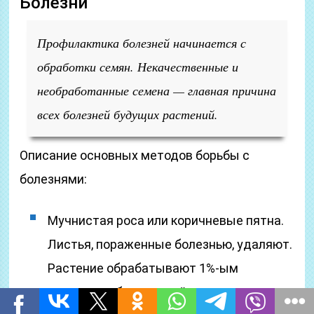
Болезни
Профилактика болезней начинается с
обработки семян. Некачественные и
необработанные семена — главная причина
всех болезней будущих растений.
Описание основных методов борьбы с
болезнями:
Мучнистая роса или коричневые пятна.
Листья, пораженные болезнью, удаляют.
Растение обрабатывают 1%-ым
раствором бордосской жидкости.