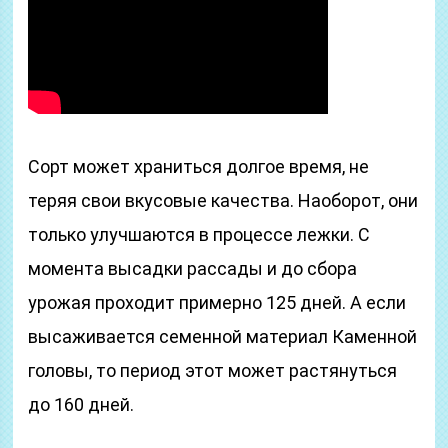
Сорт может храниться долгое время, не
теряя свои вкусовые качества. Наоборот, они
только улучшаются в процессе лежки. С
момента высадки рассады и до сбора
урожая проходит примерно 125 дней. А если
высаживается семенной материал Каменной
головы, то период этот может растянуться
до 160 дней.