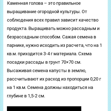
Каменная голова – это правильное
выращивание огородной культуры. От
соблюдения всех правил зависит качество
продукта. Выращивать можно рассадным и
безрассадным способом. Сажая семена в
парнике, нужно исходить из расчета, что на 1
кв.м. приходится 3-4 г материала. Схема
посадки рассады в грунт 70×70 см.
Высаживая семена капусты в землю,
рассчитывают их расход из пропорции 0,20 г
на 1 кв.м. Семена должны находиться на
глубине в 1,5-2 см.