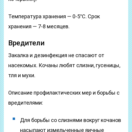
Температура хранения — 0-5°С. Срок
хранения — 7-8 месяцев.
Вредители
Закалка и дезинфекция не спасают от
насекомых. Кочаны любят слизни, гусеницы,
тля и мухи.
Описание профилактических мер и борьбы с
вредителями:
Для борьбы со слизнями вокруг кочанов
насыпают измельченные яичные