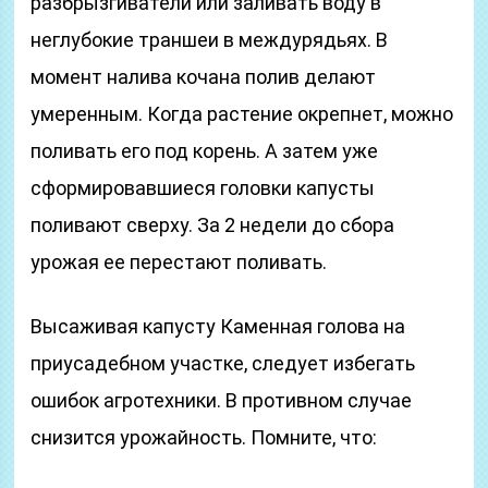
разбрызгиватели или заливать воду в
неглубокие траншеи в междурядьях. В
момент налива кочана полив делают
умеренным. Когда растение окрепнет, можно
поливать его под корень. А затем уже
сформировавшиеся головки капусты
поливают сверху. За 2 недели до сбора
урожая ее перестают поливать.
Высаживая капусту Каменная голова на
приусадебном участке, следует избегать
ошибок агротехники. В противном случае
снизится урожайность. Помните, что: