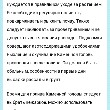
нуждается в правильном уходе за растением.
Ее необходимо регулярно поливать,
подкармливать и рыхлить почву. Также
следует наблюдать за проветриванием и не
допускать вытягивания рассады. Подкормки
совершают азотсодержащими удобрениями.
Рыхление и окучивание Каменной головы
производят после полива. Он должен быть
обильным, особенности в первые дни
высадки рассады в грунт.
Время для полива Каменной головы следует
выбрать нежаркое. Можно использовать