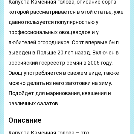
Капуста Каменная голова, описание сорта
которой рассматривается в этой статье, уже
давно пользуется популярностью у
профессиональных овощеводов и у
любителей огородников. Сорт впервые был
выведен в Польше 20 лет назад. Включен в
российский госреестр семян в 2006 году.
Овощ употребляется в свежем виде, также
можно делать из него заготовки на зиму.
Подойдет для маринования, квашения и
различных салатов.
Описание
Капуста Каменная голова – это