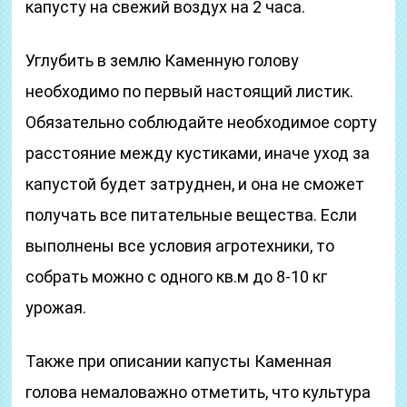
капусту на свежий воздух на 2 часа.
Углубить в землю Каменную голову
необходимо по первый настоящий листик.
Обязательно соблюдайте необходимое сорту
расстояние между кустиками, иначе уход за
капустой будет затруднен, и она не сможет
получать все питательные вещества. Если
выполнены все условия агротехники, то
собрать можно с одного кв.м до 8-10 кг
урожая.
Также при описании капусты Каменная
голова немаловажно отметить, что культура