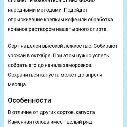
слизней. Избавляться от них можно
народными методами. Подойдет
опрыскивание крепким кофе или обработка
кочанов раствором нашатырного спирта.
Сорт наделен высокой лежкостью. Собирают
урожай в октябре. При этом нужно успеть
собрать его до начала заморозков.
Сохраниться капуста может до апреля
месяца.
Особенности
В отличие от других сортов, капуста
Каменная голова имеет целый ряд