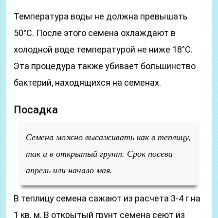
Температура воды не должна превышать
50°С. После этого семена охлаждают в
холодной воде температурой не ниже 18°С.
Эта процедура также убивает большинство
бактерий, находящихся на семенах.
Посадка
Семена можно высаживать как в теплицу,
так и в открытый грунт. Срок посева —
апрель или начало мая.
В теплицу семена сажают из расчета 3-4 г на
1 кв. м. В открытый грунт семена сеют из