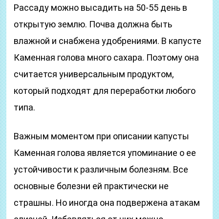
Рассаду можно высадить на 50-55 день в
открытую землю. Почва должна быть
влажной и снабжена удобрениями. В капусте
Каменная голова много сахара. Поэтому она
считается универсальным продуктом,
который подходят для переработки любого
типа.
Важным моментом при описании капусты
Каменная голова является упоминание о ее
устойчивости к различным болезням. Все
основные болезни ей практически не
страшны. Но иногда она подвержена атакам