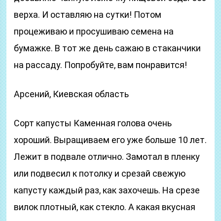
верха. И оставляю на сутки! Потом
процеживаю и просушиваю семена на
бумажке. В тот же день сажаю в стаканчики
на рассаду. Попробуйте, вам понравится!
Арсений, Киевская область
Сорт капусты Каменная голова очень
хороший. Выращиваем его уже больше 10 лет.
Лежит в подвале отлично. Замотал в пленку
или подвесил к потолку и срезай свежую
капусту каждый раз, как захочешь. На срезе
вилок плотный, как стекло. А какая вкусная