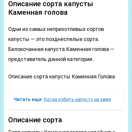
Описание сорта капусты
Каменная голова
Одни из самых неприхотливых сортов
капусты — это позднеспелые сорта.
Белокочанная капуста Каменная голова —
представитель данной категории.
Описание сорта капусты Каменная Голова
Читать еще:
Когда рубить капусту на зиму
Описание сорта