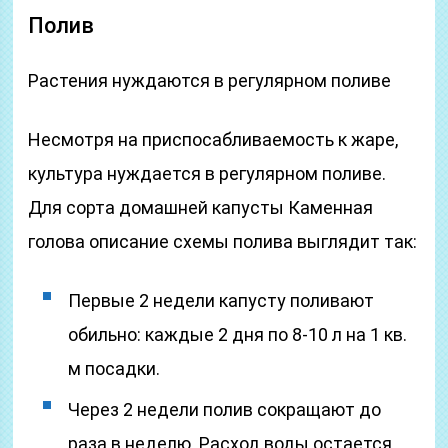
Полив
Растения нуждаются в регулярном поливе
Несмотря на приспосабливаемость к жаре,
культура нуждается в регулярном поливе.
Для сорта домашней капусты Каменная
голова описание схемы полива выглядит так:
Первые 2 недели капусту поливают
обильно: каждые 2 дня по 8-10 л на 1 кв.
м посадки.
Через 2 недели полив сокращают до
раза в неделю. Расход воды остается