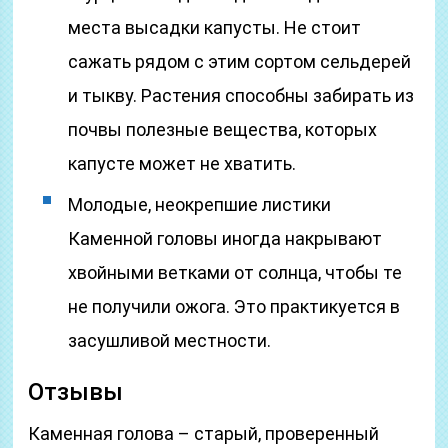
места высадки капусты. Не стоит
сажать рядом с этим сортом сельдерей
и тыкву. Растения способны забирать из
почвы полезные вещества, которых
капусте может не хватить.
Молодые, неокрепшие листики
Каменной головы иногда накрывают
хвойными ветками от солнца, чтобы те
не получили ожога. Это практикуется в
засушливой местности.
Отзывы
Каменная голова – старый, проверенный