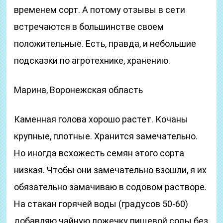
временем сорт. А потому отзывы в сети
встречаются в большинстве своем
положительные. Есть, правда, и небольшие
подсказки по агротехнике, хранению.
Марина, Воронежская область
Каменная голова хорошо растет. Кочаны
крупные, плотные. Хранится замечательно.
Но иногда всхожесть семян этого сорта
низкая. Чтобы они замечательно взошли, я их
обязательно замачиваю в содовом растворе.
На стакан горячей воды (градусов 50-60)
добавляю чайную ложечку пищевой соды без