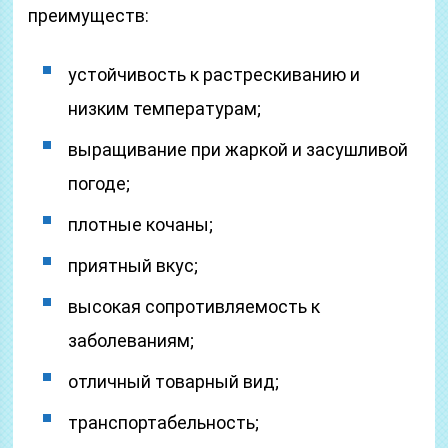
преимуществ:
устойчивость к растрескиванию и
низким температурам;
выращивание при жаркой и засушливой
погоде;
плотные кочаны;
приятный вкус;
высокая сопротивляемость к
заболеваниям;
отличный товарный вид;
транспортабельность;