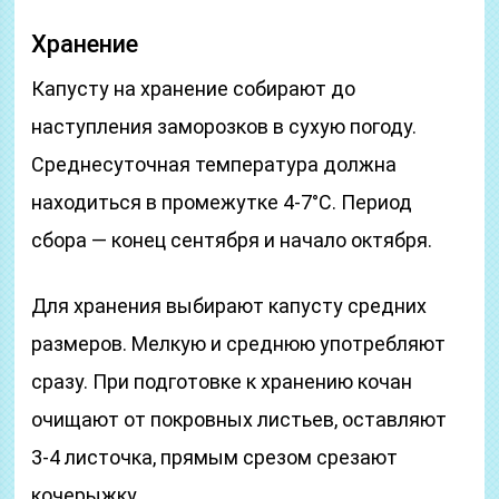
Хранение
Капусту на хранение собирают до
наступления заморозков в сухую погоду.
Среднесуточная температура должна
находиться в промежутке 4-7°С. Период
сбора — конец сентября и начало октября.
Для хранения выбирают капусту средних
размеров. Мелкую и среднюю употребляют
сразу. При подготовке к хранению кочан
очищают от покровных листьев, оставляют
3-4 листочка, прямым срезом срезают
кочерыжку.