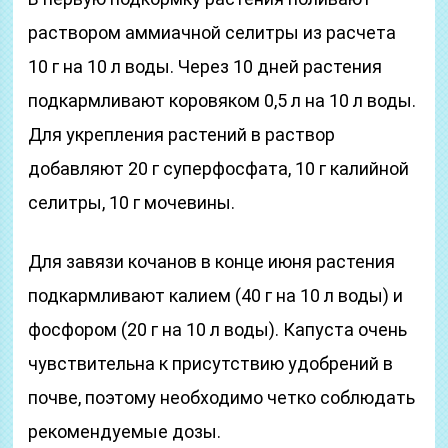
раствором аммиачной селитры из расчета
10 г на 10 л воды. Через 10 дней растения
подкармливают коровяком 0,5 л на 10 л воды.
Для укрепления растений в раствор
добавляют 20 г суперфосфата, 10 г калийной
селитры, 10 г мочевины.
Для завязи кочанов в конце июня растения
подкармливают калием (40 г на 10 л воды) и
фосфором (20 г на 10 л воды). Капуста очень
чувствительна к присутствию удобрений в
почве, поэтому необходимо четко соблюдать
рекомендуемые дозы.