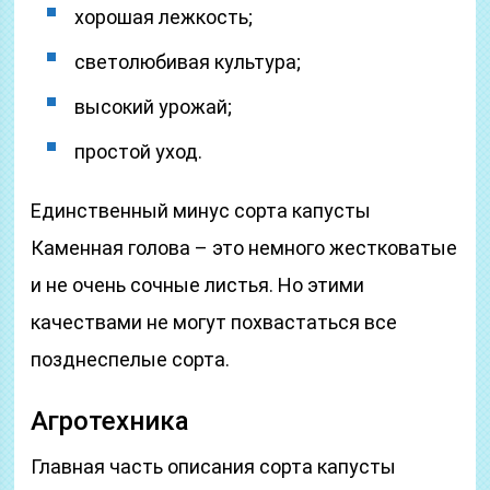
хорошая лежкость;
светолюбивая культура;
высокий урожай;
простой уход.
Единственный минус сорта капусты
Каменная голова – это немного жестковатые
и не очень сочные листья. Но этими
качествами не могут похвастаться все
позднеспелые сорта.
Агротехника
Главная часть описания сорта капусты