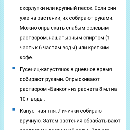
скорлупки или крупный песок. Если они
уже на растении, их собирают руками.
Можно опрыскать слабым солевым
раствором, нашатырным спиртом (1
часть к 6 частям воды) или крепким
кофе.
Гусениц-капустянок в дневное время
собирают руками. Опрыскивают
раствором «Банкол» из расчета 8 мл на
10 л воды.
Капустная тля. Личинки собирают
вручную. Затем растения обрабатывают