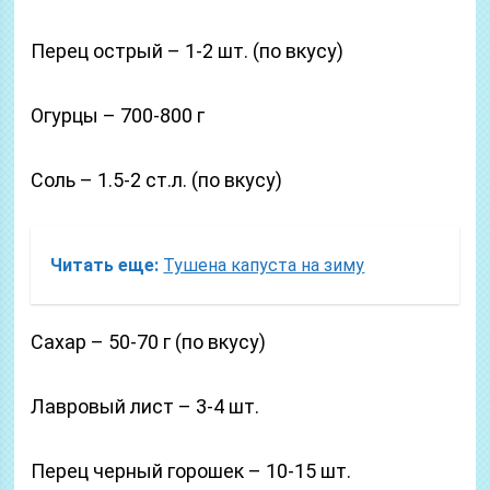
Перец острый – 1-2 шт. (по вкусу)
Огурцы – 700-800 г
Соль – 1.5-2 ст.л. (по вкусу)
Читать еще:
Тушена капуста на зиму
Сахар – 50-70 г (по вкусу)
Лавровый лист – 3-4 шт.
Перец черный горошек – 10-15 шт.