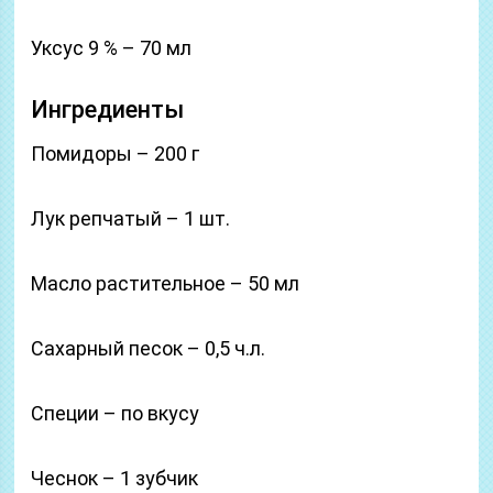
Уксус 9 % – 70 мл
Ингредиенты
Помидоры – 200 г
Лук репчатый – 1 шт.
Масло растительное – 50 мл
Сахарный песок – 0,5 ч.л.
Специи – по вкусу
Чеснок – 1 зубчик