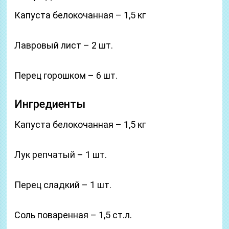
Капуста белокочанная – 1,5 кг
Лавровый лист – 2 шт.
Перец горошком – 6 шт.
Ингредиенты
Капуста белокочанная – 1,5 кг
Лук репчатый – 1 шт.
Перец сладкий – 1 шт.
Соль поваренная – 1,5 ст.л.