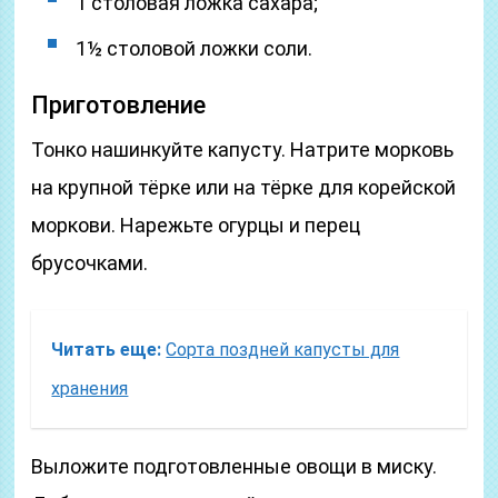
1 столовая ложка сахара;
1½ столовой ложки соли.
Приготовление
Тонко нашинкуйте капусту. Натрите морковь
на крупной тёрке или на тёрке для корейской
моркови. Нарежьте огурцы и перец
брусочками.
Читать еще:
Сорта поздней капусты для
хранения
Выложите подготовленные овощи в миску.