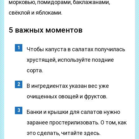
морковью, помидорами, баклажанами,
свёклой и яблоками.
5 важных моментов
Чтобы капуста в салатах получилась
хрустящей, используйте поздние
сорта.
В ингредиентах указан вес уже
очищенных овощей и фруктов.
Банки и крышки для салатов нужно
заранее простерилизовать. О том, как
это сделать, читайте здесь.