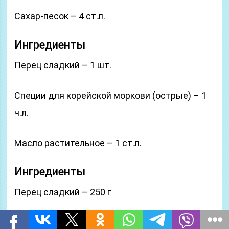
Сахар-песок – 4 ст.л.
Ингредиенты
Перец сладкий – 1 шт.
Специи для корейской моркови (острые) – 1
ч.л.
Масло растительное – 1 ст.л.
Ингредиенты
Перец сладкий – 250 г
Помидоры – 500 г