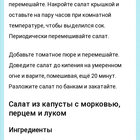
перемешайте. Накройте салат крышкой и
оставьте на пару часов при комнатной
температуре, чтобы выделился сок.
Периодически перемешивайте салат.
Добавьте томатное пюре и перемешайте.
Доведите салат до кипения на умеренном
огне и варите, помешивая, ещё 20 минут.
Разложите салат по банкам и закатайте.
Салат из капусты с морковью,
перцем и луком
Ингредиенты