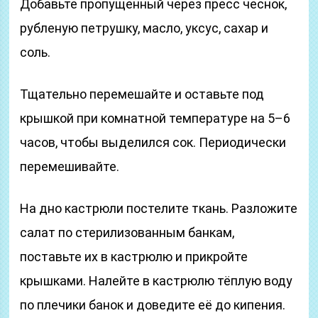
Добавьте пропущенный через пресс чеснок,
рубленую петрушку, масло, уксус, сахар и
соль.
Тщательно перемешайте и оставьте под
крышкой при комнатной температуре на 5–6
часов, чтобы выделился сок. Периодически
перемешивайте.
На дно кастрюли постелите ткань. Разложите
салат по стерилизованным банкам,
поставьте их в кастрюлю и прикройте
крышками. Налейте в кастрюлю тёплую воду
по плечики банок и доведите её до кипения.