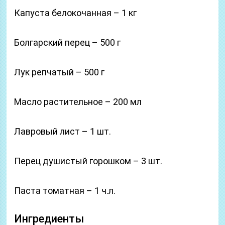
Капуста белокочанная – 1 кг
Болгарский перец – 500 г
Лук репчатый – 500 г
Масло растительное – 200 мл
Лавровый лист – 1 шт.
Перец душистый горошком – 3 шт.
Паста томатная – 1 ч.л.
Ингредиенты