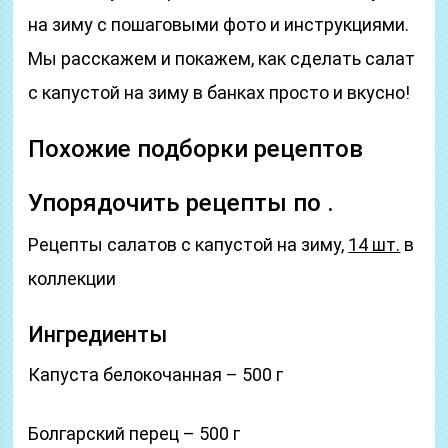
на зиму с пошаговыми фото и инструкциями.
Мы расскажем и покажем, как сделать салат
с капустой на зиму в банках просто и вкусно!
Похожие подборки рецептов
Упорядочить рецепты по .
Рецепты салатов с капустой на зиму,
14 шт.
в
коллекции
Ингредиенты
Капуста белокочанная – 500 г
Болгарский перец – 500 г