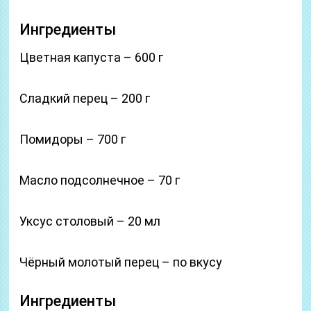
Ингредиенты
Цветная капуста – 600 г
Сладкий перец – 200 г
Помидоры – 700 г
Масло подсолнечное – 70 г
Уксус столовый – 20 мл
Чёрный молотый перец – по вкусу
Ингредиенты