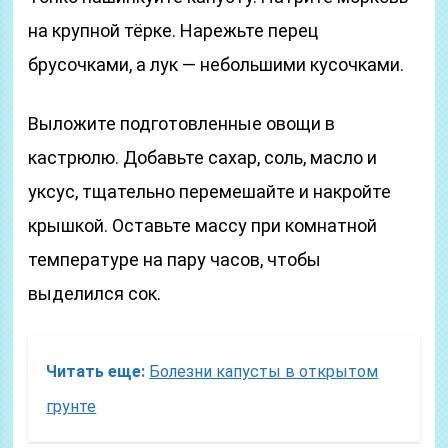
на крупной тёрке. Нарежьте перец
брусочками, а лук — небольшими кусочками.
Выложите подготовленные овощи в
кастрюлю. Добавьте сахар, соль, масло и
уксус, тщательно перемешайте и накройте
крышкой. Оставьте массу при комнатной
температуре на пару часов, чтобы
выделился сок.
Читать еще:
Болезни капусты в открытом
грунте