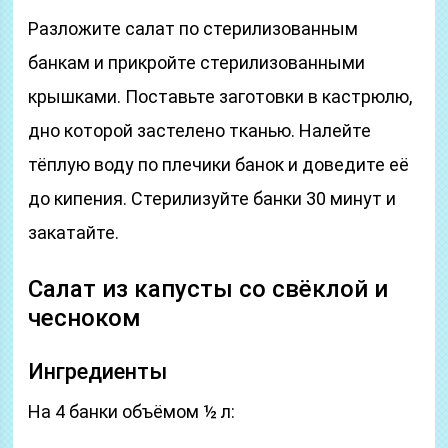
Разложите салат по стерилизованным
банкам и прикройте стерилизованными
крышками. Поставьте заготовки в кастрюлю,
дно которой застелено тканью. Налейте
тёплую воду по плечики банок и доведите её
до кипения. Стерилизуйте банки 30 минут и
закатайте.
Салат из капусты со свёклой и
чесноком
Ингредиенты
На 4 банки объёмом ½ л: