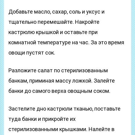
Добавьте масло, сахар, соль и уксус и
тщательно перемешайте. Накройте
кастрюлю крышкой и оставьте при
комнатной температуре на час. За это время
овощи пустят сок.
Разложите салат по стерилизованным
банкам, приминая массу ложкой. Залейте
банки до самого верха овощным соком.
Застелите дно кастрюли тканью, поставьте
туда банки и прикройте их
стерилизованными крышками. Налейте в