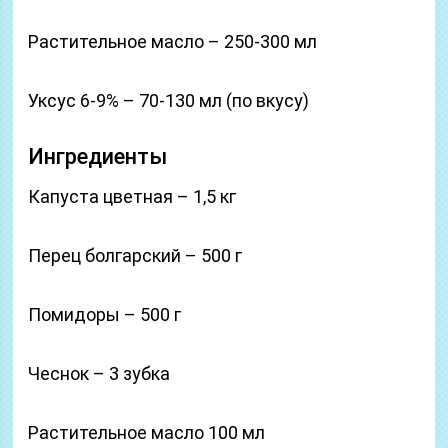
Растительное масло – 250-300 мл
Уксус 6-9% – 70-130 мл (по вкусу)
Ингредиенты
Капуста цветная – 1,5 кг
Перец болгарский – 500 г
Помидоры – 500 г
Чеснок – 3 зубка
Растительное масло 100 мл