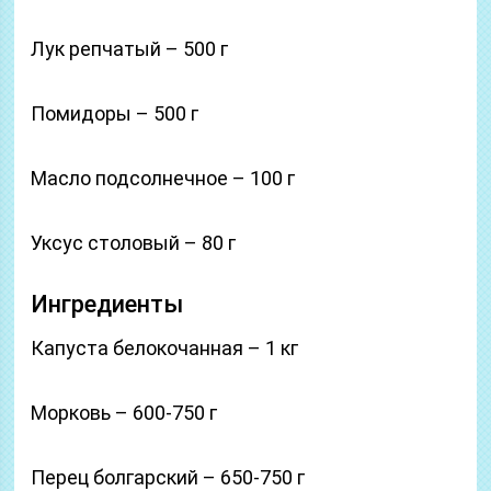
Лук репчатый – 500 г
Помидоры – 500 г
Масло подсолнечное – 100 г
Уксус столовый – 80 г
Ингредиенты
Капуста белокочанная – 1 кг
Морковь – 600-750 г
Перец болгарский – 650-750 г