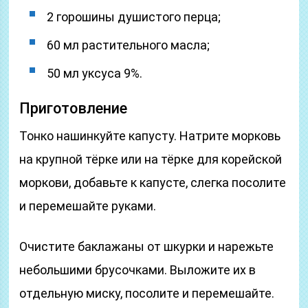
2 горошины душистого перца;
60 мл растительного масла;
50 мл уксуса 9%.
Приготовление
Тонко нашинкуйте капусту. Натрите морковь
на крупной тёрке или на тёрке для корейской
моркови, добавьте к капусте, слегка посолите
и перемешайте руками.
Очистите баклажаны от шкурки и нарежьте
небольшими брусочками. Выложите их в
отдельную миску, посолите и перемешайте.