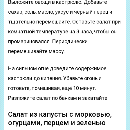
Выложите овощи в кастрюлю. Добавьте
сахар, соль, масло, уксус и чёрный перец и
тщательно перемешайте. Оставьте салат при
комнатной температуре на 3 часа, чтобы он
промариновался. Периодически
перемешивайте массу.
На сильном огне доведите содержимое
кастрюли до кипения. Убавьте огонь и
готовьте, помешивая, ещё 10 минут.
Разложите салат по банкам и закатайте.
Салат из капусты с морковью,
огурцами, перцем и зеленью