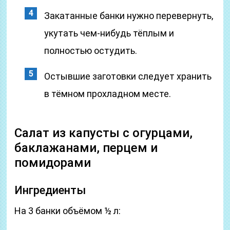
Закатанные банки нужно перевернуть,
укутать чем-нибудь тёплым и
полностью остудить.
Остывшие заготовки следует хранить
в тёмном прохладном месте.
Салат из капусты с огурцами,
баклажанами, перцем и
помидорами
Ингредиенты
На 3 банки объёмом ½ л: