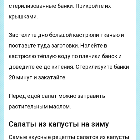
стерилизованные банки. Прикройте их
крышками.
Застелите дно большой кастрюли тканью и
поставьте туда заготовки. Налейте в
кастрюлю тёплую воду по плечики банок и
доведите её до кипения. Стерилизуйте банки
20 минут и закатайте.
Перед едой салат можно заправить
растительным маслом.
Салаты из капусты на зиму
Самые вкусные рецепты салатов из капусты