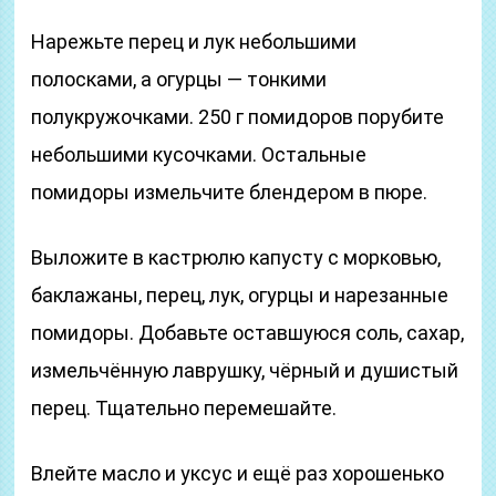
Нарежьте перец и лук небольшими
полосками, а огурцы — тонкими
полукружочками. 250 г помидоров порубите
небольшими кусочками. Остальные
помидоры измельчите блендером в пюре.
Выложите в кастрюлю капусту с морковью,
баклажаны, перец, лук, огурцы и нарезанные
помидоры. Добавьте оставшуюся соль, сахар,
измельчённую лаврушку, чёрный и душистый
перец. Тщательно перемешайте.
Влейте масло и уксус и ещё раз хорошенько