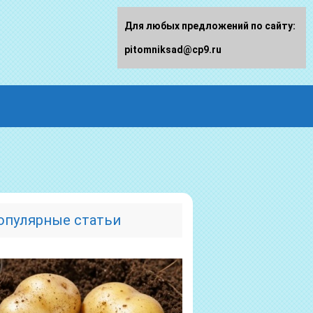
Для любых предложений по сайту:
pitomniksad@cp9.ru
опулярные статьи