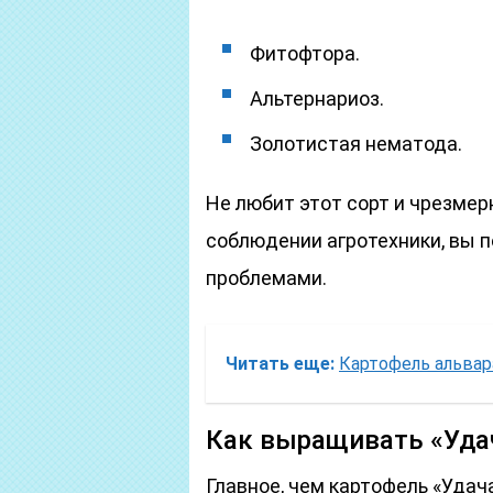
Фитофтора.
Альтернариоз.
Золотистая нематода.
Не любит этот сорт и чрезмер
соблюдении агротехники, вы п
проблемами.
Читать еще:
Картофель альвар
Как выращивать «Уда
Главное, чем картофель «Удача