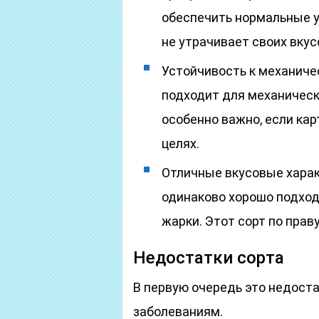
обеспечить нормальные у
не утрачивает своих вкус
Устойчивость к механиче
подходит для механическ
особенно важно, если ка
целях.
Отличные вкусовые харак
одинаково хорошо подход
жарки. Этот сорт по прав
Недостатки сорта
В первую очередь это недост
заболеваниям.