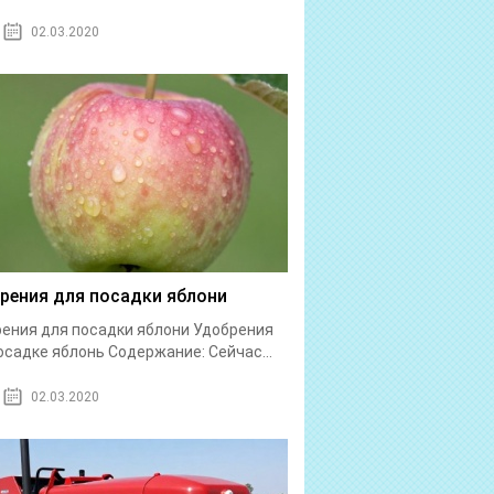
02.03.2020
рения для посадки яблони
ения для посадки яблони Удобрения
осадке яблонь Содержание: Сейчас...
02.03.2020