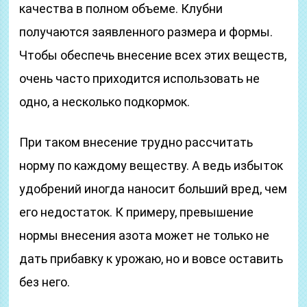
качества в полном объеме. Клубни
получаются заявленного размера и формы.
Чтобы обеспечь внесение всех этих веществ,
очень часто приходится использовать не
одно, а несколько подкормок.
При таком внесение трудно рассчитать
норму по каждому веществу. А ведь избыток
удобрений иногда наносит больший вред, чем
его недостаток. К примеру, превышение
нормы внесения азота может не только не
дать прибавку к урожаю, но и вовсе оставить
без него.