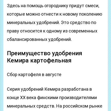
Здесь на помощь огороднику придут смеси,
которые можно отнести к новому поколению
минеральных удобрений. Это средство по
праву относится к одному из современных
сбалансированных удобрений.
Преимущество удобрения
Кемира картофельная
Сбор картофеля в августе
Серия удобрений Кемира разработана в
конце ХХ века финскими производителями
минеральных средств. На российском рынке