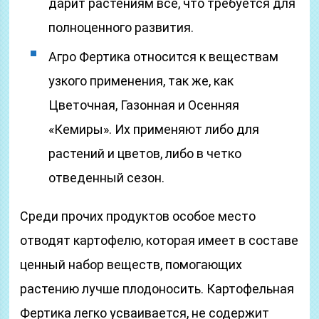
дарит растениям все, что требуется для
полноценного развития.
Агро Фертика относится к веществам
узкого применения, так же, как
Цветочная, Газонная и Осенняя
«Кемиры». Их применяют либо для
растений и цветов, либо в четко
отведенный сезон.
Среди прочих продуктов особое место
отводят картофелю, которая имеет в составе
ценный набор веществ, помогающих
растению лучше плодоносить. Картофельная
Фертика легко усваивается, не содержит