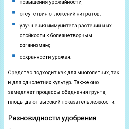
повышения урожайности;
отсутствия отложений нитратов;
улучшения иммунитета растений и их
стойкости к болезнетворным
организмам;
сохранности урожая.
Средство подходит как для многолетних, так
и для однолетних культур. Также оно
замедляет процессы обеднения грунта,
плоды дают высокий показатель лежкости.
Разновидности удобрения