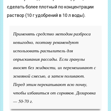
сделать более плотный по концентрации
раствор (10 г удобрений в 10 л воды).
Применять средство методом разброса
невыгодно, поэтому рекомендуют
использовать распылитель для
опрыскивания рассады. Если гранулы
вносят без жидкости, их перемешивают с
земляной смесью, а затем поливают.
Перед этим перекапывают всю почву,
чтобы избавиться от сорняков. Дозировка
— 50-70 г.