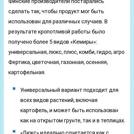
Финские производители постарались
сделать так, чтобы продукт мог быть
использован для различных случаев. В
результате кропотливой работы было
получено более 5 видов «Кемиры»:
универсальная, люкс, плюс, комби, гидро, агро
Фертика, цветочная, газонная, осенняя,
картофельная.
Универсальный вариант подходит для
всех видов растений, включая
картофель, и может быть использован
как на открытом грунте, так и в теплицах.
«Люкс» идеально сочетается как с