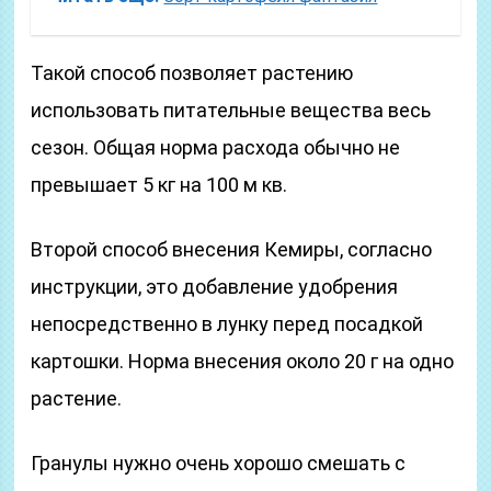
Такой способ позволяет растению
использовать питательные вещества весь
сезон. Общая норма расхода обычно не
превышает 5 кг на 100 м кв.
Второй способ внесения Кемиры, согласно
инструкции, это добавление удобрения
непосредственно в лунку перед посадкой
картошки. Норма внесения около 20 г на одно
растение.
Гранулы нужно очень хорошо смешать с