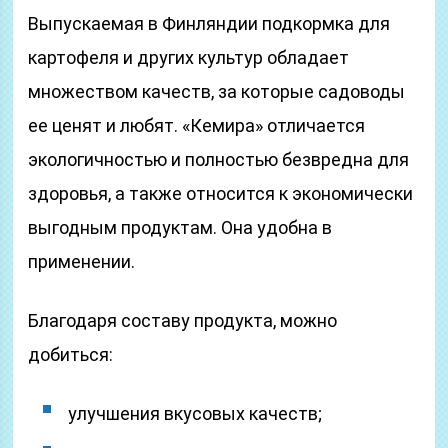
Выпускаемая в Финляндии подкормка для
картофеля и других культур обладает
множеством качеств, за которые садоводы
ее ценят и любят. «Кемира» отличается
экологичностью и полностью безвредна для
здоровья, а также относится к экономически
выгодным продуктам. Она удобна в
применении.
Благодаря составу продукта, можно
добиться:
улучшения вкусовых качеств;