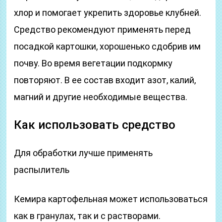
хлор и помогает укрепить здоровье клубней.
Средство рекомендуют применять перед
посадкой картошки, хорошенько сдобрив им
почву. Во время вегетации подкормку
повторяют. В ее состав входит азот, калий,
магний и другие необходимые вещества.
Как использовать средство
Для обработки лучше применять
распылитель
Кемира картофельная может использоваться
как в гранулах, так и с растворами.