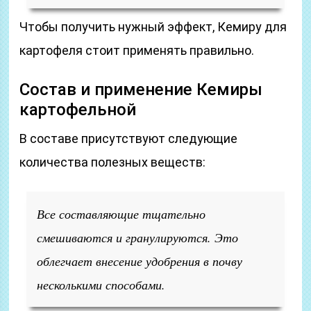
Чтобы получить нужный эффект, Кемиру для
картофеля стоит применять правильно.
Состав и применение Кемиры
картофельной
В составе присутствуют следующие
количества полезных веществ:
Все составляющие тщательно
смешиваются и гранулируются. Это
облегчает внесение удобрения в почву
несколькими способами.