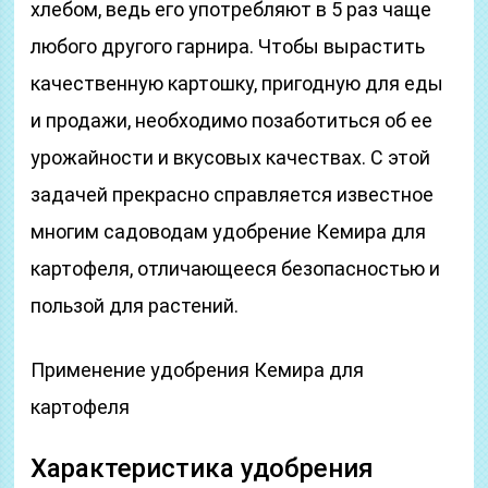
хлебом, ведь его употребляют в 5 раз чаще
любого другого гарнира. Чтобы вырастить
качественную картошку, пригодную для еды
и продажи, необходимо позаботиться об ее
урожайности и вкусовых качествах. С этой
задачей прекрасно справляется известное
многим садоводам удобрение Кемира для
картофеля, отличающееся безопасностью и
пользой для растений.
Применение удобрения Кемира для
картофеля
Характеристика удобрения