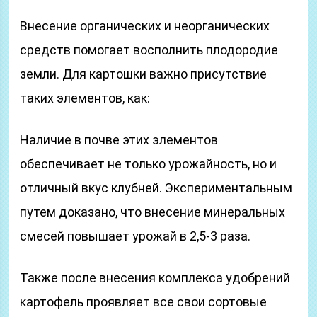
Внесение органических и неорганических
средств помогает восполнить плодородие
земли. Для картошки важно присутствие
таких элементов, как:
Наличие в почве этих элементов
обеспечивает не только урожайность, но и
отличный вкус клубней. Экспериментальным
путем доказано, что внесение минеральных
смесей повышает урожай в 2,5-3 раза.
Также после внесения комплекса удобрений
картофель проявляет все свои сортовые