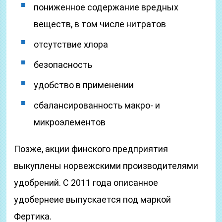
пониженное содержание вредных
веществ, в том числе нитратов
отсутствие хлора
безопасность
удобство в применении
сбалансированность макро- и
микроэлементов
Позже, акции финского предприятия
выкуплены норвежскими производителями
удобрений. С 2011 года описанное
удобернеие выпускается под маркой
Фертика.