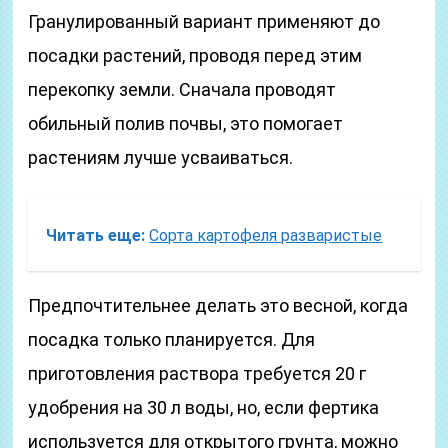
Гранулированный вариант применяют до
посадки растений, проводя перед этим
перекопку земли. Сначала проводят
обильный полив почвы, это помогает
растениям лучше усваиваться.
Читать еще:
Сорта картофеля разваристые
Предпочтительнее делать это весной, когда
посадка только планируется. Для
приготовления раствора требуется 20 г
удобрения на 30 л воды, но, если фертика
используется для открытого грунта, можно