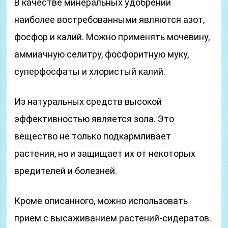
В качестве минеральных удобрений
наиболее востребованными являются азот,
фосфор и калий. Можно применять мочевину,
аммиачную селитру, фосфоритную муку,
суперфосфаты и хлористый калий.
Из натуральных средств высокой
эффективностью является зола. Это
вещество не только подкармливает
растения, но и защищает их от некоторых
вредителей и болезней.
Кроме описанного, можно использовать
прием с высаживанием растений-сидератов.