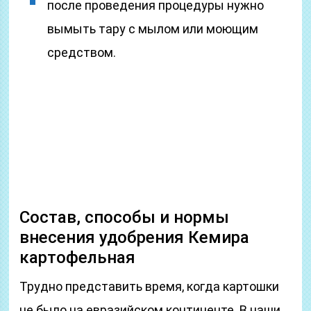
после проведения процедуры нужно
вымыть тару с мылом или моющим
средством.
Состав, способы и нормы
внесения удобрения Кемира
картофельная
Трудно представить время, когда картошки
не было на евразийском континенте. В наши