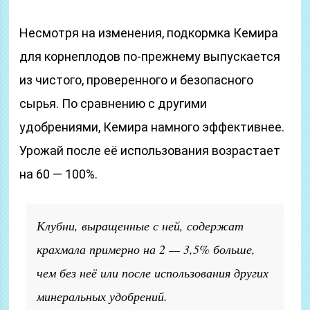
Несмотря на изменения, подкормка Кемира
для корнеплодов по-прежнему выпускается
из чистого, проверенного и безопасного
сырья. По сравнению с другими
удобрениями, Кемира намного эффективнее.
Урожай после её использования возрастает
на 60 — 100%.
Клубни, выращенные с ней, содержат
крахмала примерно на 2 — 3,5% больше,
чем без неё или после использования других
минеральных удобрений.