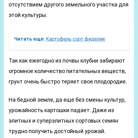
отсутствием другого земельного участка для
этой культуры.
Читать еще:
Картофель сорт фиделия
Так как ежегодно из почвы клубни забирают
огромное количество питательных веществ,
грунт очень быстро теряет свое плодородие.
На бедной земле, да еще без смены культур,
урожайность картошки падает. Даже из
элитных и суперэлитных сортовых семян
трудно получить достойный урожай.