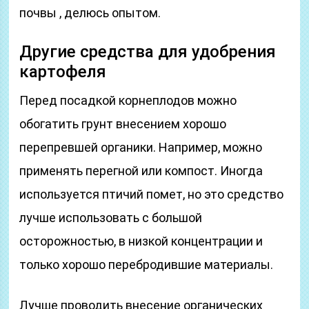
почвы , делюсь опытом.
Другие средства для удобрения
картофеля
Перед посадкой корнеплодов можно
обогатить грунт внесением хорошо
перепревшей органики. Например, можно
применять перегной или компост. Иногда
используется птичий помет, но это средство
лучше использовать с большой
осторожностью, в низкой концентрации и
только хорошо перебродившие материалы.
Лучше проводить внесение органических