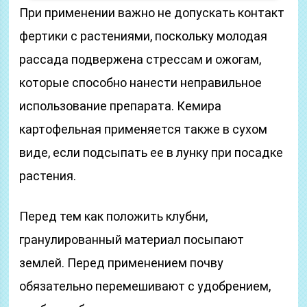
При применении важно не допускать контакт
фертики с растениями, поскольку молодая
рассада подвержена стрессам и ожогам,
которые способно нанести неправильное
использование препарата. Кемира
картофельная применяется также в сухом
виде, если подсыпать ее в лунку при посадке
растения.
Перед тем как положить клубни,
гранулированный материал посыпают
землей. Перед применением почву
обязательно перемешивают с удобрением,