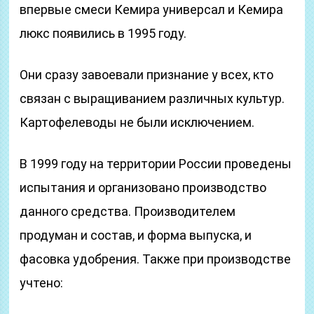
впервые смеси Кемира универсал и Кемира
люкс появились в 1995 году.
Они сразу завоевали признание у всех, кто
связан с выращиванием различных культур.
Картофелеводы не были исключением.
В 1999 году на территории России проведены
испытания и организовано производство
данного средства. Производителем
продуман и состав, и форма выпуска, и
фасовка удобрения. Также при производстве
учтено: