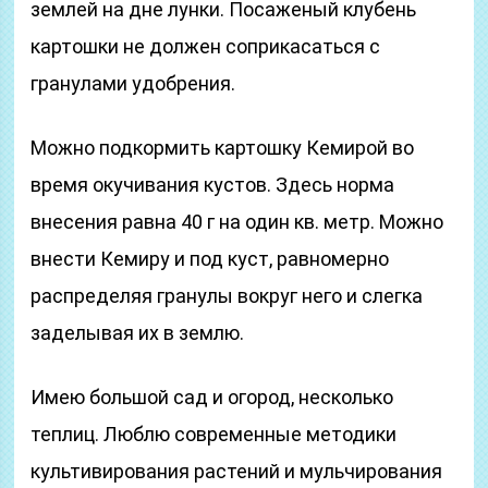
землей на дне лунки. Посаженый клубень
картошки не должен соприкасаться с
гранулами удобрения.
Можно подкормить картошку Кемирой во
время окучивания кустов. Здесь норма
внесения равна 40 г на один кв. метр. Можно
внести Кемиру и под куст, равномерно
распределяя гранулы вокруг него и слегка
заделывая их в землю.
Имею большой сад и огород, несколько
теплиц. Люблю современные методики
культивирования растений и мульчирования