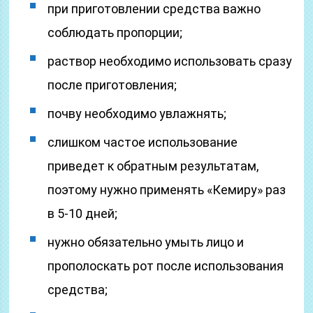
при приготовлении средства важно
соблюдать пропорции;
раствор необходимо использовать сразу
после приготовления;
почву необходимо увлажнять;
слишком частое использование
приведет к обратным результатам,
поэтому нужно применять «Кемиру» раз
в 5-10 дней;
нужно обязательно умыть лицо и
прополоскать рот после использования
средства;