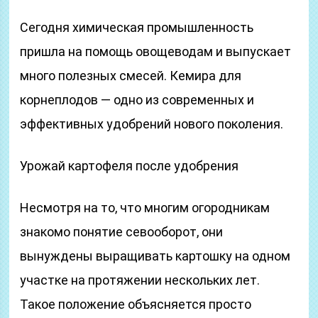
Сегодня химическая промышленность
пришла на помощь овощеводам и выпускает
много полезных смесей. Кемира для
корнеплодов — одно из современных и
эффективных удобрений нового поколения.
Урожай картофеля после удобрения
Несмотря на то, что многим огородникам
знакомо понятие севооборот, они
вынуждены выращивать картошку на одном
участке на протяжении нескольких лет.
Такое положение объясняется просто