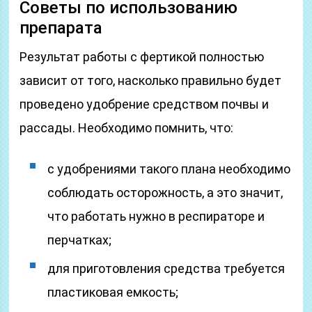
Советы по использованию
препарата
Результат работы с фертикой полностью
зависит от того, насколько правильно будет
проведено удобрение средством почвы и
рассады. Необходимо помнить, что:
с удобрениями такого плана необходимо
соблюдать осторожность, а это значит,
что работать нужно в респираторе и
перчатках;
для приготовления средства требуется
пластиковая емкость;