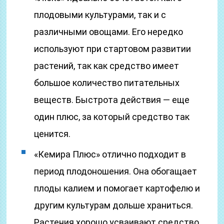
плодовыми культурами, так и с
различными овощами. Его нередко
используют при стартовом развитии
растений, так как средство имеет
большое количество питательных
веществ. Быстрота действия — еще
один плюс, за который средство так
ценится.
«Кемира Плюс» отлично подходит в
период плодоношения. Она обогащает
плоды калием и помогает картофелю и
другим культурам дольше храниться.
Растения хорошо усваивают средство,