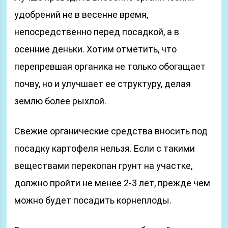
удобрений не в весенне время,
непосредственно перед посадкой, а в
осенние деньки. Хотим отметить, что
перепревшая органика не только обогащает
почву, но и улучшает ее структуру, делая
землю более рыхлой.
Свежие органические средства вносить под
посадку картофеля нельзя. Если с такими
веществами перекопан грунт на участке,
должно пройти не менее 2-3 лет, прежде чем
можно будет посадить корнеплоды.