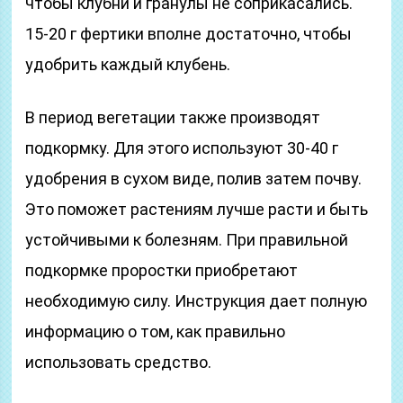
чтобы клубни и гранулы не соприкасались.
15-20 г фертики вполне достаточно, чтобы
удобрить каждый клубень.
В период вегетации также производят
подкормку. Для этого используют 30-40 г
удобрения в сухом виде, полив затем почву.
Это поможет растениям лучше расти и быть
устойчивыми к болезням. При правильной
подкормке проростки приобретают
необходимую силу. Инструкция дает полную
информацию о том, как правильно
использовать средство.