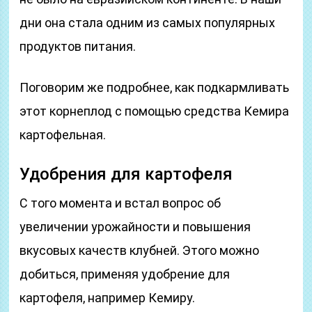
дни она стала одним из самых популярных
продуктов питания.
Поговорим же подробнее, как подкармливать
этот корнеплод с помощью средства Кемира
картофельная.
Удобрения для картофеля
С того момента и встал вопрос об
увеличении урожайности и повышения
вкусовых качеств клубней. Этого можно
добиться, применяя удобрение для
картофеля, например Кемиру.