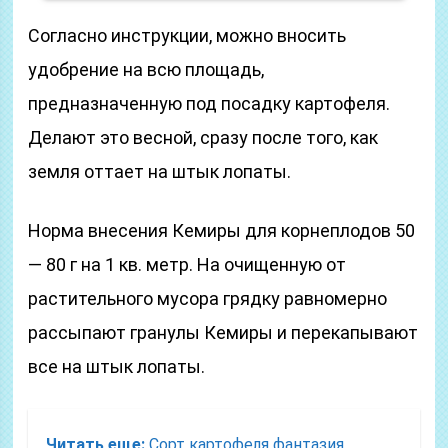
Согласно инструкции, можно вносить
удобрение на всю площадь,
предназначенную под посадку картофеля.
Делают это весной, сразу после того, как
земля оттает на штык лопаты.
Норма внесения Кемиры для корнеплодов 50
— 80 г на 1 кв. метр. На очищенную от
растительного мусора грядку равномерно
рассыпают гранулы Кемиры и перекапывают
все на штык лопаты.
Читать еще:
Сорт картофеля фантазия