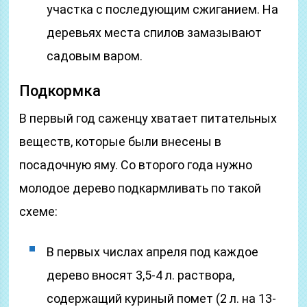
участка с последующим сжиганием. На
деревьях места спилов замазывают
садовым варом.
Подкормка
В первый год саженцу хватает питательных
веществ, которые были внесены в
посадочную яму. Со второго года нужно
молодое дерево подкармливать по такой
схеме:
В первых числах апреля под каждое
дерево вносят 3,5-4 л. раствора,
содержащий куриный помет (2 л. на 13-