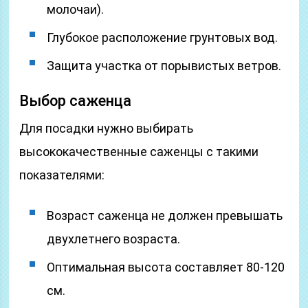
молочаи).
Глубокое расположение грунтовых вод.
Защита участка от порывистых ветров.
Выбор саженца
Для посадки нужно выбирать
высококачественные саженцы с такими
показателями:
Возраст саженца не должен превышать
двухлетнего возраста.
Оптимальная высота составляет 80-120
см.