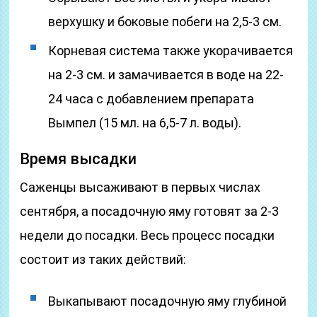
верхушку и боковые побеги на 2,5-3 см.
Корневая система также укорачивается
на 2-3 см. и замачивается в воде на 22-
24 часа с добавлением препарата
Вымпел (15 мл. на 6,5-7 л. воды).
Время высадки
Саженцы высаживают в первых числах
сентября, а посадочную яму готовят за 2-3
недели до посадки. Весь процесс посадки
состоит из таких действий:
Выкапывают посадочную яму глубиной