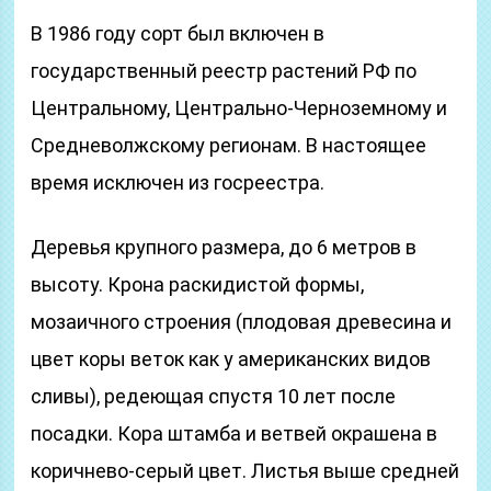
В 1986 году сорт был включен в
государственный реестр растений РФ по
Центральному, Центрально-Черноземному и
Средневолжскому регионам. В настоящее
время исключен из госреестра.
Деревья крупного размера, до 6 метров в
высоту. Крона раскидистой формы,
мозаичного строения (плодовая древесина и
цвет коры веток как у американских видов
сливы), редеющая спустя 10 лет после
посадки. Кора штамба и ветвей окрашена в
коричнево-серый цвет. Листья выше средней