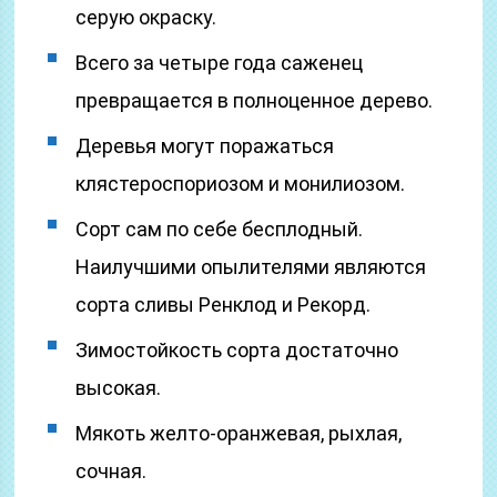
серую окраску.
Всего за четыре года саженец
превращается в полноценное дерево.
Деревья могут поражаться
клястероспориозом и монилиозом.
Сорт сам по себе бесплодный.
Наилучшими опылителями являются
сорта сливы Ренклод и Рекорд.
Зимостойкость сорта достаточно
высокая.
Мякоть желто-оранжевая, рыхлая,
сочная.