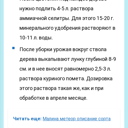
нужно подлить 4-5 л. раствора
аммиачной селитры. Для этого 15-20 г.
минерального удобрения растворяют в
10-11 л. воды.
После уборки урожая вокруг ствола
дерева выкапывают лунку глубиной 8-9
см. и в нее вносят равномерно 2,5-3 л.
раствора куриного помета. Дозировка
этого раствора такая же, как и при
обработке в апреле месяце.
Читать еще:
Малина метеор описание сорта