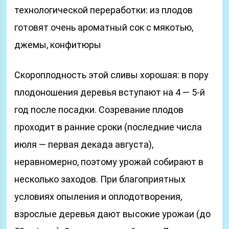
технологической переработки: из плодов
готовят очень ароматный сок с мякотью,
джемы, конфитюры
Скороплодность этой сливы хорошая: в пору
плодоношения деревья вступают на 4 — 5-й
год после посадки. Созревание плодов
проходит в ранние сроки (последние числа
июля — первая декада августа),
неравномерно, поэтому урожай собирают в
несколько заходов. При благоприятных
условиях опыления и оплодотворения,
взрослые деревья дают высокие урожаи (до