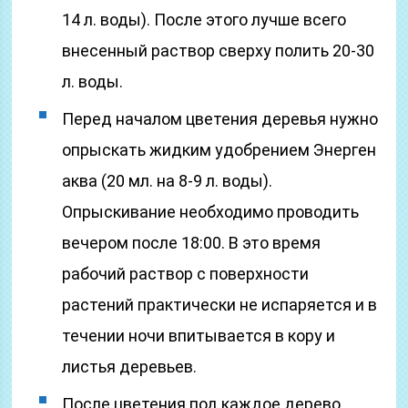
14 л. воды). После этого лучше всего
внесенный раствор сверху полить 20-30
л. воды.
Перед началом цветения деревья нужно
опрыскать жидким удобрением Энерген
аква (20 мл. на 8-9 л. воды).
Опрыскивание необходимо проводить
вечером после 18:00. В это время
рабочий раствор с поверхности
растений практически не испаряется и в
течении ночи впитывается в кору и
листья деревьев.
После цветения под каждое дерево