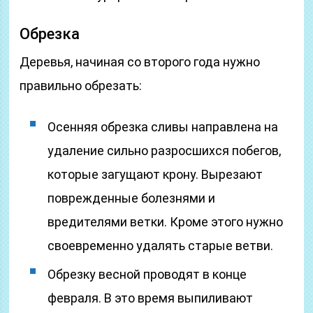
Обрезка
Деревья, начиная со второго года нужно
правильно обрезать:
Осенняя обрезка сливы направлена на
удаление сильно разросшихся побегов,
которые загущают крону. Вырезают
поврежденные болезнями и
вредителями ветки. Кроме этого нужно
своевременно удалять старые ветви.
Обрезку весной проводят в конце
февраля. В это время выпиливают