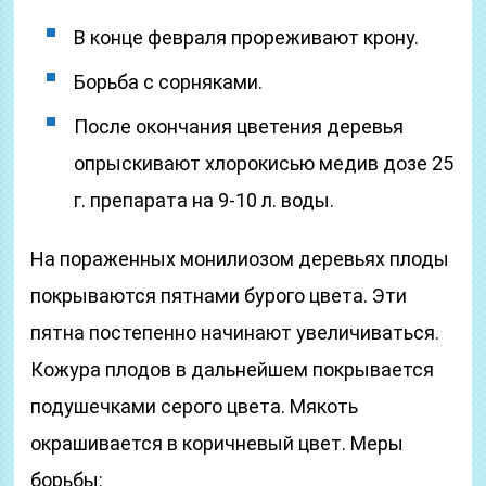
В конце февраля прореживают крону.
Борьба с сорняками.
После окончания цветения деревья
опрыскивают хлорокисью медив дозе 25
г. препарата на 9-10 л. воды.
На пораженных монилиозом деревьях плоды
покрываются пятнами бурого цвета. Эти
пятна постепенно начинают увеличиваться.
Кожура плодов в дальнейшем покрывается
подушечками серого цвета. Мякоть
окрашивается в коричневый цвет. Меры
борьбы: