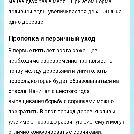
менее двух раз в месяц. При этом норма
поливной воды увеличивается до 40-50 л. на
одно деревце.
Прополка и первичный уход
В первые пять лет роста саженцев
необходимо своевременно пропалывать
почву между деревьями и уничтожать
поросль, которая будет образовываться на
стволе. Начиная с шестого года
выращивания борьбу с сорняками можно
прекратить. В этот период деревья сливы
уже имеют хорошо развитую систему и могут
отлично конкурировать с сорняками.