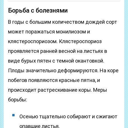
Борьба с болезнями
В годы с большим количеством дождей сорт
может поражаться монилиозом и
клястероспориозом. Клястероспориоз
проявляется ранней весной на листьях в
виде бурых пятен с темной окантовкой.
Плоды значительно деформируются. На коре
побегов появляются красные пятна, и
происходит растрескивание коры. Меры
борьбы:
Осенью тщательно собирают и сжигают
опавшие листья.