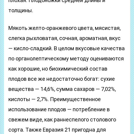
плохая. Плодоножки средней длины и
толщины.
Мякоть желто-оранжевого цвета, мясистая,
слегка рыхловатая, сочная, ароматная, вкус
— кисло-сладкий. В целом вкусовые качества
по органолептическому методу оцениваются
как хорошие, но биохимический состав
плодов все же недостаточно богат: сухие
вещества — 14,6%, сумма сахаров — 7,02%,
кислоты — 2,7%. Преимущественное
использование плодов — потребление в
свежем виде, как раннеспелого столового
сорта. Также Евразия 21 пригодна для