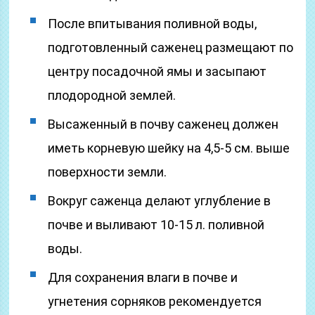
После впитывания поливной воды,
подготовленный саженец размещают по
центру посадочной ямы и засыпают
плодородной землей.
Высаженный в почву саженец должен
иметь корневую шейку на 4,5-5 см. выше
поверхности земли.
Вокруг саженца делают углубление в
почве и выливают 10-15 л. поливной
воды.
Для сохранения влаги в почве и
угнетения сорняков рекомендуется