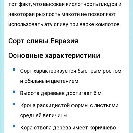
тот факт, что высокая кислотность плодов и
некоторая рыхлость мякоти не позволяют
использовать эту сливу при варке компотов.
Сорт сливы Евразия
Основные характеристики
Сорт характеризуется быстрым ростом
и обильным цветением.
Высота деревьев достигает 6 м.
Крона раскидистой формы с листьями
средней величины.
Кора ствола дерева имеет коричнево-