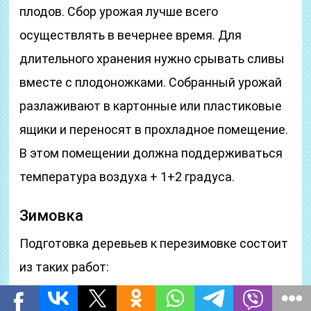
плодов. Сбор урожая лучше всего
осуществлять в вечернее время. Для
длительного хранения нужно срывать сливы
вместе с плодоножками. Собранный урожай
разлаживают в картонные или пластиковые
ящики и переносят в прохладное помещение.
В этом помещении должна поддерживаться
температура воздуха + 1+2 градуса.
Зимовка
Подготовка деревьев к перезимовке состоит
из таких работ:
На протяжении сентября раз в неделю