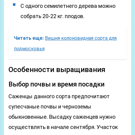
С одного семилетнего дерева можно
собрать 20-22 кг. плодов.
Читать еще:
Вишня колоновидная сорта для
подмосковья
Особенности выращивания
Выбор почвы и время посадки
Саженцы данного сорта предпочитают
супесчаные почвы и черноземы
обыкновенные. Высадку саженцев нужно
осуществлять в начале сентября. Участок