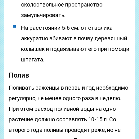
околоствольное пространство
замульчировать.
На расстоянии 5-6 см. от стволика
аккуратно вбивают в почву деревянный
колышек и подвязывают его при помощи
шпагата.
Полив
Поливать саженцы в первый год необходимо
регулярно, не менее одного раза в неделю.
При этом расход поливной воды на одно
растение должно составлять 10-15 л. Со
второго года поливы проводят реже, но не