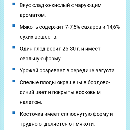
Вкус сладко-кислый с чарующим
ароматом.
Мякоть содержит 7-7,5% сахаров и 14,6%
сухих веществ.
Один плод весит 25-30 г. и имеет
овальную форму.
Урожай созревает в середине августа.
Спелые плоды окрашены в бордово-
синий цвет и покрыты восковым
налетом.
Косточка имеет сплюснутую форму и
трудно отделяется от мякоти.