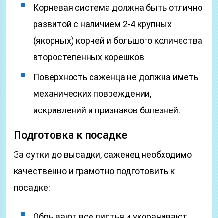
Корневая система должна быть отлично
развитой с наличием 2-4 крупных
(якорных) корней и большого количества
второстепенных корешков.
Поверхность саженца не должна иметь
механических повреждений,
искривлений и признаков болезней.
Подготовка к посадке
За сутки до высадки, саженец необходимо
качественно и грамотно подготовить к
посадке:
Обрывают все листья и укорачивают