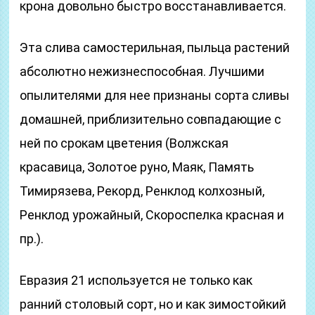
крона довольно быстро восстанавливается.
Эта слива самостерильная, пыльца растений
абсолютно нежизнеспособная. Лучшими
опылителями для нее признаны сорта сливы
домашней, приблизительно совпадающие с
ней по срокам цветения (Волжская
красавица, Золотое руно, Маяк, Память
Тимирязева, Рекорд, Ренклод колхозный,
Ренклод урожайный, Скороспелка красная и
пр.).
Евразия 21 используется не только как
ранний столовый сорт, но и как зимостойкий