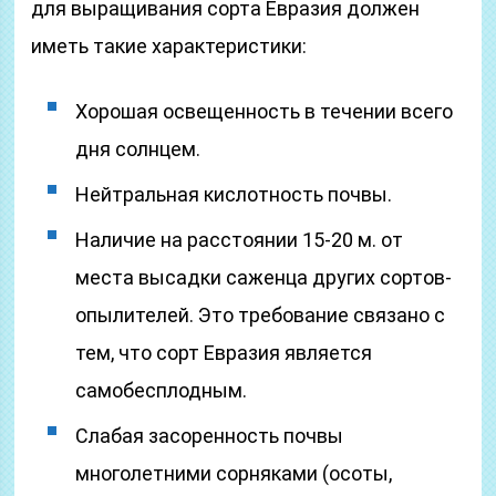
для выращивания сорта Евразия должен
иметь такие характеристики:
Хорошая освещенность в течении всего
дня солнцем.
Нейтральная кислотность почвы.
Наличие на расстоянии 15-20 м. от
места высадки саженца других сортов-
опылителей. Это требование связано с
тем, что сорт Евразия является
самобесплодным.
Слабая засоренность почвы
многолетними сорняками (осоты,