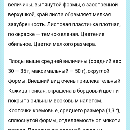
величины, вытянутой формы, с заостренной
верхушкой, край листа обрамляет мелкая
зазубренность. Листовая пластинка плотная,
по окраске — темно-зеленая. Цветение
обильное. Цветки мелкого размера.
Плоды выше средней величины (средний вес
30 — 35 г, максимальный — 50 г), округлой
формы. Внешний вид очень привлекательный.
Кожица тонкая, окрашена в бордовый цвет и
покрыта сильным восковым налетом.
Косточки кремовые, среднего размера (1,3 г),
сплюснутой формы, отделяемость от мякоти