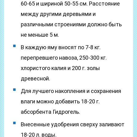
60-65 и шириной 50-55 см. Расстояние
между другими деревьями и
различными строениями должно быть
не меньше 5 м.
В каждую яму вносят по 7-8 кг.
перепревшего навоза, 250-300 кг.
хлористого калия и 200 г. золы
древесной.
Для лучшего накопления и сохранения
влаги можно добавить 18-20 г.
абсорбента Гидрогель.
Внесенные удобрения сверху заливают
18-20 л. воды.