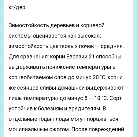
кг/дер.
Зимостойкость деревьев и корневой
системы оценивается как высокая;
зимостойкость цветковых почек — средняя.
Для сравнения: корни Евразии 21 способны
выдерживать понижение температуры в
корнеобитаемом слое до минус 20 °C, корни
же сеянцев сливы домашней выдерживают
лишь температуры до минус 8 — 10 °C. Сорт
устойчив к болезням и вредителям. В
отдельные годы плоды могут поражаться
монилиальным ожогом. После повреждений