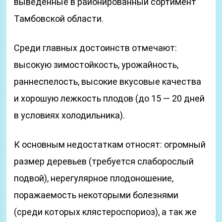
выведенные в районированный сортимент
Тамбовской области.
Среди главных достоинств отмечают:
высокую зимостойкость, урожайность,
раннеспелость, высокие вкусовые качества
и хорошую лежкость плодов (до 15 — 20 дней
в условиях холодильника).
К основным недостаткам относят: огромный
размер деревьев (требуется слаборослый
подвой), нерегулярное плодоношение,
поражаемость некоторыми болезнями
(среди которых клястероспориоз), а так же