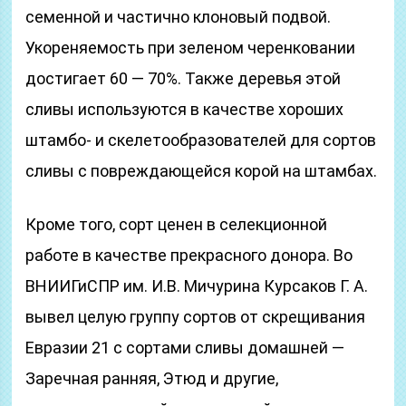
семенной и частично клоновый подвой.
Укореняемость при зеленом черенковании
достигает 60 — 70%. Также деревья этой
сливы используются в качестве хороших
штамбо- и скелетообразователей для сортов
сливы с повреждающейся корой на штамбах.
Кроме того, сорт ценен в селекционной
работе в качестве прекрасного донора. Во
ВНИИГиСПР им. И.В. Мичурина Курсаков Г. А.
вывел целую группу сортов от скрещивания
Евразии 21 с сортами сливы домашней —
Заречная ранняя, Этюд и другие,