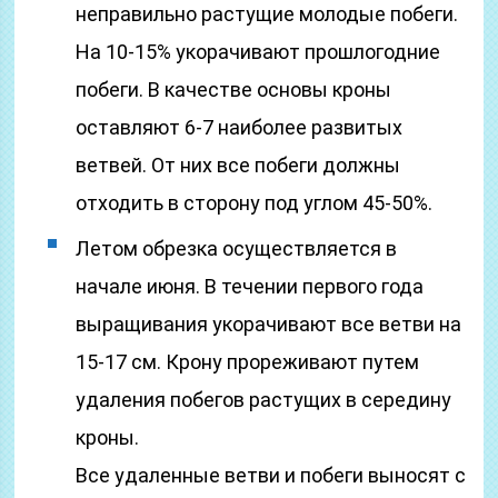
неправильно растущие молодые побеги.
На 10-15% укорачивают прошлогодние
побеги. В качестве основы кроны
оставляют 6-7 наиболее развитых
ветвей. От них все побеги должны
отходить в сторону под углом 45-50%.
Летом обрезка осуществляется в
начале июня. В течении первого года
выращивания укорачивают все ветви на
15-17 см. Крону прореживают путем
удаления побегов растущих в середину
кроны.
Все удаленные ветви и побеги выносят с