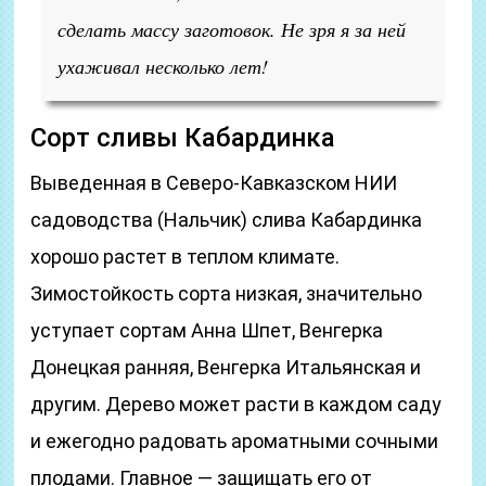
сделать массу заготовок. Не зря я за ней
ухаживал несколько лет!
Сорт сливы Кабардинка
Выведенная в Северо-Кавказском НИИ
садоводства (Нальчик) слива Кабардинка
хорошо растет в теплом климате.
Зимостойкость сорта низкая, значительно
уступает сортам Анна Шпет, Венгерка
Донецкая ранняя, Венгерка Итальянская и
другим. Дерево может расти в каждом саду
и ежегодно радовать ароматными сочными
плодами. Главное — защищать его от