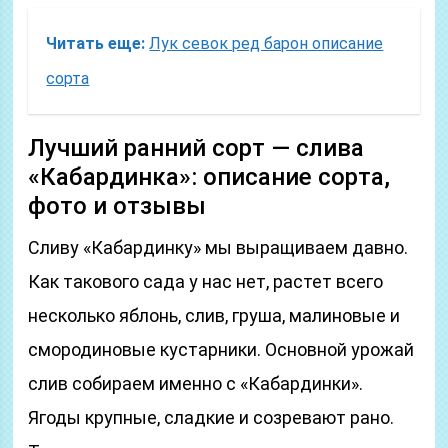
Читать еще:
Лук севок ред барон описание
сорта
Лучший ранний сорт — слива
«Кабардинка»: описание сорта,
фото и отзывы
Сливу «Кабардинку» мы выращиваем давно.
Как такового сада у нас нет, растет всего
несколько яблонь, слив, груша, малиновые и
смородиновые кустарники. Основной урожай
слив собираем именно с «Кабардинки».
Ягоды крупные, сладкие и созревают рано.