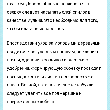
грунтом. Дерево обильно поливается, а
сверху следует насыпать слой опилок в
качестве мульчи. Это необходимо для того,
чтобы влага не испарялась.
Впоследствии уход за молодыми деревьями
сводится к регулярным поливам, рыхлению
почвы, удалению сорняков и внесению
удобрений. Формирующую обрезку проводят
осенью, когда вся листва с деревьев уже
опала. Весной, пока почки еще не набухли,
следует удалить все подмерзшие и
поврежденные побеги.