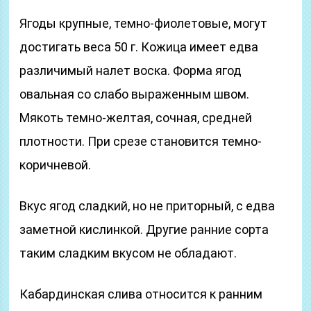
Ягоды крупные, темно-фиолетовые, могут
достигать веса 50 г. Кожица имеет едва
различимый налет воска. Форма ягод
овальная со слабо выраженным швом.
Мякоть темно-желтая, сочная, средней
плотности. При срезе становится темно-
коричневой.
Вкус ягод сладкий, но не приторный, с едва
заметной кислинкой. Другие ранние сорта
таким сладким вкусом не обладают.
Кабардинская слива относится к ранним