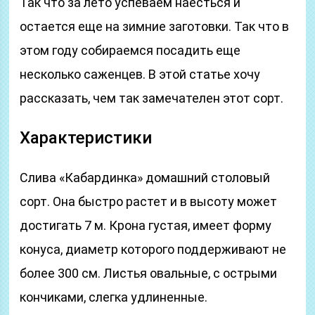
Так что за лето успеваем наесться и
остается еще на зимние заготовки. Так что в
этом году собираемся посадить еще
несколько саженцев. В этой статье хочу
рассказать, чем так замечателен этот сорт.
Характеристики
Слива «Кабардинка» домашний столовый
сорт. Она быстро растет и в высоту может
достигать 7 м. Крона густая, имеет форму
конуса, диаметр которого поддерживают не
более 300 см. Листья овальные, с острыми
кончиками, слегка удлиненные.