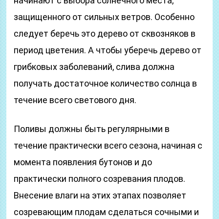
начинают с выбора солнечного места,
защищенного от сильных ветров. Особенно
следует беречь это дерево от сквозняков в
период цветения. А чтобы уберечь дерево от
грибковых заболеваний, слива должна
получать достаточное количество солнца в
течение всего светового дня.
Поливы должны быть регулярными в
течение практически всего сезона, начиная с
момента появления бутонов и до
практически полного созревания плодов.
Внесение влаги на этих этапах позволяет
созревающим плодам сделаться сочными и