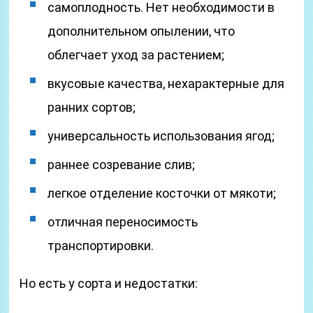
самоплодность. Нет необходимости в
дополнительном опылении, что
облегчает уход за растением;
вкусовые качества, нехарактерные для
ранних сортов;
универсальность использования ягод;
раннее созревание слив;
легкое отделение косточки от мякоти;
отличная переносимость
транспортировки.
Но есть у сорта и недостатки: