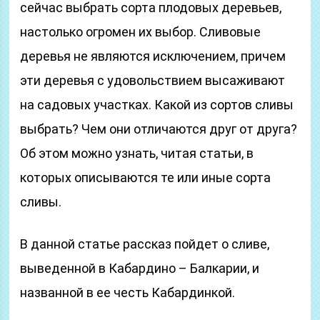
сейчас выбрать сорта плодовых деревьев,
настолько огромен их выбор. Сливовые
деревья не являются исключением, причем
эти деревья с удовольствием высаживают
на садовых участках. Какой из сортов сливы
выбрать? Чем они отличаются друг от друга?
Об этом можно узнать, читая статьи, в
которых описываются те или иные сорта
сливы.
В данной статье рассказ пойдет о сливе,
выведенной в Кабардино – Балкарии, и
названной в ее честь Кабардинкой.