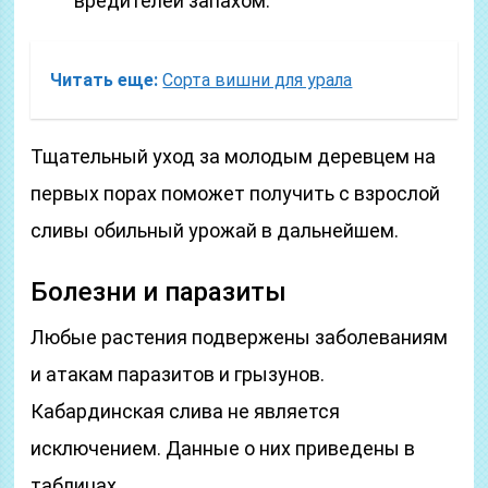
вредителей запахом.
Читать еще:
Сорта вишни для урала
Тщательный уход за молодым деревцем на
первых порах поможет получить с взрослой
сливы обильный урожай в дальнейшем.
Болезни и паразиты
Любые растения подвержены заболеваниям
и атакам паразитов и грызунов.
Кабардинская слива не является
исключением. Данные о них приведены в
таблицах.