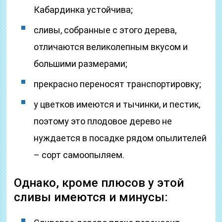
Кабардинка устойчива;
сливы, собранные с этого дерева,
отличаются великолепным вкусом и
большими размерами;
прекрасно переносят транспортировку;
у цветков имеются и тычинки, и пестик,
поэтому это плодовое дерево не
нуждается в посадке рядом опылителей
– сорт самоопыляем.
Однако, кроме плюсов у этой
сливы имеются и минусы: