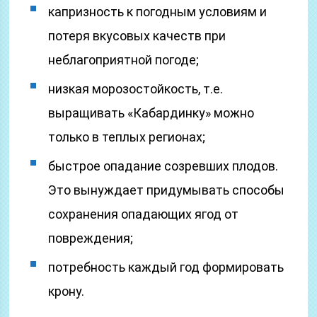
капризность к погодным условиям и
потеря вкусовых качеств при
неблагоприятной погоде;
низкая морозостойкость, т.е.
выращивать «Кабардинку» можно
только в теплых регионах;
быстрое опадание созревших плодов.
Это вынуждает придумывать способы
сохранения опадающих ягод от
повреждения;
потребность каждый год формировать
крону.