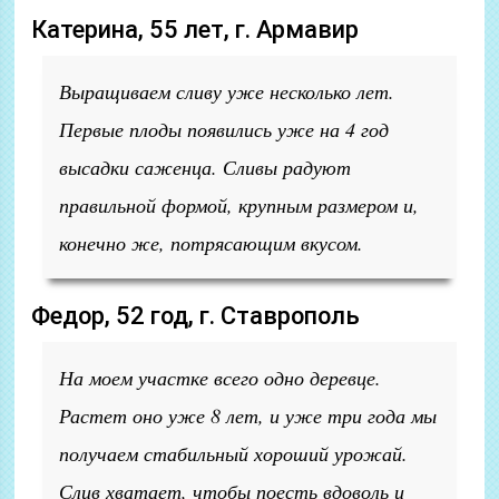
Катерина, 55 лет, г. Армавир
Выращиваем сливу уже несколько лет.
Первые плоды появились уже на 4 год
высадки саженца. Сливы радуют
правильной формой, крупным размером и,
конечно же, потрясающим вкусом.
Федор, 52 год, г. Ставрополь
На моем участке всего одно деревце.
Растет оно уже 8 лет, и уже три года мы
получаем стабильный хороший урожай.
Слив хватает, чтобы поесть вдоволь и