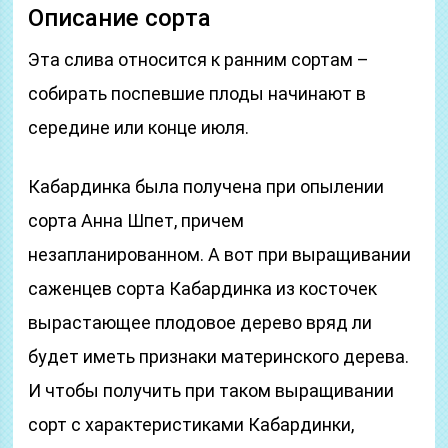
Описание сорта
Эта слива относится к ранним сортам –
собирать поспевшие плоды начинают в
середине или конце июля.
Кабардинка была получена при опылении
сорта Анна Шпет, причем
незапланированном. А вот при выращивании
саженцев сорта Кабардинка из косточек
вырастающее плодовое дерево вряд ли
будет иметь признаки материнского дерева.
И чтобы получить при таком выращивании
сорт с характеристиками Кабардинки,