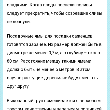
сладкими. Когда плоды поспели, поливы
следует прекратить, чтобы созревшие сливы
не лопнули.
Посадочные ямы для посадки саженцев
готовятся заранее. Их размер должен быть в
диаметре не менее 0,7 м, а в глубину – около
80 см. Расстояние между такими ямами
должно быть не менее 5 метров. В этом
случае растущие деревья не будут мешать
друг другу.
Выкопанный грунт смешивается с верховым
торфом, качественным перегноем, органикой