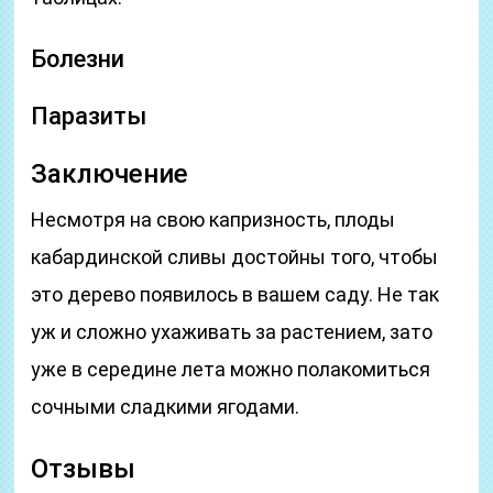
Болезни
Паразиты
Заключение
Несмотря на свою капризность, плоды
кабардинской сливы достойны того, чтобы
это дерево появилось в вашем саду. Не так
уж и сложно ухаживать за растением, зато
уже в середине лета можно полакомиться
сочными сладкими ягодами.
Отзывы