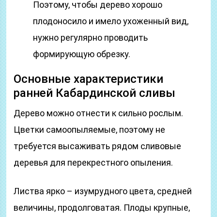
Поэтому, чтобы дерево хорошо
плодоносило и имело ухоженный вид,
нужно регулярно проводить
формирующую обрезку.
Основные характеристики
ранней Кабардинской сливы
Дерево можно отнести к сильно рослым.
Цветки самоопыляемые, поэтому не
требуется высаживать рядом сливовые
деревья для перекрестного опыления.
Листва ярко – изумрудного цвета, средней
величины, продолговатая. Плоды крупные,