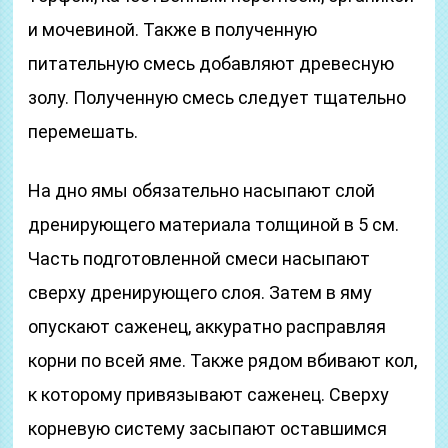
и мочевиной. Также в полученную
питательную смесь добавляют древесную
золу. Полученную смесь следует тщательно
перемешать.
На дно ямы обязательно насыпают слой
дренирующего материала толщиной в 5 см.
Часть подготовленной смеси насыпают
сверху дренирующего слоя. Затем в яму
опускают саженец, аккуратно расправляя
корни по всей яме. Также рядом вбивают кол,
к которому привязывают саженец. Сверху
корневую систему засыпают оставшимся