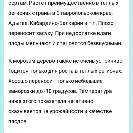
сортам. Растет преимущественно в теплых
регионах страны в Ставропольском крае,
Адыгее, Кабардино-Балкарии и т.п. Плохо
переносит засуху. При недостатке влаги
плоды мельчают и становятся безвкусными.
К морозам дерево также не очень устойчиво.
Годится только для роста в теплых регионах.
Хорошо переносит только небольшие
заморозки до -10 градусов. Температура
ниже этого показателя негативно
сказывается на урожайности и качестве
плодов.