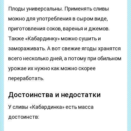
Плоды универсальны. Применять сливы
можно для употребления в сыром виде,
приготовления соков, варенья и джемов.
Также «Кабардинку» можно сушить и
замораживать. А вот свежие ягоды хранятся
всего несколько дней, а потому при обильном
урожае их нужно как можно скорее
переработать.
Достоинства и недостатки
У сливы «Кабардинка» есть масса
достоинств: