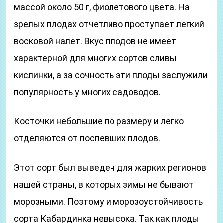
массой около 50 г, фиолетового цвета. На
зрелых плодах отчетливо проступает легкий
восковой налет. Вкус плодов не имеет
характерной для многих сортов сливы
кислинки, а за сочность эти плоды заслужили
популярность у многих садоводов.
Косточки небольшие по размеру и легко
отделяются от поспевших плодов.
Этот сорт был выведен для жарких регионов
нашей страны, в которых зимы не бывают
морозными. Поэтому и морозоустойчивость
сорта Кабардинка невысока. Так как плоды