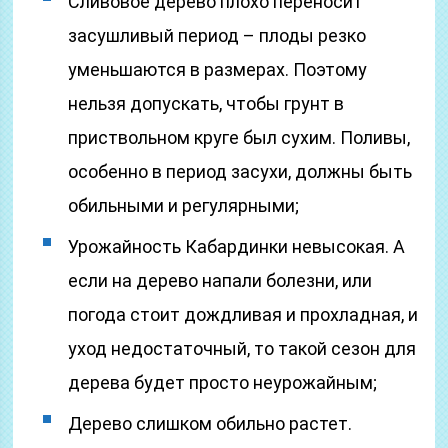
Сливовое дерево плохо переносит
засушливый период – плоды резко
уменьшаются в размерах. Поэтому
нельзя допускать, чтобы грунт в
приствольном круге был сухим. Поливы,
особенно в период засухи, должны быть
обильными и регулярными;
Урожайность Кабардинки невысокая. А
если на дерево напали болезни, или
погода стоит дождливая и прохладная, и
уход недостаточный, то такой сезон для
дерева будет просто неурожайным;
Дерево слишком обильно растет.