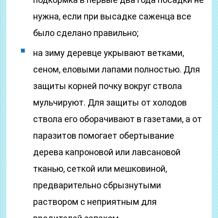
нужна, если при высадке саженца все
было сделано правильно;
на зиму деревце укрывают ветками,
сеном, еловыми лапами полностью. Для
защиты корней почку вокруг ствола
мульчируют. Для защиты от холодов
ствола его оборачивают в газетами, а от
паразитов помогает обертывание
дерева капроновой или лавсановой
тканью, сеткой или мешковиной,
предварительно сбрызнутыми
раствором с неприятным для