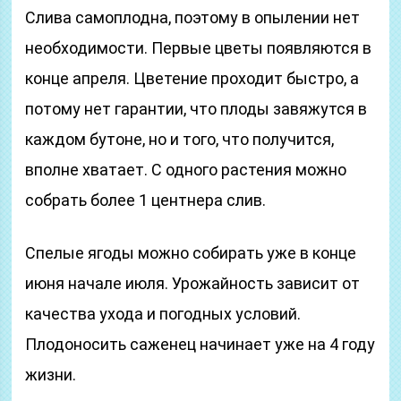
Слива самоплодна, поэтому в опылении нет
необходимости. Первые цветы появляются в
конце апреля. Цветение проходит быстро, а
потому нет гарантии, что плоды завяжутся в
каждом бутоне, но и того, что получится,
вполне хватает. С одного растения можно
собрать более 1 центнера слив.
Спелые ягоды можно собирать уже в конце
июня начале июля. Урожайность зависит от
качества ухода и погодных условий.
Плодоносить саженец начинает уже на 4 году
жизни.