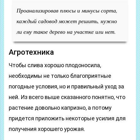
Проанализировав плюсы и минусы сорта,
каждый садовод может решить, нужно
ли ему такое дерево на участке или нет.
Агротехника
Чтобы слива хорошо плодоносила,
необходимы не только благоприятные
погодные условия, но и правильный уход за
ней. Из всего выше сказанного понятно, что
растение довольно капризно, а потому
придется приложить некоторые усилия для
получения хорошего урожая.