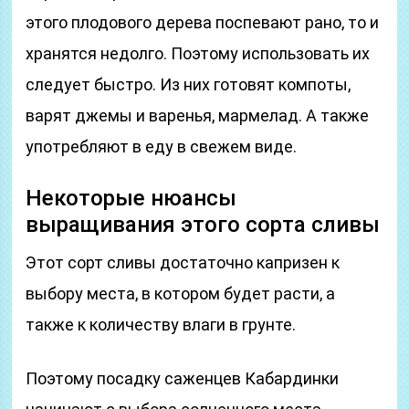
этого плодового дерева поспевают рано, то и
хранятся недолго. Поэтому использовать их
следует быстро. Из них готовят компоты,
варят джемы и варенья, мармелад. А также
употребляют в еду в свежем виде.
Некоторые нюансы
выращивания этого сорта сливы
Этот сорт сливы достаточно капризен к
выбору места, в котором будет расти, а
также к количеству влаги в грунте.
Поэтому посадку саженцев Кабардинки