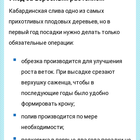
Кабардинская слива одно из самых
прихотливых плодовых деревьев, но в
первый год посадки нужно делать только
обязательные операции:
обрезка производится для улучшения
роста веток. При высадке срезают
верхушку саженца, чтобы в
последующие годы было удобно
формировать крону;
полив производится по мере
необходимости;
подкормка в первые два года посадки не