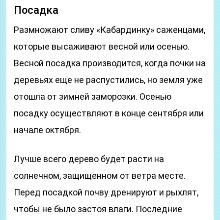
Посадка
Размножают сливу «Кабардинку» саженцами,
которые высаживают весной или осенью.
Весной посадка производится, когда почки на
деревьях еще не распустились, но земля уже
отошла от зимней заморозки. Осенью
посадку осуществляют в конце сентября или
начале октября.
Лучше всего дерево будет расти на
солнечном, защищенном от ветра месте.
Перед посадкой почву дренируют и рыхлят,
чтобы не было застоя влаги. Последние