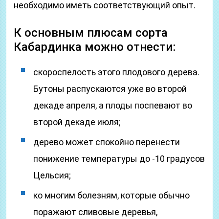
необходимо иметь соответствующий опыт.
К основным плюсам сорта
Кабардинка можно отнести:
скороспелость этого плодового дерева.
Бутоны распускаются уже во второй
декаде апреля, а плоды поспевают во
второй декаде июля;
дерево может спокойно перенести
понижение температуры до -10 градусов
Цельсия;
ко многим болезням, которые обычно
поражают сливовые деревья,