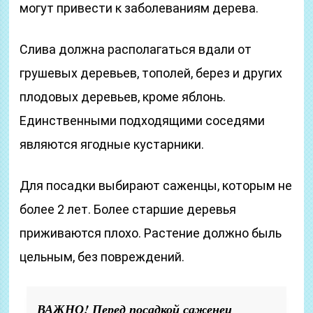
могут привести к заболеваниям дерева.
Слива должна располагаться вдали от
грушевых деревьев, тополей, берез и других
плодовых деревьев, кроме яблонь.
Единственными подходящими соседями
являются ягодные кустарники.
Для посадки выбирают саженцы, которым не
более 2 лет. Более старшие деревья
приживаются плохо. Растение должно быль
цельным, без повреждений.
ВАЖНО! Перед посадкой саженец