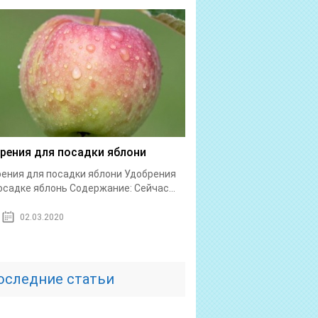
рения для посадки яблони
ения для посадки яблони Удобрения
осадке яблонь Содержание: Сейчас...
02.03.2020
оследние статьи