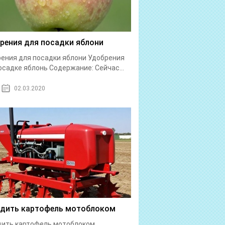
рения для посадки яблони
ения для посадки яблони Удобрения
осадке яблонь Содержание: Сейчас...
02.03.2020
дить картофель мотоблоком
дить картофель мотоблоком