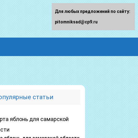
Для любых предложений по сайту:
pitomniksad@cp9.ru
опулярные статьи