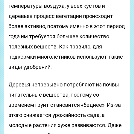
температуры воздуха, у всех кустов и
деревьев процесс вегетации происходит
более активно, поэтому именно в этот период
года им требуется большее количество
полезных веществ. Как правило, для
подкормки многолетников используют такие
виды удобрений:
Деревья непрерывно потребляют из почвы
питательные вещества, поэтому со
временем грунт становится «беднее». Из-за
этого снижается урожайность сада, а
молодые растения хуже развиваются. Даже