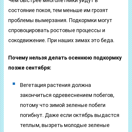
Чем быстрее многолетники уйдут в
состояние покоя, тем меньше им грозят
проблемы вымерзания. Подкормки могут
спровоцировать ростовые процессы и
сокодвижение. При наших зимах это беда.
Почему нельзя делать осеннюю подкормку
позже сентября:
Вегетация растения должна
закончиться одревеснением побегов,
потому что зимой зеленые побеги
погибнут. Даже если октябрь выдастся
теплым, вызреть молодые зеленые