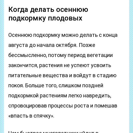
Когда делать осеннюю
подкормку плодовых
Осеннюю подкормку можно делать с конца
августа до начала октября. Позже
бессмысленно, потому период вегетации
закончится, растения не успеют усвоить
питательные вещества и войдут в стадию
покоя. Больше того, слишком поздней
подкормкой растениям легко навредить,
спровоцировав процессы роста и помешав
«впасть в спячку».