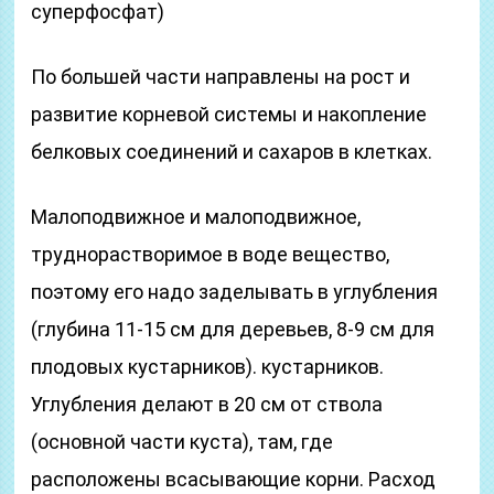
суперфосфат)
По большей части направлены на рост и
развитие корневой системы и накопление
белковых соединений и сахаров в клетках.
Малоподвижное и малоподвижное,
труднорастворимое в воде вещество,
поэтому его надо заделывать в углубления
(глубина 11-15 см для деревьев, 8-9 см для
плодовых кустарников). кустарников.
Углубления делают в 20 см от ствола
(основной части куста), там, где
расположены всасывающие корни. Расход