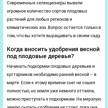
Современные селекционеры вывели
огромное количество сортов плодовых
растений для любых регионов и
климатических зон. Вопрос остается только в
том, что вы хотите выращивать в своем саду.
Когда вносить удобрения весной
под плодовые деревья?
Начинать подкормки плодовых деревьев и
кустарников необходимо ранней весной – в
марте. Если к этому времени снег не сошел
полностью, но земля уже немного оттаяла,
можно приступать к подкормкам. На мерзлую
землю сыпать удобрения не стоит, пока она