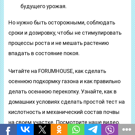
будущего урожая.
Но нужно быть осторожными, соблюдать
сроки и дозировку, чтобы не стимулировать
процессы роста и не мешать растению
впадать в состояние покоя.
Читайте на FORUMHOUSE, как сделать
осеннюю подкормку газона и как правильно
делать осеннюю перекопку. Узнайте, как в
домашних условиях сделать простой тест на
кислотность и механический состав почвы
на своем участке. Посмотрите наше видео,
которое поможет вам определиться с видом