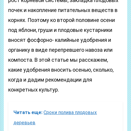
рост корневой системы, закладка плодовых
почек и накопление питательных веществ в
корнях. Поэтому ко второй половине осени
под яблони, груши и плодовые кустарники
вносят фосфорно- калийные удобрения и
органику в виде перепревшего навоза или
компоста. В этой статье мы расскажем,
какие удобрения вносить осенью, сколько,
когда и дадим рекомендации для
конкретных культур.
Читать еще:
Сроки полива плодовых
деревьев