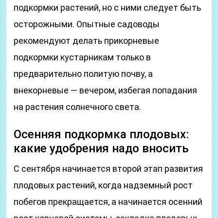
подкормки растений, но с ними следует быть
осторожными. Опытные садоводы
рекомендуют делать прикорневые
подкормки кустарникам только в
предварительно политую почву, а
внекорневые — вечером, избегая попадания
на растения солнечного света.
Осенняя подкормка плодовых:
какие удобрения надо вносить
С сентября начинается второй этап развития
плодовых растений, когда надземный рост
побегов прекращается, а начинается осенний