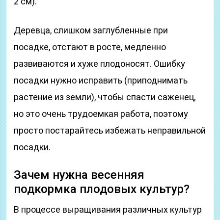
2 см).
Деревца, слишком заглубленные при
посадке, отстают в росте, медленно
развиваются и хуже плодоносят. Ошибку
посадки нужно исправить (приподнимать
растение из земли), чтобы спасти саженец,
но это очень трудоемкая работа, поэтому
просто постарайтесь избежать неправильной
посадки.
Зачем нужна весенняя
подкормка плодовых культур?
В процессе выращивания различных культур