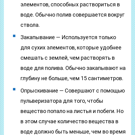
элементов, способных раствориться в
воде. Обычно полив совершается вокруг
ствола.
Закапывание — Используется только
для сухих элементов, которые удобнее
смешать с землей, чем растворять в
воде для полива. Обычно закапывают на
глубину не больше, чем 15 сантиметров.
Опрыскивание — Совершают с помощью
пульверизатора для того, чтобы
вещество попало на листья и побеги. Но
в этом случае количество вещества в
воде должно быть меньше, чем во время