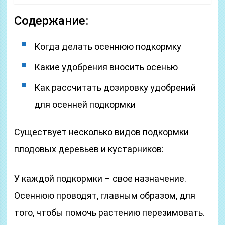
Содержание:
Когда делать осеннюю подкормку
Какие удобрения вносить осенью
Как рассчитать дозировку удобрений
для осенней подкормки
Существует несколько видов подкормки
плодовых деревьев и кустарников:
У каждой подкормки – свое назначение.
Осеннюю проводят, главным образом, для
того, чтобы помочь растению перезимовать.