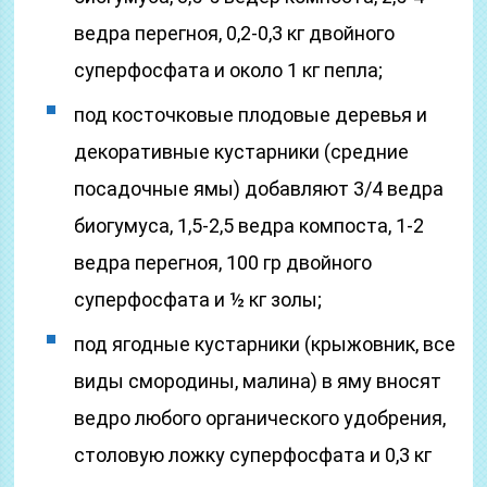
ведра перегноя, 0,2-0,3 кг двойного
суперфосфата и около 1 кг пепла;
под косточковые плодовые деревья и
декоративные кустарники (средние
посадочные ямы) добавляют 3/4 ведра
биогумуса, 1,5-2,5 ведра компоста, 1-2
ведра перегноя, 100 гр двойного
суперфосфата и ½ кг золы;
под ягодные кустарники (крыжовник, все
виды смородины, малина) в яму вносят
ведро любого органического удобрения,
столовую ложку суперфосфата и 0,3 кг