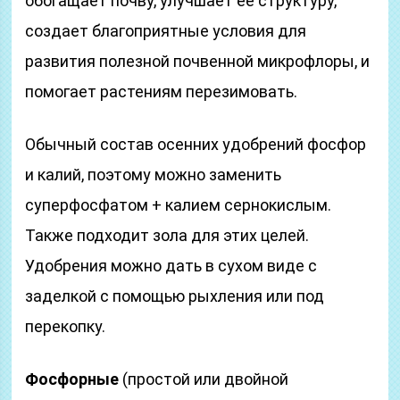
обогащает почву, улучшает ее структуру,
создает благоприятные условия для
развития полезной почвенной микрофлоры, и
помогает растениям перезимовать.
Обычный состав осенних удобрений фосфор
и калий, поэтому можно заменить
суперфосфатом + калием сернокислым.
Также подходит зола для этих целей.
Удобрения можно дать в сухом виде с
заделкой с помощью рыхления или под
перекопку.
Фосфорные
(простой или двойной