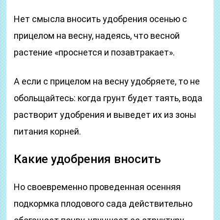
Нет смысла вносить удобрения осенью с
прицелом на весну, надеясь, что весной
растение «проснется и позавтракает».
А если с прицелом на весну удобряете, то не
обольщайтесь: когда грунт будет таять, вода
растворит удобрения и выведет их из зоны
питания корней.
Какие удобрения вносить
Но своевременно проведенная осенняя
подкормка плодового сада действительно