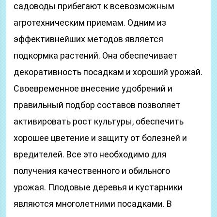
садоводы прибегают к всевозможным
агротехническим приемам. Одним из
эффективнейших методов является
подкормка растений. Она обеспечивает
декоративность посадкам и хороший урожай.
Своевременное внесение удобрений и
правильный подбор составов позволяет
активировать рост культуры, обеспечить
хорошее цветение и защиту от болезней и
вредителей. Все это необходимо для
получения качественного и обильного
урожая. Плодовые деревья и кустарники
являются многолетними посадками. В