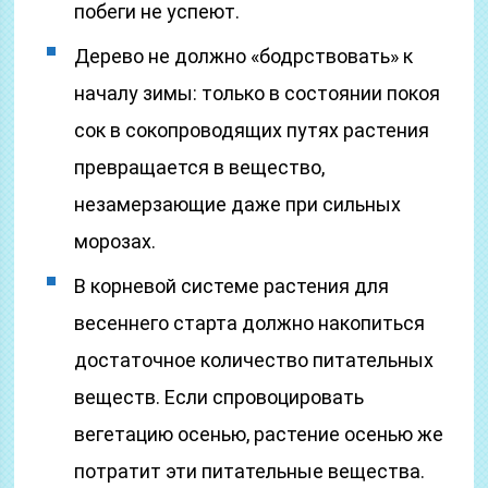
побеги не успеют.
Дерево не должно «бодрствовать» к
началу зимы: только в состоянии покоя
сок в сокопроводящих путях растения
превращается в вещество,
незамерзающие даже при сильных
морозах.
В корневой системе растения для
весеннего старта должно накопиться
достаточное количество питательных
веществ. Если спровоцировать
вегетацию осенью, растение осенью же
потратит эти питательные вещества.