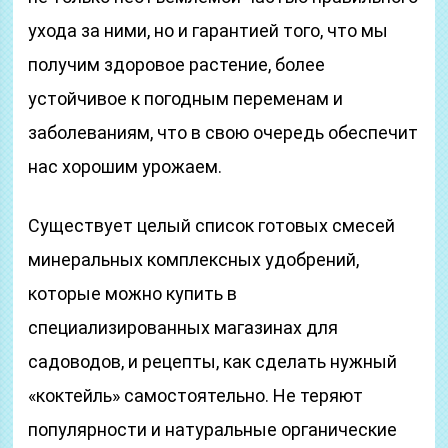
ухода за ними, но и гарантией того, что мы
получим здоровое растение, более
устойчивое к погодным переменам и
заболеваниям, что в свою очередь обеспечит
нас хорошим урожаем.
Существует целый список готовых смесей
минеральных комплексных удобрений,
которые можно купить в
специализированных магазинах для
садоводов, и рецепты, как сделать нужный
«коктейль» самостоятельно. Не теряют
популярности и натуральные органические