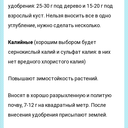
удобрения: 25-30 г под дерево и 15-20 г под
взрослый куст. Нельзя вносить все в одно
углубление, нужно сделать несколько.
Калийные
(хорошим выбором будет
сернокислый калий и сульфат калия: в них
нет вредного хлористого калия)
Повышают зимостойкость растений.
Вносят в хорошо разрыхленную и политую
почву, 7-12 г на квадратный метр. После
внесения удобрения присыпают землей.