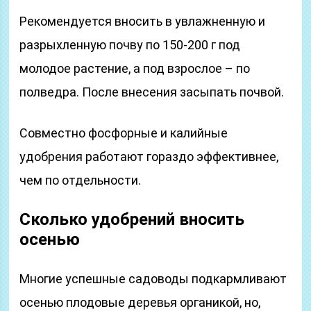
Рекомендуется вносить в увлажненную и
разрыхленную почву по 150-200 г под
молодое растение, а под взрослое – по
полведра. После внесения засыпать почвой.
Совместно фосфорные и калийные
удобрения работают гораздо эффективнее,
чем по отдельности.
Сколько удобрений вносить
осенью
Многие успешные садоводы подкармливают
осенью плодовые деревья органикой, но,