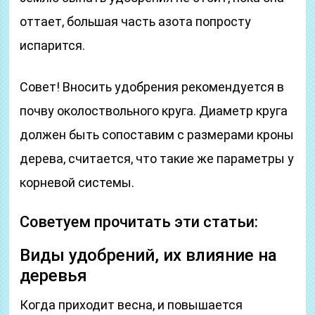
оттает, большая часть азота попросту
испарится.
Совет! Вносить удобрения рекомендуется в
почву околоствольного круга. Диаметр круга
должен быть сопоставим с размерами кроны
дерева, считается, что такие же параметры у
корневой системы.
Советуем прочитать эти статьи:
Виды удобрений, их влияние на
деревья
Когда приходит весна, и повышается