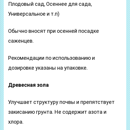
Плодовый сад, Осеннее для сада,
Универсальное и т.п)
Обычно вносят при осенней посадке
саженцев.
Рекомендации по использованию и
дозировке указаны на упаковке.
Древесная зола
Улучшает структуру почвы и препятствует
закисанию грунта. Не содержит азота и
хлора.