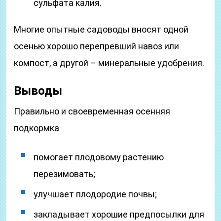
сульфата калия.
Многие опытные садоводы вносят одной
осенью хорошо перепревший навоз или
компост, а другой – минеральные удобрения.
Выводы
Правильно и своевременная осенняя
подкормка
помогает плодовому растению
перезимовать;
улучшает плодородие почвы;
закладывает хорошие предпосылки для