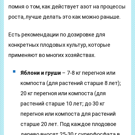
помня о том, как действует азот на процессы
роста, лучше делать это как можно раньше.
Есть рекомендации по дозировке для
конкретных плодовых культур, которые
применяют во многих хозяйствах.
Яблони и груши
– 7-8 кг перегноя или
компоста (для растений старше 8 лет);
20 кг перегноя или компоста (для
растений старше 10 лет; до 30 кг
перегноя или компоста для растений
старше 20 лет. Под каждое плодовое
дерево вносят 25-30 г суперфосфата в