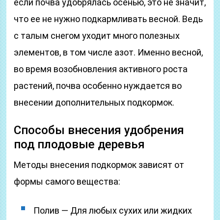
если почва удобрялась осенью, это не значит,
что ее не нужно подкармливать весной. Ведь
с талым снегом уходит много полезных
элементов, в том числе азот. Именно весной,
во время возобновления активного роста
растений, почва особенно нуждается во
внесении дополнительных подкормок.
Способы внесения удобрения
под плодовые деревья
Методы внесения подкормок зависят от
формы самого вещества:
Полив — Для любых сухих или жидких