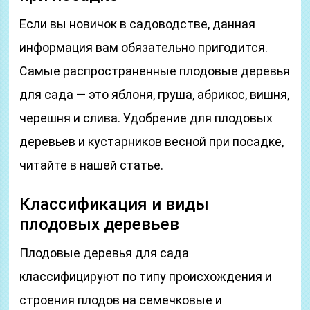
Если вы новичок в садоводстве, данная
информация вам обязательно пригодится.
Самые распространенные плодовые деревья
для сада — это яблоня, груша, абрикос, вишня,
черешня и слива. Удобрение для плодовых
деревьев и кустарников весной при посадке,
читайте в нашей статье.
Классификация и виды
плодовых деревьев
Плодовые деревья для сада
классифицируют по типу происхождения и
строения плодов на семечковые и