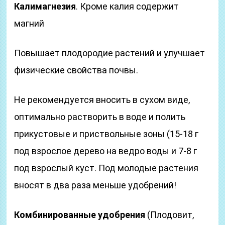
Калимагнезия
. Кроме калия содержит
магний
Повышает плодородие растений и улучшает
физические свойства почвы.
Не рекомендуется вносить в сухом виде,
оптимально растворить в воде и полить
прикустовые и приствольные зоны (15-18 г
под взрослое дерево на ведро воды и 7-8 г
под взрослый куст. Под молодые растения
вносят в два раза меньше удобрений!
Комбинированные удобрения
(Плодовит,