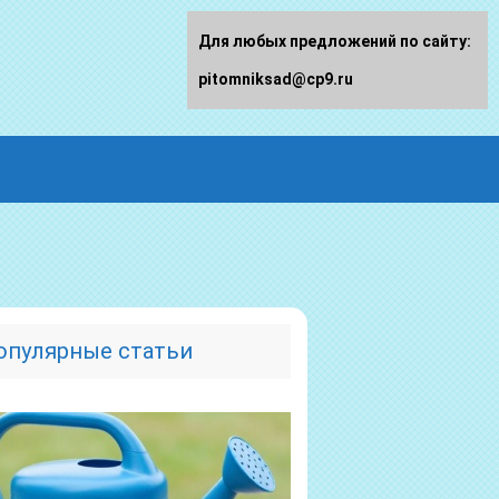
Для любых предложений по сайту:
pitomniksad@cp9.ru
опулярные статьи