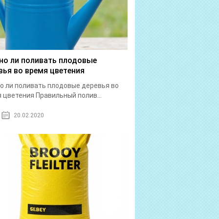
о ли поливать плодовые
вья во время цветения
 ли поливать плодовые деревья во
 цветения Правильный полив...
20.02.2020