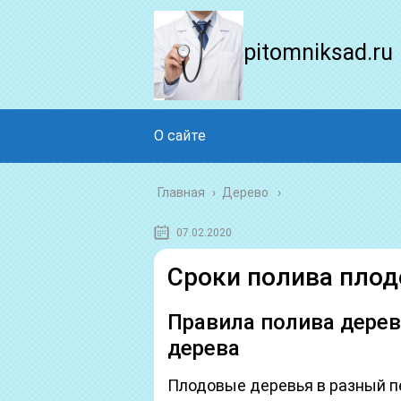
pitomniksad.ru
О сайте
Главная
›
Дерево
07.02.2020
Сроки полива плод
Правила полива дерев
дерева
Плодовые деревья в разный п