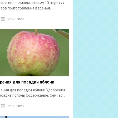
ки с апельсином на зиму 13 вкусных
тов приготовления варенья...
02.03.2020
рения для посадки яблони
ения для посадки яблони Удобрения
осадке яблонь Содержание: Сейчас...
02.03.2020