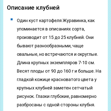
Описание клубней
Один куст картофеля Журавинка, как
упоминается в описаниях сорта,
производит от 15 до 25 клубней. Они
бывают разнообразными, чаще
овальные, но встречаются и округлые.
Длина крупных экземпляров 7-10 см.
Весят плоды от 90 до 160 г и больше. На
гладкой кожице красноватого цвета у
крупных клубней заметен сетчатый
рисунок. Глазки глубокие, равномерно
разбросаны с одной стороны клубня.