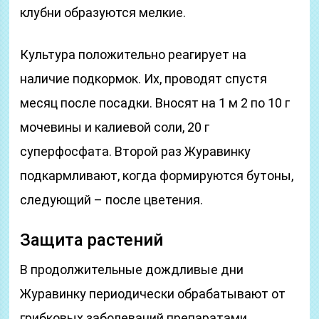
клубни образуются мелкие.
Культура положительно реагирует на
наличие подкормок. Их, проводят спустя
месяц после посадки. Вносят на 1 м 2 по 10 г
мочевины и калиевой соли, 20 г
суперфосфата. Второй раз Журавинку
подкармливают, когда формируются бутоны,
следующий – после цветения.
Защита растений
В продолжительные дождливые дни
Журавинку периодически обрабатывают от
грибковых заболеваний препаратами