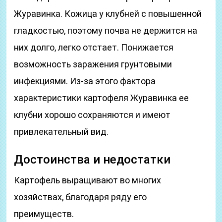
Журавинка. Кожица у клубней с повышенной
гладкостью, поэтому почва не держится на
них долго, легко отстает. Понижается
возможность заражения грунтовыми
инфекциями. Из-за этого фактора
характеристики картофеля Журавинка ее
клубни хорошо сохраняются и имеют
привлекательный вид.
Достоинства и недостатки
Картофель выращивают во многих
хозяйствах, благодаря ряду его
преимуществ.