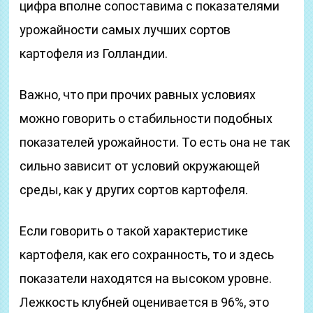
цифра вполне сопоставима с показателями
урожайности самых лучших сортов
картофеля из Голландии.
Важно, что при прочих равных условиях
можно говорить о стабильности подобных
показателей урожайности. То есть она не так
сильно зависит от условий окружающей
среды, как у других сортов картофеля.
Если говорить о такой характеристике
картофеля, как его сохранность, то и здесь
показатели находятся на высоком уровне.
Лежкость клубней оценивается в 96%, это