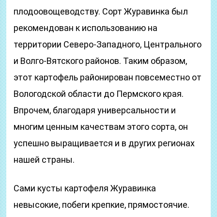
плодоовощеводству. Сорт Журавинка был
рекомендован к использованию на
территории Северо-Западного, Центрального
и Волго-Вятского районов. Таким образом,
этот картофель районирован повсеместно от
Вологодской области до Пермского края.
Впрочем, благодаря универсальности и
многим ценным качествам этого сорта, он
успешно выращивается и в других регионах
нашей страны.
Сами кусты картофеля Журавинка
невысокие, побеги крепкие, прямостоячие.