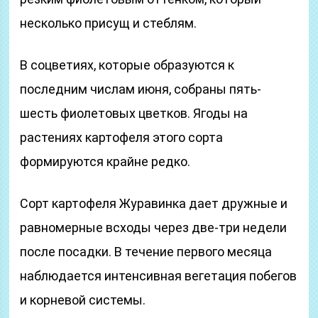
несколько присущ и стеблям.
В соцветиях, которые образуются к
последним числам июня, собраны пять-
шесть фиолетовых цветков. Ягоды на
растениях картофеля этого сорта
формируются крайне редко.
Сорт картофеля Журавинка дает дружные и
равномерные всходы через две-три недели
после посадки. В течение первого месяца
наблюдается интенсивная вегетация побегов
и корневой системы.