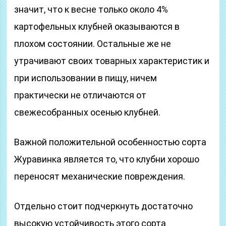
значит, что к весне только около 4%
картофельных клубней оказываются в
плохом состоянии. Остальные же не
утрачивают своих товарных характеристик и
при использовании в пищу, ничем
практически не отличаются от
свежесобранных осенью клубней.
Важной положительной особенностью сорта
Журавинка является то, что клубни хорошо
переносят механические повреждения.
Отдельно стоит подчеркнуть достаточно
высокую устойчивость этого сорта