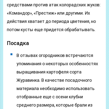
средствами против атак колорадских жуков:
«Командор», «Престиж» или другими. Их
действия хватает до периода цветения, но
потом кусты еще придется обрабатывать.
Посадка
В отзывах огородников встречаются
упоминания о некоторых особенностях
выращивания картофеля сорта
Журавинка. В качестве посадочного
материала необходимо использовать
отобранные еще с осени клубни
среднего размера, которые брали из