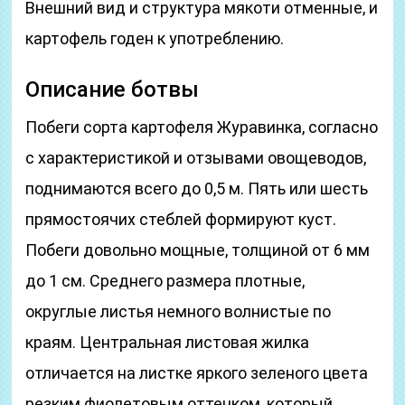
Внешний вид и структура мякоти отменные, и
картофель годен к употреблению.
Описание ботвы
Побеги сорта картофеля Журавинка, согласно
с характеристикой и отзывами овощеводов,
поднимаются всего до 0,5 м. Пять или шесть
прямостоячих стеблей формируют куст.
Побеги довольно мощные, толщиной от 6 мм
до 1 см. Среднего размера плотные,
округлые листья немного волнистые по
краям. Центральная листовая жилка
отличается на листке яркого зеленого цвета
резким фиолетовым оттенком, который