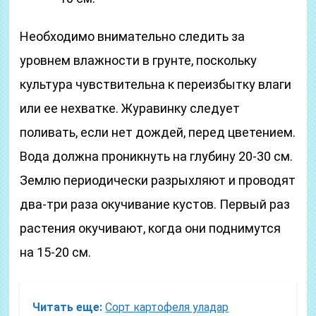
Необходимо внимательно следить за
уровнем влажности в грунте, поскольку
культура чувствительна к переизбытку влаги
или ее нехватке. Журавинку следует
поливать, если нет дождей, перед цветением.
Вода должна проникнуть на глубину 20-30 см.
Землю периодически разрыхляют и проводят
два-три раза окучивание кустов. Первый раз
растения окучивают, когда они поднимутся
на 15-20 см.
Читать еще:
Сорт картофеля уладар