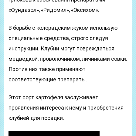
«Фундазол», «Ридомил», «Оксихом».
В борьбе с колорадским жуком используют
специальные средства, строго следуя
инструкции. Клубни могут повреждаться
медведкой, проволочником, личинками совки.
Против них также применяют
соответствующие препараты.
Этот сорт картофеля заслуживает
проявления интереса к нему и приобретения
клубней для посадки.