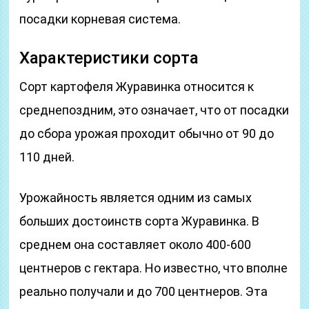
посадки корневая система.
Характеристики сорта
Сорт картофеля Журавинка относится к
среднепоздним, это означает, что от посадки
до сбора урожая проходит обычно от 90 до
110 дней.
Урожайность является одним из самых
больших достоинств сорта Журавинка. В
среднем она составляет около 400-600
центнеров с гектара. Но известно, что вполне
реально получали и до 700 центнеров. Эта