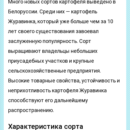
Много новых сортов картофеля выведено в
Белоруссии. Среди них — картофель
Журавинка, который уже больше чем за 10
лет своего существования завоевал
заслуженную популярность. Сорт
выращивают владельцы небольших
приусадебных участков и крупные
сельскохозяйственные предприятия.
Высокие товарные свойства, устойчивость и
неприхотливость картофеля Журавинка
способствуют его дальнейшему
распространению.
Характеристика сорта