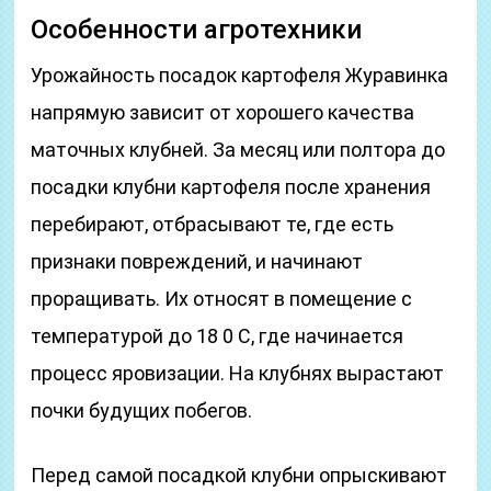
Особенности агротехники
Урожайность посадок картофеля Журавинка
напрямую зависит от хорошего качества
маточных клубней. За месяц или полтора до
посадки клубни картофеля после хранения
перебирают, отбрасывают те, где есть
признаки повреждений, и начинают
проращивать. Их относят в помещение с
температурой до 18 0 С, где начинается
процесс яровизации. На клубнях вырастают
почки будущих побегов.
Перед самой посадкой клубни опрыскивают