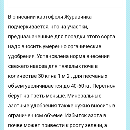
В описании картофеля Журавинка
подчеркивается, что на участки,
предназначенные для посадки этого сорта
надо вносить умеренно органические
удобрения. Установлена норма внесения
свежего навоза для тяжелых почв в
количестве 30 кг на 1 м 2 , для песчаных
объем увеличивается до 40-60 кг. Перегноя
берут на треть меньше. Минеральные
азотные удобрения также нужно вносить в
ограниченном объеме. Избыток азота в
почве может привести к росту зелени, а