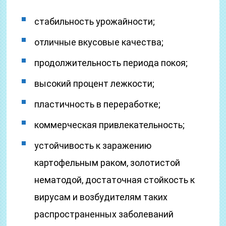
стабильность урожайности;
отличные вкусовые качества;
продолжительность периода покоя;
высокий процент лежкости;
пластичность в переработке;
коммерческая привлекательность;
устойчивость к заражению
картофельным раком, золотистой
нематодой, достаточная стойкость к
вирусам и возбудителям таких
распространенных заболеваний