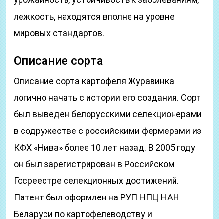
лежкость, находятся вполне на уровне
мировых стандартов.
Описание сорта
Описание сорта картофеля Журавинка
логично начать с истории его создания. Сорт
был выведен белорусскими селекционерами
в содружестве с российскими фермерами из
КФХ «Нива» более 10 лет назад. В 2005 году
он был зарегистрирован в Российском
Госреестре селекционных достижений.
Патент был оформлен на РУП НПЦ НАН
Беларуси по картофелеводству и