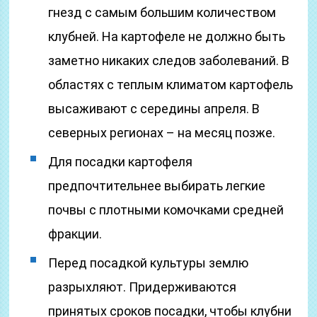
гнезд с самым большим количеством
клубней. На картофеле не должно быть
заметно никаких следов заболеваний. В
областях с теплым климатом картофель
высаживают с середины апреля. В
северных регионах – на месяц позже.
Для посадки картофеля
предпочтительнее выбирать легкие
почвы с плотными комочками средней
фракции.
Перед посадкой культуры землю
разрыхляют. Придерживаются
принятых сроков посадки, чтобы клубни