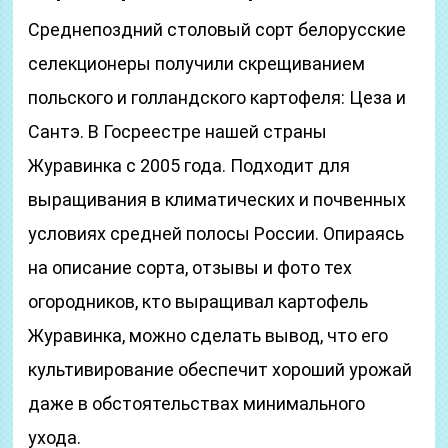
Среднепоздний столовый сорт белорусские
селекционеры получили скрещиванием
польского и голландского картофеля: Цеза и
Сантэ. В Госреестре нашей страны
Журавинка с 2005 года. Подходит для
выращивания в климатических и почвенных
условиях средней полосы России. Опираясь
на описание сорта, отзывы и фото тех
огородников, кто выращивал картофель
Журавинка, можно сделать вывод, что его
культивирование обеспечит хороший урожай
даже в обстоятельствах минимального
ухода.