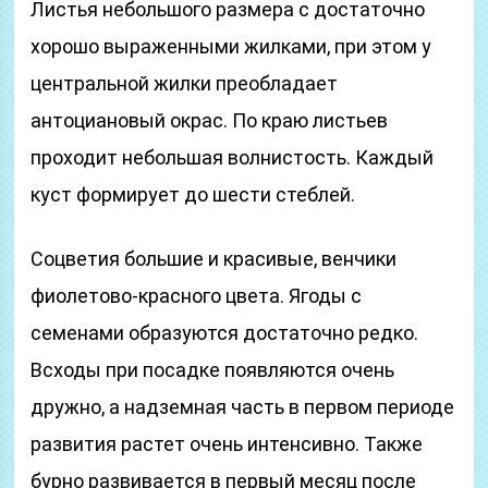
Листья небольшого размера с достаточно
хорошо выраженными жилками, при этом у
центральной жилки преобладает
антоциановый окрас. По краю листьев
проходит небольшая волнистость. Каждый
куст формирует до шести стеблей.
Соцветия большие и красивые, венчики
фиолетово-красного цвета. Ягоды с
семенами образуются достаточно редко.
Всходы при посадке появляются очень
дружно, а надземная часть в первом периоде
развития растет очень интенсивно. Также
бурно развивается в первый месяц после