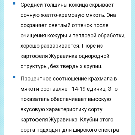
Средней толщины кожица скрывает
сочную желто-кремовую мякоть. Она
сохраняет светлый оттенок после
очищения кожуры и тепловой обработки,
хорошо разваривается. Пюре из
картофеля Журавинка однородной
структуры, без твердых крупиц.
Процентное соотношение крахмала в
мякоти составляет 14-19 единиц. Этот
показатель обеспечивает высокую
вкусовую характеристику сорту
картофеля Журавинка. Клубни этого
сорта подходят для широкого спектра