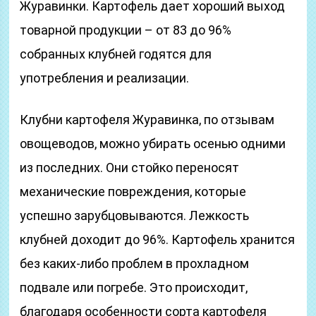
Журавинки. Картофель дает хороший выход
товарной продукции – от 83 до 96%
собранных клубней годятся для
употребления и реализации.
Клубни картофеля Журавинка, по отзывам
овощеводов, можно убирать осенью одними
из последних. Они стойко переносят
механические повреждения, которые
успешно зарубцовываются. Лежкость
клубней доходит до 96%. Картофель хранится
без каких-либо проблем в прохладном
подвале или погребе. Это происходит,
благодаря особенности сорта картофеля