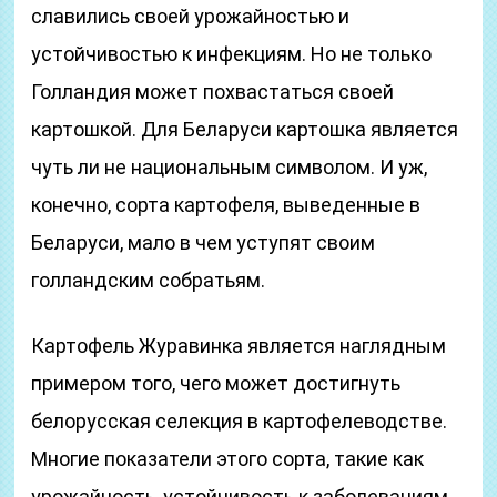
славились своей урожайностью и
устойчивостью к инфекциям. Но не только
Голландия может похвастаться своей
картошкой. Для Беларуси картошка является
чуть ли не национальным символом. И уж,
конечно, сорта картофеля, выведенные в
Беларуси, мало в чем уступят своим
голландским собратьям.
Картофель Журавинка является наглядным
примером того, чего может достигнуть
белорусская селекция в картофелеводстве.
Многие показатели этого сорта, такие как
урожайность, устойчивость к заболеваниям,