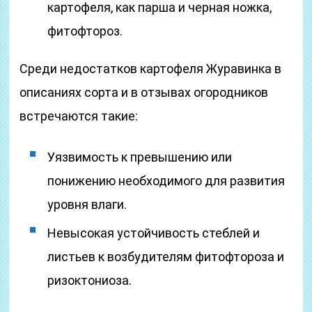
картофеля, как парша и черная ножка,
фитофтороз.
Среди недостатков картофеля Журавинка в
описаниях сорта и в отзывах огородников
встречаются такие:
Уязвимость к превышению или
понижению необходимого для развития
уровня влаги.
Невысокая устойчивость стеблей и
листьев к возбудителям фитофтороза и
ризоктониоза.