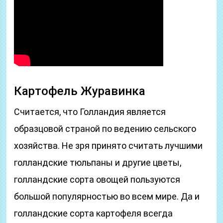
Картофель Журавинка
Считается, что Голландия является
образцовой страной по ведению сельского
хозяйства. Не зря принято считать лучшими
голландские тюльпаны и другие цветы,
голландские сорта овощей пользуются
большой популярностью во всем мире. Да и
голландские сорта картофеля всегда