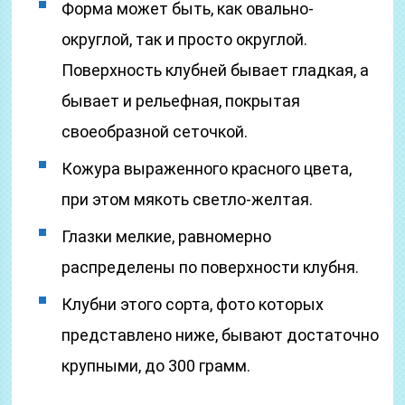
Форма может быть, как овально-
округлой, так и просто округлой.
Поверхность клубней бывает гладкая, а
бывает и рельефная, покрытая
своеобразной сеточкой.
Кожура выраженного красного цвета,
при этом мякоть светло-желтая.
Глазки мелкие, равномерно
распределены по поверхности клубня.
Клубни этого сорта, фото которых
представлено ниже, бывают достаточно
крупными, до 300 грамм.