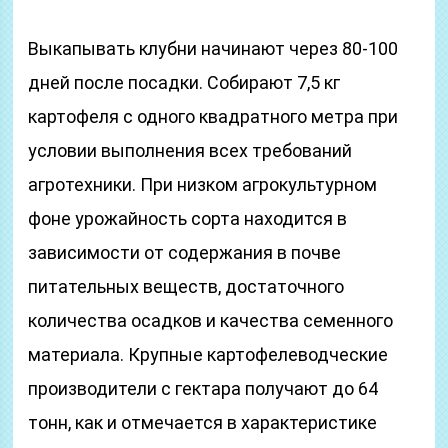
Выкапывать клубни начинают через 80-100
дней после посадки. Собирают 7,5 кг
картофеля с одного квадратного метра при
условии выполнения всех требований
агротехники. При низком агрокультурном
фоне урожайность сорта находится в
зависимости от содержания в почве
питательных веществ, достаточного
количества осадков и качества семенного
материала. Крупные картофелеводческие
производители с гектара получают до 64
тонн, как и отмечается в характеристике