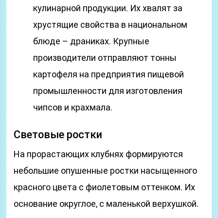
кулинарной продукции. Их хвалят за
хрустящие свойства в национальном
блюде – драниках. Крупные
производители отправляют тонны
картофеля на предприятия пищевой
промышленности для изготовления
чипсов и крахмала.
Световые ростки
На прорастающих клубнях формируются
небольшие опушенные ростки насыщенного
красного цвета с фиолетовым оттенком. Их
основание округлое, с маленькой верхушкой.