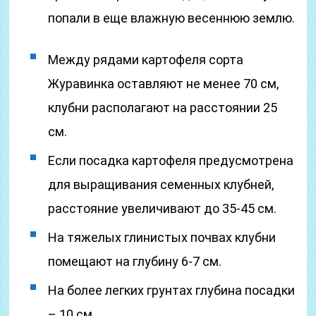
попали в еще влажную весеннюю землю.
Между рядами картофеля сорта
Журавинка оставляют не менее 70 см,
клубни располагают на расстоянии 25
см.
Если посадка картофеля предусмотрена
для выращивания семенных клубней,
расстояние увеличивают до 35-45 см.
На тяжелых глинистых почвах клубни
помещают на глубину 6-7 см.
На более легких грунтах глубина посадки
– 10 см.