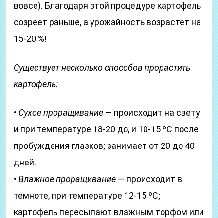
вовсе). Благодаря этой процедуре картофель
созреет раньше, а урожайность возрастет на
15-20 %!
Существует несколько способов прорастить
картофель:
•
Сухое проращивание
— происходит на свету
и при температуре 18-20 до, и 10-15 ºС после
пробуждения глазков; занимает от 20 до 40
дней.
•
Влажное проращивание
— происходит в
темноте, при температуре 12-15 ºС;
картофель пересыпают влажным торфом или