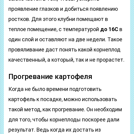
проявление глазков и добиться появлению
ростков. Для этого клубни помещают в
теплое помещение, с температурой
до 16C
в
один слой и оставляют на две недели. Такое
провяливание даст понять какой корнеплод
качественный, а который, так и не прорастет.
Прогревание картофеля
Когда не было времени подготовить
картофель к посадке, можно использовать
такой метод, как прогревание. Он необходим
для того, чтобы корнеплоды поскорее дали
результат. Ведь когда их достать из