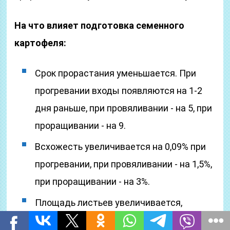
На что влияет подготовка семенного
картофеля:
Срок прорастания уменьшается. При
прогревании входы появляются на 1-2
дня раньше, при провяливании ‑ на 5, при
проращивании ‑ на 9.
Всхожесть увеличивается на 0,09% при
прогревании, при провяливании ‑ на 1,5%,
при проращивании ‑ на 3%.
Площадь листьев увеличивается,
повышается интенсивность ростовых