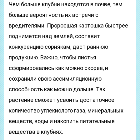
Чем больше клубни находятся в почве, тем
больше вероятность их встречи с
вредителями. Проросшая картошка быстрее
поднимется над землей, составит
конкуренцию сорнякам, даст раннюю
продукцию. Важно, чтобы листья
сформировались как можно скорее, и
сохранили свою ассимиляционную
способность как можно дольше. Так
растение сможет усвоить достаточное
количество углекислого газа, минеральных
веществ, воды и накопить питательные
вещества в клубнях.