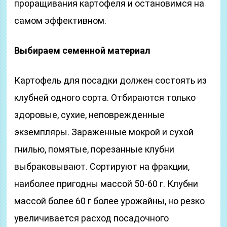
проращивания картофеля и остановимся на
самом эффективном.
Выбираем семенной материал
Картофель для посадки должен состоять из
клубней одного сорта. Отбираются только
здоровые, сухие, неповрежденные
экземпляры. Зараженные мокрой и сухой
гнилью, помятые, порезанные клубни
выбраковывают. Сортируют на фракции,
наиболее пригодны массой 50-60 г. Клубни
массой более 60 г более урожайны, но резко
увеличивается расход посадочного