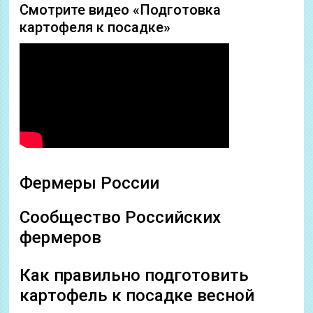
Смотрите видео «Подготовка
картофеля к посадке»
Фермеры России
Сообщество Российских
фермеров
Как правильно подготовить
картофель к посадке весной