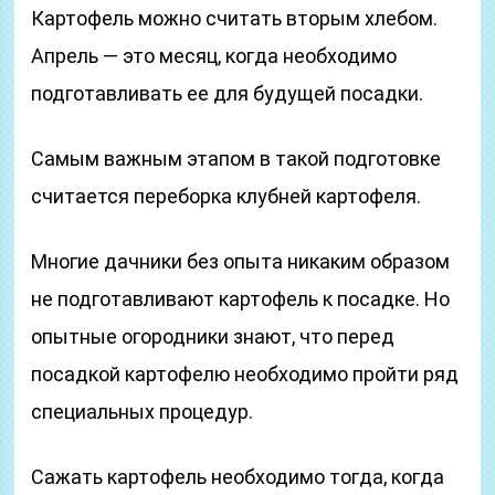
Картофель можно считать вторым хлебом.
Апрель — это месяц, когда необходимо
подготавливать ее для будущей посадки.
Самым важным этапом в такой подготовке
считается переборка клубней картофеля.
Многие дачники без опыта никаким образом
не подготавливают картофель к посадке. Но
опытные огородники знают, что перед
посадкой картофелю необходимо пройти ряд
специальных процедур.
Сажать картофель необходимо тогда, когда