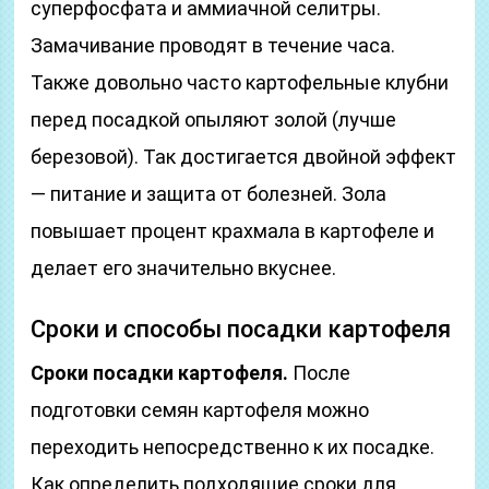
суперфосфата и аммиачной селитры.
Замачивание проводят в течение часа.
Также довольно часто картофельные клубни
перед посадкой опыляют золой (лучше
березовой). Так достигается двойной эффект
— питание и защита от болезней. Зола
повышает процент крахмала в картофеле и
делает его значительно вкуснее.
Сроки и способы посадки картофеля
Сроки посадки картофеля.
После
подготовки семян картофеля можно
переходить непосредственно к их посадке.
Как определить подходящие сроки для