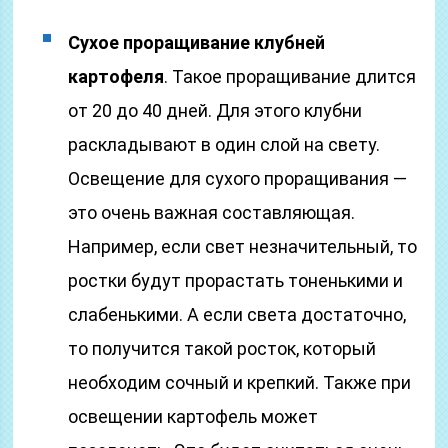
Сухое проращивание клубней
картофеля
. Такое проращивание длится
от 20 до 40 дней. Для этого клубни
раскладывают в один слой на свету.
Освещение для сухого проращивания —
это очень важная составляющая.
Например, если свет незначительный, то
ростки будут прорастать тоненькими и
слабенькими. А если света достаточно,
то получится такой росток, который
необходим сочный и крепкий. Также при
освещении картофель может