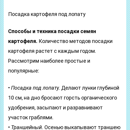
Посадка картофеля под лопату
Способы и техника посадки семян
картофеля.
Количество методов посадки
картофеля растет с каждым годом.
Рассмотрим наиболее простые и
популярные:
•
Посадка под лопату.
Делают лунки глубиной
10 см, на дно бросают горсть органического
удобрения, засыпают и разравнивают
участок граблями.
•
Траншейный.
Осенью выкапывают траншею