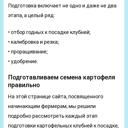
Подготовка включает не одно и даже не два
этапа, а целый ряд:
• отбор годных к посадке клубней;
• калибровка и резка;
• проращивание;
• удобрение.
Подготавливаем семена картофеля
правильно
На этой странице сайта, посвященного
начинающим фермерам, мы решили
подробно рассмотреть каждый этап
подготовки картофельных клубней к посадке,