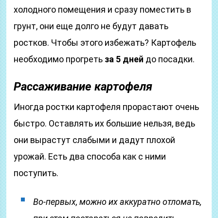
холодного помещения и сразу поместить в
грунт, они еще долго не будут давать
ростков. Чтобы этого избежать? Картофель
необходимо прогреть
за 5 дней
до посадки.
Рассаживание картофеля
Иногда ростки картофеля прорастают очень
быстро. Оставлять их большие нельзя, ведь
они вырастут слабыми и дадут плохой
урожай. Есть два способа как с ними
поступить.
Во-первых, можно их аккуратно отломать,