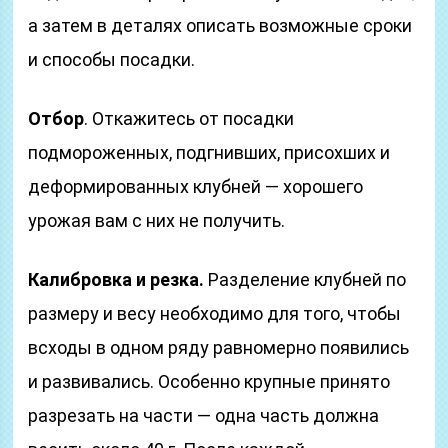
а затем в деталях описать возможные сроки
и способы посадки.
Отбор
. Откажитесь от посадки
подмороженных, подгнивших, присохших и
деформированных клубней — хорошего
урожая вам с них не получить.
Калибровка и резка.
Разделение клубней по
размеру и весу необходимо для того, чтобы
всходы в одном ряду равномерно появились
и развивались. Особенно крупные принято
разрезать на части — одна часть должна