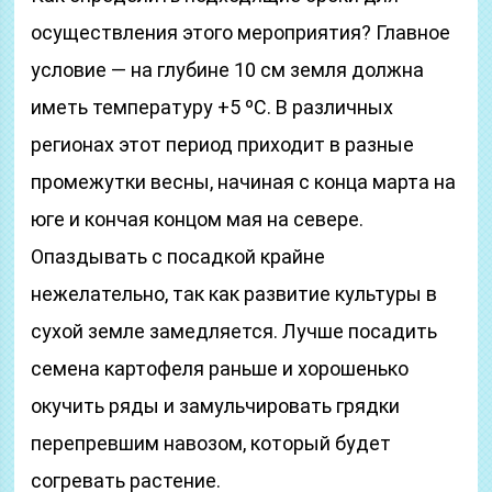
осуществления этого мероприятия? Главное
условие — на глубине 10 см земля должна
иметь температуру +5 ºС. В различных
регионах этот период приходит в разные
промежутки весны, начиная с конца марта на
юге и кончая концом мая на севере.
Опаздывать с посадкой крайне
нежелательно, так как развитие культуры в
сухой земле замедляется. Лучше посадить
семена картофеля раньше и хорошенько
окучить ряды и замульчировать грядки
перепревшим навозом, который будет
согревать растение.