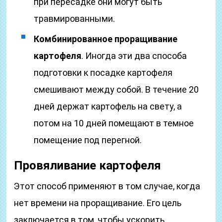
при пересадке они могут быть
травмированными.
Комбинированное проращивание
картофеля
. Иногда эти два способа
подготовки к посадке картофеля
смешивают между собой. В течение 20
дней держат картофель на свету, а
потом на 10 дней помещают в темное
помещение под перегной.
Провяливание картофеля
Этот способ применяют в том случае, когда
нет времени на проращивание. Его цель
заключается в том, чтобы ускорить