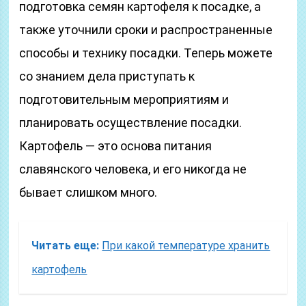
подготовка семян картофеля к посадке, а
также уточнили сроки и распространенные
способы и технику посадки. Теперь можете
со знанием дела приступать к
подготовительным мероприятиям и
планировать осуществление посадки.
Картофель — это основа питания
славянского человека, и его никогда не
бывает слишком много.
Читать еще:
При какой температуре хранить
картофель