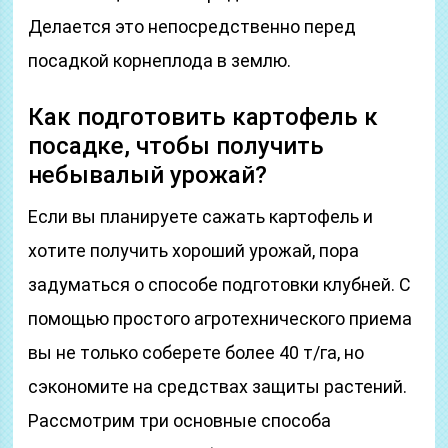
Делается это непосредственно перед
посадкой корнеплода в землю.
Как подготовить картофель к
посадке, чтобы получить
небывалый урожай?
Если вы планируете сажать картофель и
хотите получить хороший урожай, пора
задуматься о способе подготовки клубней. С
помощью простого агротехнического приема
вы не только соберете более 40 т/га, но
сэкономите на средствах защиты растений.
Рассмотрим три основные способа