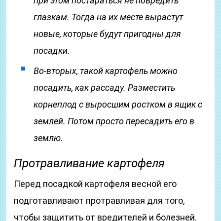
при этом постараться не повредить
глазкам. Тогда на их месте вырастут
новые, которые будут пригодны для
посадки.
Во-вторых, такой картофель можно
посадить, как рассаду. Разместить
корнеплод с выросшим ростком в ящик с
землей. Потом просто пересадить его в
землю.
Протравливание картофеля
Перед посадкой картофеля весной его
подготавливают протравливая для того,
чтобы защитить от вредителей и болезней.