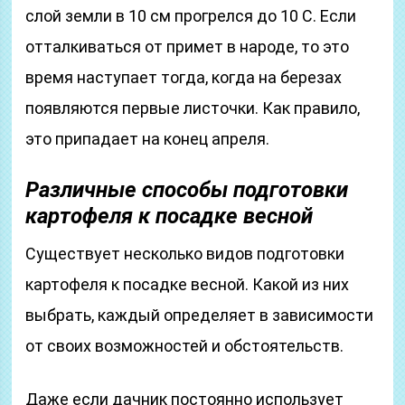
слой земли в 10 см прогрелся до 10 С. Если
отталкиваться от примет в народе, то это
время наступает тогда, когда на березах
появляются первые листочки. Как правило,
это припадает на конец апреля.
Различные способы подготовки
картофеля к посадке весной
Существует несколько видов подготовки
картофеля к посадке весной. Какой из них
выбрать, каждый определяет в зависимости
от своих возможностей и обстоятельств.
Даже если дачник постоянно использует