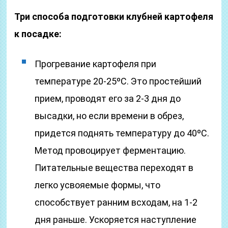
Три способа подготовки клубней картофеля
к посадке:
Прогревание картофеля при
температуре 20-25ºC. Это простейший
прием, проводят его за 2-3 дня до
высадки, но если времени в обрез,
придется поднять температуру до 40ºC.
Метод провоцирует ферментацию.
Питательные вещества переходят в
легко усвояемые формы, что
способствует ранним всходам, на 1-2
дня раньше. Ускоряется наступление