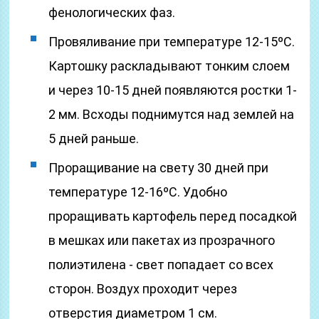
фенологических фаз.
Провяливание при температуре 12-15ºC.
Картошку раскладывают тонким слоем
и через 10-15 дней появляются ростки 1-
2 мм. Всходы поднимутся над землей на
5 дней раньше.
Проращивание на свету 30 дней при
температуре 12-16ºC. Удобно
проращивать картофель перед посадкой
в мешках или пакетах из прозрачного
полиэтилена ‑ свет попадает со всех
сторон. Воздух проходит через
отверстия диаметром 1 см.