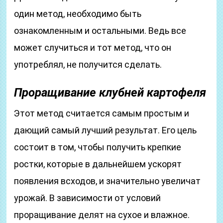
один метод, необходимо быть
ознакомленным и остальными. Ведь все
может случиться и тот метод, что он
употреблял, не получится сделать.
Проращивание клубней картофеля
Этот метод считается самым простым и
дающий самый лучший результат. Его цель
состоит в том, чтобы получить крепкие
ростки, которые в дальнейшем ускорят
появления всходов, и значительно увеличат
урожай. В зависимости от условий
проращивание делят на сухое и влажное.