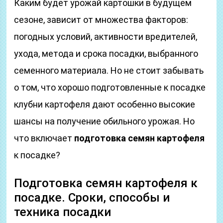
Каким будет урожай картошки в будущем
сезоне, зависит от множества факторов:
погодных условий, активности вредителей,
ухода, метода и срока посадки, выбранного
семенного материала. Но не стоит забывать
о том, что хорошо подготовленные к посадке
клубни картофеля дают особенно высокие
шансы на получение обильного урожая. Но
что включает
подготовка семян картофеля
к посадке?
Подготовка семян картофеля к
посадке. Сроки, способы и
техника посадки