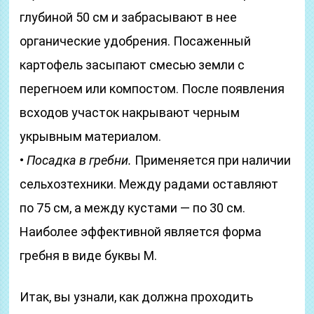
глубиной 50 см и забрасывают в нее
органические удобрения. Посаженный
картофель засыпают смесью земли с
перегноем или компостом. После появления
всходов участок накрывают черным
укрывным материалом.
•
Посадка в гребни.
Применяется при наличии
сельхозтехники. Между радами оставляют
по 75 см, а между кустами — по 30 см.
Наиболее эффективной является форма
гребня в виде буквы М.
Итак, вы узнали, как должна проходить