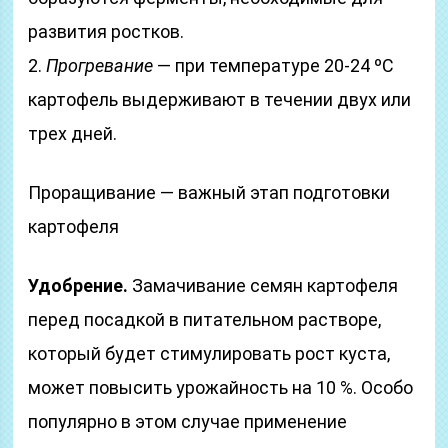
развития ростков.
2.
Прогревание
— при температуре 20-24 ºС
картофель выдерживают в течении двух или
трех дней.
Проращивание — важный этап подготовки
картофеля
Удобрение.
Замачивание семян картофеля
перед посадкой в питательном растворе,
который будет стимулировать рост куста,
может повысить урожайность на 10 %. Особо
популярно в этом случае применение