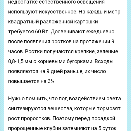
недостатке естественного освещения
используют искусственное. На каждый метр
квадратный разложенной картошки
требуется 60 Вт. Досвечивают ежедневно
после появления ростков на протяжении 9
часов. Ростки получаются крепкие, зеленые
0,8-1,5 мм с корневыми бугорками. Всходы
появляются на 9 дней раньше, их число
повышается на 3%.
Нужно помнить, что под воздействием света
синтезируются вещества, которые тормозят
рост проростков. Поэтому перед посадкой
пророщенные клубни затемняют на 5 суток.