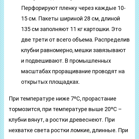
Перфорируют пленку через каждые 10-
15 см. Пакеты шириной 28 см, длиной
135 см заполняют 11 кг картошки. Это
две трети от всего объема. Распределив
клубни равномерно, мешки завязывают
и подвешивают. В промышленных
масштабах проращивание проводят на
открытых площадках.
При температуре ниже 7ºC, прорастание
тормозится, при температуре выше 20ºC –
клубни вянут, а ростки древеснеют. При
нехватке света ростки ломкие, длинные. При