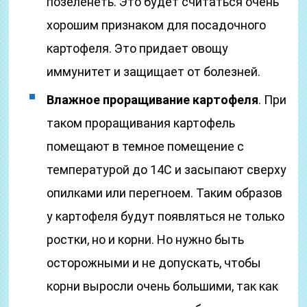
позеленеть. Это будет считаться очень
хорошим признаком для посадочного
картофеля. Это придает овощу
иммунитет и защищает от болезней.
Влажное проращивание картофеля
. При
таком проращивания картофель
помещают в темное помещение с
температурой до 14C и засыпают сверху
опилками или перегноем. Таким образов
у картофеля будут появляться не только
ростки, но и корни. Но нужно быть
осторожными и не допускать, чтобы
корни выросли очень большими, так как