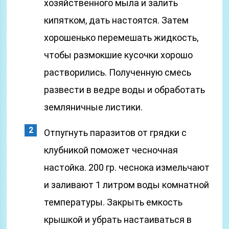
хозяйственного мыла и залить
кипятком, дать настоятся. Затем
хорошенько перемешать жидкость,
чтобы размокшие кусочки хорошо
растворились. Полученную смесь
развести в ведре воды и обработать
земляничные листики.
Отпугнуть паразитов от грядки с
клубникой поможет чесночная
настойка. 200 гр. чеснока измельчают
и заливают 1 литром воды комнатной
температуры. Закрыть емкость
крышкой и убрать настаиваться в