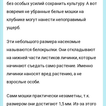
без особых усилий сохранить культуру. А вот
вовремя не убранные белые мошки на
клубнике могут нанести непоправимый
ущерб.
Эти небольшого размера насекомые
называются белокрылки. Они откладывают
на нижней части листиков личинки, которые
начинают съедать само растение. Именно
личинки наносят вред растению, а не
взрослые особи.
Сами мошки практически незаметны, т.к.
размером они достигают 1,5 мм. Из-за этого