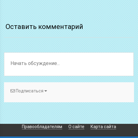
Оставить комментарий
Подписаться
Правообладателям
О сайте
Карта сайта