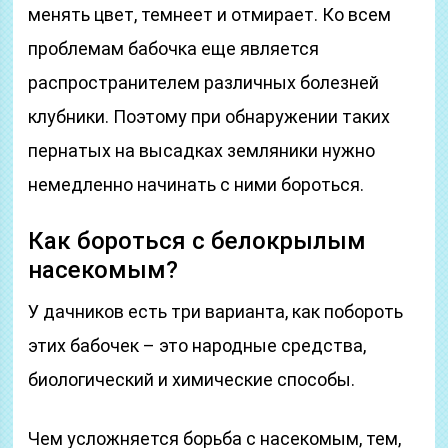
менять цвет, темнеет и отмирает. Ко всем
проблемам бабочка еще является
распространителем различных болезней
клубники. Поэтому при обнаружении таких
пернатых на высадках земляники нужно
немедленно начинать с ними бороться.
Как бороться с белокрылым
насекомым?
У дачников есть три варианта, как побороть
этих бабочек – это народные средства,
биологический и химические способы.
Чем усложняется борьба с насекомым, тем,