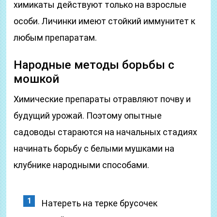
химикаты действуют только на взрослые
особи. Личинки имеют стойкий иммунитет к
любым препаратам.
Народные методы борьбы с
мошкой
Химические препараты отравляют почву и
будущий урожай. Поэтому опытные
садоводы стараются на начальных стадиях
начинать борьбу с белыми мушками на
клубнике народными способами.
Натереть на терке брусочек