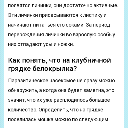
появятся личинки, они достаточно активные.
Эти личинки присасываются к листику и
начинают питаться его соками. За период
перерождения личинки во взрослую особь у
них отпадают усы и ножки.
Как понять, что на клубничной
грядке белокрылка?
Паразитическое насекомое не сразу можно
обнаружить, а когда она будет заметна, это
значит, что их уже расплодилось большое
количество. Определить, что на грядке
поселилась мошка можно по следующим