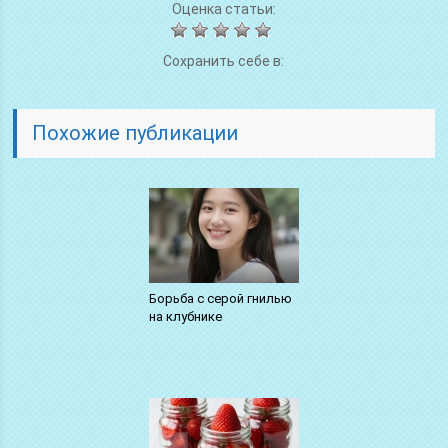
Оценка статьи:
Сохранить себе в:
Похожие публикации
Борьба с серой гнилью
на клубнике