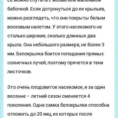
бабочкой. Если дотронуться до ее крыльев,
можно разглядеть, что они покрыты белым
восковым налетом. У этого насекомого не
столько широкие, сколько длинные два
крыла. Она небольшого размера, не более 3
мм. Белокрылка боится попадания прямых
солнечных лучей, поэтому прячется в тени
листочков.
Это очень плодовитое насекомое, и за один
весенне – летний сезон сменяется 4
поколения. Одна самка белокрылки способна
отложить до 20 яиц, из которых после