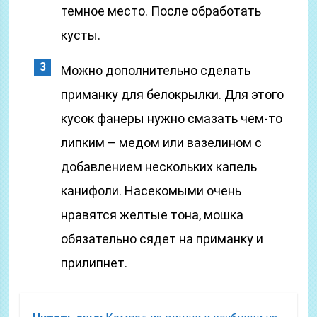
темное место. После обработать
кусты.
Можно дополнительно сделать
приманку для белокрылки. Для этого
кусок фанеры нужно смазать чем-то
липким – медом или вазелином с
добавлением нескольких капель
канифоли. Насекомыми очень
нравятся желтые тона, мошка
обязательно сядет на приманку и
прилипнет.