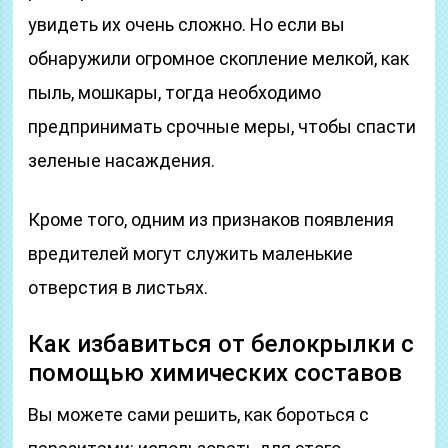
увидеть их очень сложно. Но если вы
обнаружили огромное скопление мелкой, как
пыль, мошкары, тогда необходимо
предпринимать срочные меры, чтобы спасти
зеленые насаждения.
Кроме того, одним из признаков появления
вредителей могут служить маленькие
отверстия в листьях.
Как избавиться от белокрылки с
помощью химических составов
Вы можете сами решить, как бороться с