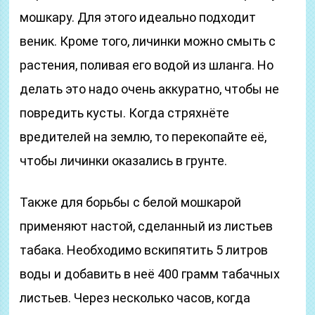
мошкару. Для этого идеально подходит
веник. Кроме того, личинки можно смыть с
растения, поливая его водой из шланга. Но
делать это надо очень аккуратно, чтобы не
повредить кусты. Когда стряхнёте
вредителей на землю, то перекопайте её,
чтобы личинки оказались в грунте.
Также для борьбы с белой мошкарой
применяют настой, сделанный из листьев
табака. Необходимо вскипятить 5 литров
воды и добавить в неё 400 грамм табачных
листьев. Через несколько часов, когда