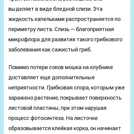
выделяет в виде бледной слизи. Эта
жидкость капельками распространяется по
периметру листа. Слизь — благоприятная
микрофлора для развития такого грибкового
заболевания как сажистый гриб.
Помимо потери соков мошка на клубнике
доставляет еще дополнительные
неприятности. Грибковая спора, которым уже
заражено растение, покрывает поверхность
листовой пластины, при этом нарушая
процесс фотосинтеза. На листочке
образовывается клейкая корка, он начинает