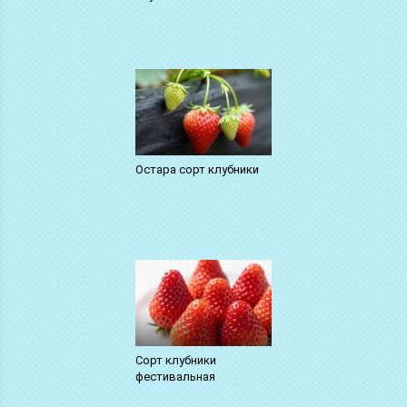
Остара сорт клубники
Сорт клубники
фестивальная