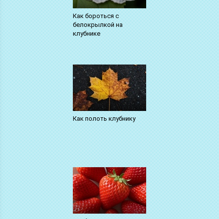
Как бороться с
белокрылкой на
клубнике
Как полоть клубнику