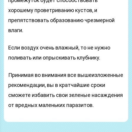
промежуток будет способствовать
хорошему проветриванию кустов, и
препятствовать образованию чрезмерной
влаги.
Если воздух очень влажный, то не нужно
поливать или опрыскивать клубнику.
Принимая во внимания все вышеизложенные
рекомендации, вы в кратчайшие сроки
сможете избавить свои зеленые насаждения
от вредных маленьких паразитов.