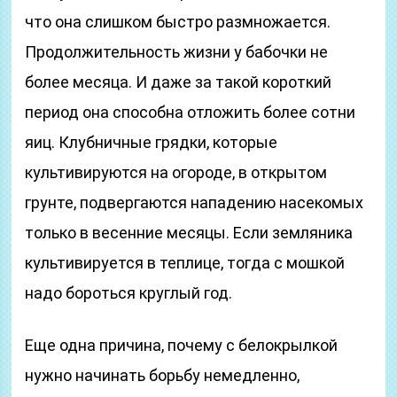
что она слишком быстро размножается.
Продолжительность жизни у бабочки не
более месяца. И даже за такой короткий
период она способна отложить более сотни
яиц. Клубничные грядки, которые
культивируются на огороде, в открытом
грунте, подвергаются нападению насекомых
только в весенние месяцы. Если земляника
культивируется в теплице, тогда с мошкой
надо бороться круглый год.
Еще одна причина, почему с белокрылкой
нужно начинать борьбу немедленно,