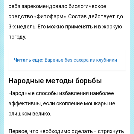
себя зарекомендовало биологическое
средство «Фитофарм». Состав действует до
3-х недель. Его можно применять и в жаркую
погоду.
Читать еще:
Варенье без сахара из клубники
Народные методы борьбы
Народные способы избавления наиболее
эффективны, если скопление мошкары не
слишком велико.
Первое, что необходимо сделать ‒ стряхнуть