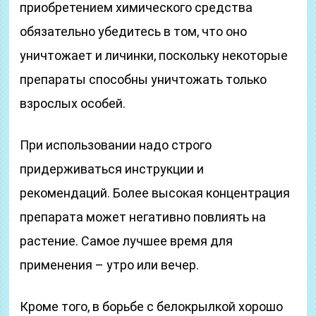
приобретением химического средства
обязательно убедитесь в том, что оно
уничтожает и личинки, поскольку некоторые
препараты способны уничтожать только
взрослых особей.
При использовании надо строго
придерживаться инструкции и
рекомендаций. Более высокая концентрация
препарата может негативно повлиять на
растение. Самое лучшее время для
применения – утро или вечер.
Кроме того, в борьбе с белокрылкой хорошо