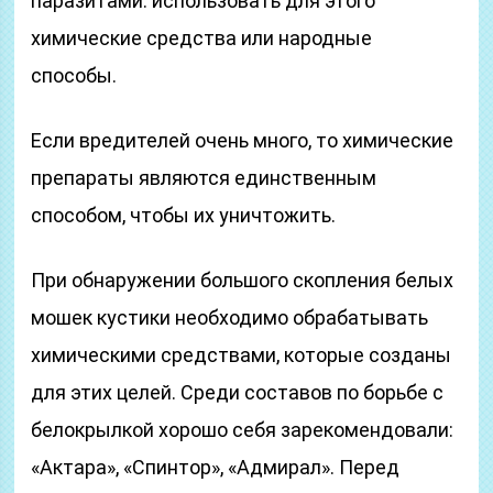
паразитами: использовать для этого
химические средства или народные
способы.
Если вредителей очень много, то химические
препараты являются единственным
способом, чтобы их уничтожить.
При обнаружении большого скопления белых
мошек кустики необходимо обрабатывать
химическими средствами, которые созданы
для этих целей. Среди составов по борьбе с
белокрылкой хорошо себя зарекомендовали:
«Актара», «Спинтор», «Адмирал». Перед