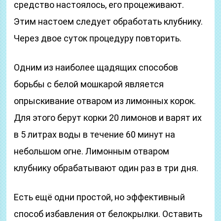
средство настоялось, его процеживают.
Этим настоем следует обработать клубнику.
Через двое суток процедуру повторить.
Одним из наиболее щадящих способов
борьбы с белой мошкарой является
опрыскивание отваром из лимонных корок.
Для этого берут корки 20 лимонов и варят их
в 5 литрах воды в течение 60 минут на
небольшом огне. Лимонным отваром
клубнику обрабатывают один раз в три дня.
Есть ещё одни простой, но эффективный
способ избавления от белокрылки. Оставить