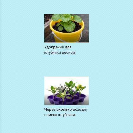
Удобрение для
клубники весной
Через сколько всходят
семена клубники