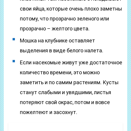
свои яйца, которые очень плохо заметны
потому, что прозрачно зеленого или
прозрачно – желтого цвета.
Мошка на клубнике оставляет
выделения в виде белого налета.
Если насекомые живут уже достаточное
количество времени, это можно
заметить и по самим растениям. Кусты
станут слабыми и увядшими, листья
потеряют свой окрас, потом и вовсе
пожелтеют и засохнут.