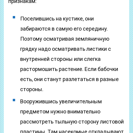
признакам:
Поселившись на кустике, они
забираются в самую его середину.
Поэтому осматривая земляничную
грядку надо осматривать листики с
внутренней стороны или слегка
растормошить растение. Если бабочки
есть, они станут разлетаться в разные
стороны.
Вооружившись увеличительным
предметом нужно внимательно
рассмотреть тыльную сторону листовой
пластины. Там насекомые откладывают