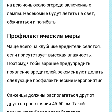
на всю ночь около огорода включенные
лампы. Насекомые будут лететь на свет,
обжигаться и погибать.
Профилактические меры
Чаще всего на клубнике вредители селятся,
если присутствует высокая влажность.
Поэтому, чтобы заранее предупредить
появление вредителей, рекомендуют делать
следующие профилактические мероприятия.
Саженцы должны располагаться друг от
друга на расстоянии 45-50 см. Такой