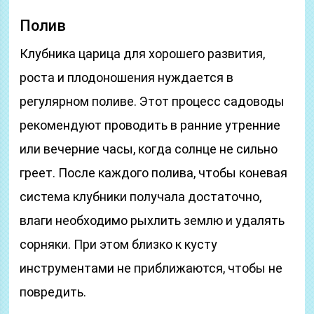
Полив
Клубника царица для хорошего развития,
роста и плодоношения нуждается в
регулярном поливе. Этот процесс садоводы
рекомендуют проводить в ранние утренние
или вечерние часы, когда солнце не сильно
греет. После каждого полива, чтобы коневая
система клубники получала достаточно,
влаги необходимо рыхлить землю и удалять
сорняки. При этом близко к кусту
инструментами не приближаются, чтобы не
повредить.