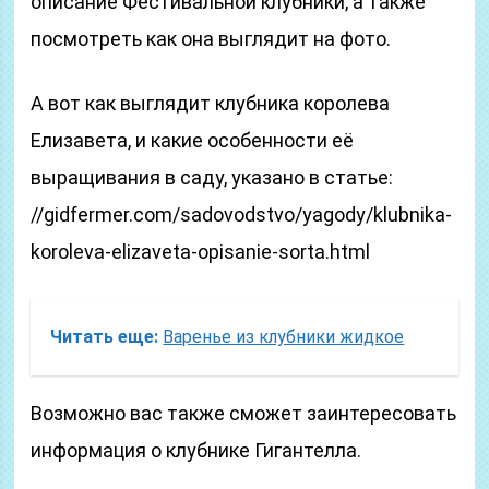
описание Фестивальной клубники, а также
посмотреть как она выглядит на фото.
А вот как выглядит клубника королева
Елизавета, и какие особенности её
выращивания в саду, указано в статье:
//gidfermer.com/sadovodstvo/yagody/klubnika-
koroleva-elizaveta-opisanie-sorta.html
Читать еще:
Варенье из клубники жидкое
Возможно вас также сможет заинтересовать
информация о клубнике Гигантелла.