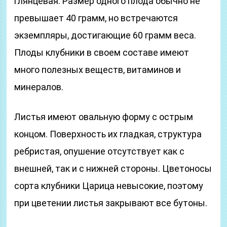
глянцевая. Размер одного плода обычно не
превышает 40 грамм, но встречаются
экземпляры, достигающие 60 грамм веса.
Плоды клубники в своем составе имеют
много полезных веществ, витаминов и
минералов.
Листья имеют овальную форму с острым
концом. Поверхность их гладкая, структура
ребристая, опушение отсутствует как с
внешней, так и с нижней стороны. Цветоносы
сорта клубники Царица невысокие, поэтому
при цветении листья закрывают все бутоны.