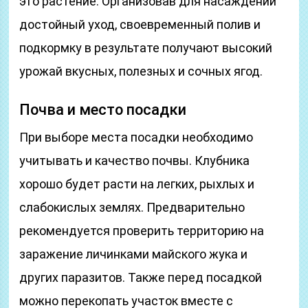
это растение. Организовав для насаждений
достойный уход, своевременный полив и
подкормку в результате получают высокий
урожай вкусных, полезных и сочных ягод.
Почва и место посадки
При выборе места посадки необходимо
учитывать и качество почвы. Клубника
хорошо будет расти на легких, рыхлых и
слабокислых землях. Предварительно
рекомендуется проверить территорию на
заражение личинками майского жука и
других паразитов. Также перед посадкой
можно перекопать участок вместе с