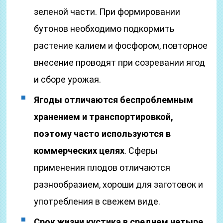
зеленой части. При формировании
бутонов необходимо подкормить
растение калием и фосфором, повторное
внесение проводят при созревании ягод
и сборе урожая.
Ягоды отличаются беспроблемным
хранением и транспортировкой,
поэтому часто используются в
коммерческих целях
. Сферы
применения плодов отличаются
разнообразием, хороши для заготовок и
употребления в свежем виде.
Срок жизни кустика в среднем четыре