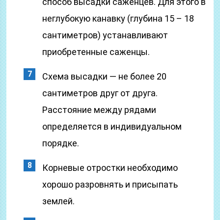
способ высадки саженцев. Для этого в
неглубокую канавку (глубина 15 – 18
сантиметров) устанавливают
приобретенные саженцы.
Схема высадки — не более 20
сантиметров друг от друга.
Расстояние между рядами
определяется в индивидуальном
порядке.
Корневые отростки необходимо
хорошо разровнять и присыпать
землей.