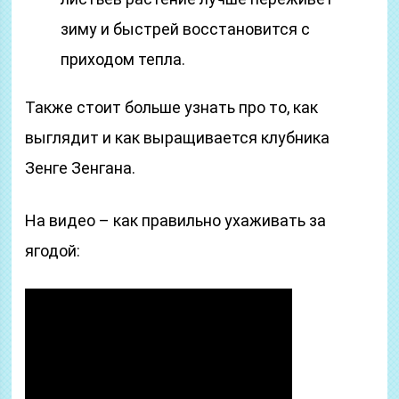
зиму и быстрей восстановится с
приходом тепла.
Также стоит больше узнать про то, как
выглядит и как выращивается клубника
Зенге Зенгана.
На видео – как правильно ухаживать за
ягодой: