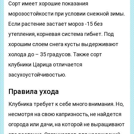
Сорт имеет хорошие показания
морозостойкости при условии снежной зимы.
Если растение застает мороз -15 без
утепления, корневая система гибнет. Под
хорошим слоем снега кусты выдерживают
холода до – 35 градусов. Также сорт
клубники Царица отличается
засухоустойчивостью.
Правила ухода
Клубника требует к себе много внимания. Но,
несмотря на свою капризность, не найдется
огорода или дачи, на которой не выращивают