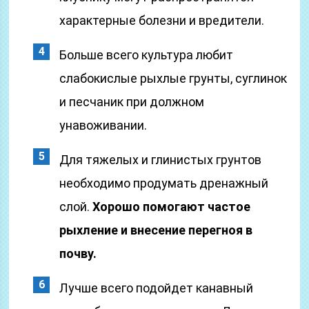
характерные болезни и вредители.
Больше всего культура любит
слабокислые рыхлые грунты, суглинок
и песчаник при должном
унавоживании.
Для тяжелых и глинистых грунтов
необходимо продумать дренажный
слой.
Хорошо помогают частое
рыхление и внесение перегноя в
почву.
Лучше всего подойдет канавный