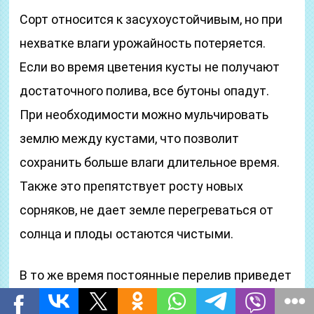
Сорт относится к засухоустойчивым, но при
нехватке влаги урожайность потеряется.
Если во время цветения кусты не получают
достаточного полива, все бутоны опадут.
При необходимости можно мульчировать
землю между кустами, что позволит
сохранить больше влаги длительное время.
Также это препятствует росту новых
сорняков, не дает земле перегреваться от
солнца и плоды остаются чистыми.
В то же время постоянные перелив приведет
к загниванию корней и гибели всего растения.