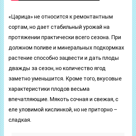
«Царица» не относится к ремонтантным
сортам, но дает стабильный урожай на
протяжении практически всего сезона. При
должном поливе и минеральных подкормках
растение способно зацвести и дать плоды
дважды за сезон, но количество ягод
заметно уменьшится. Кроме того, вкусовые
характеристики плодов весьма
впечатляющие. Мякоть сочная и свежая, с
еле уловимой кислинкой, но не приторно –
сладкая.