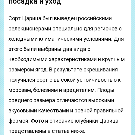
посадка и уход
Сорт Царица был выведен российскими
селекционерами специально для регионов с
холодными климатическими условиями. Для
этого были выбраны два вида с
необходимыми характеристиками и крупным
размером ягод. В результате скрещивания
получился сорт с высокой устойчивостью к
морозам, болезням и вредителям. Плоды
среднего размера отличаются высокими
вкусовыми качествами и ровной правильной
формой. Фото и описание клубники Царица
представлены в статье ниже.