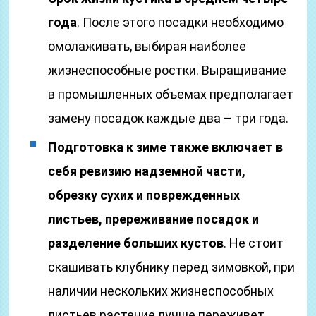
года
. После этого посадки необходимо
омолаживать, выбирая наиболее
жизнеспособные ростки. Выращивание
в промышленных объемах предполагает
замену посадок каждые два – три года.
Подготовка к зиме также включает в
себя ревизию надземной части,
обрезку сухих и поврежденных
листьев, пререживание посадок и
разделение больших кустов
. Не стоит
скашивать клубнику перед зимовкой, при
наличии нескольких жизнеспособных
листьев растение лучше переживет