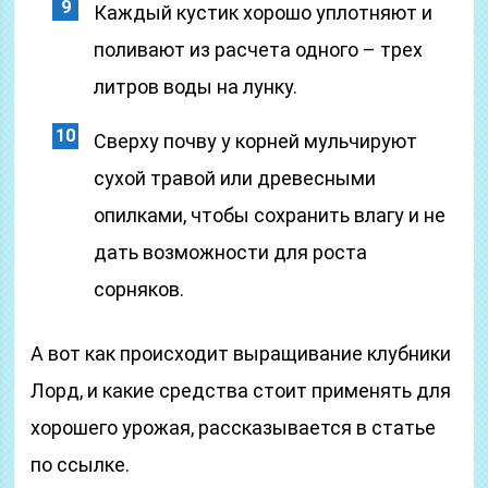
Каждый кустик хорошо уплотняют и
поливают из расчета одного – трех
литров воды на лунку.
Сверху почву у корней мульчируют
сухой травой или древесными
опилками, чтобы сохранить влагу и не
дать возможности для роста
сорняков.
А вот как происходит выращивание клубники
Лорд, и какие средства стоит применять для
хорошего урожая, рассказывается в статье
по ссылке.