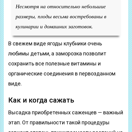
Несмотря на относительно небольшие
размеры, плоды весьма востребованы в
кулинарии и домашних заготовок.
В свежем виде ягоды клубники очень
любимы детьми, а заморозка позволит
сохранить все полезные витамины и
органические соединения в первозданном
виде.
Как и когда сажать
Высадка приобретенных саженцев — важный
этап. От правильности такой процедуры