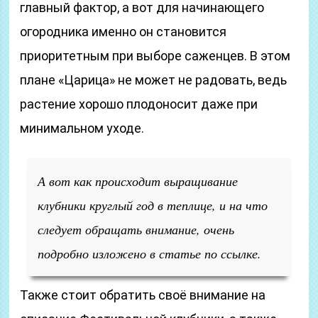
главный фактор, а вот для начинающего
огородника именно он становится
приоритетным при выборе саженцев. В этом
плане «Царица» не может не радовать, ведь
растение хорошо плодоносит даже при
минимальном уходе.
А вот как происходит выращивание
клубники круглый год в теплице, и на что
следует обращать внимание, очень
подробно изложено в статье по ссылке.
Также стоит обратить своё внимание на