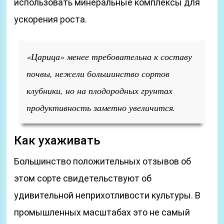
использовать минеральные комплексы для
ускорения роста.
«Царица» менее требовательна к составу
почвы, нежели большинство сортов
клубники, но на плодородных грунтах
продуктивность заметно увеличится.
Как ухаживать
Большинство положительных отзывов об
этом сорте свидетельствуют об
удивительной неприхотливости культуры. В
промышленных масштабах это не самый