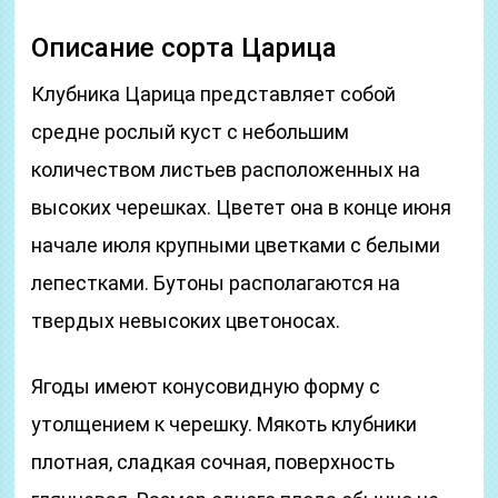
Описание сорта Царица
Клубника Царица представляет собой
средне рослый куст с небольшим
количеством листьев расположенных на
высоких черешках. Цветет она в конце июня
начале июля крупными цветками с белыми
лепестками. Бутоны располагаются на
твердых невысоких цветоносах.
Ягоды имеют конусовидную форму с
утолщением к черешку. Мякоть клубники
плотная, сладкая сочная, поверхность