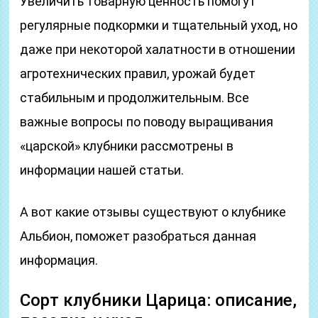
Увеличить товарную ценность помогут
регулярные подкормки и тщательный уход, но
даже при некоторой халатности в отношении
агротехнических правил, урожай будет
стабильным и продолжительным. Все
важные вопросы по поводу выращивания
«царской» клубники рассмотрены в
информации нашей статьи.
А вот какие отзывы существуют о клубнике
Альбион, поможет разобраться данная
информация.
Сорт клубники Царица: описание,