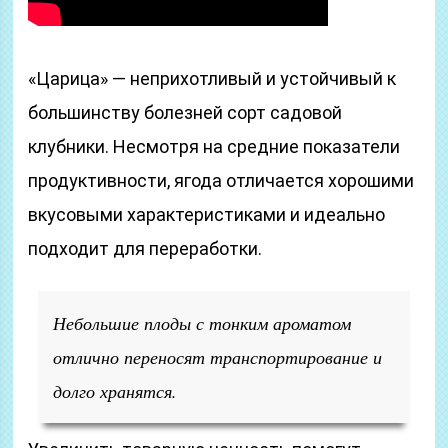
«Царица» — неприхотливый и устойчивый к
большинству болезней сорт садовой
клубники. Несмотря на средние показатели
продуктивности, ягода отличается хорошими
вкусовыми характеристиками и идеально
подходит для переработки.
Небольшие плоды с тонким ароматом
отлично переносят транспортирование и
долго хранятся.