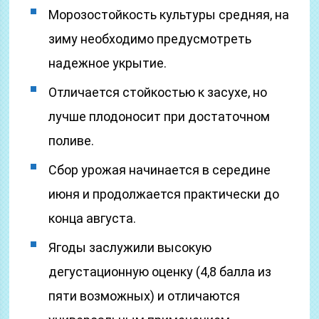
Морозостойкость культуры средняя, на
зиму необходимо предусмотреть
надежное укрытие.
Отличается стойкостью к засухе, но
лучше плодоносит при достаточном
поливе.
Сбор урожая начинается в середине
июня и продолжается практически до
конца августа.
Ягоды заслужили высокую
дегустационную оценку (4,8 балла из
пяти возможных) и отличаются