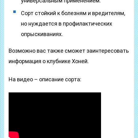
универсальным применением.
Сорт стойкий к болезням и вредителям,
но нуждается в профилактических
опрыскиваниях.
Возможно вас также сможет заинтересовать
информация о клубнике Хоней.
На видео – описание сорта: