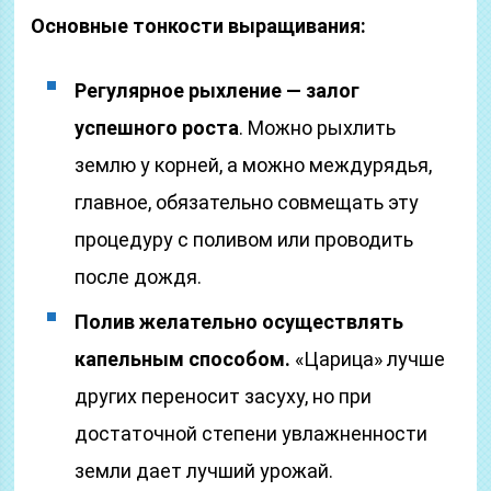
Основные тонкости выращивания:
Регулярное рыхление — залог
успешного роста
. Можно рыхлить
землю у корней, а можно междурядья,
главное, обязательно совмещать эту
процедуру с поливом или проводить
после дождя.
Полив желательно осуществлять
капельным способом.
«Царица» лучше
других переносит засуху, но при
достаточной степени увлажненности
земли дает лучший урожай.