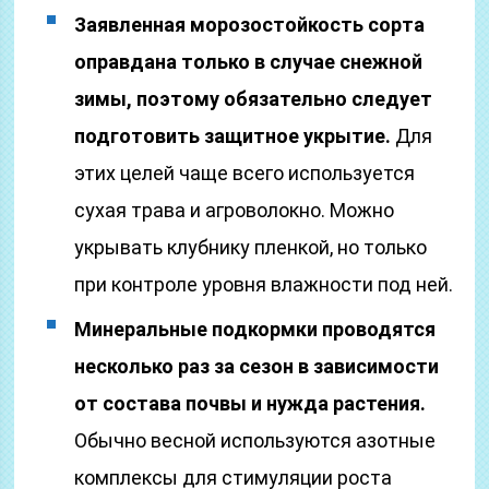
Заявленная морозостойкость сорта
оправдана только в случае снежной
зимы, поэтому обязательно следует
подготовить защитное укрытие.
Для
этих целей чаще всего используется
сухая трава и агроволокно. Можно
укрывать клубнику пленкой, но только
при контроле уровня влажности под ней.
Минеральные подкормки проводятся
несколько раз за сезон в зависимости
от состава почвы и нужда растения.
Обычно весной используются азотные
комплексы для стимуляции роста