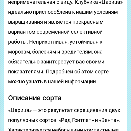
непримечательная с виду. Клубника «Царица»
идеально приспособлена к нашим условиям
выращивания и является прекрасным
вариантом современной селективной
работы. Неприхотливая, устойчивая к
морозам, болезням и вредителям, она
обязательно заинтересует вас своими
показателями. Подробней об этом сорте
можно узнать в нашей информации.
Описание сорта
«Царица» — это результат скрещивания двух
популярных сортов: «Ред Гонтлет» и «Вента».
Характеризуется небольшими компактными