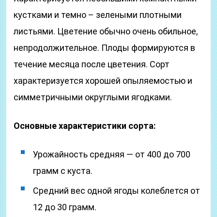
кустками и темно – зелеными плотными
листьями. Цветение обычно очень обильное,
непродолжительное. Плоды формируются в
течение месяца после цветения. Сорт
характеризуется хорошей опыляемостью и
симметричными округлыми ягодками.
Основные характеристики сорта:
Урожайность средняя — от 400 до 700
грамм с куста.
Средний вес одной ягоды колеблется от
12 до 30 грамм.