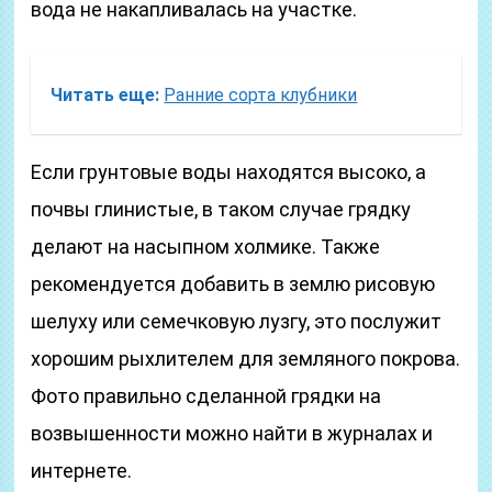
вода не накапливалась на участке.
Читать еще:
Ранние сорта клубники
Если грунтовые воды находятся высоко, а
почвы глинистые, в таком случае грядку
делают на насыпном холмике. Также
рекомендуется добавить в землю рисовую
шелуху или семечковую лузгу, это послужит
хорошим рыхлителем для земляного покрова.
Фото правильно сделанной грядки на
возвышенности можно найти в журналах и
интернете.