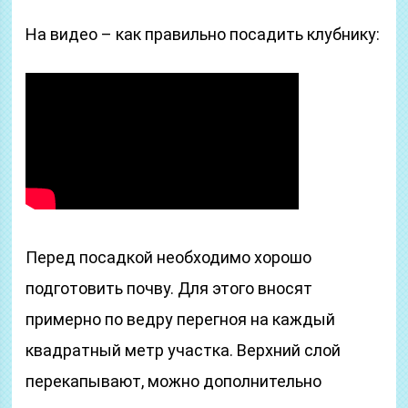
На видео – как правильно посадить клубнику:
Перед посадкой необходимо хорошо
подготовить почву. Для этого вносят
примерно по ведру перегноя на каждый
квадратный метр участка. Верхний слой
перекапывают, можно дополнительно