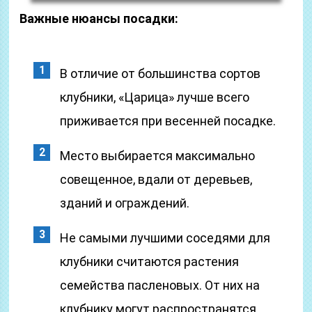
Важные нюансы посадки:
В отличие от большинства сортов
клубники, «Царица» лучше всего
приживается при весенней посадке.
Место выбирается максимально
совещенное, вдали от деревьев,
зданий и ограждений.
Не самыми лучшими соседями для
клубники считаются растения
семейства пасленовых. От них на
клубнику могут распространятся