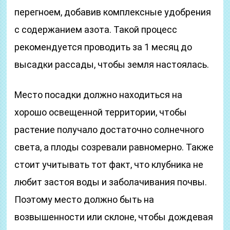
перегноем, добавив комплексные удобрения
с содержанием азота. Такой процесс
рекомендуется проводить за 1 месяц до
высадки рассады, чтобы земля настоялась.
Место посадки должно находиться на
хорошо освещенной территории, чтобы
растение получало достаточно солнечного
света, а плоды созревали равномерно. Также
стоит учитывать тот факт, что клубника не
любит застоя воды и заболачивания почвы.
Поэтому место должно быть на
возвышенности или склоне, чтобы дождевая