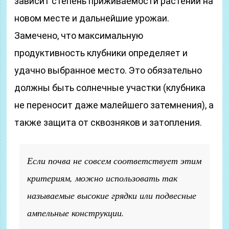
зависит степень приживаемости растений на
новом месте и дальнейшие урожаи.
Замечено, что максимальную
продуктивность клубники определяет и
удачно выбранное место. Это обязательно
должны быть солнечные участки (клубника
не переносит даже малейшего затемнения), а
также защита от сквозняков и затопления.
Если почва не совсем соответствует этим
критериям, можно использовать так
называемые высокие грядки или подвесные
ампельные конструкции.