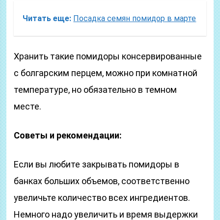
Читать еще:
Посадка семян помидор в марте
Хранить такие помидоры консервированные
с болгарским перцем, можно при комнатной
температуре, но обязательно в темном
месте.
Советы и рекомендации:
Если вы любите закрывать помидоры в
банках больших объемов, соответственно
увеличьте количество всех ингредиентов.
Немного надо увеличить и время выдержки