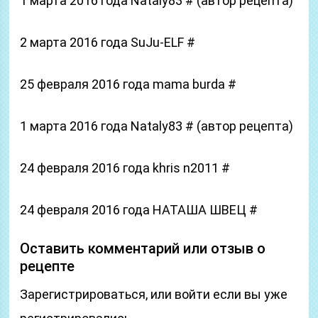
1 марта 2016 года Nataly83 # (автор рецепта)
2 марта 2016 года SuJu-ELF #
25 февраля 2016 года mama burda #
1 марта 2016 года Nataly83 # (автор рецепта)
24 февраля 2016 года khris n2011 #
24 февраля 2016 года НАТАША ШВЕЦ #
Оставить комментарий или отзыв о
рецепте
Зарегистрироваться, или войти если вы уже