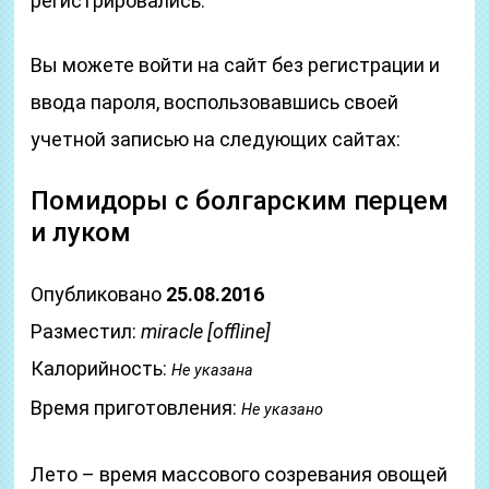
регистрировались.
Вы можете войти на сайт без регистрации и
ввода пароля, воспользовавшись своей
учетной записью на следующих сайтах:
Помидоры с болгарским перцем
и луком
Опубликовано
25.08.2016
Разместил:
miracle [offline]
Калорийность:
Не указана
Время приготовления:
Не указано
Лето – время массового созревания овощей