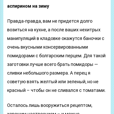
аспирином на зиму
Правда-правда, вам не придется долго
возиться на кухне, а после ваших нехитрых
манипуляций в кладовке окажутся баночки с
очень вкусными консервированными
помидорами с болгарским перцем. Для такой
заготовки лучше всего брать помидоры —
сливки небольшого размера. А перец я
советую взять желтый или зеленый, но не
красный – чтобы он не сливался с томатами.
Осталось лишь вооружиться рецептом,
хорошим настроением – и можно