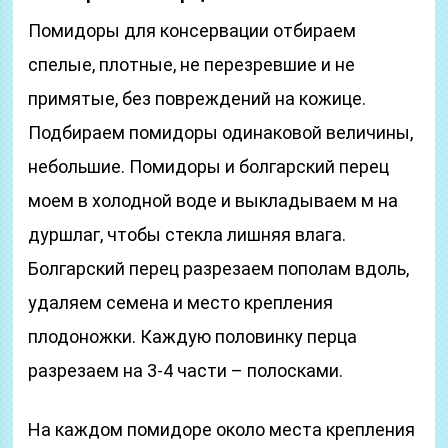
Помидоры для консервации отбираем
спелые, плотные, не перезревшие и не
примятые, без повреждений на кожице.
Подбираем помидоры одинаковой величины,
небольшие. Помидоры и болгарский перец
моем в холодной воде и выкладываем м на
дуршлаг, чтобы стекла лишняя влага.
Болгарский перец разрезаем пополам вдоль,
удаляем семена и место крепления
плодоножки. Каждую половинку перца
разрезаем на 3-4 части – полосками.
На каждом помидоре около места крепления