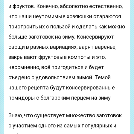
и фруктов. Конечно, абсолютно естественно,
что наши неутомимые хозяюшки стараются
пристроить их с пользой и сделать как можно
больше заготовок на зиму. Консервируют
овощи в разных вариациях, варят варенье,
закрывают фруктовые компоты и это,
несомненно, всё пригодиться и будет
съедено с удовольствием зимой. Темой
нашего рецепта будут консервированные
помидоры с болгарским перцем на зиму.
Знаю, что существует множество заготовок
с участием одного из самых популярных и