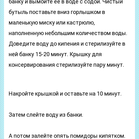
банку и вымойте ее в воде с содой. Чистый
бутыль поставьте вниз горлышком в
маленькую миску или кастрюлю,
наполненную небольшим количеством воды.
Доведите воду до кипения и стерилизуйте в
ней банку 15-20 минут. Крышку для
консервирования стерилизуйте пару минут.
Накройте крышкой и оставьте на 10 минут.
Затем слейте воду из банки.
А потом залейте опять помидоры кипятком.