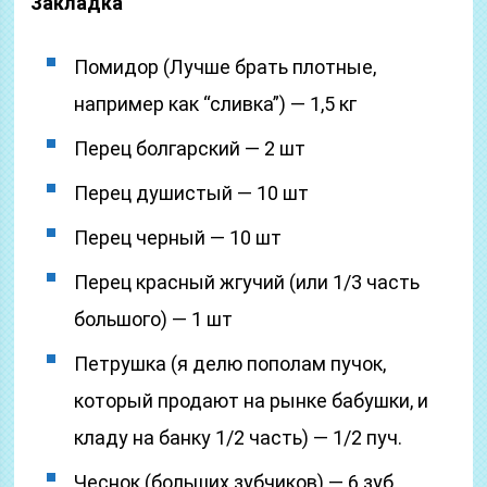
Закладка
Помидор (Лучше брать плотные,
например как “сливка”) — 1,5 кг
Перец болгарский — 2 шт
Перец душистый — 10 шт
Перец черный — 10 шт
Перец красный жгучий (или 1/3 часть
большого) — 1 шт
Петрушка (я делю пополам пучок,
который продают на рынке бабушки, и
кладу на банку 1/2 часть) — 1/2 пуч.
Чеснок (больших зубчиков) — 6 зуб.