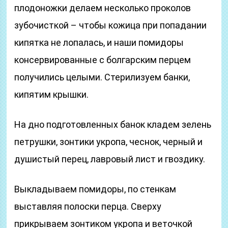
плодоножки делаем несколько проколов
зубочисткой – чтобы кожица при попадании
кипятка не лопалась, и наши помидоры
консервированные с болгарским перцем
получились целыми. Стерилизуем банки,
кипятим крышки.
На дно подготовленных банок кладем зелень
петрушки, зонтики укропа, чеснок, черный и
душистый перец, лавровый лист и гвоздику.
Выкладываем помидоры, по стенкам
выставляя полоски перца. Сверху
прикрываем зонтиком укропа и веточкой