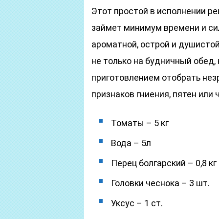
Этот простой в исполнении р
займет минимум времени и сил
ароматной, острой и душистой
не только на будничный обед, 
приготовлением отобрать нез
признаков гниения, пятен или 
Томаты – 5 кг
Вода – 5л
Перец болгарский – 0,8 кг
Головки чеснока – 3 шт.
Уксус – 1 ст.