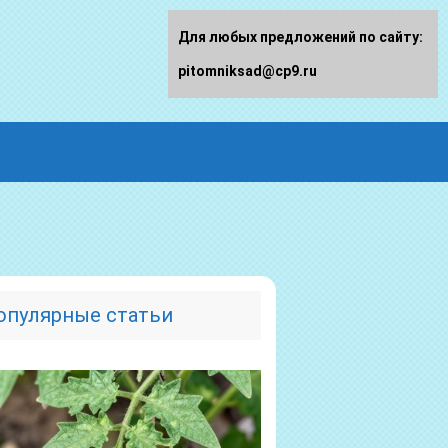
Для любых предложений по сайту:
pitomniksad@cp9.ru
опулярные статьи