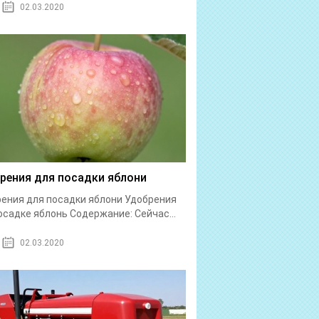
02.03.2020
рения для посадки яблони
ения для посадки яблони Удобрения
осадке яблонь Содержание: Сейчас...
02.03.2020