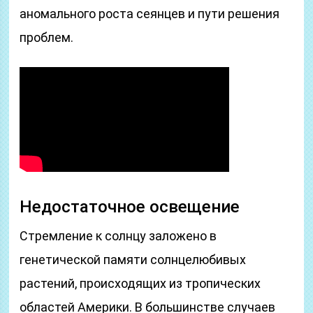
аномального роста сеянцев и пути решения
проблем.
Недостаточное освещение
Стремление к солнцу заложено в
генетической памяти солнцелюбивых
растений, происходящих из тропических
областей Америки. В большинстве случаев