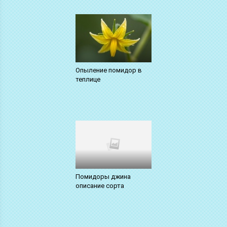
Опыление помидор в
теплице
Помидоры джина
описание сорта