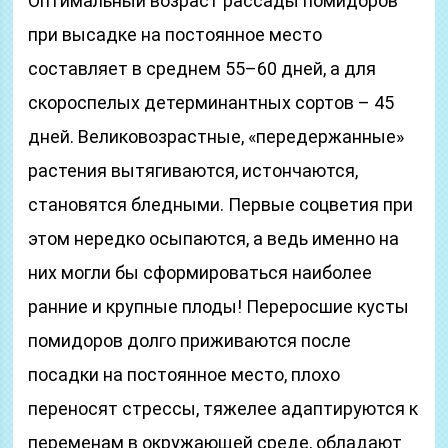
Оптимальный возраст рассады помидоров
при высадке на постоянное место
составляет в среднем 55–60 дней, а для
скороспелых детерминантных сортов – 45
дней. Великовозрастные, «передержанные»
растения вытягиваются, истончаются,
становятся бледными. Первые соцветия при
этом нередко осыпаются, а ведь именно на
них могли бы сформироваться наиболее
ранние и крупные плоды! Переросшие кусты
помидоров долго приживаются после
посадки на постоянное место, плохо
переносят стрессы, тяжелее адаптируются к
переменам в окружающей среде, обладают