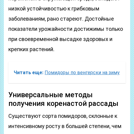
низкой устойчивостью к грибковым
заболеваниям, рано стареют. Достойные
показатели урожайности достижимы только
при своевременной высадке здоровых и
крепких растений.
Читать еще:
Помидоры по венгерски на зиму
Универсальные методы
получения коренастой рассады
Существуют сорта помидоров, склонные к
интенсивному росту в большей степени, чем