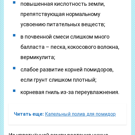
повышенная кислотность земли,
препятствующая нормальному
усвоению питательных веществ;
в почвенной смеси слишком много
балласта – песка, кокосового волокна,
вермикулита;
слабое развитие корней помидоров,
если грунт слишком плотный;
корневая гниль из-за переувлажнения.
Читать еще:
Капельный полив для помидор