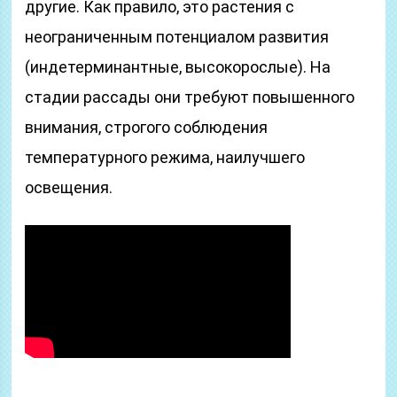
другие. Как правило, это растения с
неограниченным потенциалом развития
(индетерминантные, высокорослые). На
стадии рассады они требуют повышенного
внимания, строгого соблюдения
температурного режима, наилучшего
освещения.