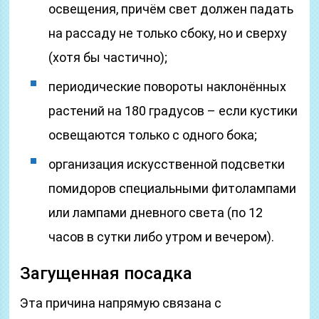
освещения, причём свет должен падать
на рассаду не только сбоку, но и сверху
(хотя бы частично);
периодические повороты наклонённых
растений на 180 градусов – если кустики
освещаются только с одного бока;
организация искусственной подсветки
помидоров специальными фитолампами
или лампами дневного света (по 12
часов в сутки либо утром и вечером).
Загущенная посадка
Эта причина напрямую связана с