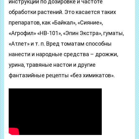
инструкции по дозировке и частоте
обработки растений. Это касается таких
препаратов, как «Байкал», «Сияние»,
«Агрофил» «НВ-101», «Эпин Экстра», гуматы,
«Атлет» и т. п. Вред томатам способны
нанести и народные средства – дрожжи,
урина, травяные настои и другие
фантазийные рецепты «без химикатов».