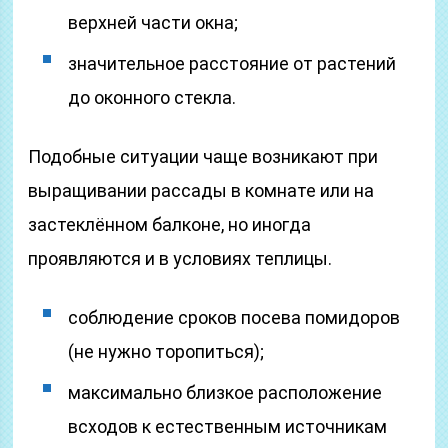
верхней части окна;
значительное расстояние от растений
до оконного стекла.
Подобные ситуации чаще возникают при
выращивании рассады в комнате или на
застеклённом балконе, но иногда
проявляются и в условиях теплицы.
соблюдение сроков посева помидоров
(не нужно торопиться);
максимально близкое расположение
всходов к естественным источникам