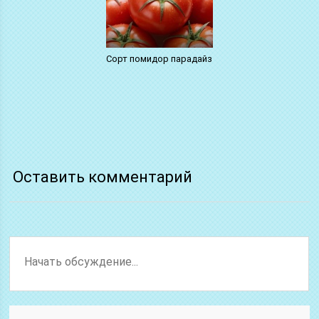
Сорт помидор парадайз
Оставить комментарий