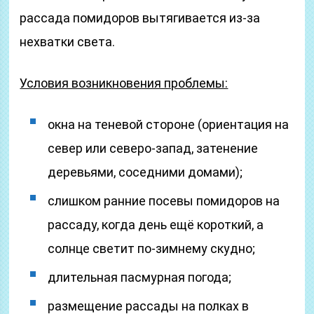
рассада помидоров вытягивается из-за
нехватки света.
Условия возникновения проблемы:
окна на теневой стороне (ориентация на
север или северо-запад, затенение
деревьями, соседними домами);
слишком ранние посевы помидоров на
рассаду, когда день ещё короткий, а
солнце светит по-зимнему скудно;
длительная пасмурная погода;
размещение рассады на полках в