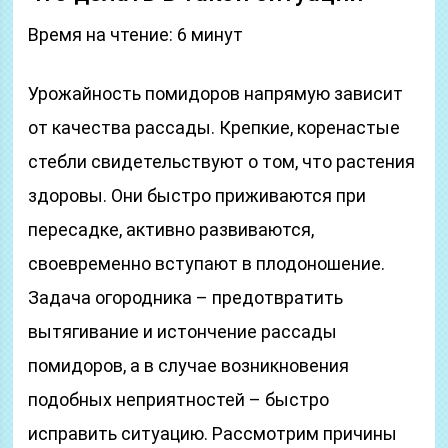
Время на чтение: 6 минут
Урожайность помидоров напрямую зависит
от качества рассады. Крепкие, коренастые
стебли свидетельствуют о том, что растения
здоровы. Они быстро приживаются при
пересадке, активно развиваются,
своевременно вступают в плодоношение.
Задача огородника – предотвратить
вытягивание и истончение рассады
помидоров, а в случае возникновения
подобных неприятностей – быстро
исправить ситуацию. Рассмотрим причины