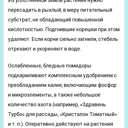
Из уплотнённой земли растения нужно
пересадить в рыхлый, в меру питательный
субстрат, не обладающий повышенной
кислотностью. Подгнившие корешки при этом
удаляют. Если корни сильно загнили, стебель
отрезают и укореняют в воде.
Ослабленные, бледные помидоры
подкармливают комплексным удобрением с
преобладанием калия, включающим фосфор
и микроэлементы, а также небольшое
количество азота (например, «Здравень
Турбо» для рассады, «Кристалон Томатный»
и т. п.). Оперативно действуют на растения