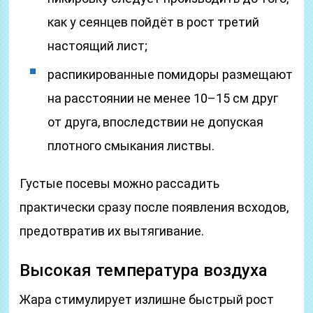
как у сеянцев пойдёт в рост третий
настоящий лист;
распикированные помидоры размещают
на расстоянии не менее 10–15 см друг
от друга, впоследствии не допуская
плотного смыкания листвы.
Густые посевы можно рассадить
практически сразу после появления всходов,
предотвратив их вытягивание.
Высокая температура воздуха
Жара стимулирует излишне быстрый рост