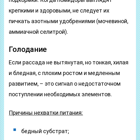
крепкими и здоровыми, не следует их
пичкать азотными удобрениями (мочевиной,
аммиачной селитрой).
Голодание
Если рассада не вытянутая, но тонкая, хилая
и бледная, с плохим ростом и медленным
развитием, – это сигнал о недостаточном
поступлении необходимых элементов.
Причины нехватки питания:
бедный субстрат;