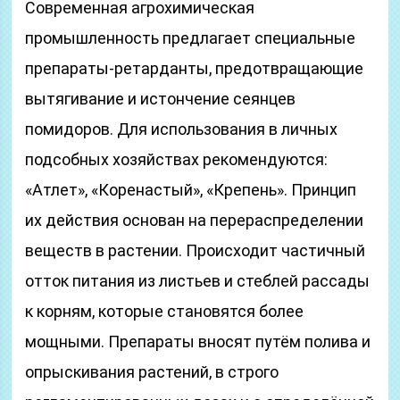
Современная агрохимическая
промышленность предлагает специальные
препараты-ретарданты, предотвращающие
вытягивание и истончение сеянцев
помидоров. Для использования в личных
подсобных хозяйствах рекомендуются:
«Атлет», «Коренастый», «Крепень». Принцип
их действия основан на перераспределении
веществ в растении. Происходит частичный
отток питания из листьев и стеблей рассады
к корням, которые становятся более
мощными. Препараты вносят путём полива и
опрыскивания растений, в строго