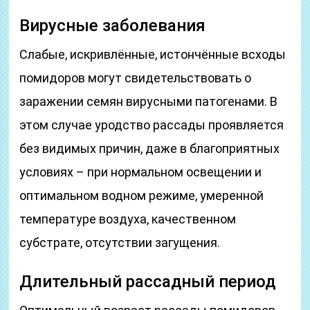
Вирусные заболевания
Слабые, искривлённые, истончённые всходы
помидоров могут свидетельствовать о
заражении семян вирусными патогенами. В
этом случае уродство рассады проявляется
без видимых причин, даже в благоприятных
условиях – при нормальном освещении и
оптимальном водном режиме, умеренной
температуре воздуха, качественном
субстрате, отсутствии загущения.
Длительный рассадный период