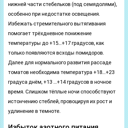
нижней части стебельков (под семядолями),
особенно при недостатке освещения.
Избежать стремительного вытягивания
помогает трёхдневное понижение
температуры до +15…+17 градусов, как
только появляются всходы помидоров.
Далее для нормального развития рассаде
томатов необходима температура +18…+23
градуса днём, +13 …+14 градусов в ночное
время. Слишком тёплые ночи способствуют
истончению стеблей, провоцируя их рост и
удлинение в темноте.
Избыток азотного питания