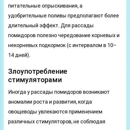
питательные опрыскивания, а
удобрительные поливы предполагают более
длительный эффект. Для рассады
помидоров полезно чередование корневых и
некорневых подкормок (с интервалом в 10–
14 дней).
Злоупотребление
стимуляторами
Иногда у рассады помидоров возникают
аномалии роста и развития, когда
овощеводы увлекаются применением
различных стимуляторов, не соблюдая