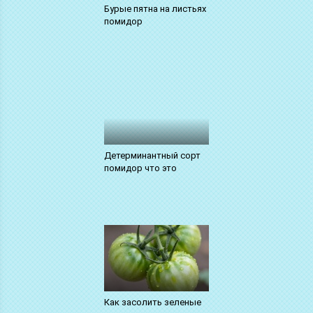
Бурые пятна на листьях
помидор
Детерминантный сорт
помидор что это
Как засолить зеленые