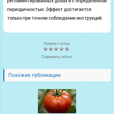
регламентированных дозах и с определённой
периодичностью. Эффект достигается
только при точном соблюдении инструкций.
Оценка статьи:
Сохранить себе в:
Похожие публикации