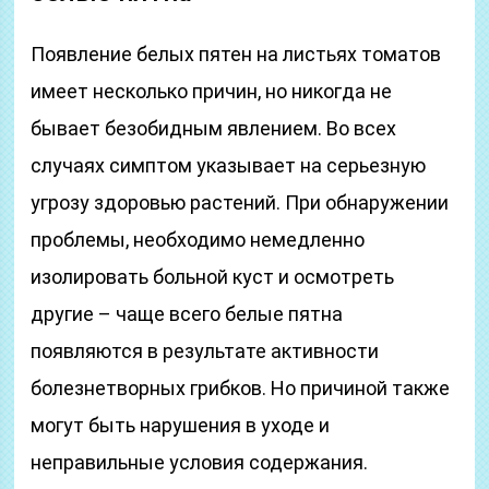
Появление белых пятен на листьях томатов
имеет несколько причин, но никогда не
бывает безобидным явлением. Во всех
случаях симптом указывает на серьезную
угрозу здоровью растений. При обнаружении
проблемы, необходимо немедленно
изолировать больной куст и осмотреть
другие – чаще всего белые пятна
появляются в результате активности
болезнетворных грибков. Но причиной также
могут быть нарушения в уходе и
неправильные условия содержания.