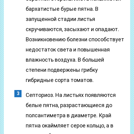
бархатистые бурые пятна. В
запущенной стадии листья
скручиваются, засыхают и опадают.
Возникновению болезни способствует
недостаток света и повышенная
влажность воздуха. В большей
степени подвержены грибку
гибридные сорта томатов.
Септориоз. На листьях появляются
белые пятна, разрастающиеся до
полсантиметра в диаметре. Край
пятна окаймляет серое кольцо, а в