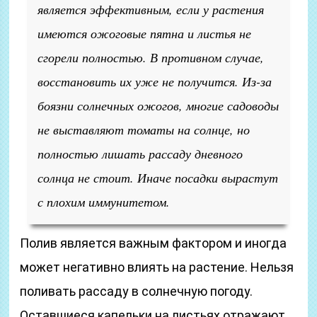
является эффективным, если у растения
имеются ожоговые пятна и листья не
сгорели полностью. В противном случае,
восстановить их уже не получится. Из-за
боязни солнечных ожогов, многие садоводы
не выставляют томаты на солнце, но
полностью лишать рассаду дневного
солнца не стоит. Иначе посадки вырастут
с плохим иммунитетом.
Полив является важным фактором и иногда
может негативно влиять на растение. Нельзя
поливать рассаду в солнечную погоду.
Оставшиеся капельки на листьях отражают