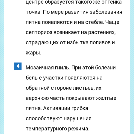
центре образуется такого же оттенка
точка. По мере развития заболевания
пятна появляются и на стебле. Чаще
септориоз возникает на растениях,
страдающих от избытка поливов и
жары.
Мозаичная гниль. При этой болезни
белые участки появляются на
обратной стороне листьев, их
верхнюю часть покрывают желтые
пятна. Активации грибка
способствуют нарушения
температурного режима.