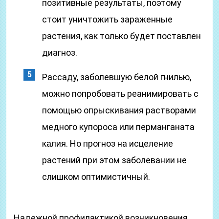
позитивные результаты, поэтому
стоит уничтожить зараженные
растения, как только будет поставлен
диагноз.
Рассаду, заболевшую белой гнилью,
можно попробовать реанимировать с
помощью опрыскивания растворами
медного купороса или перманганата
калия. Но прогноз на исцеление
растений при этом заболевании не
слишком оптимистичный.
Надежной профилактикой возникновения