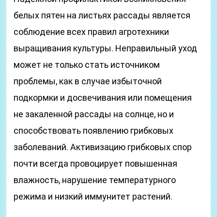
белых пятен на листьях рассады является
соблюдение всех правил агротехники
выращивания культуры. Неправильный уход
может не только стать источником
проблемы, как в случае избыточной
подкормки и досвечивания или помещения
не закаленной рассады на солнце, но и
способствовать появлению грибковых
заболеваний. Активизацию грибковых спор
почти всегда провоцирует повышенная
влажность, нарушение температурного
режима и низкий иммунитет растений.