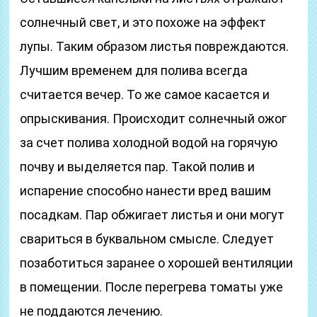
солнечный свет, и это похоже на эффект
лупы. Таким образом листья повреждаются.
Лучшим временем для полива всегда
считается вечер. То же самое касается и
опрыскивания. Происходит солнечный ожог
за счет полива холодной водой на горячую
почву и выделяется пар. Такой полив и
испарение способно нанести вред вашим
посадкам. Пар обжигает листья и они могут
свариться в буквальном смысле. Следует
позаботиться заранее о хорошей вентиляции
в помещении. После перегрева томаты уже
не поддаются лечению.