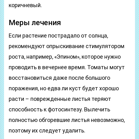
коричневый.
Меры лечения
Если растение пострадало от солнца,
рекомендуют опрыскивание стимулятором
роста, например, «Эпином», которое нужно
проводить в вечернее время. Томаты могут
восстановиться даже после большого
поражения, но едва ли куст будет хорошо
расти – поврежденные листья теряют
способность к фотосинтезу. Вылечить
полностью обгоревшие листья невозможно,
поэтому их следует удалить.