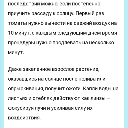
последствий можно, если постепенно
приучить рассаду к солнцу. Первый раз
томаты нужно вынести на свежий воздух на
10 минут, с каждым следующим днем время
процедуры нужно продлевать на несколько
минут.
Даже закаленное взрослое растение,
оказавшись на солнце после полива или
опрыскивания, получит ожоги. Капли воды на
листьях и стеблях действуют как линзы –
фокусируя лучи и усиливая силу их
воздействия.