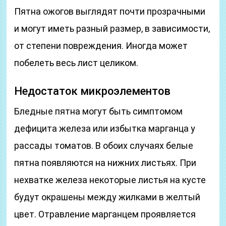
Пятна ожогов выглядят почти прозрачными
и могут иметь разный размер, в зависимости,
от степени повреждения. Иногда может
побелеть весь лист целиком.
Недостаток микроэлементов
Бледные пятна могут быть симптомом
дефицита железа или избытка марганца у
рассады томатов. В обоих случаях белые
пятна появляются на нижних листьях. При
нехватке железа некоторые листья на кусте
будут окрашены между жилками в желтый
цвет. Отравление марганцем проявляется