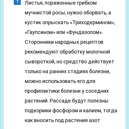
Листья, пораженные грибком
мучнистой росы, нужно оборвать, а
кустик опрыскать «Триходермином»,
«Гаупсином» или «Фундазолом».
Сторонники народных рецептов
рекомендуют обработку молочной
сывороткой, но средство действует
только на ранних стадиях болезни,
можно использовать его для
профилактики болезни у соседних
растений. Рассаде будут полезны
подкормки фосфором и калием, тогда
как вносить под растения азот