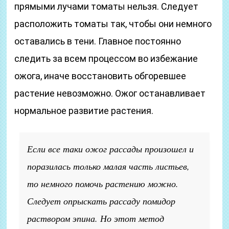
прямыми лучами томаты нельзя. Следует
расположить томаты так, чтобы они немного
оставались в тени. Главное постоянно
следить за всем процессом во избежание
ожога, иначе восстановить обгоревшее
растение невозможно. Ожог останавливает
нормальное развитие растения.
Если все таки ожог рассады произошел и
поразилась только малая часть листьев,
то немного помочь растению можно.
Следует опрыскать рассаду помидор
раствором эпина. Но этот метод