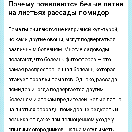
Почему появляются белые пятна
на листьях рассады помидор
Томаты считаются не капризной культурой,
но как и другие овощи, могут подвергаться
различным болезням. Многие садоводы
полагают, что болезнь фитофтороз — это
самая распространенная болезнь, которая
атакует посадки томатов. Однако, рассада
помидор иногда подвергается другим
болезням и атакам вредителей. Белые пятна
на листьях рассады помидор не редкость и
возникают даже при полноценном уходе у
опытных огородников. Пятна могут иметь