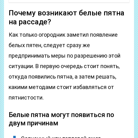
Почему возникают белые пятна
на рассаде?
Как только огородник заметил появление
белых пятен, следует сразу же
предпринимать меры по разрешению этой
ситуации. В первую очередь стоит понять,
откуда появились пятна, а затем решать,
какими методами стоит избавляться от
пятнистости.
Белые пятна могут появиться по
двум причинам