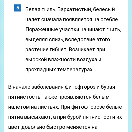
Белая гниль. Бархатистый, белесый
налет сначала появляется на стебле.
Пораженные участки начинают гнить,
выделяя слизь, вследствие этого
растение гибнет. Возникает при
высокой влажности воздуха и
прохладных температурах.
В начале заболевания фитофтороз и бурая
пятнистость также проявляются белым
налетом на листьях. При фитофторозе белые
пятна высыхают, а при бурой пятнистости их
цвет довольно быстро меняется на