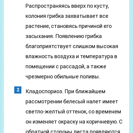
Распространяясь вверх по кусту,
колония грибка захватывает все
растение, становясь причиной его
засыхания. Появлению грибка
благоприятствует слишком высокая
влажность воздуха и температура в
помещении с рассадой, а также
чрезмерно обильные поливы.
Кладоспориоз. При ближайшем
рассмотрении белесый налет имеет
светло-желтый оттенок, со временем
он изменяет окраску на коричневую. С
обратной стороны листа появляются