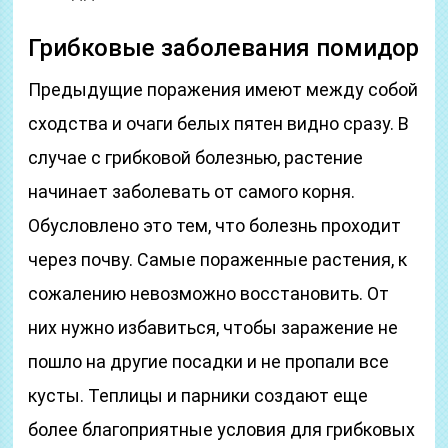
Грибковые заболевания помидор
Предыдущие поражения имеют между собой
сходства и очаги белых пятен видно сразу. В
случае с грибковой болезнью, растение
начинает заболевать от самого корня.
Обусловлено это тем, что болезнь проходит
через почву. Самые пораженные растения, к
сожалению невозможно восстановить. От
них нужно избавиться, чтобы заражение не
пошло на другие посадки и не пропали все
кусты. Теплицы и парники создают еще
более благоприятные условия для грибковых