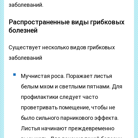
заболеваний.
Распространенные виды грибковых
болезней
Существует несколько видов грибковых
заболеваний
Мучнистая роса. Поражает листья
белым мхом и светлыми пятнами. Для
профилактики следует часто
проветривать помещение, чтобы не
было сильного парникового эффекта.
Листья начинают преждевременно