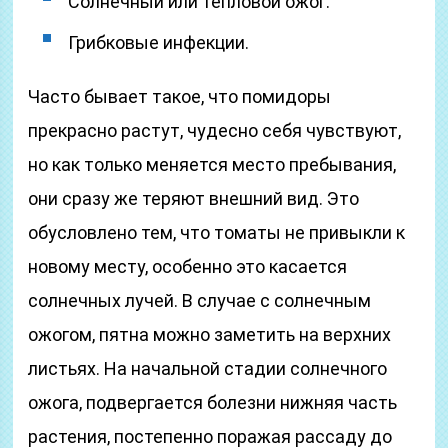
Солнечный или тепловой ожог.
Грибковые инфекции.
Часто бывает такое, что помидоры
прекрасно растут, чудесно себя чувствуют,
но как только меняется место пребывания,
они сразу же теряют внешний вид. Это
обусловлено тем, что томаты не привыкли к
новому месту, особенно это касается
солнечных лучей. В случае с солнечным
ожогом, пятна можно заметить на верхних
листьях. На начальной стадии солнечного
ожога, подвергается болезни нижняя часть
растения, постепенно поражая рассаду до