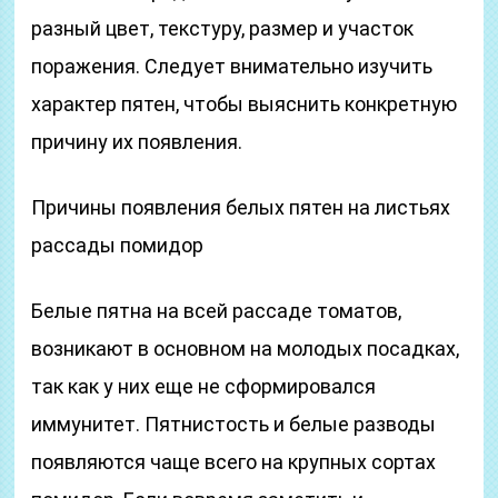
разный цвет, текстуру, размер и участок
поражения. Следует внимательно изучить
характер пятен, чтобы выяснить конкретную
причину их появления.
Причины появления белых пятен на листьях
рассады помидор
Белые пятна на всей рассаде томатов,
возникают в основном на молодых посадках,
так как у них еще не сформировался
иммунитет. Пятнистость и белые разводы
появляются чаще всего на крупных сортах