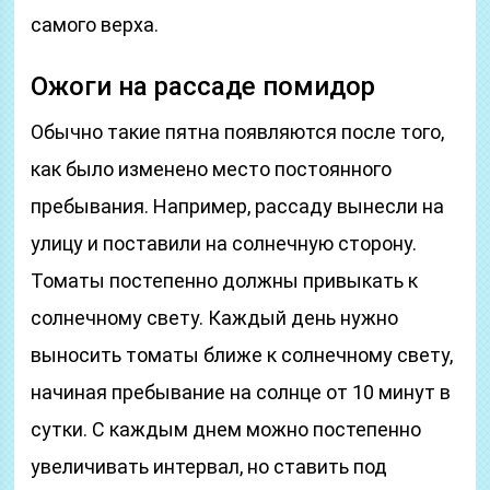
самого верха.
Ожоги на рассаде помидор
Обычно такие пятна появляются после того,
как было изменено место постоянного
пребывания. Например, рассаду вынесли на
улицу и поставили на солнечную сторону.
Томаты постепенно должны привыкать к
солнечному свету. Каждый день нужно
выносить томаты ближе к солнечному свету,
начиная пребывание на солнце от 10 минут в
сутки. С каждым днем можно постепенно
увеличивать интервал, но ставить под