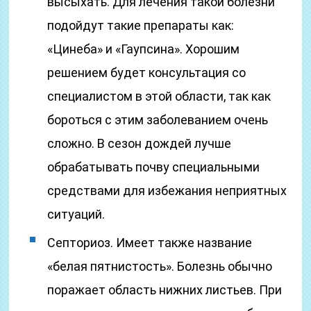
высыхать. Для лечения такой болезни
подойдут такие препараты как:
«Цинеба» и «Гаупсина». Хорошим
решением будет консультация со
специалистом в этой области, так как
бороться с этим заболеванием очень
сложно. В сезон дождей лучше
обрабатывать почву специальными
средствами для избежания неприятных
ситуаций.
Септориоз. Имеет также название
«белая пятнистость». Болезнь обычно
поражает область нижних листьев. При