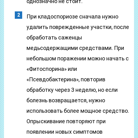
однозначно не стоит.
При кладоспориозе сначала нужно
удалить поврежденные участки, после
обработать саженцы
медьсодержащими средствами. При
небольшом поражении можно начать с
«Фитоспорина» или
«Псевдобактерина», повторив
обработку через 3 неделю, но если
болезнь возвращается, нужно
использовать более мощное средство.
Опрыскивание повторяют при
появлении новых симптомов