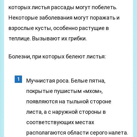
которых листья рассады могут побелеть.
Некоторые заболевания могут поражать и
взрослые кусты, особенно растущие в
теплице. Вызывают их грибки.
Болезни, при которых белеют листья:
Мучнистая роса. Белые пятна,
покрытые пушистым «мхом»,
появляются на тыльной стороне
листа, а с наружной стороны в
соответствующих местах
располагаются области серого налета.