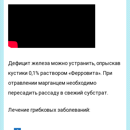
Дефицит железа можно устранить, опрыскав
кустики 0,1% раствором «Ферровита». При
отравлении марганцем необходимо
пересадить рассаду в свежий субстрат.
Лечение грибковых заболеваний: