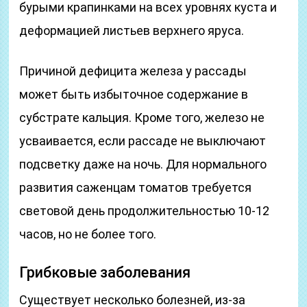
бурыми крапинками на всех уровнях куста и
деформацией листьев верхнего яруса.
Причиной дефицита железа у рассады
может быть избыточное содержание в
субстрате кальция. Кроме того, железо не
усваивается, если рассаде не выключают
подсветку даже на ночь. Для нормального
развития саженцам томатов требуется
световой день продолжительностью 10-12
часов, но не более того.
Грибковые заболевания
Существует несколько болезней, из-за