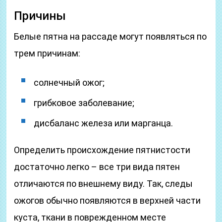
Причины
Белые пятна на рассаде могут появляться по
трем причинам:
солнечный ожог;
грибковое заболевание;
дисбаланс железа или марганца.
Определить происхождение пятнистости
достаточно легко – все три вида пятен
отличаются по внешнему виду. Так, следы
ожогов обычно появляются в верхней части
куста, ткани в поврежденном месте