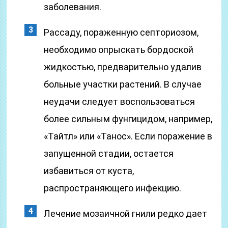
заболевания.
Рассаду, пораженную септориозом,
необходимо опрыскать бордоской
жидкостью, предварительно удалив
больные участки растений. В случае
неудачи следует воспользоваться
более сильным фунгицидом, например,
«Тайтл» или «Танос». Если поражение в
запущенной стадии, остается
избавиться от куста,
распространяющего инфекцию.
Лечение мозаичной гнили редко дает