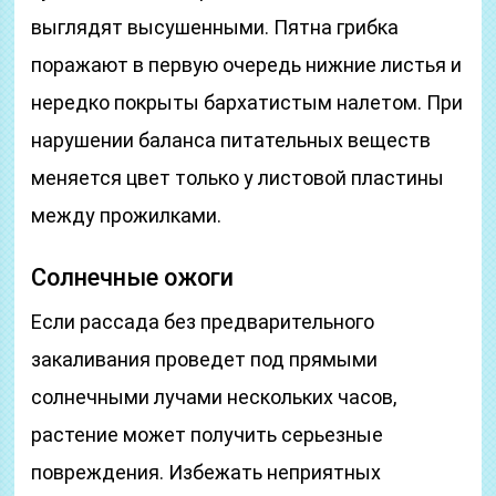
выглядят высушенными. Пятна грибка
поражают в первую очередь нижние листья и
нередко покрыты бархатистым налетом. При
нарушении баланса питательных веществ
меняется цвет только у листовой пластины
между прожилками.
Солнечные ожоги
Если рассада без предварительного
закаливания проведет под прямыми
солнечными лучами нескольких часов,
растение может получить серьезные
повреждения. Избежать неприятных