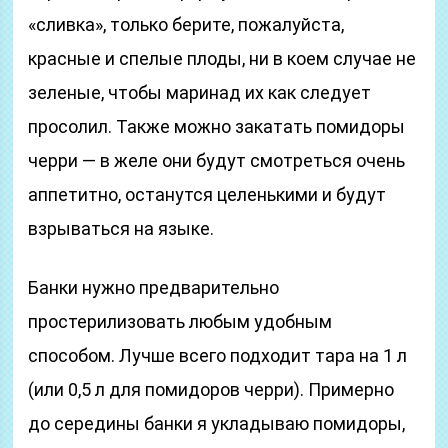
«сливка», только берите, пожалуйста,
красные и спелые плоды, ни в коем случае не
зеленые, чтобы маринад их как следует
просолил. Также можно закатать помидоры
черри — в желе они будут смотреться очень
аппетитно, останутся целенькими и будут
взрываться на языке.
Банки нужно предварительно
простерилизовать любым удобным
способом. Лучше всего подходит тара на 1 л
(или 0,5 л для помидоров черри). Примерно
до середины банки я укладываю помидоры,