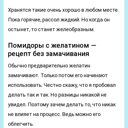
Хранятся такие очень хорошо в любом месте.
Пока горячие, рассол жидкий. Но когда он
остынет, то станет желеобразным.
Помидоры с желатином —
рецепт без замачивания
Обычно предварительно желатин
замачивают. Только потом его начинают
использовать. Честно скажу, что я пробовал
делать так и так. Но разницы никакой не
увидел. Поэтому зачем делать то, что никак
не влияет на процесс. Ведь можно его
облегчить.