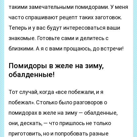
такими замечательными помидорами. У меня
часто спрашивают рецепт таких заготовок.
Теперь и у вас будут интересоваться ваши
знакомые. Готовьте сами и делитесь с
близкими. А я с вами прощаюсь, до встречи!
Помидоры в желе на зиму,
обалденные!
Тот случай, когда «все побежали, и я
побежал». Столько было разговоров о
помидорах в желе на зиму — обалденные,
они, дескать, — что пришлось не только
приготовить, но и попробовать разные