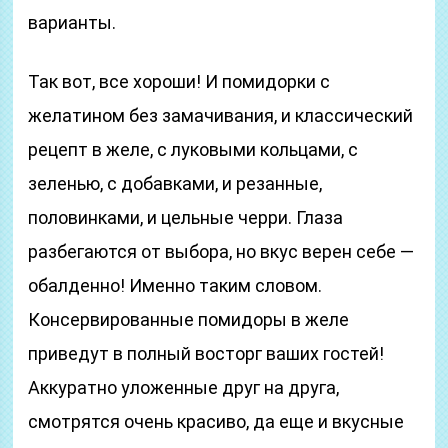
варианты.
Так вот, все хороши! И помидорки с
желатином без замачивания, и классический
рецепт в желе, с луковыми кольцами, с
зеленью, с добавками, и резанные,
половинками, и цельные черри. Глаза
разбегаются от выбора, но вкус верен себе —
обалденно! Именно таким словом.
Консервированные помидоры в желе
приведут в полный восторг ваших гостей!
Аккуратно уложенные друг на друга,
смотрятся очень красиво, да еще и вкусные