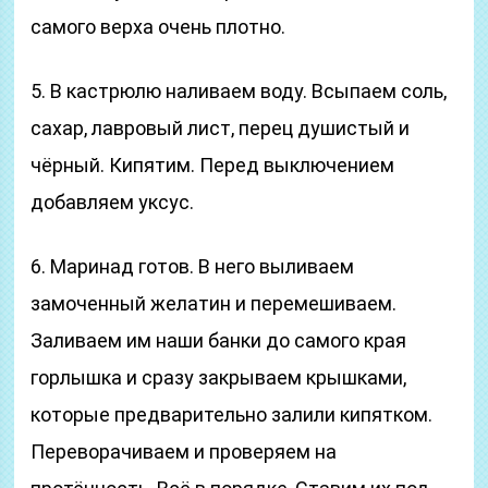
самого верха очень плотно.
5. В кастрюлю наливаем воду. Всыпаем соль,
сахар, лавровый лист, перец душистый и
чёрный. Кипятим. Перед выключением
добавляем уксус.
6. Маринад готов. В него выливаем
замоченный желатин и перемешиваем.
Заливаем им наши банки до самого края
горлышка и сразу закрываем крышками,
которые предварительно залили кипятком.
Переворачиваем и проверяем на