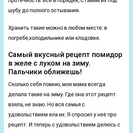
протёчность. Всё в порядке, Ставим их под
шубу до полного остывания.
Хранить такие можно в любом месте: в
погребе,холодильнике или кладовке.
Самый вкусный рецепт помидор
в желе с луком на зиму.
Пальчики оближешь!
Сколько себя помню, моя мама всегда
делала такие на зиму. Где она этот рецепт
взяла, не знаю. Но вся семья с
удовольствием ела их. Я спросил у неё про
рецепт. И теперь с удовольствием делюсь с