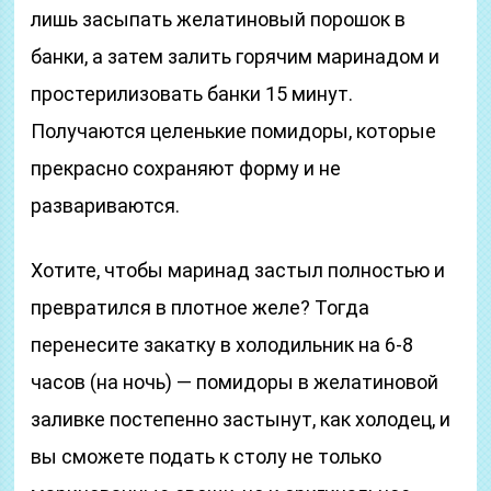
лишь засыпать желатиновый порошок в
банки, а затем залить горячим маринадом и
простерилизовать банки 15 минут.
Получаются целенькие помидоры, которые
прекрасно сохраняют форму и не
развариваются.
Хотите, чтобы маринад застыл полностью и
превратился в плотное желе? Тогда
перенесите закатку в холодильник на 6-8
часов (на ночь) — помидоры в желатиновой
заливке постепенно застынут, как холодец, и
вы сможете подать к столу не только