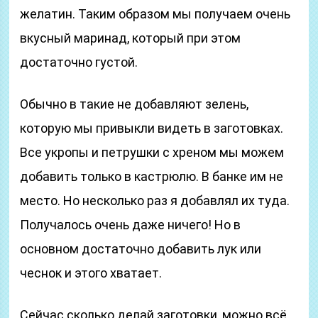
желатин. Таким образом мы получаем очень
вкусный маринад, который при этом
достаточно густой.
Обычно в такие не добавляют зелень,
которую мы привыкли видеть в заготовках.
Все укропы и петрушки с хреном мы можем
добавить только в кастрюлю. В банке им не
место. Но несколько раз я добавлял их туда.
Получалось очень даже ничего! Но в
основном достаточно добавить лук или
чеснок и этого хватает.
Сейчас сколько делай заготовки, можно всё