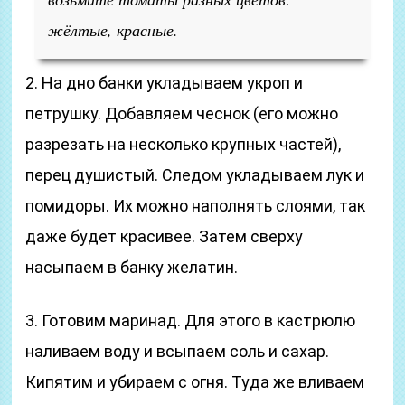
жёлтые, красные.
2. На дно банки укладываем укроп и
петрушку. Добавляем чеснок (его можно
разрезать на несколько крупных частей),
перец душистый. Следом укладываем лук и
помидоры. Их можно наполнять слоями, так
даже будет красивее. Затем сверху
насыпаем в банку желатин.
3. Готовим маринад. Для этого в кастрюлю
наливаем воду и всыпаем соль и сахар.
Кипятим и убираем с огня. Туда же вливаем