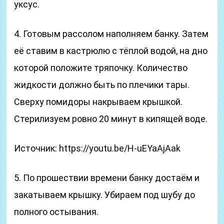
уксус.
4. Готовым рассолом наполняем банку. Затем
её ставим в кастрюлю с тёплой водой, на дно
которой положите тряпочку. Количество
жидкости должно быть по плечики тары.
Сверху помидоры накрываем крышкой.
Стерилизуем ровно 20 минут в кипящей воде.
Источник: https://youtu.be/H-uEYaAjAak
5. По прошествии времени банку достаём и
закатываем крышку. Убираем под шубу до
полного остывания.