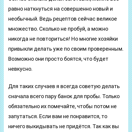
равно наткнуться на совершенно новый и
необычный. Ведь рецептов сейчас великое
множество. Сколько не пробуй, а можно
никогда не повториться! Но многие хозяйки
привыкли делать уже по своим проверенным.
Возможно они просто боятся, что будет
невкусно.
Для таких случаев я всегда советую делать
сначала всего пару банок для пробы. Только
обязательно их помечайте, чтобы потом не
запутаться. Если вам не понравится, то
ничего выкидывать не придётся. Так как вы