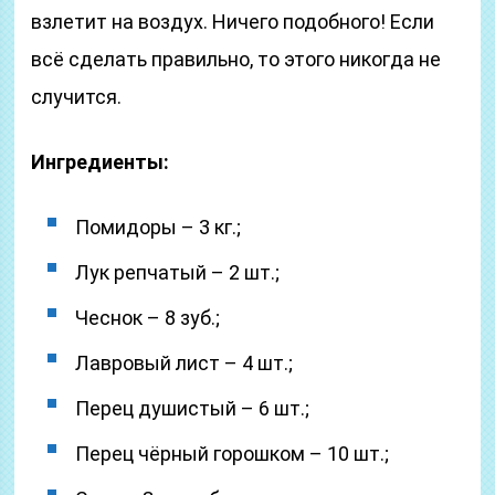
взлетит на воздух. Ничего подобного! Если
всё сделать правильно, то этого никогда не
случится.
Ингредиенты:
Помидоры – 3 кг.;
Лук репчатый – 2 шт.;
Чеснок – 8 зуб.;
Лавровый лист – 4 шт.;
Перец душистый – 6 шт.;
Перец чёрный горошком – 10 шт.;