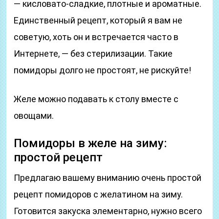
— кисловато-сладкие, плотные и ароматные.
Единственный рецепт, который я вам не
советую, хоть он и встречается часто в
Интернете, — без стерилизации. Такие
помидоры долго не простоят, не рискуйте!
Желе можно подавать к столу вместе с
овощами.
Помидоры в желе на зиму:
простой рецепт
Предлагаю вашему вниманию очень простой
рецепт помидоров с желатином на зиму.
Готовится закуска элементарно, нужно всего