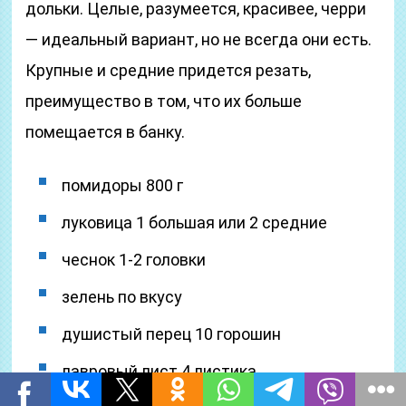
дольки. Целые, разумеется, красивее, черри
— идеальный вариант, но не всегда они есть.
Крупные и средние придется резать,
преимущество в том, что их больше
помещается в банку.
помидоры 800 г
луковица 1 большая или 2 средние
чеснок 1-2 головки
зелень по вкусу
душистый перец 10 горошин
лавровый лист 4 листика