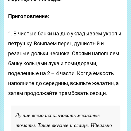
Приготовление:
1. В чистые банки на дно укладываем укроп и
петрушку. Всыпаем перец душистый и
резаные дольки чеснока. Слоями наполняем
банку кольцами лука и помидорами,
поделенные на 2 – 4 части. Когда ёмкость
наполните до середины, всыпьте желатин, а
затем продолжайте трамбовать овощи.
Лучше всего использовать мясистые
томаты. Такие вкуснее и слаще. Идеально