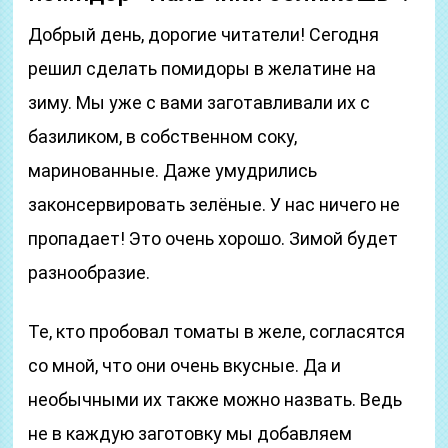
Добрый день, дорогие читатели! Сегодня
решил сделать помидоры в желатине на
зиму. Мы уже с вами заготавливали их с
базиликом, в собственном соку,
маринованные. Даже умудрились
законсервировать зелёные. У нас ничего не
пропадает! Это очень хорошо. Зимой будет
разнообразие.
Те, кто пробовал томаты в желе, согласятся
со мной, что они очень вкусные. Да и
необычными их также можно назвать. Ведь
не в каждую заготовку мы добавляем