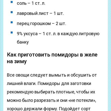
соль – 1 ст. л.
лавровый лист – 1 шт.
перец горошком – 2 шт.
9% уксуса – 1 ст. л. в каждую литровую
банку
Как приготовить помидоры в желе
на зиму
Все овощи следует вымыть и обсушить от
лишней влаги. Помидоры для заготовки
рекомендую выбирать плотные, чтобы их
можно было разрезать и они «не потекли»,
хорошо держали форму. Подойдет сорт