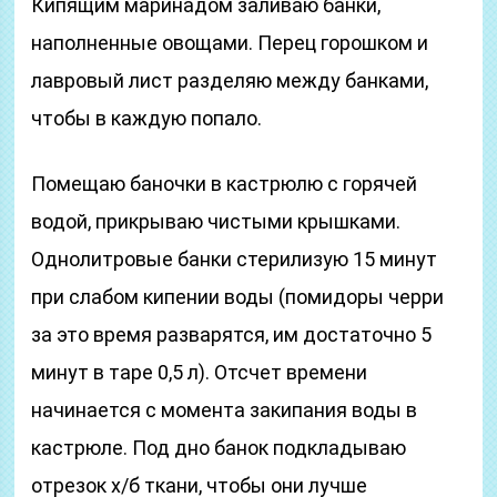
Кипящим маринадом заливаю банки,
наполненные овощами. Перец горошком и
лавровый лист разделяю между банками,
чтобы в каждую попало.
Помещаю баночки в кастрюлю с горячей
водой, прикрываю чистыми крышками.
Однолитровые банки стерилизую 15 минут
при слабом кипении воды (помидоры черри
за это время разварятся, им достаточно 5
минут в таре 0,5 л). Отсчет времени
начинается с момента закипания воды в
кастрюле. Под дно банок подкладываю
отрезок х/б ткани, чтобы они лучше