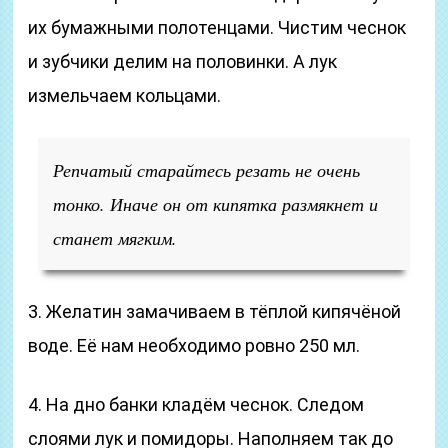
их бумажными полотенцами. Чистим чеснок
и зубчики делим на половинки. А лук
измельчаем кольцами.
Репчатый старайтесь резать не очень
тонко. Иначе он от кипятка размякнет и
станет мягким.
3. Желатин замачиваем в тёплой кипячёной
воде. Её нам необходимо ровно 250 мл.
4. На дно банки кладём чеснок. Следом
слоями лук и помидоры. Наполняем так до