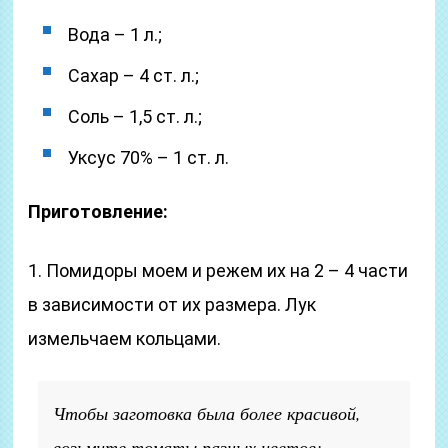
Вода – 1 л.;
Сахар – 4 ст. л.;
Соль – 1,5 ст. л.;
Уксус 70% – 1 ст. л.
Приготовление:
1. Помидоры моем и режем их на 2 – 4 части
в зависимости от их размера. Лук
измельчаем кольцами.
Чтобы заготовка была более красивой,
возьмите томаты разных цветов: