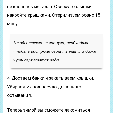
не касалась металла. Сверху горлышки
накройте крышками. Стерилизуем ровно 15
минут.
Чтобы стекло не лопнуло, необходимо
чтобы в кастрюле была тёплая или даже
чуть горячеватая вода.
4. Достаём банки и закатываем крышки.
Убираем их под одеяло до полного
остывания.
Теперь зимой вы сможете лакомиться