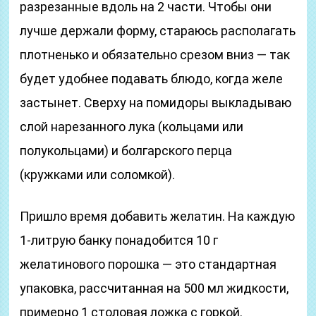
разрезанные вдоль на 2 части. Чтобы они
лучше держали форму, стараюсь располагать
плотненько и обязательно срезом вниз — так
будет удобнее подавать блюдо, когда желе
застынет. Сверху на помидоры выкладываю
слой нарезанного лука (кольцами или
полукольцами) и болгарского перца
(кружками или соломкой).
Пришло время добавить желатин. На каждую
1-литрую банку понадобится 10 г
желатинового порошка — это стандартная
упаковка, рассчитанная на 500 мл жидкости,
примерно 1 столовая ложка с горкой.