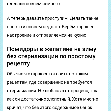
сделали совсем немного.
А теперь давайте приступим. Делать такие
просто и совсем недолго. Берём хорошее
настроение и отправляемся на кухню!
Помидоры в желатине на зиму
без стерилизации по простому
рецепту
Обычно я стараюсь готовить по таким
рецептам, где совершенно не требуется
стерилизация. Не люблю этот процесс, так
как он достаточно хлопотный. Хотя многие
кричат, что без этого содержимое банок