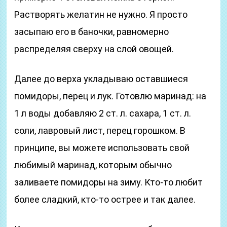
Растворять желатин не нужно. Я просто
засыпаю его в баночки, равномерно
распределяя сверху на слой овощей.
Далее до верха укладываю оставшиеся
помидоры, перец и лук. Готовлю маринад: на
1 л воды добавляю 2 ст. л. сахара, 1 ст. л.
соли, лавровый лист, перец горошком. В
принципе, вы можете использовать свой
любимый маринад, которым обычно
заливаете помидоры на зиму. Кто-то любит
более сладкий, кто-то острее и так далее.