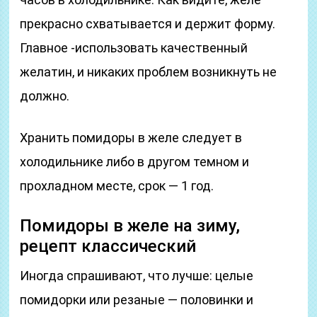
прекрасно схватывается и держит форму.
Главное -использовать качественный
желатин, и никаких проблем возникнуть не
должно.
Хранить помидоры в желе следует в
холодильнике либо в другом темном и
прохладном месте, срок — 1 год.
Помидоры в желе на зиму,
рецепт классический
Иногда спрашивают, что лучше: целые
помидорки или резаные — половинки и