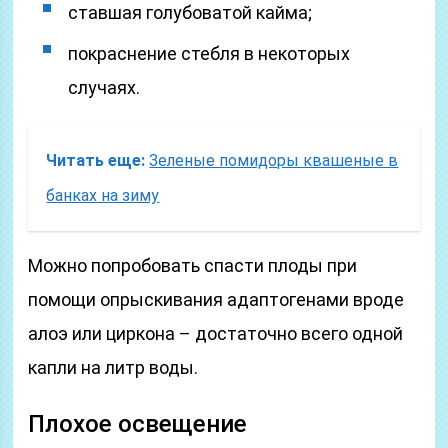
ставшая голубоватой кайма;
покраснение стебля в некоторых
случаях.
Читать еще:
Зеленые помидоры квашеные в
банках на зиму
Можно попробовать спасти плоды при
помощи опрыскивания адаптогенами вроде
алоэ или циркона – достаточно всего одной
капли на литр воды.
Плохое освещение