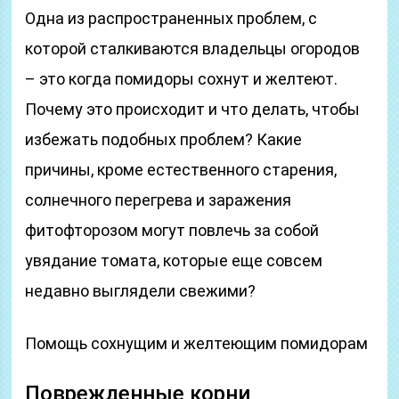
Одна из распространенных проблем, с
которой сталкиваются владельцы огородов
– это когда помидоры сохнут и желтеют.
Почему это происходит и что делать, чтобы
избежать подобных проблем? Какие
причины, кроме естественного старения,
солнечного перегрева и заражения
фитофторозом могут повлечь за собой
увядание томата, которые еще совсем
недавно выглядели свежими?
Помощь сохнущим и желтеющим помидорам
Поврежденные корни