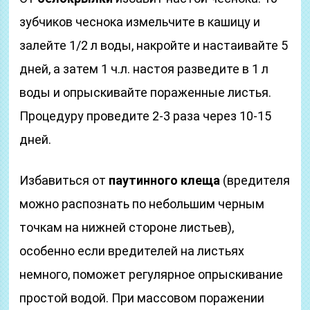
зубчиков чеснока измельчите в кашицу и
залейте 1/2 л воды, накройте и настаивайте 5
дней, а затем 1 ч.л. настоя разведите в 1 л
воды и опрыскивайте пораженные листья.
Процедуру проведите 2-3 раза через 10-15
дней.
Избавиться от
паутинного клеща
(вредителя
можно распознать по небольшим черным
точкам на нижней стороне листьев),
особенно если вредителей на листьях
немного, поможет регулярное опрыскивание
простой водой. При массовом поражении