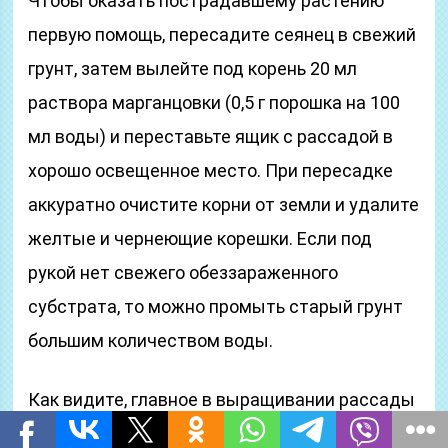
Чтобы оказать пострадавшему растению
первую помощь, пересадите сеянец в свежий
грунт, затем вылейте под корень 20 мл
раствора марганцовки (0,5 г порошка на 100
мл воды) и переставьте ящик с рассадой в
хорошо освещенное место. При пересадке
аккуратно очистите корни от земли и удалите
желтые и чернеющие корешки. Если под
рукой нет свежего обеззараженного
субстрата, то можно промыть старый грунт
большим количеством воды.
Как видите, главное в выращивании рассады
любой культуры – соблюдать оптимальные