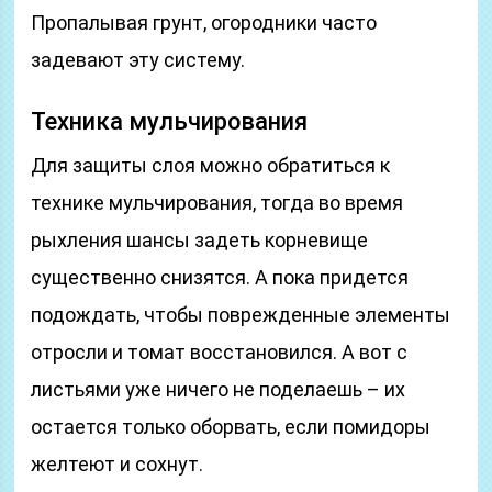
Пропалывая грунт, огородники часто
задевают эту систему.
Техника мульчирования
Для защиты слоя можно обратиться к
технике мульчирования, тогда во время
рыхления шансы задеть корневище
существенно снизятся. А пока придется
подождать, чтобы поврежденные элементы
отросли и томат восстановился. А вот с
листьями уже ничего не поделаешь – их
остается только оборвать, если помидоры
желтеют и сохнут.