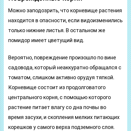
Можно заподозрить, что корневище растения
находится в опасности, если видоизменились
только нижние листья. В остальном же
помидор имеет цветущий вид.
Вероятно, повреждение произошло по вине
садовода, который неаккуратно обращался с
томатом, слишком активно орудуя тяпкой.
Корневище состоит из продолговатого
центрального корня, с помощью которого
растение питает влагу со дна почвы во
время засухи, и скопления мелких питающих
корешков у самого верха подземного слоя.