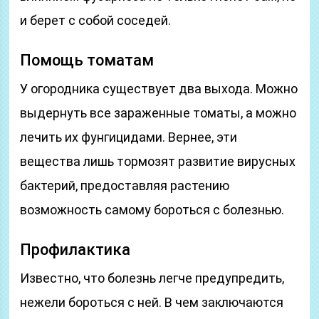
и берет с собой соседей.
Помощь томатам
У огородника существует два выхода. Можно
выдернуть все зараженные томаты, а можно
лечить их фунгицидами. Вернее, эти
вещества лишь тормозят развитие вирусных
бактерий, предоставляя растению
возможность самому бороться с болезнью.
Профилактика
Известно, что болезнь легче предупредить,
нежели бороться с ней. В чем заключаются