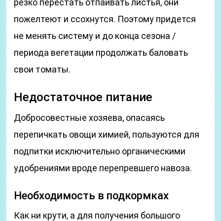
резко перестать отпаивать листья, они
пожелтеют и ссохнутся. Поэтому придется
не менять систему и до конца сезона /
периода вегетации продолжать баловать
свои томаты.
Недостаточное питание
Добросовестные хозяева, опасаясь
перепичкать овощи химией, пользуются для
подпитки исключительно органическими
удобрениями вроде перепревшего навоза.
Необходимость в подкормках
Как ни крути, а для получения большого