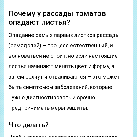
Почему у рассады томатов
опадают листья?
Опадание самых первых листков рассады
(семядолей) – процесс естественный, и
волноваться не стоит, но если настоящие
листья начинают менять цвет и форму, а
затем сохнут и отваливаются – это может
быть симптомом заболеваний, которые
нужно диагностировать и срочно
предпринимать меры защиты.
Что делать?