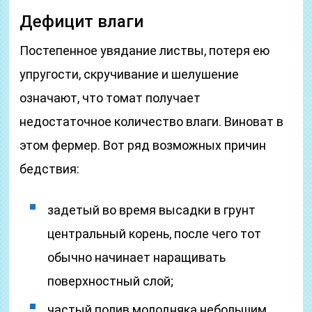
Дефицит влаги
Постепенное увядание листвы, потеря ею
упругости, скручивание и шелушение
означают, что томат получает
недостаточное количество влаги. Виноват в
этом фермер. Вот ряд возможных причин
бедствия:
задетый во время высадки в грунт
центральный корень, после чего тот
обычно начинает наращивать
поверхностный слой;
частый полив молодняка небольшим