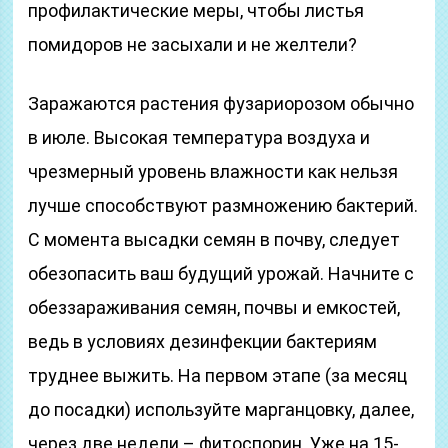
профилактические меры, чтобы листья
помидоров не засыхали и не желтели?
Заражаются растения фузариорозом обычно
в июле. Высокая температура воздуха и
чрезмерный уровень влажности как нельзя
лучше способствуют размножению бактерий.
С момента высадки семян в почву, следует
обезопасить ваш будущий урожай. Начните с
обеззараживания семян, почвы и емкостей,
ведь в условиях дезинфекции бактериям
труднее выжить. На первом этапе (за месяц
до посадки) используйте марганцовку, далее,
через две недели – фитоспорин. Уже на 15-