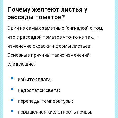
Почему желтеют листья у
рассады томатов?
Один из самых заметных “сигналов” о том,
что с рассадой томатов что-то не так, –
изменение окраски и формы листьев.
Основные причины таких изменений
следующие:
избыток влаги;
недостаток света;
перепады температуры;
повышенная кислотность почвы;