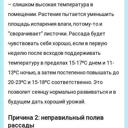
– слишком высокая температура в
помещении. Растение пытается уменьшить
площадь испарения влаги, потому-то и
“сворачивает” листочки. Рассада будет
чувствовать себя хорошо, если в первую
неделю после всходов поддерживать
температуру в пределах 15-17⁰С днем и 11-
13⁰С ночью, а затем постепенно повышать до
20-23⁰С и 15-18⁰С соответственно. Это
позволит сеянцу нормально развиваться и в
будущем дать хороший урожай.
Причина 2: неправильный полив
рассады