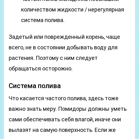
количеством жидкости / нерегулярная
система полива.
Задетый или поврежденный корень, чаще
всего, не в состоянии добывать воду для
растения. Поэтому с ним следует
обращаться осторожно.
Система полива
Что касается частого полива, здесь тоже
важно знать меру. Помидоры должны уметь
сами обеспечивать себя влагой, иначе они
вылазят на самую поверхность. Если же