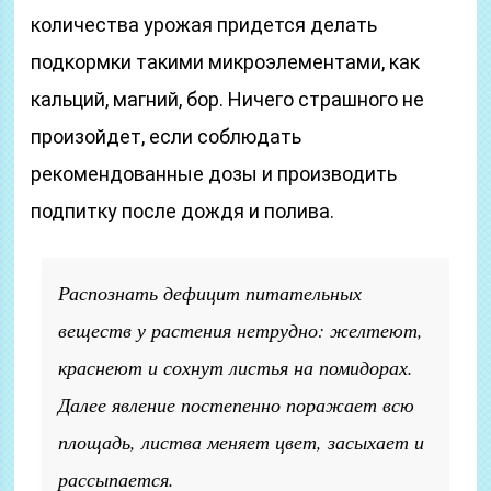
количества урожая придется делать
подкормки такими микроэлементами, как
кальций, магний, бор. Ничего страшного не
произойдет, если соблюдать
рекомендованные дозы и производить
подпитку после дождя и полива.
Распознать дефицит питательных
веществ у растения нетрудно: желтеют,
краснеют и сохнут листья на помидорах.
Далее явление постепенно поражает всю
площадь, листва меняет цвет, засыхает и
рассыпается.