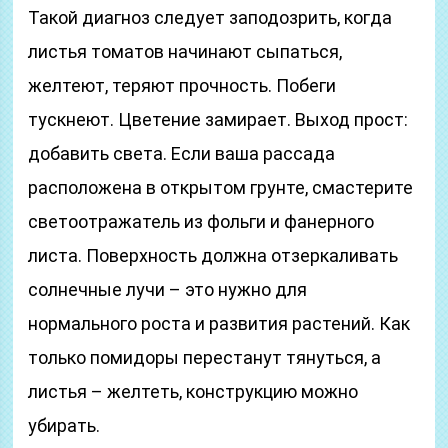
Такой диагноз следует заподозрить, когда
листья томатов начинают сыпаться,
желтеют, теряют прочность. Побеги
тускнеют. Цветение замирает. Выход прост:
добавить света. Если ваша рассада
расположена в открытом грунте, смастерите
светоотражатель из фольги и фанерного
листа. Поверхность должна отзеркаливать
солнечные лучи – это нужно для
нормального роста и развития растений. Как
только помидоры перестанут тянуться, а
листья – желтеть, конструкцию можно
убирать.