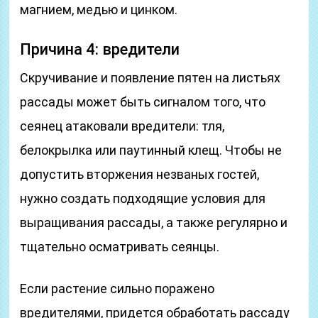
магнием, медью и цинком.
Причина 4: вредители
Скручивание и появление пятен на листьях
рассады может быть сигналом того, что
сеянец атаковали вредители: тля,
белокрылка или паутинный клещ. Чтобы не
допустить вторжения незваных гостей,
нужно создать подходящие условия для
выращивания рассады, а также регулярно и
тщательно осматривать сеянцы.
Если растение сильно поражено
вредителями, придется обработать рассаду