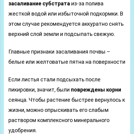
засаливание субстрата
из-за полива
жесткой водой или избыточной подкормки. В
этом случае рекомендуется аккуратно снять
верхний слой земли и подсыпать свежую.
Главные признаки засаливания почвы –
белые или желтоватые пятна на поверхности
Если листья стали подсыхать после
пикировки, значит, были
повреждены корни
сеянца. Чтобы растение быстрее вернулось к
жизни, можно опрыскивать его слабым
раствором комплексного минерального
удобрения.