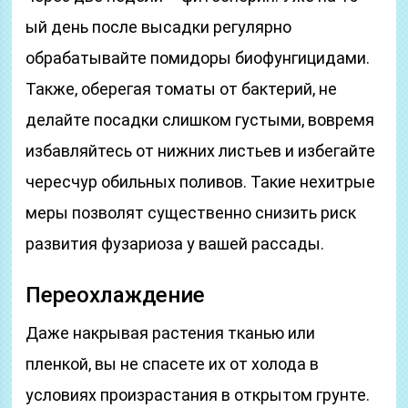
ый день после высадки регулярно
обрабатывайте помидоры биофунгицидами.
Также, оберегая томаты от бактерий, не
делайте посадки слишком густыми, вовремя
избавляйтесь от нижних листьев и избегайте
чересчур обильных поливов. Такие нехитрые
меры позволят существенно снизить риск
развития фузариоза у вашей рассады.
Переохлаждение
Даже накрывая растения тканью или
пленкой, вы не спасете их от холода в
условиях произрастания в открытом грунте.