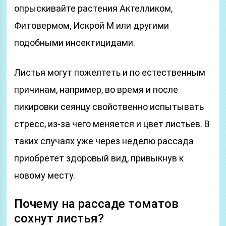
опрыскивайте растения Актелликом,
Фитовермом, Искрой М или другими
подобными инсектицидами.
Листья могут пожелтеть и по естественным
причинам, например, во время и после
пикировки сеянцу свойственно испытывать
стресс, из-за чего меняется и цвет листьев. В
таких случаях уже через неделю рассада
приобретет здоровый вид, привыкнув к
новому месту.
Почему на рассаде томатов
сохнут листья?