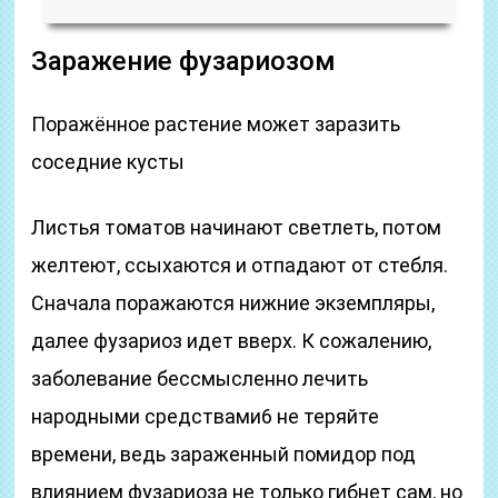
Заражение фузариозом
Поражённое растение может заразить
соседние кусты
Листья томатов начинают светлеть, потом
желтеют, ссыхаются и отпадают от стебля.
Сначала поражаются нижние экземпляры,
далее фузариоз идет вверх. К сожалению,
заболевание бессмысленно лечить
народными средствами6 не теряйте
времени, ведь зараженный помидор под
влиянием фузариоза не только гибнет сам, но