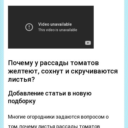
Почему у рассады томатов
желтеют, сохнут и скручиваются
листья?
Добавление статьи в новую
подборку
Многие огородники задаются вопросом о
том, почему листья рассады томатов