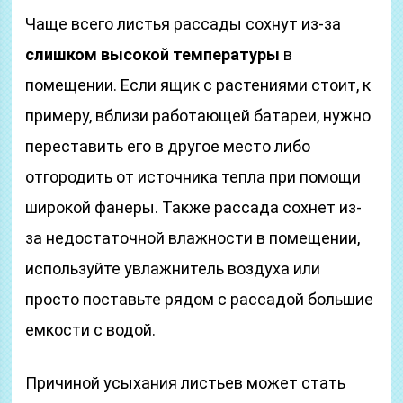
Чаще всего листья рассады сохнут из-за
слишком высокой температуры
в
помещении. Если ящик с растениями стоит, к
примеру, вблизи работающей батареи, нужно
переставить его в другое место либо
отгородить от источника тепла при помощи
широкой фанеры. Также рассада сохнет из-
за недостаточной влажности в помещении,
используйте увлажнитель воздуха или
просто поставьте рядом с рассадой большие
емкости с водой.
Причиной усыхания листьев может стать