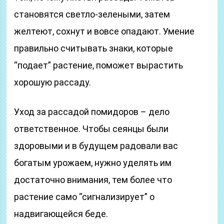
становятся светло-зелеными, затем
желтеют, сохнут и вовсе опадают. Умение
правильно считывать знаки, которые
“подает” растение, поможет вырастить
хорошую рассаду.
Уход за рассадой помидоров – дело
ответственное. Чтобы сеянцы были
здоровыми и в будущем радовали вас
богатым урожаем, нужно уделять им
достаточно внимания, тем более что
растение само “сигнализирует” о
надвигающейся беде.