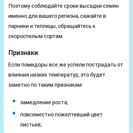
Поэтому соблюдайте сроки высадки семян
именно для вашего региона, сажайте в
парники и теплицы, обращайтесь к
скороспелым сортам.
Признаки
Если помидоры все же успели пострадать от
влияния низких температур, это будет
заметно по таким признакам:
замедление роста;
повсеместно пожелтевший цвет
листьев;