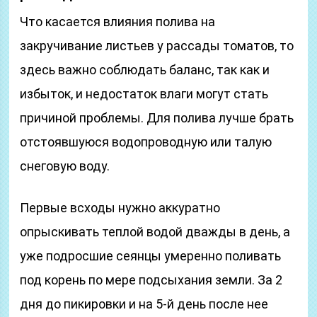
Что касается влияния полива на
закручивание листьев у рассады томатов, то
здесь важно соблюдать баланс, так как и
избыток, и недостаток влаги могут стать
причиной проблемы. Для полива лучше брать
отстоявшуюся водопроводную или талую
снеговую воду.
Первые всходы нужно аккуратно
опрыскивать теплой водой дважды в день, а
уже подросшие сеянцы умеренно поливать
под корень по мере подсыхания земли. За 2
дня до пикировки и на 5-й день после нее