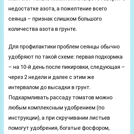
недостатке азота, а пожелтение всего
сеянца – признак слишком большого
количества азота в грунте.
Для профилактики проблем сеянцы обычно
удобряют по такой схеме: первая подкормка
– на 10-й день после пикировки, следующая –
через 2 недели и далее с этим же
интервалом до высадки в грунт.
Подкармливать рассаду томатов можно
любым комплексным удобрением (по
инструкции), а при скручивании листьев
помогут удобрения, богатые фосфором,