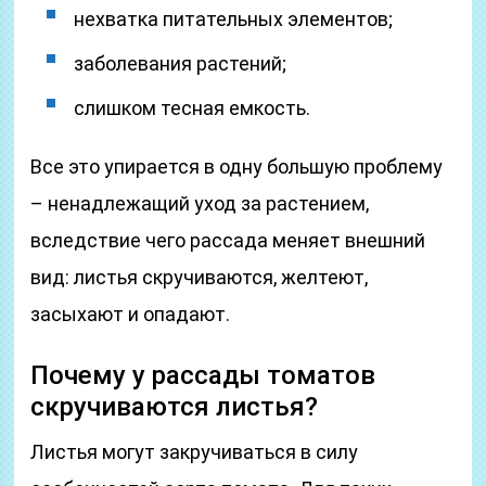
нехватка питательных элементов;
заболевания растений;
слишком тесная емкость.
Все это упирается в одну большую проблему
– ненадлежащий уход за растением,
вследствие чего рассада меняет внешний
вид: листья скручиваются, желтеют,
засыхают и опадают.
Почему у рассады томатов
скручиваются листья?
Листья могут закручиваться в силу