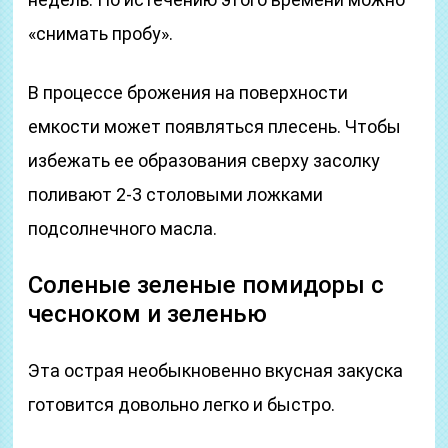
«снимать пробу».
В процессе брожения на поверхности
емкости может появляться плесень. Чтобы
избежать ее образования сверху засолку
поливают 2-3 столовыми ложками
подсолнечного масла.
Соленые зеленые помидоры с
чесноком и зеленью
Эта острая необыкновенно вкусная закуска
готовится довольно легко и быстро.