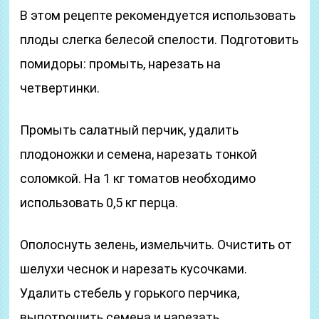
В этом рецепте рекомендуется использовать
плоды слегка белесой спелости. Подготовить
помидоры: промыть, нарезать на
четвертинки.
Промыть салатный перчик, удалить
плодоножки и семена, нарезать тонкой
соломкой. На 1 кг томатов необходимо
использовать 0,5 кг перца.
Ополоснуть зелень, измельчить. Очистить от
шелухи чеснок и нарезать кусочками.
Удалить стебель у горького перчика,
выпотрошить семена и нарезать