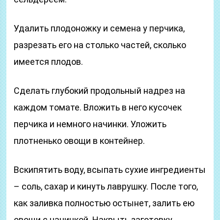
Удалить плодоножку и семена у перчика,
разрезать его на столько частей, сколько
имеется плодов.
Сделать глубокий продольный надрез на
каждом томате. Вложить в него кусочек
перчика и немного начинки. Уложить
плотненько овощи в контейнер.
Вскипятить воду, всыпать сухие ингредиенты
– соль, сахар и кинуть лаврушку. После того,
как заливка полностью остынет, залить ею
овощи с начинкой. Накрыть заготовку