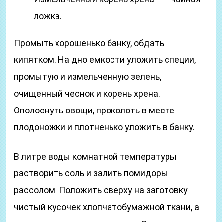
ложка.
Промыть хорошенько банку, обдать
кипятком. На дно емкости уложить специи,
промытую и измельченную зелень,
очищенный чеснок и корень хрена.
Ополоснуть овощи, проколоть в месте
плодоножки и плотненько уложить в банку.
В литре воды комнатной температуры
растворить соль и залить помидоры
рассолом. Положить сверху на заготовку
чистый кусочек хлопчатобумажной ткани, а