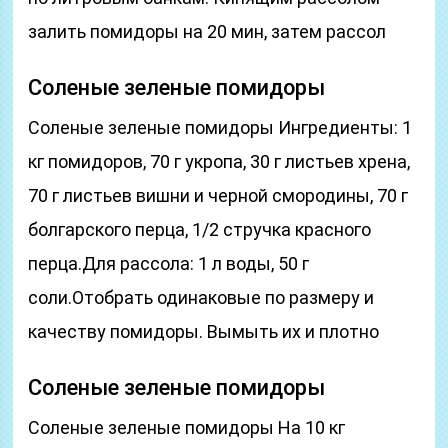
залить помидоры на 20 мин, затем рассол
Соленые зеленые помидоры
Соленые зеленые помидоры Ингредиенты: 1
кг помидоров, 70 г укропа, 30 г листьев хрена,
70 г листьев вишни и черной смородины, 70 г
болгарского перца, 1/2 стручка красного
перца.Для рассола: 1 л воды, 50 г
соли.Отобрать одинаковые по размеру и
качеству помидоры. Вымыть их и плотно
Соленые зеленые помидоры
Соленые зеленые помидоры На 10 кг