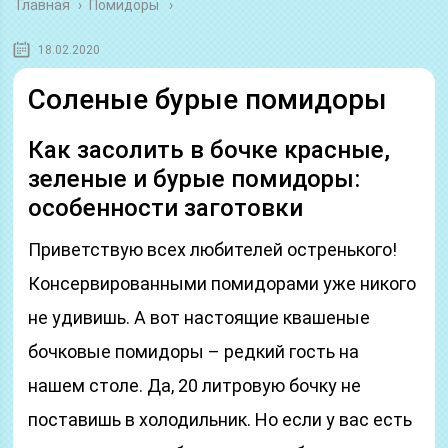
Главная
›
Помидоры
18.02.2020
Соленые бурые помидоры
Как засолить в бочке красные,
зеленые и бурые помидоры:
особенности заготовки
Приветствую всех любителей остренького!
Консервированными помидорами уже никого
не удивишь. А вот настоящие квашеные
бочковые помидоры – редкий гость на
нашем столе. Да, 20 литровую бочку не
поставишь в холодильник. Но если у вас есть