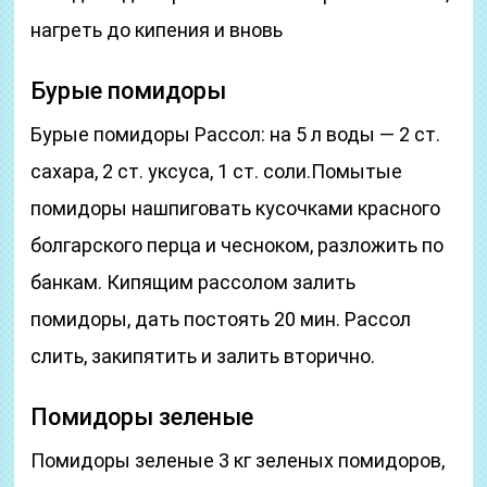
нагреть до кипения и вновь
Бурые помидоры
Бурые помидоры Рассол: на 5 л воды — 2 ст.
сахара, 2 ст. уксуса, 1 ст. соли.Помытые
помидоры нашпиговать кусочками красного
болгарского перца и чесноком, разложить по
банкам. Кипящим рассолом залить
помидоры, дать постоять 20 мин. Рассол
слить, закипятить и залить вторично.
Помидоры зеленые
Помидоры зеленые 3 кг зеленых помидоров,