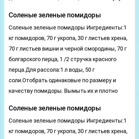
Соленые зеленые помидоры
Соленые зеленые помидоры Ингредиенты:1
кг помидоров, 70 г укропа, 30 г листьев хрена,
70 г листьев вишни и черной смородины, 70 г
болгарского перца, 1 /2 стручка красного
перца.Для рассола:1 л воды, 50 г
соли.Отобрать одинаковые по размеру и
качеству помидоры. Вымыть их и плотно
Соленые зеленые помидоры
Соленые зеленые помидоры Ингредиенты:1
кг помидоров, 70 г укропа, 30 г листьев хрена,