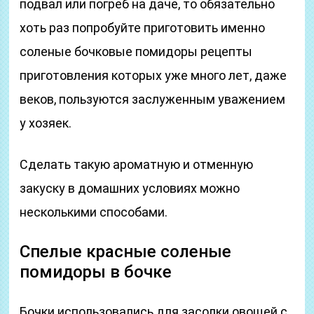
подвал или погреб на даче, то обязательно
хоть раз попробуйте приготовить именно
соленые бочковые помидоры рецепты
приготовления которых уже много лет, даже
веков, пользуются заслуженным уважением
у хозяек.
Сделать такую ароматную и отменную
закуску в домашних условиях можно
несколькими способами.
Спелые красные соленые
помидоры в бочке
Бочки использовались для засолки овощей с