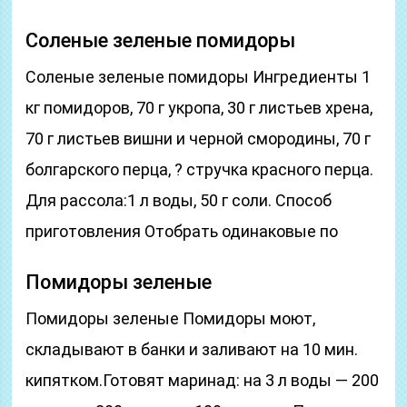
Соленые зеленые помидоры
Соленые зеленые помидоры Ингредиенты 1
кг помидоров, 70 г укропа, 30 г листьев хрена,
70 г листьев вишни и черной смородины, 70 г
болгарского перца, ? стручка красного перца.
Для рассола:1 л воды, 50 г соли. Способ
приготовления Отобрать одинаковые по
Помидоры зеленые
Помидоры зеленые Помидоры моют,
складывают в банки и заливают на 10 мин.
кипятком.Готовят маринад: на 3 л воды — 200