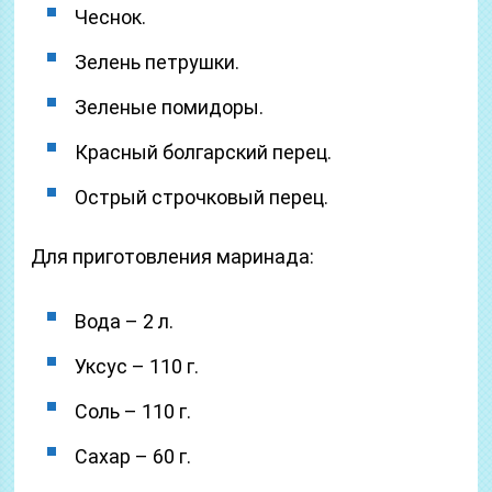
Чеснок.
Зелень петрушки.
Зеленые помидоры.
Красный болгарский перец.
Острый строчковый перец.
Для приготовления маринада:
Вода – 2 л.
Уксус – 110 г.
Соль – 110 г.
Сахар – 60 г.