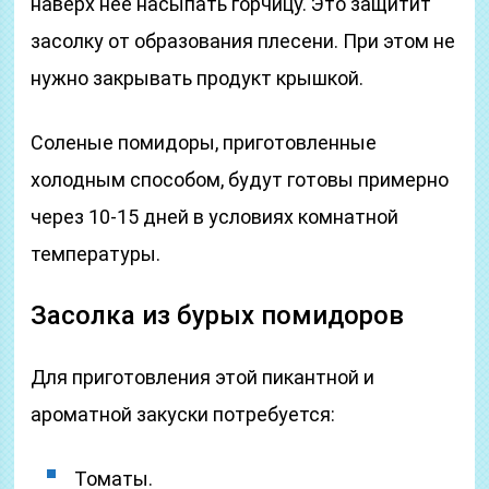
наверх нее насыпать горчицу. Это защитит
засолку от образования плесени. При этом не
нужно закрывать продукт крышкой.
Соленые помидоры, приготовленные
холодным способом, будут готовы примерно
через 10-15 дней в условиях комнатной
температуры.
Засолка из бурых помидоров
Для приготовления этой пикантной и
ароматной закуски потребуется:
Томаты.