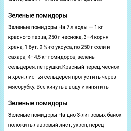
Зеленые помидоры
Зеленые помидоры На 7 л воды — 1 кг
красного перца, 250 г чеснока, 3–4 корня
хрена, 1 бут. 9 %-го уксуса, по 250 г соли и
сахара, 4–4,5 кг помидоров, зелень
сельдерея, петрушки.Красный перец, чеснок
и хрен, листья сельдерея пропустить через
мясорубку. Все кинуть в воду и кипятить
Зеленые помидоры
Зеленые помидоры На дно 3-литровых банок
положить лавровый лист, укроп, перец