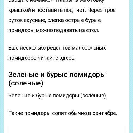
крышкой и поставить под гнет. Через трое
суток вкусные, слегка острые бурые
помидоры можно подавать на стол.
Еще несколько рецептов малосольных
помидоров читайте здесь.
Зеленые и бурые помидоры
(соленые)
Зеленые и бурые помидоры (соленые)
Такие помидоры солят обычно в сентябре.