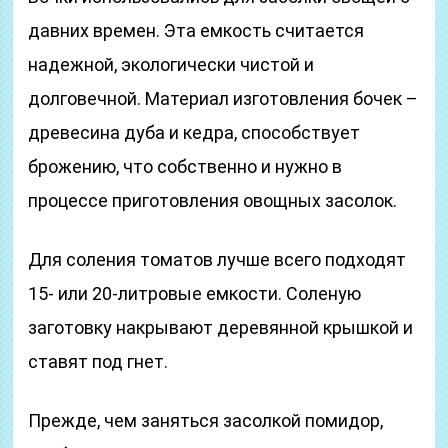
давних времен. Эта емкость считается
надежной, экологически чистой и
долговечной. Материал изготовления бочек –
древесина дуба и кедра, способствует
брожению, что собственно и нужно в
процессе приготовления овощных засолок.
Для соления томатов лучше всего подходят
15- или 20-литровые емкости. Соленую
заготовку накрывают деревянной крышкой и
ставят под гнет.
Прежде, чем заняться засолкой помидор,