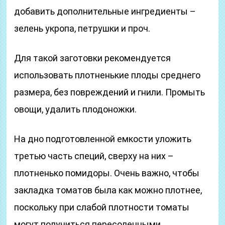
добавить дополнительные ингредиенты –
зелень укропа, петрушки и проч.
Для такой заготовки рекомендуется
использовать плотненькие плоды среднего
размера, без повреждений и гнили. Промыть
овощи, удалить плодоножки.
На дно подготовленной емкости уложить
третью часть специй, сверху на них –
плотненько помидоры. Очень важно, чтобы
закладка томатов была как можно плотнее,
поскольку при слабой плотности томаты
могут получиться пересоленными.