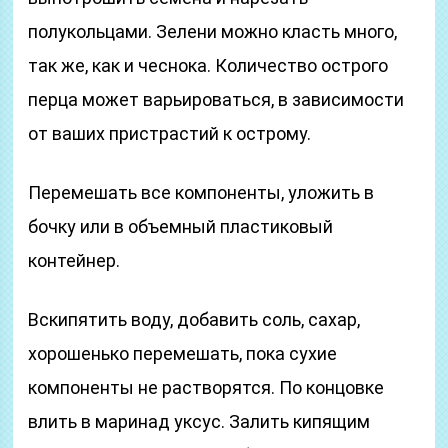
полукольцами. Зелени можно класть много,
так же, как и чеснока. Количество острого
перца может варьироваться, в зависимости
от ваших пристрастий к острому.
Перемешать все компоненты, уложить в
бочку или в объемный пластиковый
контейнер.
Вскипятить воду, добавить соль, сахар,
хорошенько перемешать, пока сухие
компоненты не растворятся. По концовке
влить в маринад уксус. Залить кипящим