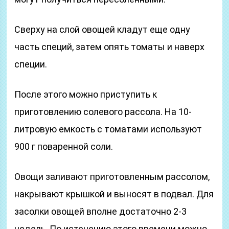
Сверху на слой овощей кладут еще одну
часть специй, затем опять томаты и наверх
специи.
После этого можно приступить к
приготовлению солевого рассола. На 10-
литровую емкость с томатами используют
900 г поваренной соли.
Овощи заливают приготовленным рассолом,
накрывают крышкой и выносят в подвал. Для
засолки овощей вполне достаточно 2-3
недель. По истечению этого времени можно