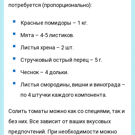
потребуется (пропорционально):
Красные помидоры – 1 кг.
Мята – 4-5 листиков.
Листья хрена – 2 шт.
Стручковый острый перец – 5 г.
Чеснок – 4 дольки.
Листья смородины, вишни и винограда –
по 4 штучки каждого компонента.
Солить томаты можно как со специями, так и
без них. Все зависит от ваших вкусовых
предпочтений. При необходимости можно