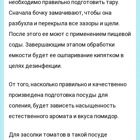
необходимо правильно подготовить тару.
Сначала бочку замачивают, чтобы она
разбухла и перекрыла все зазоры и щели.
После этого ее моют с применением пищевой
соды. Завершающим этапом обработки
емкости будет ее ошпаривание кипятком в
целях дезинфекции.
От того, насколько правильно и качественно
произведена подготовка посуды для
соления, будет зависеть насыщенность
естественного аромата и вкуса помидор.
Для засолки томатов в такой посуде