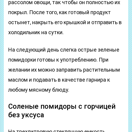
рассолом овощи, так чтобы он полностью их
покрыл. После того, как готовый продукт
остынет, накрыть его крышкой и отправить в
холодильник на сутки.
На следующий день слегка острые зеленые
помидорки готовы к употреблению. При
желании их можно заправить растительным
маслом и подавать в качестве гарнира к
любому мясному блюду.
Соленые помидоры с горчицей
без уксуса
На трехлитровую стеклянную емкость