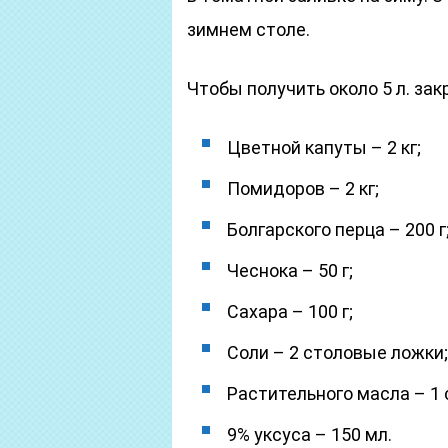
зимнем столе.
Чтобы получить около 5 л. зак
Цветной капуты – 2 кг;
Помидоров – 2 кг;
Болгарского перца – 200 г
Чеснока – 50 г;
Сахара – 100 г;
Соли – 2 столовые ложки;
Растительного масла – 1 
9% уксуса – 150 мл.