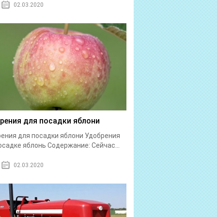
02.03.2020
рения для посадки яблони
ения для посадки яблони Удобрения
осадке яблонь Содержание: Сейчас...
02.03.2020