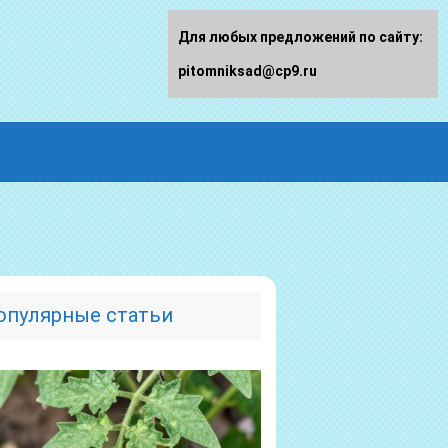
Для любых предложений по сайту:
pitomniksad@cp9.ru
опулярные статьи