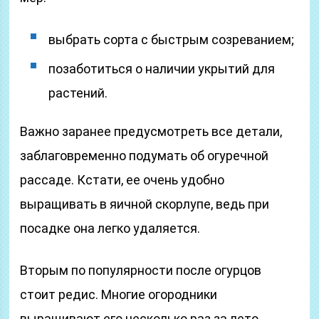
выбрать сорта с быстрым созреванием;
позаботиться о наличии укрытий для
растений.
Важно заранее предусмотреть все детали,
заблаговременно подумать об огуречной
рассаде. Кстати, ее очень удобно
выращивать в яичной скорлупе, ведь при
посадке она легко удаляется.
Вторым по популярности после огурцов
стоит редис. Многие огородники
выращивают его несколько раз за лето,