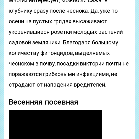
Многих интересует, можно ли сажать
клубнику сразу после чеснока. Да, уже по
осени на пустых грядах высаживают
укоренившиеся розетки молодых растений
садовой земляники. Благодаря большому
количеству фитонцидов, выделяемых
чесноком в почву, посадки виктории почти не
поражаются грибковыми инфекциями, не
страдают от нападения вредителей.
Весенняя посевная