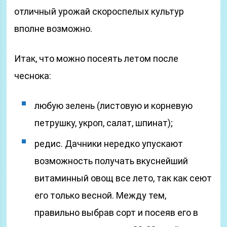
отличный урожай скороспелых культур
вполне возможно.
Итак, что можно посеять летом после
чеснока:
любую зелень (листовую и корневую
петрушку, укроп, салат, шпинат);
редис. Дачники нередко упускают
возможность получать вкуснейший
витаминный овощ все лето, так как сеют
его только весной. Между тем,
правильно выбрав сорт и посеяв его в