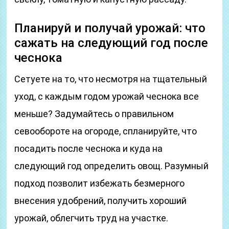
Планируй и получай урожай: что
сажать на следующий год после
чеснока
Сетуете на то, что несмотря на тщательный
уход, с каждым годом урожай чеснока все
меньше? Задумайтесь о правильном
севообороте на огороде, спланируйте, что
посадить после чеснока и куда на
следующий год определить овощ. Разумный
подход позволит избежать безмерного
внесения удобрений, получить хороший
урожай, облегчить труд на участке.