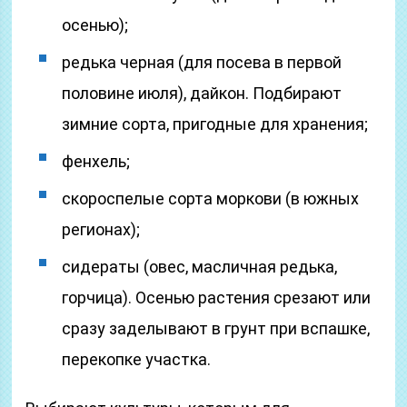
осенью);
редька черная (для посева в первой
половине июля), дайкон. Подбирают
зимние сорта, пригодные для хранения;
фенхель;
скороспелые сорта моркови (в южных
регионах);
сидераты (овес, масличная редька,
горчица). Осенью растения срезают или
сразу заделывают в грунт при вспашке,
перекопке участка.