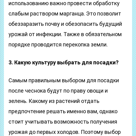
использованию важно провести обработку
слабым раствором марганца. Это позволит
обеззаразить почву и обезопасить будущий
урожай от инфекции. Также в обязательном
порядке проводится перекопка земли.
3. Какую культуру выбрать для посадки?
Самым правильным выбором для посадки
после чеснока будут по праву овощи и
зелень. Какому из растений отдать
предпочтение решать именно вам, однако
стоит учитывать возможность получения
урожая до первых холодов. Поэтому выбор