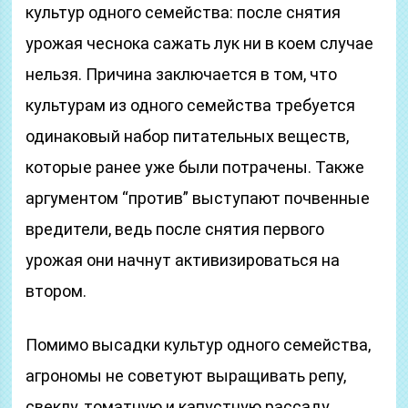
культур одного семейства: после снятия
урожая чеснока сажать лук ни в коем случае
нельзя. Причина заключается в том, что
культурам из одного семейства требуется
одинаковый набор питательных веществ,
которые ранее уже были потрачены. Также
аргументом “против” выступают почвенные
вредители, ведь после снятия первого
урожая они начнут активизироваться на
втором.
Помимо высадки культур одного семейства,
агрономы не советуют выращивать репу,
свеклу, томатную и капустную рассаду.