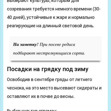
Выбирают культуры, которым для
созревания требуется немного времени (30-
40 дней), устойчивые к жаре и нормально
реагирующие на длинный световой день.
На заметку!
При посеве редиса
подбирают нестрелкующиеся сорта.
Посадки на грядку под зиму
Освободив в сентябре гряды от летнего
чеснока, на это место высевают сидераты и
оставляют их в почве до весны.
Выбор культур огромен: