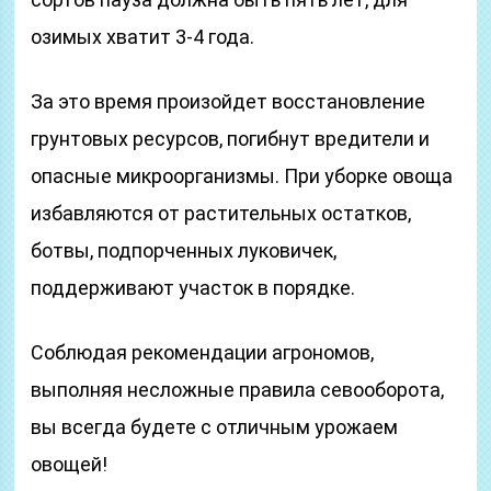
озимых хватит 3-4 года.
За это время произойдет восстановление
грунтовых ресурсов, погибнут вредители и
опасные микроорганизмы. При уборке овоща
избавляются от растительных остатков,
ботвы, подпорченных луковичек,
поддерживают участок в порядке.
Соблюдая рекомендации агрономов,
выполняя несложные правила севооборота,
вы всегда будете с отличным урожаем
овощей!