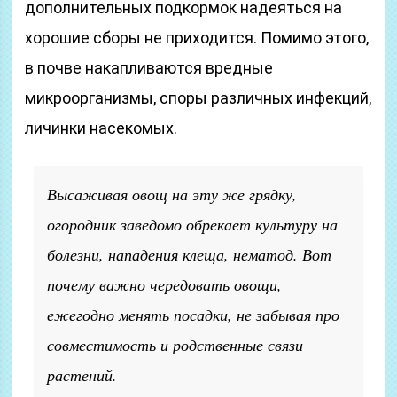
дополнительных подкормок надеяться на
хорошие сборы не приходится. Помимо этого,
в почве накапливаются вредные
микроорганизмы, споры различных инфекций,
личинки насекомых.
Высаживая овощ на эту же грядку,
огородник заведомо обрекает культуру на
болезни, нападения клеща, нематод. Вот
почему важно чередовать овощи,
ежегодно менять посадки, не забывая про
совместимость и родственные связи
растений.