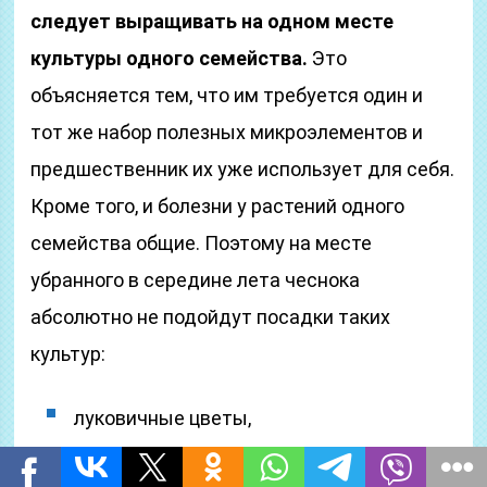
следует выращивать на одном месте
культуры одного семейства.
Это
объясняется тем, что им требуется один и
тот же набор полезных микроэлементов и
предшественник их уже использует для себя.
Кроме того, и болезни у растений одного
семейства общие. Поэтому на месте
убранного в середине лета чеснока
абсолютно не подойдут посадки таких
культур:
луковичные цветы,
сам чеснок,