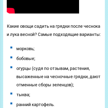
Какие овощи садить на грядки после чеснока
и лука весной? Самые подходящие варианты:
морковь;
бобовые;
огурцы (судя по отзывам, растения,
высаженные на чесночные грядки, дают
отменные сборы зеленцов);
тыква;
ранний картофель.