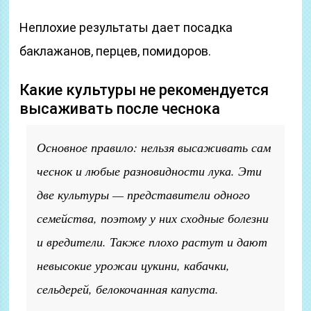
Неплохие результаты дает посадка
баклажанов, перцев, помидоров.
Какие культуры не рекомендуется
высаживать после чеснока
Основное правило: нельзя высаживать сам
чеснок и любые разновидности лука. Эти
две культуры — представители одного
семейства, поэтому у них сходные болезни
и вредители. Также плохо растут и дают
невысокие урожаи цукини, кабачки,
сельдерей, белокочанная капуста.