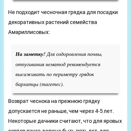
Не подходит чесночная грядка для посадки
декоративных растений семейства
Амариллисовых:
На заметку!
Для оздоровления почвы,
отпугивания нематод рекомендуется
высаживать по периметру грядок
бархатцы (тагетес).
Возврат чеснока на прежнюю грядку
допускается не раньше, чем через 4-5 лет.
Некоторые дачники считают, что для яровых
сортов пауза должна быть пять лет, для