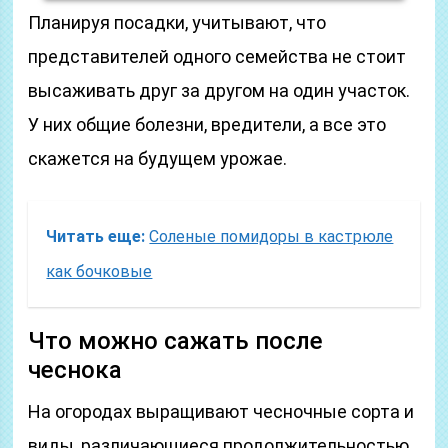
Планируя посадки, учитывают, что
представителей одного семейства не стоит
высаживать друг за другом на один участок.
У них общие болезни, вредители, а все это
скажется на будущем урожае.
Читать еще:
Соленые помидоры в кастрюле
как бочковые
Что можно сажать после
чеснока
На огородах выращивают чесночные сорта и
виды, различающиеся продолжительностью