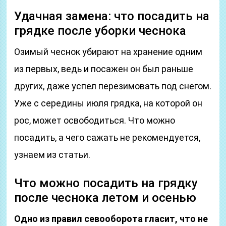
Удачная замена: что посадить на
грядке после уборки чеснока
Озимый чеснок убирают на хранение одним
из первых, ведь и посажен он был раньше
других, даже успел перезимовать под снегом.
Уже с середины июля грядка, на которой он
рос, может освободиться. Что можно
посадить, а чего сажать не рекомендуется,
узнаем из статьи.
Что можно посадить на грядку
после чеснока летом и осенью
Одно из правил севооборота гласит, что не