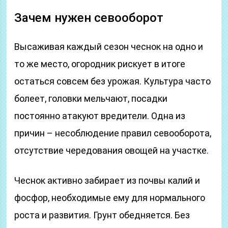
Зачем нужен севооборот
Высаживая каждый сезон чеснок на одно и
то же место, огородник рискует в итоге
остаться совсем без урожая. Культура часто
болеет, головки мельчают, посадки
постоянно атакуют вредители. Одна из
причин – несоблюдение правил севооборота,
отсутствие чередования овощей на участке.
Чеснок активно забирает из почвы калий и
фосфор, необходимые ему для нормального
роста и развития. Грунт обедняется. Без