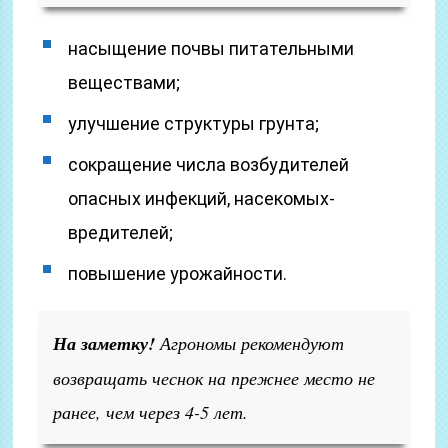
насыщение почвы питательными
веществами;
улучшение структуры грунта;
сокращение числа возбудителей
опасных инфекций, насекомых-
вредителей;
повышение урожайности.
На заметку!
Агрономы рекомендуют
возвращать чеснок на прежнее место не
ранее, чем через 4-5 лет.