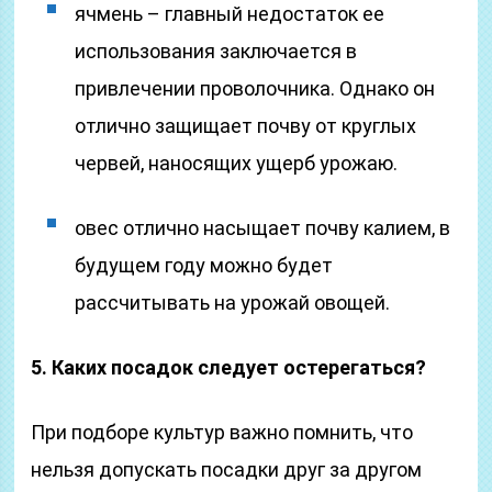
ячмень – главный недостаток ее
использования заключается в
привлечении проволочника. Однако он
отлично защищает почву от круглых
червей, наносящих ущерб урожаю.
овес отлично насыщает почву калием, в
будущем году можно будет
рассчитывать на урожай овощей.
5. Каких посадок следует остерегаться?
При подборе культур важно помнить, что
нельзя допускать посадки друг за другом