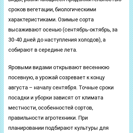
сроков вегетации, биологическими
характеристиками. Озимые сорта
высаживают осенью (сентябрь-октябрь, за
30-40 дней до наступления холодов), а
собирают в середине лета.
Яровыми видами открывают весеннюю
посевную, а урожай созревает к концу
августа – началу сентября. Точные сроки
посадки и уборки зависят от климата
местности, особенностей сортов,
правильности агротехники. При
планировании подбирают культуры для