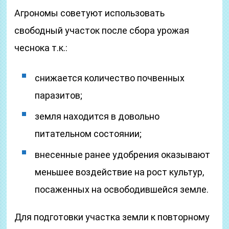
Агрономы советуют использовать
свободный участок после сбора урожая
чеснока т.к.:
снижается количество почвенных
паразитов;
земля находится в довольно
питательном состоянии;
внесенные ранее удобрения оказывают
меньшее воздействие на рост культур,
посаженных на освободившейся земле.
Для подготовки участка земли к повторному