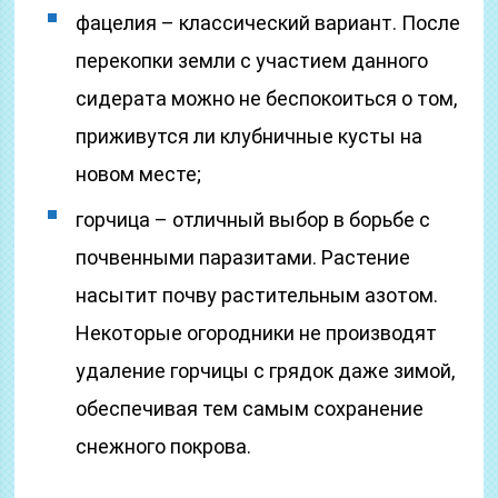
фацелия – классический вариант. После
перекопки земли с участием данного
сидерата можно не беспокоиться о том,
приживутся ли клубничные кусты на
новом месте;
горчица – отличный выбор в борьбе с
почвенными паразитами. Растение
насытит почву растительным азотом.
Некоторые огородники не производят
удаление горчицы с грядок даже зимой,
обеспечивая тем самым сохранение
снежного покрова.