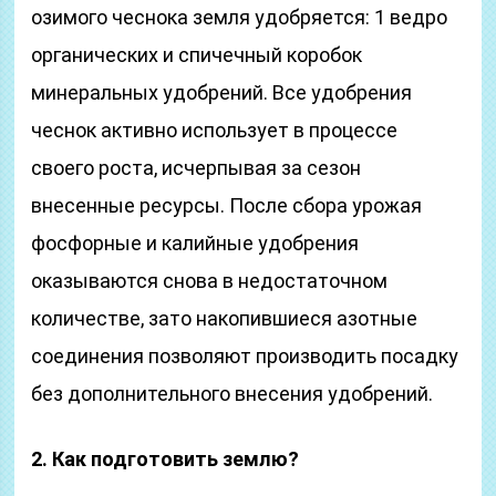
озимого чеснока земля удобряется: 1 ведро
органических и спичечный коробок
минеральных удобрений. Все удобрения
чеснок активно использует в процессе
своего роста, исчерпывая за сезон
внесенные ресурсы. После сбора урожая
фосфорные и калийные удобрения
оказываются снова в недостаточном
количестве, зато накопившиеся азотные
соединения позволяют производить посадку
без дополнительного внесения удобрений.
2. Как подготовить землю?