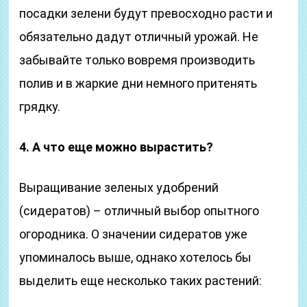
посадки зелени будут превосходно расти и
обязательно дадут отличный урожай. Не
забывайте только вовремя производить
полив и в жаркие дни немного притенять
грядку.
4. А что еще можно вырастить?
Выращивание зеленых удобрений
(сидератов) – отличный выбор опытного
огородника. О значении сидератов уже
упоминалось выше, однако хотелось бы
выделить еще несколько таких растений: