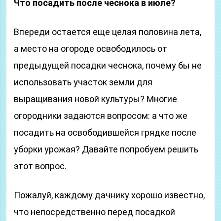
Что посадить после чеснока в июле?
Впереди остается еще целая половина лета,
а место на огороде освободилось от
предыдущей посадки чеснока, почему бы не
использовать участок земли для
выращивания новой культуры? Многие
огородники задаются вопросом: а что же
посадить на освободившейся грядке после
уборки урожая? Давайте попробуем решить
этот вопрос.
Пожалуй, каждому дачнику хорошо известно,
что непосредственно перед посадкой