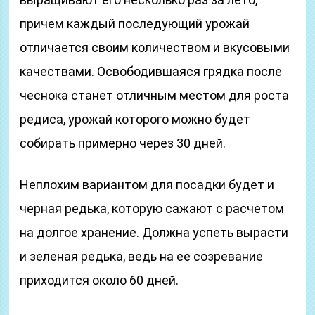
причем каждый последующий урожай
отличается своим количеством и вкусовыми
качествами. Освободившаяся грядка после
чеснока станет отличным местом для роста
редиса, урожай которого можно будет
собирать примерно через 30 дней.
Неплохим вариантом для посадки будет и
черная редька, которую сажают с расчетом
на долгое хранение. Должна успеть вырасти
и зеленая редька, ведь на ее созревание
приходится около 60 дней.