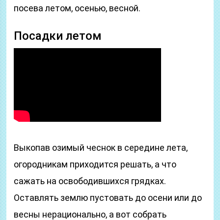
посева летом, осенью, весной.
Посадки летом
Выкопав озимый чеснок в середине лета,
огородникам приходится решать, а что
сажать на освободившихся грядках.
Оставлять землю пустовать до осени или до
весны нерационально, а вот собрать