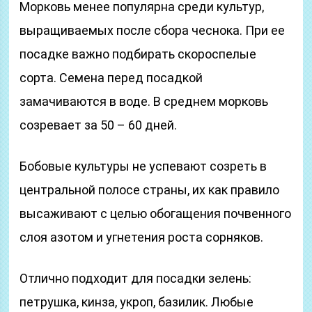
Морковь менее популярна среди культур,
выращиваемых после сбора чеснока. При ее
посадке важно подбирать скороспелые
сорта. Семена перед посадкой
замачиваются в воде. В среднем морковь
созревает за 50 – 60 дней.
Бобовые культуры не успевают созреть в
центральной полосе страны, их как правило
высаживают с целью обогащения почвенного
слоя азотом и угнетения роста сорняков.
Отлично подходит для посадки зелень:
петрушка, кинза, укроп, базилик. Любые