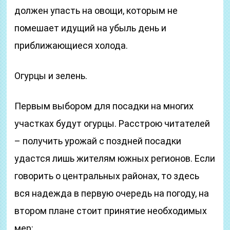
должен упасть на овощи, которым не
помешает идущий на убыль день и
приближающиеся холода.
Огурцы и зелень.
Первым выбором для посадки на многих
участках будут огурцы. Расстрою читателей
– получить урожай с поздней посадки
удастся лишь жителям южных регионов. Если
говорить о центральных районах, то здесь
вся надежда в первую очередь на погоду, на
втором плане стоит принятие необходимых
мер: