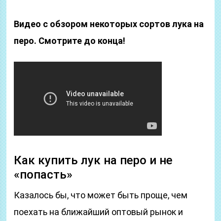
Видео с обзором некоторых сортов лука на
перо. Смотрите до конца!
Как купить лук на перо и не
«попасть»
Казалось бы, что может быть проще, чем
поехать на ближайший оптовый рынок и