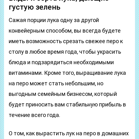
густую зелень
Сажая порции лука одну за другой
конвейерным способом, вы всегда будете
иметь возможность срезать свежее перо к
столу в любое время года, чтобы украсить
блюда и подзарядиться необходимыми
витаминами. Кроме того, выращивание лука
на перо может стать небольшим, но
выгодным семейным бизнесом, который
будет приносить вам стабильную прибыль в
течение всего года.
О том, как вырастить лук на перо в домашних