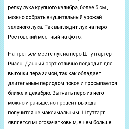
репку лука крупного калибра, более 5 см.,
можно собрать внушительный урожай
зеленого лука. Так выглядит лук на перо
Ростовский местный на фото.
На третьем месте лук на перо Штутгартер
Ризен. Данный сорт отлично подходит для
выгонки пера зимой, так как обладает
длительным периодом покоя и просыпается
ближе к декабрю. Выгнать перо из него
можно и раньше, но процент выхода
получится не максимальным. Штутгарт
является многозачатковым, в нем больше