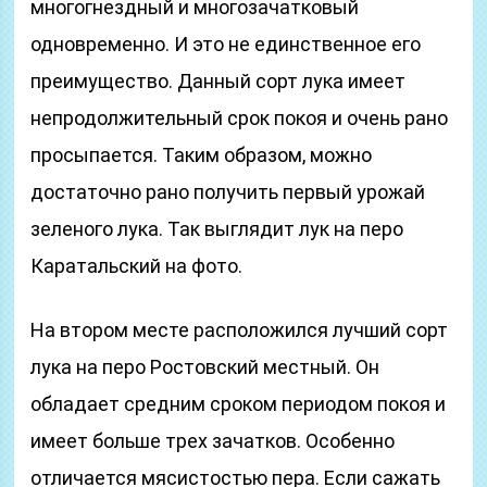
многогнездный и многозачатковый
одновременно. И это не единственное его
преимущество. Данный сорт лука имеет
непродолжительный срок покоя и очень рано
просыпается. Таким образом, можно
достаточно рано получить первый урожай
зеленого лука. Так выглядит лук на перо
Каратальский на фото.
На втором месте расположился лучший сорт
лука на перо Ростовский местный. Он
обладает средним сроком периодом покоя и
имеет больше трех зачатков. Особенно
отличается мясистостью пера. Если сажать