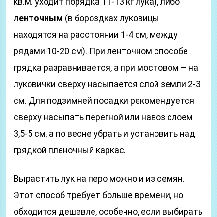
кв.м. уходит порядка 11-13 кг лука), либо
ленточным
(в бороздках луковицы
находятся на расстоянии 1-4 см, между
рядами 10-20 см). При ленточном способе
грядка разравнивается, а при мостовом – на
луковички сверху насыпается слой земли 2-3
см. Для подзимней посадки рекомендуется
сверху насыпать перегной или навоз слоем
3,5-5 см, а по весне убрать и установить над
грядкой пленочный каркас.
Вырастить лук на перо можно и из семян.
Этот способ требует больше времени, но
обходится дешевле, особенно, если выбирать