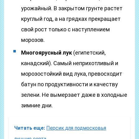
урожайный. В закрытом грунте растет
круглый год, а на грядках прекращает
свой рост только с наступлением
морозов.
Многоярусный лук
(египетский,
канадский). Самый неприхотливый и
морозостойкий вид лука, превосходит
батун по продуктивности и качеству
зелени. Не вымерзает даже в холодные
зимние дни.
Читать еще:
Персик для подмосковья
лучшие сорта