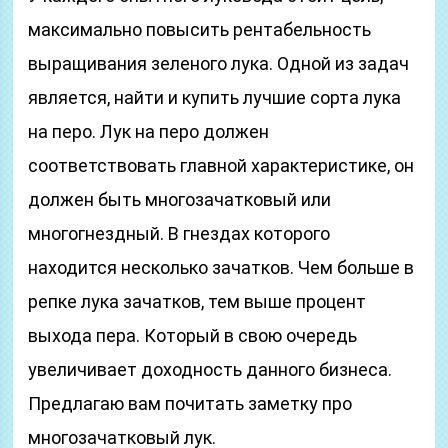
максимально повысить рентабельность
выращивания зеленого лука. Одной из задач
является, найти и купить лучшие сорта лука
на перо. Лук на перо должен
соответствовать главной характеристике, он
должен быть многозачатковый или
многогнездный. В гнездах которого
находится несколько зачатков. Чем больше в
репке лука зачатков, тем выше процент
выхода пера. Который в свою очередь
увеличивает доходность данного бизнеса.
Предлагаю вам почитать заметку про
многозачатковый лук.