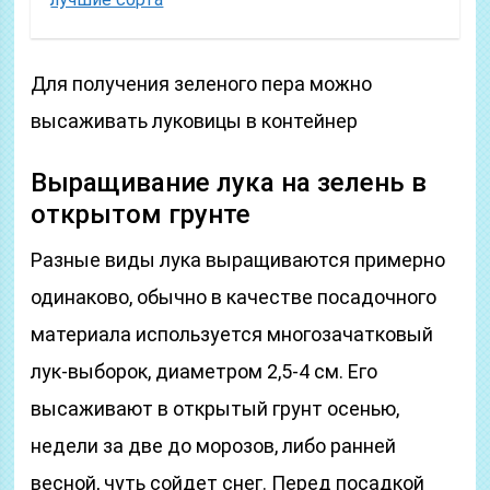
Для получения зеленого пера можно
высаживать луковицы в контейнер
Выращивание лука на зелень в
открытом грунте
Разные виды лука выращиваются примерно
одинаково, обычно в качестве посадочного
материала используется многозачатковый
лук-выборок, диаметром 2,5-4 см. Его
высаживают в открытый грунт осенью,
недели за две до морозов, либо ранней
весной, чуть сойдет снег. Перед посадкой