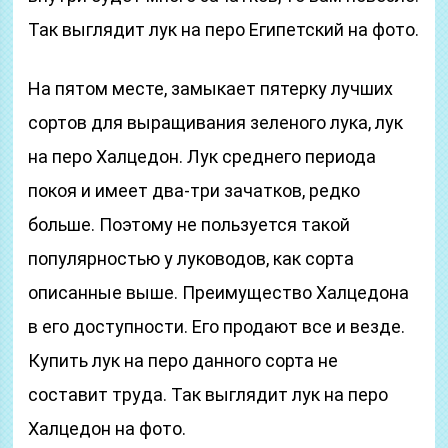
Так выглядит лук на перо Египетский на фото.
На пятом месте, замыкает пятерку лучших
сортов для выращивания зеленого лука, лук
на перо Халцедон. Лук среднего периода
покоя и имеет два-три зачатков, редко
больше. Поэтому не пользуется такой
популярностью у луководов, как сорта
описанные выше. Преимущество Халцедона
в его доступности. Его продают все и везде.
Купить лук на перо данного сорта не
составит труда. Так выглядит лук на перо
Халцедон на фото.