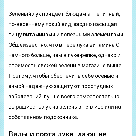
Зеленый лук придает блюдам аппетитный,
по-весеннему яркий вид, заодно насыщая
пищу витаминами и полезными элементами.
Общеизвестно, что в пере лука витамина С
намного больше, чем в луке-репке, однако и
стоимость свежей зелени в магазине выше.
Поэтому, чтобы обеспечить себе осенью и
зимой надежную защиту от простудных
заболеваний, лучше всего самостоятельно
выращивать лук на зелень в теплице или на
собственном подоконнике.
Виды и сорта лука, дающие