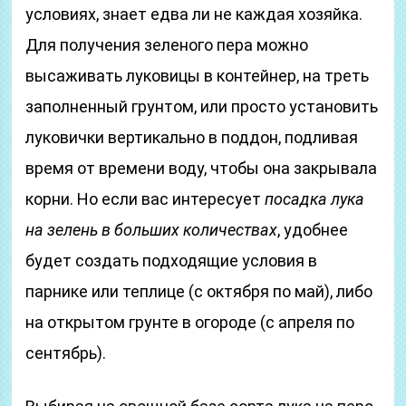
условиях, знает едва ли не каждая хозяйка.
Для получения зеленого пера можно
высаживать луковицы в контейнер, на треть
заполненный грунтом, или просто установить
луковички вертикально в поддон, подливая
время от времени воду, чтобы она закрывала
корни. Но если вас интересует
посадка лука
на зелень в больших количествах
, удобнее
будет создать подходящие условия в
парнике или теплице (с октября по май), либо
на открытом грунте в огороде (с апреля по
сентябрь).