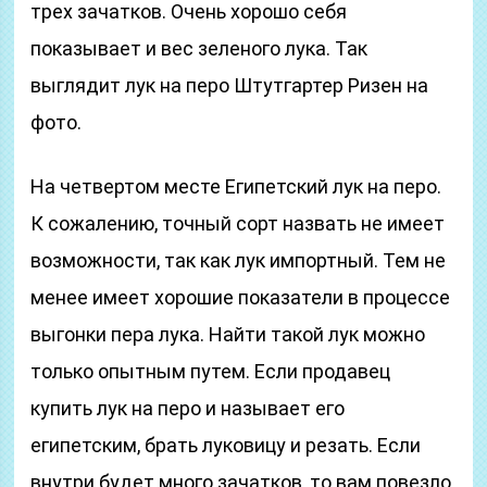
трех зачатков. Очень хорошо себя
показывает и вес зеленого лука. Так
выглядит лук на перо Штутгартер Ризен на
фото.
На четвертом месте Египетский лук на перо.
К сожалению, точный сорт назвать не имеет
возможности, так как лук импортный. Тем не
менее имеет хорошие показатели в процессе
выгонки пера лука. Найти такой лук можно
только опытным путем. Если продавец
купить лук на перо и называет его
египетским, брать луковицу и резать. Если
внутри будет много зачатков, то вам повезло.