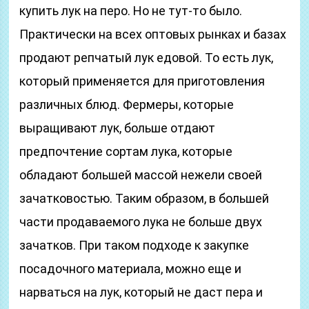
купить лук на перо. Но не тут-то было.
Практически на всех оптовых рынках и базах
продают репчатый лук едовой. То есть лук,
который применяется для приготовления
различных блюд. Фермеры, которые
выращивают лук, больше отдают
предпочтение сортам лука, которые
обладают большей массой нежели своей
зачатковостью. Таким образом, в большей
части продаваемого лука не больше двух
зачатков. При таком подходе к закупке
посадочного материала, можно еще и
нарваться на лук, который не даст пера и