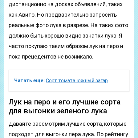
дистанционно на досках объявлений, таких
как Авито. Но предварительно запросить
реальные фото лука в разрезе. На таких фото
должно быть хорошо видно зачатки лука. Я
часто покупаю таким образом лук на перо и
пока прецедентов не возникало.
Читать еще:
Сорт томата южный загар
Лук на перо и его лучшие сорта
для выгонки зеленого лука
Давайте рассмотрим лучшие сорта, которые
подходят для выгонки пера лука. По рейтингу