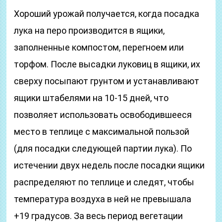
Хороший урожай получается, когда посадка
лука на перо производится в ящики,
заполненные компостом, перегноем или
торфом. После высадки луковиц в ящики, их
сверху посыпают грунтом и устанавливают
ящики штабелями на 10-15 дней, что
позволяет использовать освободившееся
место в теплице с максимальной пользой
(для посадки следующей партии лука). По
истечении двух недель после посадки ящики
распределяют по теплице и следят, чтобы
температура воздуха в ней не превышала
+19 градусов. За весь период вегетации