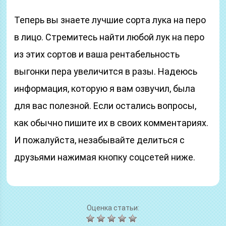
Теперь вы знаете лучшие сорта лука на перо
в лицо. Стремитесь найти любой лук на перо
из этих сортов и ваша рентабельность
выгонки пера увеличится в разы. Надеюсь
информация, которую я вам озвучил, была
для вас полезной. Если остались вопросы,
как обычно пишите их в своих комментариях.
И пожалуйста, незабывайте делиться с
друзьями нажимая кнопку соцсетей ниже.
Оценка статьи: