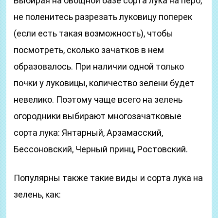
Выбирая на овощной базе сорта лука на перо,
не поленитесь разрезать луковицу поперек
(если есть такая возможность), чтобы
посмотреть, сколько зачатков в нем
образовалось. При наличии одной только
почки у луковицы, количество зелени будет
невелико. Поэтому чаще всего на зелень
огородники выбирают многозачатковые
сорта лука: Янтарный, Арзамасский,
Бессоновский, Черный принц, Ростовский.
Популярны также такие виды и сорта лука на
зелень, как: