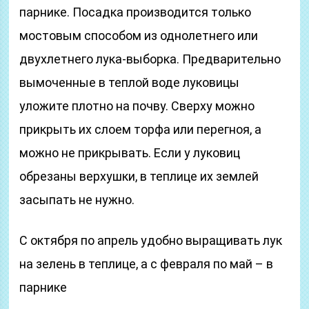
парнике. Посадка производится только
мостовым способом из однолетнего или
двухлетнего лука-выборка. Предварительно
вымоченные в теплой воде луковицы
уложите плотно на почву. Сверху можно
прикрыть их слоем торфа или перегноя, а
можно не прикрывать. Если у луковиц
обрезаны верхушки, в теплице их землей
засыпать не нужно.
С октября по апрель удобно выращивать лук
на зелень в теплице, а с февраля по май – в
парнике