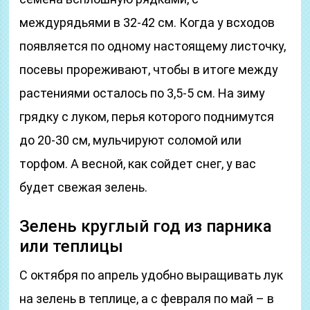
междурядьями в 32-42 см. Когда у всходов
появляется по одному настоящему листочку,
посевы прореживают, чтобы в итоге между
растениями осталось по 3,5-5 см. На зиму
грядку с луком, перья которого поднимутся
до 20-30 см, мульчируют соломой или
торфом. А весной, как сойдет снег, у вас
будет свежая зелень.
Зелень круглый год из парника
или теплицы
С октября по апрель удобно выращивать лук
на зелень в теплице, а с февраля по май – в