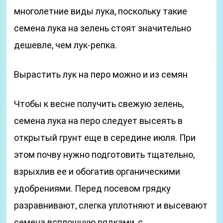
многолетние виды лука, поскольку такие
семена лука на зелень стоят значительно
дешевле, чем лук-репка.
Вырастить лук на перо можно и из семян
Чтобы к весне получить свежую зелень,
семена лука на перо следует высеять в
открытый грунт еще в середине июля. При
этом почву нужно подготовить тщательно,
взрыхлив ее и обогатив органическими
удобрениями. Перед посевом грядку
разравнивают, слегка уплотняют и высевают
семена всплошную рядками, с