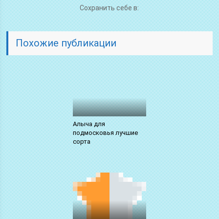
Сохранить себе в:
Похожие публикации
Алыча для
подмосковья лучшие
сорта