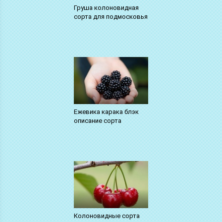
Груша колоновидная
сорта для подмосковья
Ежевика карака блэк
описание сорта
Колоновидные сорта