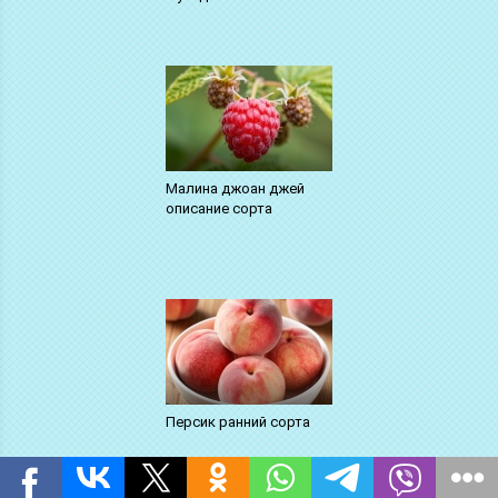
Малина джоан джей
описание сорта
Персик ранний сорта