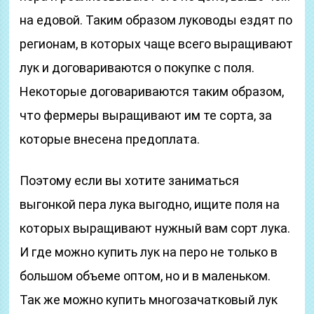
на едовой. Таким образом луководы ездят по
регионам, в которых чаще всего выращивают
лук и договариваются о покупке с поля.
Некоторые договариваются таким образом,
что фермеры выращивают им те сорта, за
которые внесена предоплата.
Поэтому если вы хотите заниматься
выгонкой пера лука выгодно, ищите поля на
которых выращивают нужный вам сорт лука.
И где можно купить лук на перо не только в
большом объеме оптом, но и в маленьком.
Так же можно купить многозачатковый лук