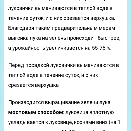
луковички вымачиваются в теплой воде в
течение суток, и с них срезается верхушка.
Благодаря таким предварительным мерам
выгонка лука на зелень происходит быстрее,
а урожайность увеличивается на 55-75 %.
Перед посадкой луковички вымачиваются в
теплой воде в течение суток, и с них
срезается верхушка
Производится выращивание зелени лука
мостовым способом
: луковица вплотную
укладывается к луковице, корнями вниз (на 1