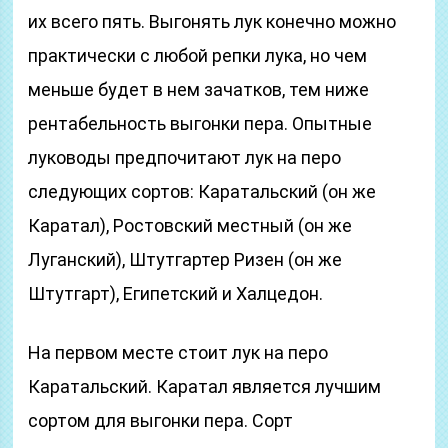
их всего пять. Выгонять лук конечно можно
практически с любой репки лука, но чем
меньше будет в нем зачатков, тем ниже
рентабельность выгонки пера. Опытные
луководы предпочитают лук на перо
следующих сортов: Каратальский (он же
Каратал), Ростовский местный (он же
Луганский), Штутгартер Ризен (он же
Штутгарт), Египетский и Халцедон.
На первом месте стоит лук на перо
Каратальский. Каратал является лучшим
сортом для выгонки пера. Сорт