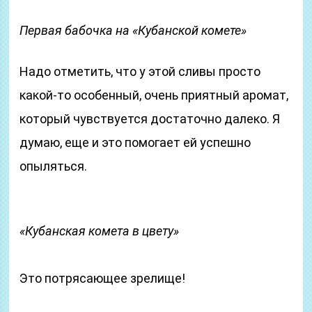
Первая бабочка на «Кубанской комете»
Надо отметить, что у этой сливы просто
какой-то особенный, очень приятный аромат,
который чувствуется достаточно далеко. Я
думаю, еще и это помогает ей успешно
опыляться.
«Кубанская комета в цвету»
Это потрясающее зрелище!