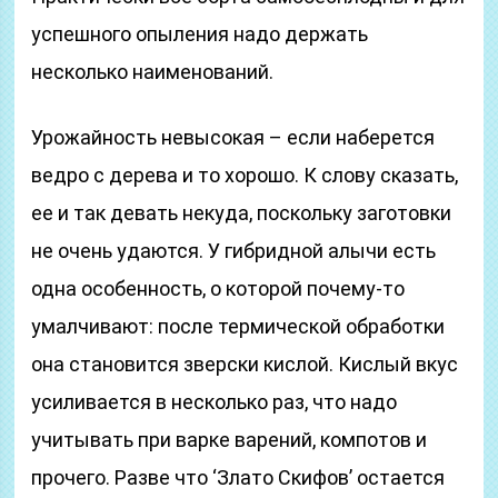
успешного опыления надо держать
несколько наименований.
Урожайность невысокая – если наберется
ведро с дерева и то хорошо. К слову сказать,
ее и так девать некуда, поскольку заготовки
не очень удаются. У гибридной алычи есть
одна особенность, о которой почему-то
умалчивают: после термической обработки
она становится зверски кислой. Кислый вкус
усиливается в несколько раз, что надо
учитывать при варке варений, компотов и
прочего. Разве что ‘Злато Скифов’ остается