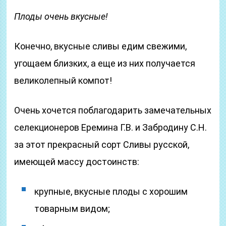
Плоды очень вкусные!
Конечно, вкусные сливы едим свежими,
угощаем близких, а еще из них получается
великолепный компот!
Очень хочется поблагодарить замечательных
селекционеров Еремина Г.В. и Забродину С.Н.
за этот прекрасный сорт Сливы русской,
имеющей массу достоинств:
крупные, вкусные плоды с хорошим
товарным видом;