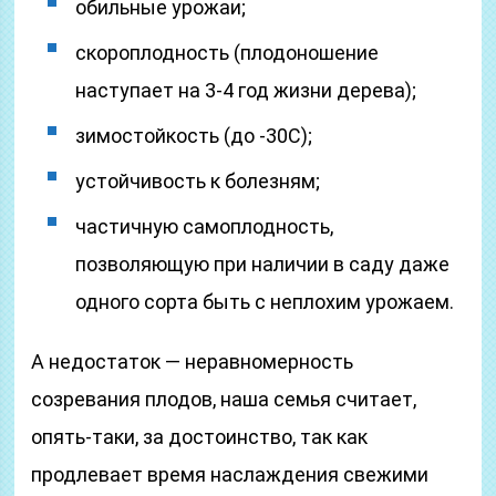
обильные урожаи;
скороплодность (плодоношение
наступает на 3-4 год жизни дерева);
зимостойкость (до -30С);
устойчивость к болезням;
частичную самоплодность,
позволяющую при наличии в саду даже
одного сорта быть с неплохим урожаем.
А недостаток — неравномерность
созревания плодов, наша семья считает,
опять-таки, за достоинство, так как
продлевает время наслаждения свежими