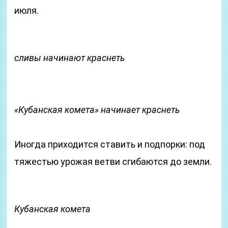
июля.
сливы начинают краснеть
«Кубанская комета» начинает краснеть
Иногда приходится ставить и подпорки: под
тяжестью урожая ветви сгибаются до земли.
Кубанская комета