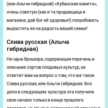
(или Алычи гибридной) «Кубанская комета»,
очень советую (как и та продавщица в
магазине, дай бог ей здоровья!) попробовать
вырастить ее на радость вашей семье!
Слива русская (Алыча
гибридная)
Ни одна брошюра, содержащая перечень и
описание сортов плодовых культур, не
ответит вам на вопрос о том, что же такое
Слива русская, или Алыча гибридная. Все
дело в следующем: культура эта получила
свое начало только в конце прошлого