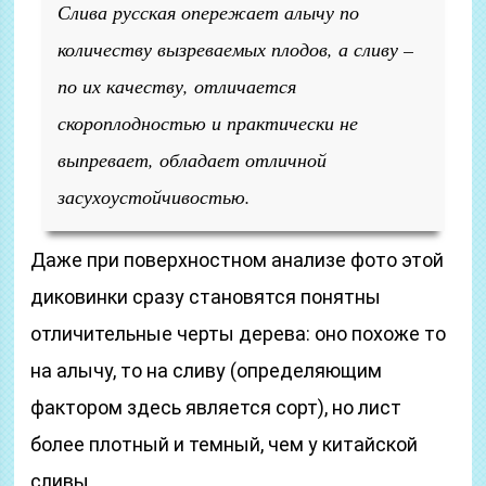
Слива русская опережает алычу по
количеству вызреваемых плодов, а сливу –
по их качеству, отличается
скороплодностью и практически не
выпревает, обладает отличной
засухоустойчивостью.
Даже при поверхностном анализе фото этой
диковинки сразу становятся понятны
отличительные черты дерева: оно похоже то
на алычу, то на сливу (определяющим
фактором здесь является сорт), но лист
более плотный и темный, чем у китайской
сливы.