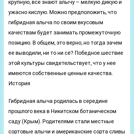
крупную, все знают алычу – мелкую дикую и
ужасно кислую. Можно предположить, что
гибридная алыча по своим вкусовым
качествам будет занимать промежуточную
позицию. В общем, это верно, но тогда зачем
ее выводили, ни то ни сё? Победное шествие
этой культуры свидетельствует, что у нее
имеются собственные ценные качества.
История
Гибридная алыча родилась в середине
прошлого века в Никитском ботаническом
саду (Крым). Родителями стали местные
сортовые алычи и американские сорта сливы