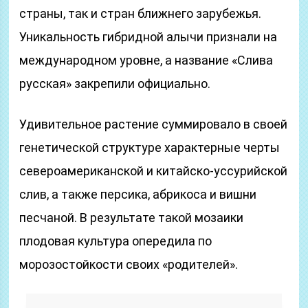
страны, так и стран ближнего зарубежья.
Уникальность гибридной алычи признали на
международном уровне, а название «Слива
русская» закрепили официально.
Удивительное растение суммировало в своей
генетической структуре характерные черты
североамериканской и китайско-уссурийской
слив, а также персика, абрикоса и вишни
песчаной. В результате такой мозаики
плодовая культура опередила по
морозостойкости своих «родителей».