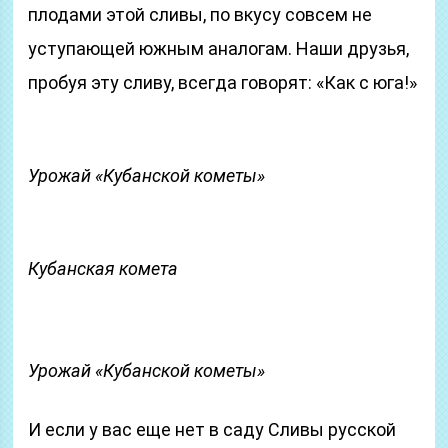
плодами этой сливы, по вкусу совсем не
уступающей южным аналогам. Наши друзья,
пробуя эту сливу, всегда говорят: «Как с юга!»
Урожай «Кубанской кометы»
Кубанская комета
Урожай «Кубанской кометы»
И если у вас еще нет в саду Сливы русской