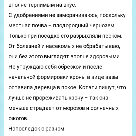
вполне терпимым на вкус.
С удобрениями не заморачиваюсь, поскольку
местная почва – плодородный чернозем.
Только при посадке его разрыхляли песком.
От болезней и насекомых не обрабатываю,
они без этого выглядят вполне здоровыми.
Не утруждаю себя обрезкой и после
начальной формировки кроны в виде вазы
оставила деревца в покое. Кстати пишут, что
лучше не прореживать крону – так она
меньше страдает от морозов и солнечных
ожогов.
Напоследок о разном