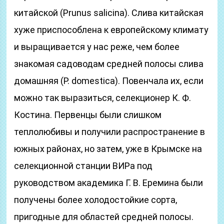
китайской (Prunus salicina). Слива китайская
хуже приспособлена к европейскому климату
и выращивается у нас реже, чем более
знакомая садоводам средней полосы слива
домашняя (P. domestica). Повенчала их, если
можно так выразиться, селекционер К. Ф.
Костина. Первенцы были слишком
теплолюбивы и получили распространение в
южных районах, но затем, уже в Крымске на
селекционной станции ВИРа под
руководством академика Г. В. Еремина были
получены более холодостойкие сорта,
пригодные для областей средней полосы.