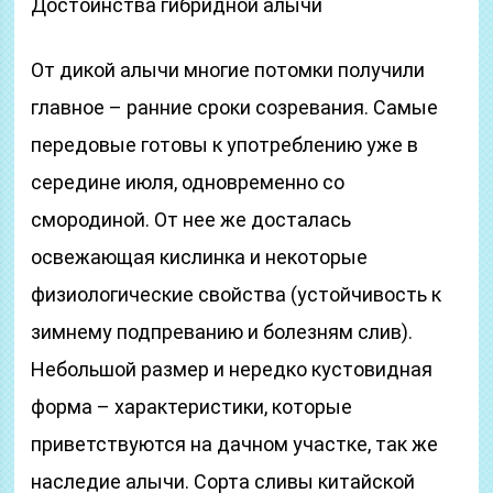
Достоинства гибридной алычи
От дикой алычи многие потомки получили
главное – ранние сроки созревания. Самые
передовые готовы к употреблению уже в
середине июля, одновременно со
смородиной. От нее же досталась
освежающая кислинка и некоторые
физиологические свойства (устойчивость к
зимнему подпреванию и болезням слив).
Небольшой размер и нередко кустовидная
форма – характеристики, которые
приветствуются на дачном участке, так же
наследие алычи. Сорта сливы китайской