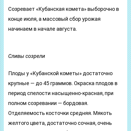
Созревает «Кубанская комета» выборочно в
конце июля, а массовый сбор урожая
начинаем в начале августа.
Сливы созрели
Плоды у «Кубанской кометы» достаточно
крупные — до 45 граммов. Окраска плодов в
период спелости насыщенно-красная, при
полном созревании — бордовая.
Отделяемость косточки средняя. Мякоть
желтого цвета, достаточно сочная, очень