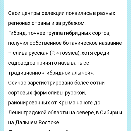
Свои центры селекции появились в разных
регионах страны и за рубежом.
Гибрид, точнее группа гибридных сортов,
получил собственное ботаническое название
– слива русская (P. × rossica), хотя среди
садоводов принято называть ее
традиционно «гибридной алычой».
Сейчас зарегистрировано более сотни
сортовых форм сливы русской,
районированных от Крыма на юге до
Ленинградской области на севере, в Сибири и
на Дальнем Востоке.