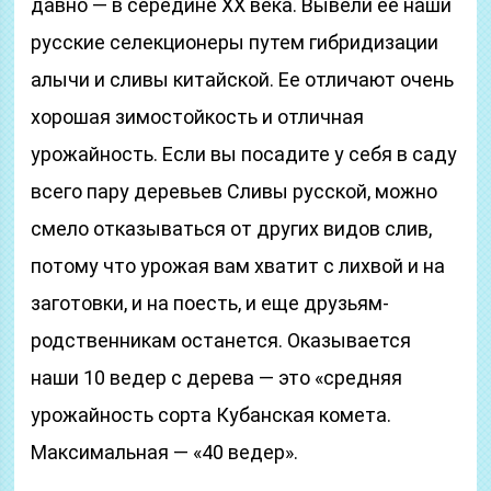
давно — в середине ХХ века. Вывели ее наши
русские селекционеры путем гибридизации
алычи и сливы китайской. Ее отличают очень
хорошая зимостойкость и отличная
урожайность. Если вы посадите у себя в саду
всего пару деревьев Сливы русской, можно
смело отказываться от других видов слив,
потому что урожая вам хватит с лихвой и на
заготовки, и на поесть, и еще друзьям-
родственникам останется. Оказывается
наши 10 ведер с дерева — это «средняя
урожайность сорта Кубанская комета.
Максимальная — «40 ведер».