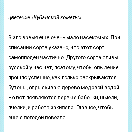
цветение «Кубанской кометы»
В это время еще очень мало насекомых. При
описании сорта указано, что этот сорт
самоплоден частично. Другого сорта сливы
русской у нас нет, поэтому, чтобы опыление
прошло успешно, как только раскрываются
бутоны, опрыскиваю дерево медовой водой.
Но вот появляются первые бабочки, шмели,
пчелки, и работа закипела. Главное, чтобы
еще с погодой повезло.