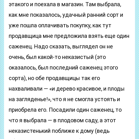
этакого и поехала в магазин. Там выбрала,
как мне показалось, удачный ранний сорт и
уже пошла оплачивать покупку, как тут
продавщица мне предложила взять еще один
саженец. Надо сказать, выглядел он не
очень, был какой-то неказистый (это
оказалось, был последний саженец этого
сорта), но обе продавщицы так его
нахваливали — «и дерево красивое, и плоды
на загляденье!», что я не смогла устоять и
приобрела его. Посадили один саженец, то
что я выбрала — в плодовом саду, а этот
неказистенький поближе к дому (ведь