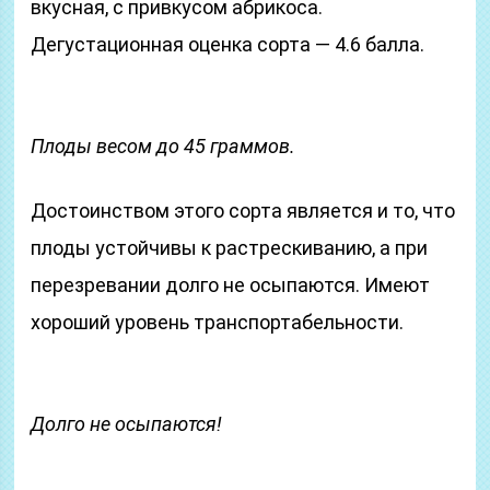
вкусная, с привкусом абрикоса.
Дегустационная оценка сорта — 4.6 балла.
Плоды весом до 45 граммов.
Достоинством этого сорта является и то, что
плоды устойчивы к растрескиванию, а при
перезревании долго не осыпаются. Имеют
хороший уровень транспортабельности.
Долго не осыпаются!