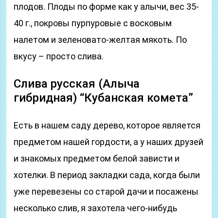
плодов. Плоды по форме как у алычи, вес 35-
40 г., покровы пурпуровые с восковым
налетом и зеленовато-желтая мякоть. По
вкусу – просто слива.
Слива русская (Алыча
гибридная) “Кубанская комета”
Есть в нашем саду дерево, которое является
предметом нашей гордости, а у наших друзей
и знакомых предметом белой зависти и
хотелки. В период закладки сада, когда были
уже перевезены со старой дачи и посажены
несколько слив, я захотела чего-нибудь