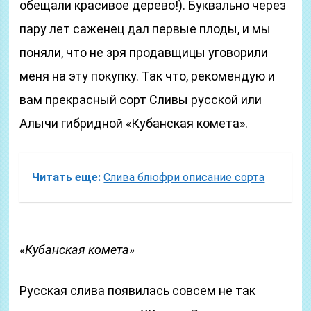
обещали красивое дерево!). Буквально через
пару лет саженец дал первые плоды, и мы
поняли, что не зря продавщицы уговорили
меня на эту покупку. Так что, рекомендую и
вам прекрасный сорт Сливы русской или
Алычи гибридной «Кубанская комета».
Читать еще:
Слива блюфри описание сорта
«Кубанская комета»
Русская слива появилась совсем не так