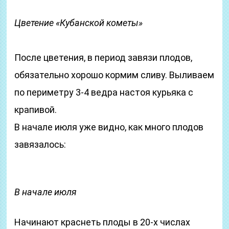
Цветение «Кубанской кометы»
После цветения, в период завязи плодов,
обязательно хорошо кормим сливу. Выливаем
по периметру 3-4 ведра настоя курьяка с
крапивой.
В начале июля уже видно, как много плодов
завязалось:
В начале июля
Начинают краснеть плоды в 20-х числах