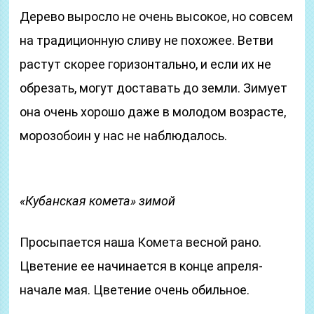
Дерево выросло не очень высокое, но совсем
на традиционную сливу не похожее. Ветви
растут скорее горизонтально, и если их не
обрезать, могут доставать до земли. Зимует
она очень хорошо даже в молодом возрасте,
морозобоин у нас не наблюдалось.
«Кубанская комета» зимой
Просыпается наша Комета весной рано.
Цветение ее начинается в конце апреля-
начале мая. Цветение очень обильное.