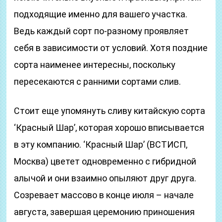
подходящие именно для вашего участка.
Ведь каждый сорт по-разному проявляет
себя в зависимости от условий. Хотя поздние
сорта наименее интересны, поскольку
пересекаются с ранними сортами слив.
Стоит еще упомянуть сливу китайскую сорта
‘Красный Шар’, которая хорошо вписывается
в эту компанию. ‘Красный Шар’ (ВСТИСП,
Москва) цветет одновременно с гибридной
алычой и они взаимно опыляют друг друга.
Созревает массово в конце июля – начале
августа, завершая церемонию приношения