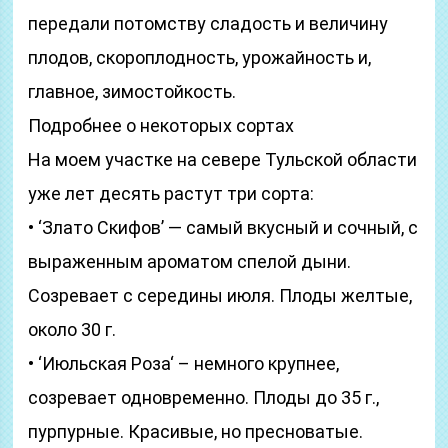
передали потомству сладость и величину
плодов, скороплодность, урожайность и,
главное, зимостойкость.
Подробнее о некоторых сортах
На моем участке на севере Тульской области
уже лет десять растут три сорта:
• ‘Злато Скифов’ — самый вкусный и сочный, с
выраженным ароматом спелой дыни.
Созревает с середины июля. Плоды желтые,
около 30 г.
• ‘Июльская Роза‘ – немного крупнее,
созревает одновременно. Плоды до 35 г.,
пурпурные. Красивые, но пресноватые.