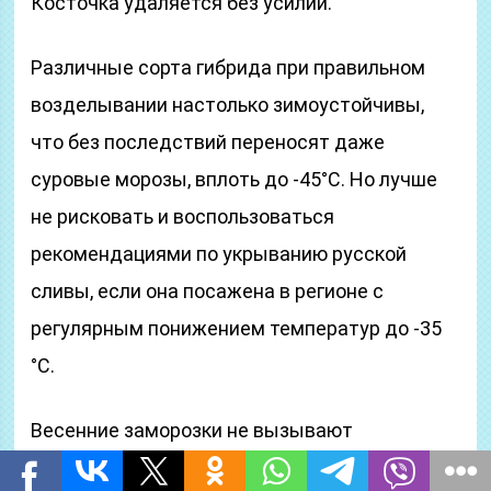
Косточка удаляется без усилий.
Различные сорта гибрида при правильном
возделывании настолько зимоустойчивы,
что без последствий переносят даже
суровые морозы, вплоть до -45°С. Но лучше
не рисковать и воспользоваться
рекомендациями по укрыванию русской
сливы, если она посажена в регионе с
регулярным понижением температур до -35
°С.
Весенние заморозки не вызывают
повреждений и переносятся гибридом легко,