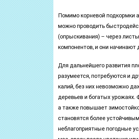
Помимо корневой подкормки а
можно проводить быстродейс
(опрыскивания) – через лист
компонентов, и они начинают 
Для дальнейшего развития пл
разумеется, потребуются и др
калий, без них невозможно д
деревьев и богатых урожаях. 
а также повышает зимостойко
становятся более устойчивым
неблагоприятные погодные ус