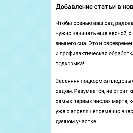
Добавление статьи в но
Чтобы осенью ваш сад радова
нужно начинать еще весной, 
зимнего сна. Это и своевреме
и профилактическая обработка
подкормка!
Весенняя подкормка плодовых
садом. Разумеется, не стоит 
самых первых числах марта, к
уже с апреля непременно внес
дачном участке.