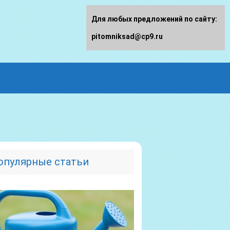
Для любых предложений по сайту:
pitomniksad@cp9.ru
опулярные статьи