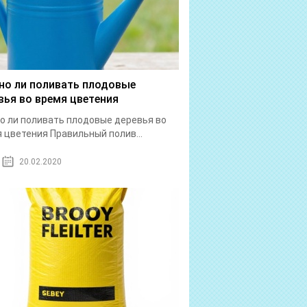
о ли поливать плодовые
вья во время цветения
 ли поливать плодовые деревья во
 цветения Правильный полив...
20.02.2020