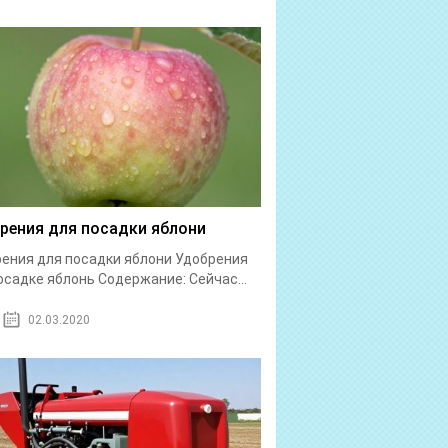
рения для посадки яблони
ения для посадки яблони Удобрения
осадке яблонь Содержание: Сейчас...
02.03.2020