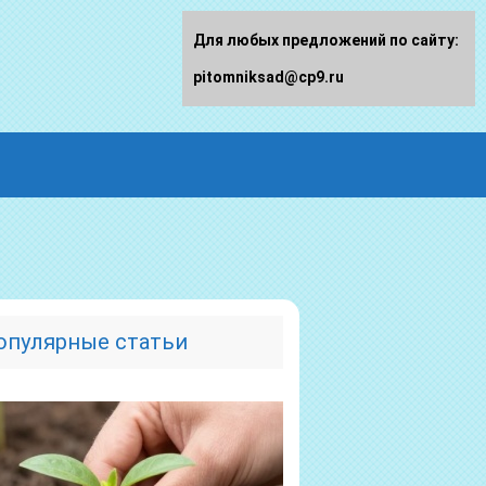
Для любых предложений по сайту:
pitomniksad@cp9.ru
опулярные статьи