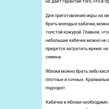
не дает гарантии того, что в 
Для приготовления икры на зи
брать молодые кабачки, можн
толстой кожурой. Главное, что
небольшие кабачки можно не о
придется затратить время: не
семена.
Яблоки можно брать либо кисл
плотные и сочные. Крахмальны
подходят.
Кабачки и яблоки необходимо