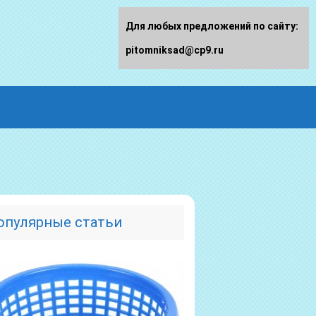
Для любых предложений по сайту:
pitomniksad@cp9.ru
опулярные статьи