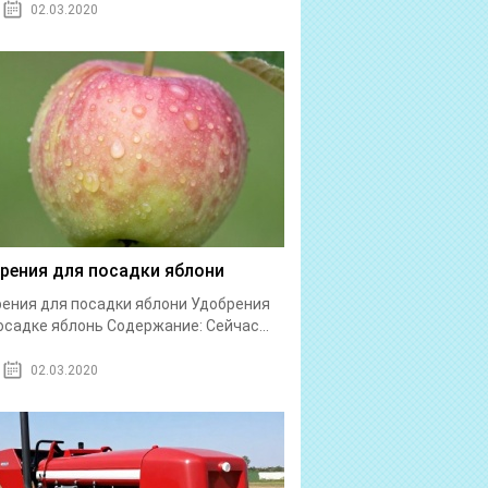
02.03.2020
рения для посадки яблони
ения для посадки яблони Удобрения
осадке яблонь Содержание: Сейчас...
02.03.2020