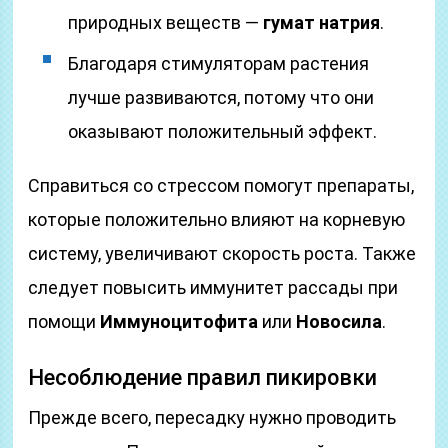
природных веществ —
гумат натрия
.
Благодаря стимуляторам растения
лучше развиваются, потому что они
оказывают положительный эффект.
Справиться со стрессом помогут препараты,
которые положительно влияют на корневую
систему, увеличивают скорость роста. Также
следует повысить иммунитет рассады при
помощи
Иммуноцитофита
или
Новосила
.
Несоблюдение правил пикировки
Прежде всего, пересадку нужно проводить