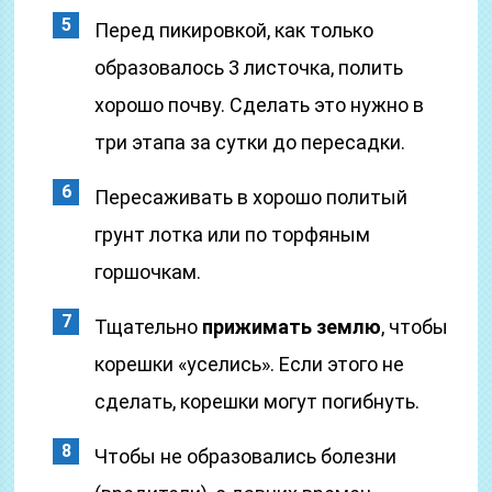
Перед пикировкой, как только
образовалось 3 листочка, полить
хорошо почву. Сделать это нужно в
три этапа за сутки до пересадки.
Пересаживать в хорошо политый
грунт лотка или по торфяным
горшочкам.
Тщательно
прижимать землю
, чтобы
корешки «уселись». Если этого не
сделать, корешки могут погибнуть.
Чтобы не образовались болезни