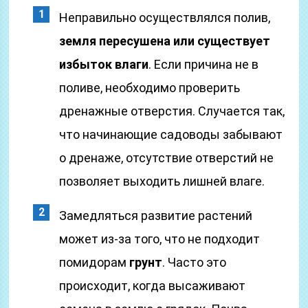
Неправильно осуществлялся полив,
земля пересушена или существует
избыток влаги
. Если причина не в
поливе, необходимо проверить
дренажные отверстия. Случается так,
что начинающие садоводы забывают
о дренаже, отсутствие отверстий не
позволяет выходить лишней влаге.
Замедляться развитие растений
может из-за того, что не подходит
помидорам
грунт
. Часто это
происходит, когда высаживают