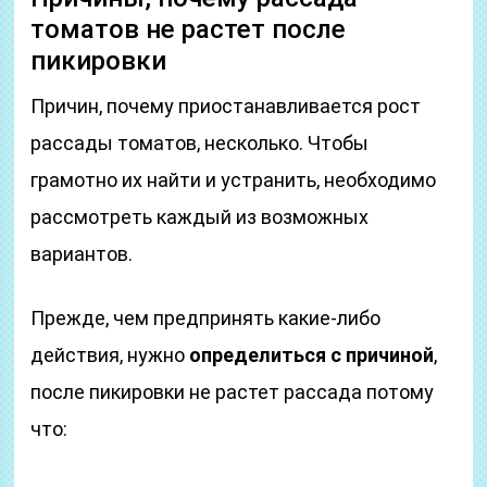
томатов не растет после
пикировки
Причин, почему приостанавливается рост
рассады томатов, несколько. Чтобы
грамотно их найти и устранить, необходимо
рассмотреть каждый из возможных
вариантов.
Прежде, чем предпринять какие-либо
действия, нужно
определиться с причиной
,
после пикировки не растет рассада потому
что: