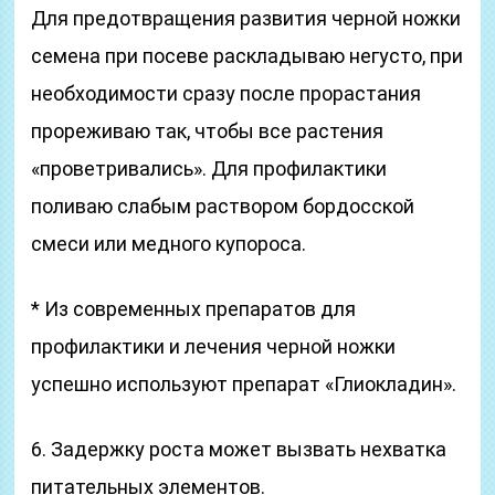
Для предотвращения развития черной ножки
семена при посеве раскладываю негусто, при
необходимости сразу после прорастания
прореживаю так, чтобы все растения
«проветривались». Для профилактики
поливаю слабым раствором бордосской
смеси или медного купороса.
* Из современных препаратов для
профилактики и лечения черной ножки
успешно используют препарат «Глиокладин».
6. Задержку роста может вызвать нехватка
питательных элементов.