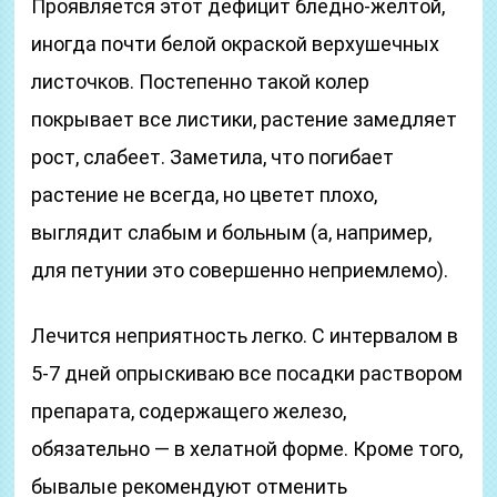
Проявляется этот дефицит бледно-желтой,
иногда почти белой окраской верхушечных
листочков. Постепенно такой колер
покрывает все листики, растение замедляет
рост, слабеет. Заметила, что погибает
растение не всегда, но цветет плохо,
выглядит слабым и больным (а, например,
для петунии это совершенно неприемлемо).
Лечится неприятность легко. С интервалом в
5-7 дней опрыскиваю все посадки раствором
препарата, содержащего железо,
обязательно — в хелатной форме. Кроме того,
бывалые рекомендуют отменить