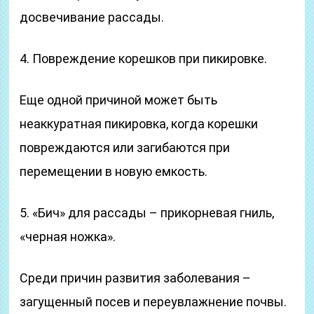
досвечивание рассады.
4. Повреждение корешков при пикировке.
Еще одной причиной может быть
неаккуратная пикировка, когда корешки
повреждаются или загибаются при
перемещении в новую емкость.
5. «Бич» для рассады – прикорневая гниль,
«черная ножка».
Среди причин развития заболевания –
загущенный посев и переувлажнение почвы.