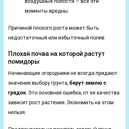
воздушные полости — все эти
моменты вредны.
Причиной плохого роста может быть
недостаточный или избыточный полив
Плохая почва на которой растут
помидоры
Начинающие огородники не всегда придают
значение выбору грунта,
берут землю с
грядок
. Это основная ошибка, от ее качества
зависит рост растения. Экономить на этом
нельзя.