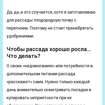
Да, да, и это случается, хотя я заготавливаю
для рассады плодородную почву с
перегноем. Поэтому не стоит пренебрегать
удобрениями.
Чтобы рассада хорошо росла…
Что делать?
О своих «недомоганиях» или потребности в
дополнительном питании рассада
«расскажет» сама. Нужно только каждый
день внимательно осматривать посадки и
купировать неприятности при их