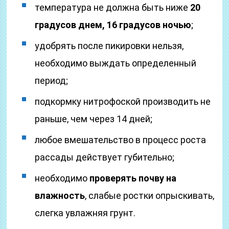
температура не должна быть ниже
20
градусов днем, 16 градусов ночью
;
удобрять после пикировки нельзя,
необходимо выждать определенный
период;
подкормку нитрофоской производить не
раньше, чем через 14 дней;
любое вмешательство в процесс роста
рассады действует губительно;
необходимо
проверять почву на
влажность
, слабые ростки опрыскивать,
слегка увлажняя грунт.