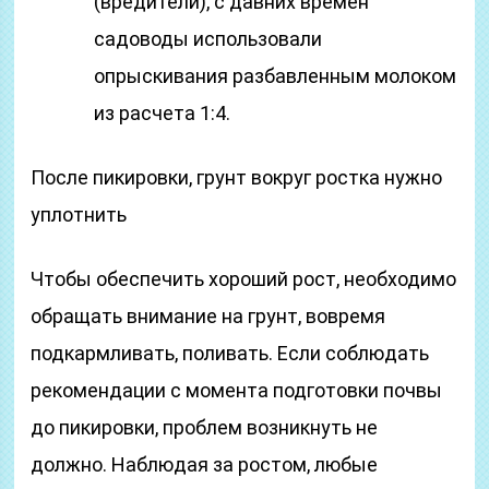
(вредители), с давних времен
садоводы использовали
опрыскивания разбавленным молоком
из расчета 1:4.
После пикировки, грунт вокруг ростка нужно
уплотнить
Чтобы обеспечить хороший рост, необходимо
обращать внимание на грунт, вовремя
подкармливать, поливать. Если соблюдать
рекомендации с момента подготовки почвы
до пикировки, проблем возникнуть не
должно. Наблюдая за ростом, любые