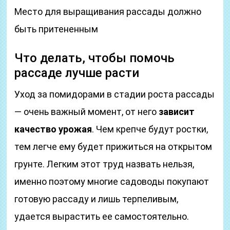
Место для выращивания рассады должно
быть притененным
Что делать, чтобы помочь
рассаде лучше расти
Уход за помидорами в стадии роста рассады
— очень важный момент, от него
зависит
качество урожая
. Чем крепче будут ростки,
тем легче ему будет прижиться на открытом
грунте. Легким этот труд назвать нельзя,
именно поэтому многие садоводы покупают
готовую рассаду и лишь терпеливым,
удается вырастить ее самостоятельно.