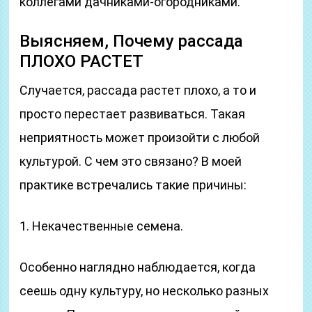
коллегами дачниками-огородниками.
Выясняем, Почему рассада
ПЛОХО РАСТЕТ
Случается, рассада растет плохо, а то и
просто перестает развиваться. Такая
неприятность может произойти с любой
культурой. С чем это связано? В моей
практике встречались такие причины:
1. Некачественные семена.
Особенно наглядно наблюдается, когда
сеешь одну культуру, но несколько разных