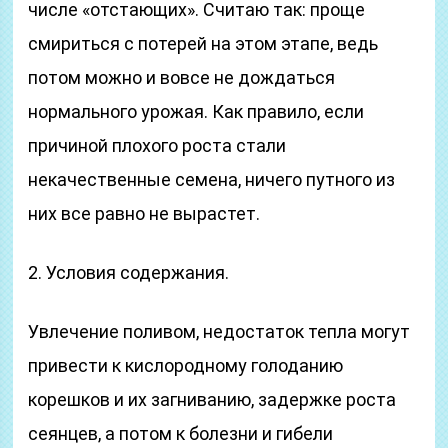
числе «отстающих». Считаю так: проще
смириться с потерей на этом этапе, ведь
потом можно и вовсе не дождаться
нормального урожая. Как правило, если
причиной плохого роста стали
некачественные семена, ничего путного из
них все равно не вырастет.
2. Условия содержания.
Увлечение поливом, недостаток тепла могут
привести к кислородному голоданию
корешков и их загниванию, задержке роста
сеянцев, а потом к болезни и гибели