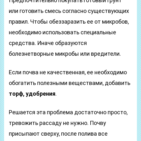
Предпочтительно покупать готовый грунт
или готовить смесь согласно существующих
правил. Чтобы обеззаразить ее от микробов,
необходимо использовать специальные
средства. Иначе образуются
болезнетворные микробы или вредители.
Если почва не качественная, ее необходимо
обогатить полезными веществами, добавить
торф, удобрения
.
Решается эта проблема достаточно просто,
тревожить рассаду не нужно. Почву
присыпают сверху, после полива все