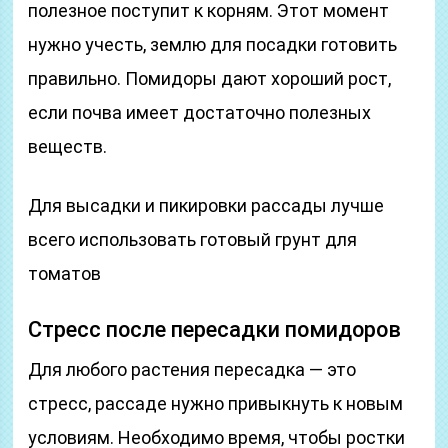
полезное поступит к корням. Этот момент
нужно учесть, землю для посадки готовить
правильно. Помидоры дают хороший рост,
если почва имеет достаточно полезных
веществ.
Для высадки и пикировки рассады лучше
всего использовать готовый грунт для
томатов
Стресс после пересадки помидоров
Для любого растения пересадка — это
стресс, рассаде нужно привыкнуть к новым
условиям. Необходимо время, чтобы ростки