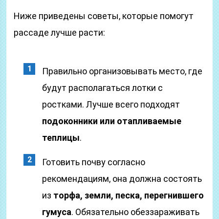
Ниже приведены советы, которые помогут
рассаде лучше расти:
Правильно организовывать место, где
будут располагаться лотки с
ростками. Лучше всего подходят
подоконники или отапливаемые
теплицы
.
Готовить почву согласно
рекомендациям, она должна состоять
из
торфа, земли, песка, перегнившего
гумуса
. Обязательно обеззараживать