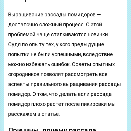
Выращивание рассады помидоров —
достаточно сложный процесс. С этой
проблемой чаще сталкиваются новички.
Судя по опыту тех, у кого предыдущие
попытки не были успешными, вследствие
можно избежать ошибок. Советы опытных
огородников позволят рассмотреть все
аспекты правильного выращивания рассады
помидор. О том, что делать если рассада
помидор плохо растет после пикировки мы
расскажем в статье.
Причины, почему рассада