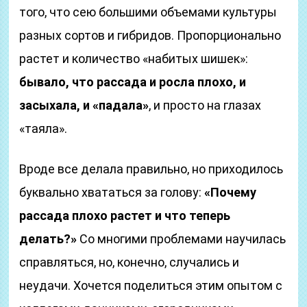
того, что сею большими объемами культуры
разных сортов и гибридов. Пропорционально
растет и количество «набитых шишек»:
бывало, что рассада и росла плохо, и
засыхала, и «падала»
, и просто на глазах
«таяла».
Вроде все делала правильно, но приходилось
буквально хвататься за голову:
«Почему
рассада плохо растет и что теперь
делать?»
Со многими проблемами научилась
справляться, но, конечно, случались и
неудачи. Хочется поделиться этим опытом с