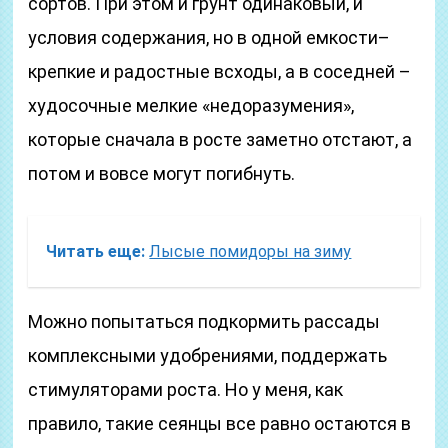
сортов. При этом и грунт одинаковый, и
условия содержания, но в одной емкости–
крепкие и радостные всходы, а в соседней –
худосочные мелкие «недоразумения»,
которые сначала в росте заметно отстают, а
потом и вовсе могут погибнуть.
Читать еще:
Лысые помидоры на зиму
Можно попытаться подкормить рассады
комплексными удобрениями, поддержать
стимуляторами роста. Но у меня, как
правило, такие сеянцы все равно остаются в