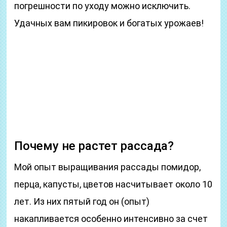
погрешности по уходу можно исключить.
Удачных вам пикировок и богатых урожаев!
Почему не растет рассада?
Мой опыт выращивания рассады помидор,
перца, капусты, цветов насчитывает около 10
лет. Из них пятый год он (опыт)
накапливается особенно интенсивно за счет