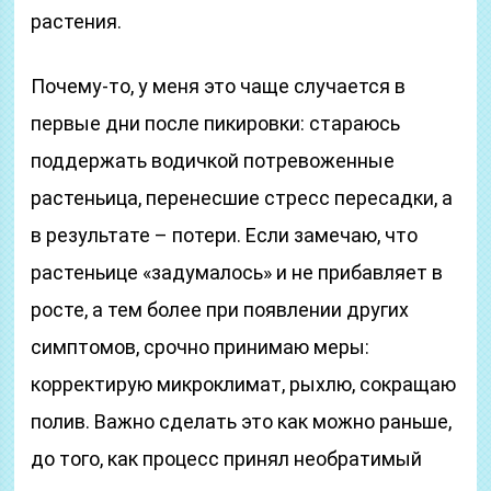
растения.
Почему-то, у меня это чаще случается в
первые дни после пикировки: стараюсь
поддержать водичкой потревоженные
растеньица, перенесшие стресс пересадки, а
в результате – потери. Если замечаю, что
растеньице «задумалось» и не прибавляет в
росте, а тем более при появлении других
симптомов, срочно принимаю меры:
корректирую микроклимат, рыхлю, сокращаю
полив. Важно сделать это как можно раньше,
до того, как процесс принял необратимый