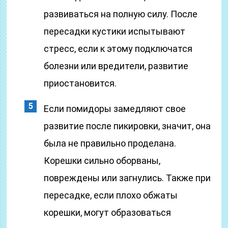
развиваться на полную силу. После
пересадки кустики испытывают
стресс, если к этому подключатся
болезни или вредители, развитие
приостановится.
Если помидоры замедляют свое
развитие после пикировки, значит, она
была не правильно проделана.
Корешки сильно оборваны,
повреждены или загнулись. Также при
пересадке, если плохо обжаты
корешки, могут образоваться