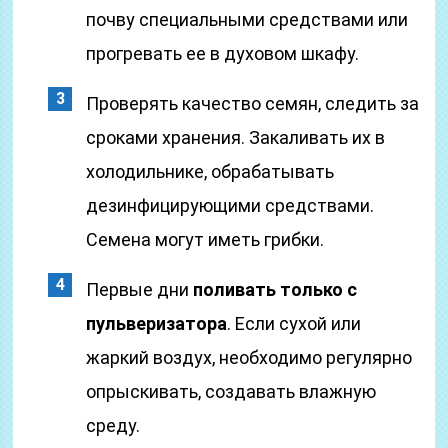
почву специальными средствами или
прогревать ее в духовом шкафу.
Проверять качество семян, следить за
сроками хранения. Закаливать их в
холодильнике, обрабатывать
дезинфицирующими средствами.
Семена могут иметь грибки.
Первые дни
поливать только с
пульверизатора
. Если сухой или
жаркий воздух, необходимо регулярно
опрыскивать, создавать влажную
среду.