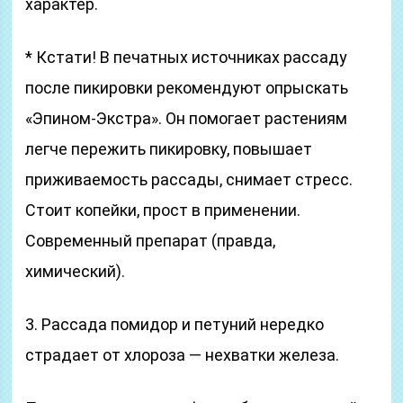
характер.
* Кстати! В печатных источниках рассаду
после пикировки рекомендуют опрыскать
«Эпином-Экстра». Он помогает растениям
легче пережить пикировку, повышает
приживаемость рассады, снимает стресс.
Стоит копейки, прост в применении.
Современный препарат (правда,
химический).
3. Рассада помидор и петуний нередко
страдает от хлороза — нехватки железа.