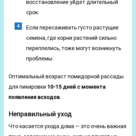
восстановление уйдет длительный
срок.
Если пересаживать густо растущие
семена, где корни растений сильно
переплелись, тоже могут возникнуть
проблемы.
Оптимальный возраст помидорной рассады
для пикировки
10-15 дней с момента
появления всходов
.
Неправильный уход
Что касается ухода дома — это очень важная