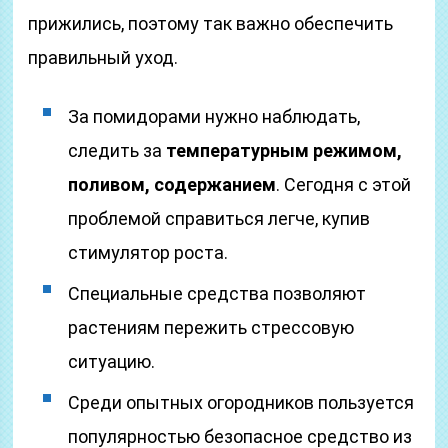
прижились, поэтому так важно обеспечить
правильный уход.
За помидорами нужно наблюдать,
следить за
температурным режимом,
поливом, содержанием
. Сегодня с этой
проблемой справиться легче, купив
стимулятор роста.
Специальные средства позволяют
растениям пережить стрессовую
ситуацию.
Среди опытных огородников пользуется
популярностью безопасное средство из