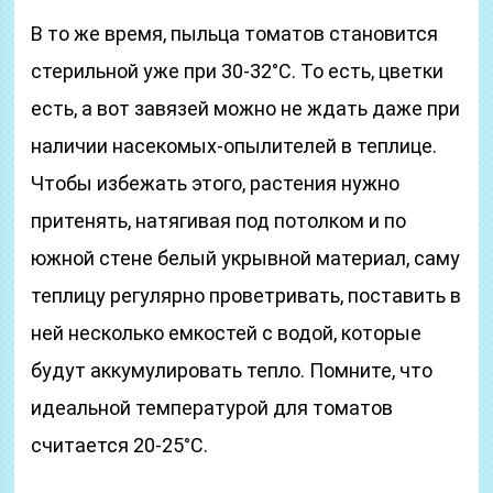
В то же время, пыльца томатов становится
стерильной уже при 30-32°С. То есть, цветки
есть, а вот завязей можно не ждать даже при
наличии насекомых-опылителей в теплице.
Чтобы избежать этого, растения нужно
притенять, натягивая под потолком и по
южной стене белый укрывной материал, саму
теплицу регулярно проветривать, поставить в
ней несколько емкостей с водой, которые
будут аккумулировать тепло. Помните, что
идеальной температурой для томатов
считается 20-25°C.