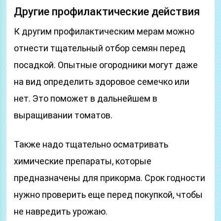
Другие профилактические действия
К другим профилактическим мерам можно
отнести тщательный отбор семян перед
посадкой. Опытные огородники могут даже
на вид определить здоровое семечко или
нет. Это поможет в дальнейшем в
выращивании томатов.
Также надо тщательно осматривать
химические препараты, которые
предназначены для прикорма. Срок годности
нужно проверить еще перед покупкой, чтобы
не навредить урожаю.