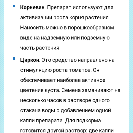
Корневин
. Препарат используют для
активизации роста корня растения.
Наносить можно в порошкообразном
виде на надземную или подземную
часть растения.
Циркон
. Это средство направлено на
стимуляцию роста томатов. Он
обеспечивает наиболее активное
цветение куста. Семена замачивают на
несколько часов в растворе одного
стакана воды с добавлением одной
капли препарата. Для подкорма
готовится другой раствор: две капли