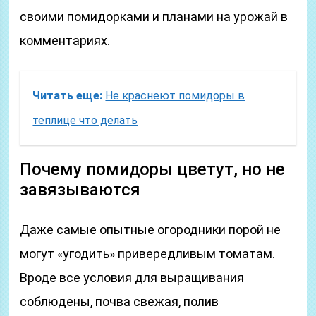
своими помидорками и планами на урожай в
комментариях.
Читать еще:
Не краснеют помидоры в
теплице что делать
Почему помидоры цветут, но не
завязываются
Даже самые опытные огородники порой не
могут «угодить» привередливым томатам.
Вроде все условия для выращивания
соблюдены, почва свежая, полив