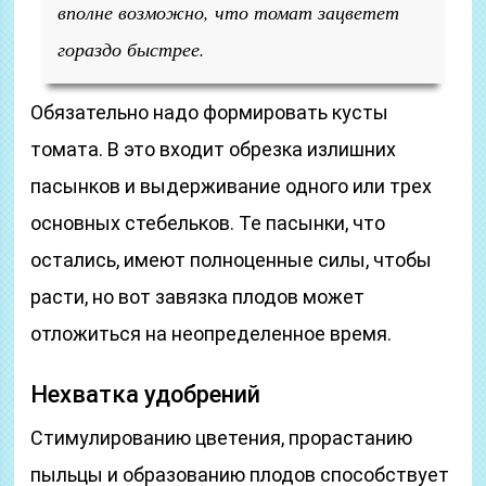
вполне возможно, что томат зацветет
гораздо быстрее.
Обязательно надо формировать кусты
томата. В это входит обрезка излишних
пасынков и выдерживание одного или трех
основных стебельков. Те пасынки, что
остались, имеют полноценные силы, чтобы
расти, но вот завязка плодов может
отложиться на неопределенное время.
Нехватка удобрений
Стимулированию цветения, прорастанию
пыльцы и образованию плодов способствует