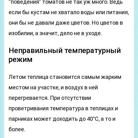
“поведения” томатов не так уж много. Ведь
если бы кустам не хватало воды или питания,
они бы не давали даже цветов. Но цветов в
изобилии, а значит, дело не в уходе.
Неправильный температурный
режим
Летом теплица становится самым жарким
местом на участке, и воздух в ней
перегревается. При отсутствии
проветривания температура в теплицах и
парниках может доходить до 40°С, а то и
более.