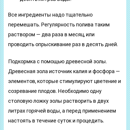
Все ингредиенты надо тщательно
перемешать. Регулярность полива таким
раствором — два раза в месяц, или
проводить опрыскивание раз в десять дней.
Подкормка с помощью древесной золы.
Древесная зола источник калия и фосфора —
элементов, которые стимулируют цветение и
созревание плодов. Необходимо одну
столовую ложку золы растворить в двух
литрах горячей воды, а перед применением
настоять в течение суток и процедить.