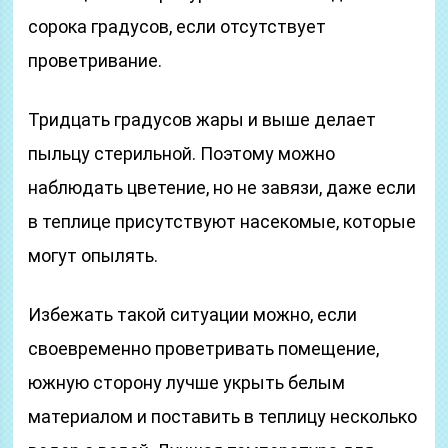
сорока градусов, если отсутствует
проветривание.
Тридцать градусов жары и выше делает
пыльцу стерильной. Поэтому можно
наблюдать цветение, но не завязи, даже если
в теплице присутствуют насекомые, которые
могут опылять.
Избежать такой ситуации можно, если
своевременно проветривать помещение,
южную сторону лучше укрыть белым
материалом и поставить в теплицу несколько