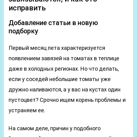
исправить
Добавление статьи в новую
подборку
Первый месяц лета характеризуется
появлением завязей на томатах в теплице
даже в холодных регионах. Но что делать,
если у соседей небольшие томаты уже
дружно наливаются, а у вас на кустах один
пустоцвет? Срочно ищем корень проблемы и
устраняем ее.
На самом деле, причин у подобного