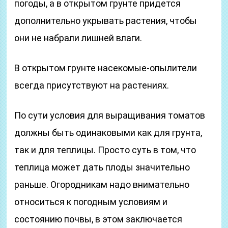
погоды, а в открытом грунте придется
дополнительно укрывать растения, чтобы
они не набрали лишней влаги.
В открытом грунте насекомые-опылители
всегда присутствуют на растениях.
По сути условия для выращивания томатов
должны быть одинаковыми как для грунта,
так и для теплицы. Просто суть в том, что
теплица может дать плоды значительно
раньше. Огородникам надо внимательно
относиться к погодным условиям и
состоянию почвы, в этом заключается