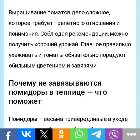
Выращивание томатов дело сложное,
которое требует трепетного отношения и
понимания. Соблюдая рекомендации, можно
получить хороший урожай. Главное правильно
ухаживать и томаты обязательно порадуют
обильным цветением и завязями.
Почему не завязываются
помидоры в теплице — что
поможет
Помидоры – весьма привередливые в уходе
растения и требуют к себе особого подхода.