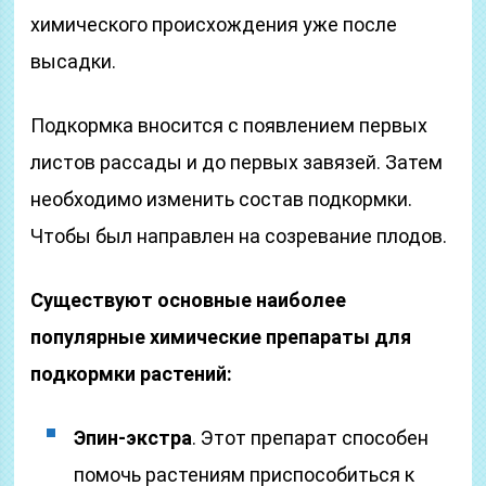
химического происхождения уже после
высадки.
Подкормка вносится с появлением первых
листов рассады и до первых завязей. Затем
необходимо изменить состав подкормки.
Чтобы был направлен на созревание плодов.
Существуют основные наиболее
популярные химические препараты для
подкормки растений:
Эпин-экстра
. Этот препарат способен
помочь растениям приспособиться к