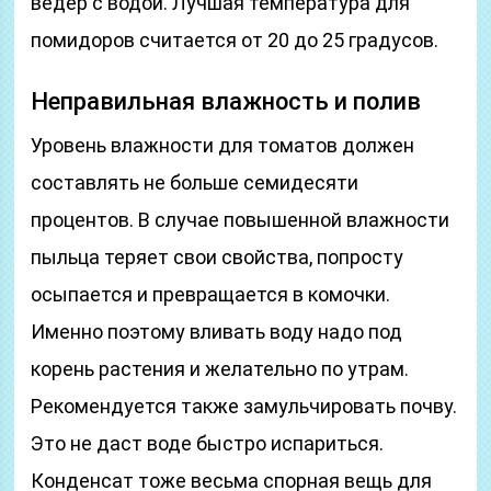
ведер с водой. Лучшая температура для
помидоров считается от 20 до 25 градусов.
Неправильная влажность и полив
Уровень влажности для томатов должен
составлять не больше семидесяти
процентов. В случае повышенной влажности
пыльца теряет свои свойства, попросту
осыпается и превращается в комочки.
Именно поэтому вливать воду надо под
корень растения и желательно по утрам.
Рекомендуется также замульчировать почву.
Это не даст воде быстро испариться.
Конденсат тоже весьма спорная вещь для