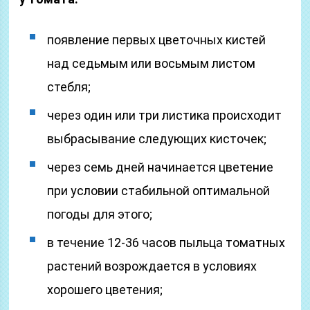
появление первых цветочных кистей
над седьмым или восьмым листом
стебля;
через один или три листика происходит
выбрасывание следующих кисточек;
через семь дней начинается цветение
при условии стабильной оптимальной
погоды для этого;
в течение 12-36 часов пыльца томатных
растений возрождается в условиях
хорошего цветения;