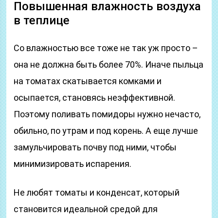
Повышенная влажность воздуха
в теплице
Со влажностью все тоже не так уж просто –
она не должна быть более 70%. Иначе пыльца
на томатах скатывается комками и
осыпается, становясь неэффективной.
Поэтому поливать помидоры нужно нечасто,
обильно, по утрам и под корень. А еще лучше
замульчировать почву под ними, чтобы
минимизировать испарения.
Не любят томаты и конденсат, который
становится идеальной средой для