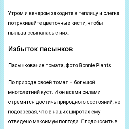
Утром и вечером заходите в теплицу и слегка
потряхивайте цветочные кисти, чтобы
пыльца осыпалась с них.
Избыток пасынков
Пасынкование томата, фото Bonnie Plants
По природе своей томат – большой
многолетний куст. И он всеми силами
стремится достичь природного состояний, не
подозревая, что в наших широтах ему
отведено максимум полгода. Плодоносить в