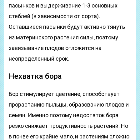
пасынков и выдерживание 1-3 основных
стеблей (в зависимости от сорта).
Оставшиеся пасынки будут активно тянуть
из материнского растения силы, поэтому
завязывание плодов отложится на
неопределенный срок.
Нехватка бора
Бор стимулирует цветение, способствует
прорастанию пыльцы, образованию плодов и
семян. Именно поэтому недостаток бора
резко снижает продуктивность растений. Но
в почве его крайне мало, и растениям сложно