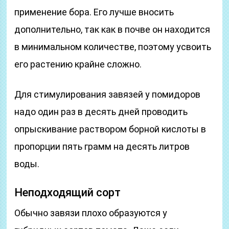
применение бора. Его лучше вносить
дополнительно, так как в почве он находится
в минимальном количестве, поэтому усвоить
его растению крайне сложно.
Для стимулирования завязей у помидоров
надо один раз в десять дней проводить
опрыскивание раствором борной кислоты в
пропорции пять грамм на десять литров
воды.
Неподходящий сорт
Обычно завязи плохо образуются у