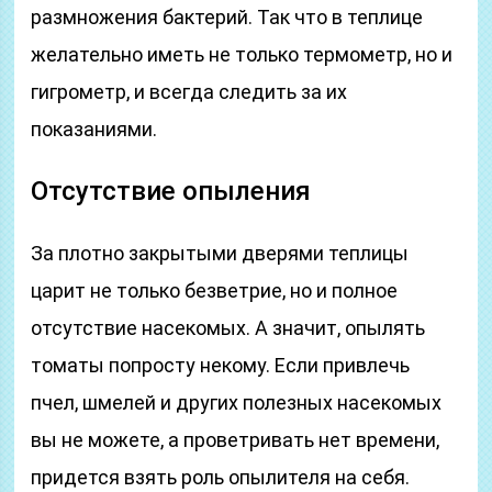
размножения бактерий. Так что в теплице
желательно иметь не только термометр, но и
гигрометр, и всегда следить за их
показаниями.
Отсутствие опыления
За плотно закрытыми дверями теплицы
царит не только безветрие, но и полное
отсутствие насекомых. А значит, опылять
томаты попросту некому. Если привлечь
пчел, шмелей и других полезных насекомых
вы не можете, а проветривать нет времени,
придется взять роль опылителя на себя.