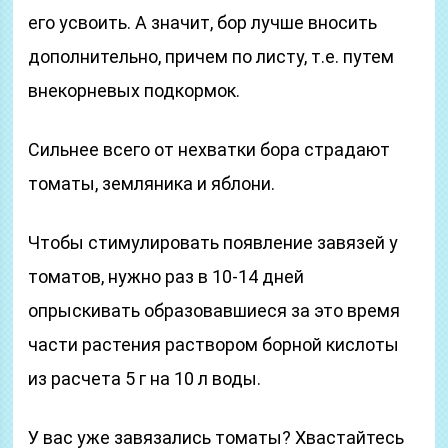
его усвоить. А значит, бор лучше вносить
дополнительно, причем по листу, т.е. путем
внекорневых подкормок.
Сильнее всего от нехватки бора страдают
томаты, земляника и яблони.
Чтобы стимулировать появление завязей у
томатов, нужно раз в 10-14 дней
опрыскивать образовавшиеся за это время
части растения раствором борной кислоты
из расчета 5 г на 10 л воды.
У вас уже завязались томаты? Хвастайтесь