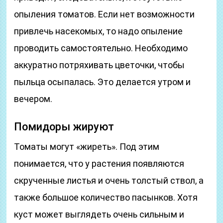
опыления томатов. Если нет возможности
привлечь насекомых, то надо опыление
проводить самостоятельно. Необходимо
аккуратно потряхивать цветочки, чтобы
пыльца осыпалась. Это делается утром и
вечером.
Помидоры жируют
Томаты могут «жиреть». Под этим
понимается, что у растения появляются
скрученные листья и очень толстый ствол, а
также большое количество пасынков. Хотя
куст может выглядеть очень сильным и