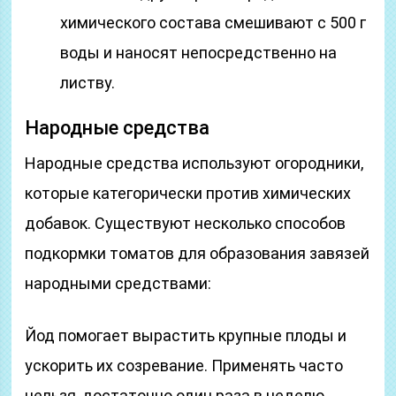
химического состава смешивают с 500 г
воды и наносят непосредственно на
листву.
Народные средства
Народные средства используют огородники,
которые категорически против химических
добавок. Существуют несколько способов
подкормки томатов для образования завязей
народными средствами:
Йод помогает вырастить крупные плоды и
ускорить их созревание. Применять часто
нельзя, достаточно один раза в неделю