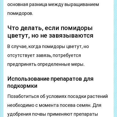
основная разница между выращиванием
помидоров.
Что делать, если помидоры
цветут, но не завязываются
В случае, когда помидоры цветут, но
отсутствует завязь, потребуется
предпринять определенные меры.
Использование препаратов для
подкормки
Позаботиться об условиях посадки растений
необходимо с момента посева семян. Для
удобрения почвы применяют препараты