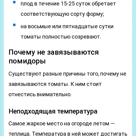
плод в течение 15-25 суток обретает
соответствующую сорту форму;
на восьмые или пятнадцатые сутки
томаты полностью созревают.
Почему не завязываются
помидоры
Существуют разные причины того, почему не
завязываются томаты. К ним стоит
отнестись внимательно.
Неподходящая температура
Самое жаркое место на огороде летом —
теплица. Температура в ней может достигать