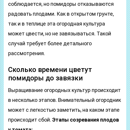
соблюдается, но помидоры отказываются
радовать плодами. Как в открытом грунте,
так и в теплице эта огородная культура
может цвести, но не завязываться. Такой
случай требует более детального
рассмотрения.
Сколько времени цветут
помидоры до завязки
Выращивание огородных культур происходит
в несколько этапов. Внимательный огородник
может с легкостью заметить, на каком этапе
происходит сбой.
Этапы созревания плодов
у томата: