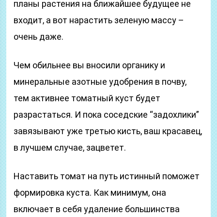
планы растения на ближайшее будущее не
входит, а вот нарастить зеленую массу –
очень даже.
Чем обильнее вы вносили органику и
минеральные азотные удобрения в почву,
тем активнее томатный куст будет
разрастаться. И пока соседские “задохлики”
завязывают уже третью кисть, ваш красавец,
в лучшем случае, зацветет.
Наставить томат на путь истинный поможет
формировка куста. Как минимум, она
включает в себя удаление большинства