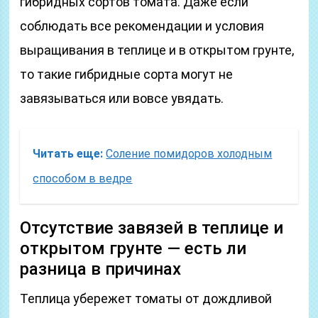
гибридных сортов томата. Даже если
соблюдать все рекомендации и условия
выращивания в теплице и в открытом грунте,
то такие гибридные сорта могут не
завязываться или вовсе увядать.
Читать еще:
Соление помидоров холодным
способом в ведре
Отсутствие завязей в теплице и
открытом грунте — есть ли
разница в причинах
Теплица убережет томаты от дождливой