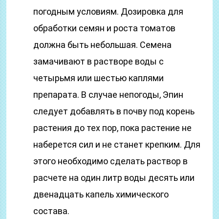
погодным условиям. Дозировка для
обработки семян и роста томатов
должна быть небольшая. Семена
замачивают в растворе воды с
четырьмя или шестью каплями
препарата. В случае непогоды, Эпин
следует добавлять в почву под корень
растения до тех пор, пока растение не
наберется сил и не станет крепким. Для
этого необходимо сделать раствор в
расчете на один литр воды десять или
двенадцать капель химического
состава.