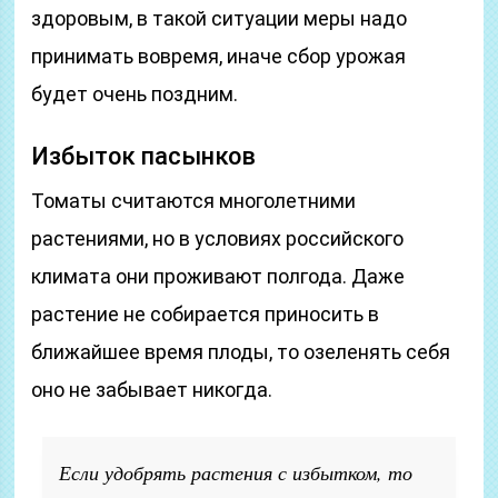
здоровым, в такой ситуации меры надо
принимать вовремя, иначе сбор урожая
будет очень поздним.
Избыток пасынков
Томаты считаются многолетними
растениями, но в условиях российского
климата они проживают полгода. Даже
растение не собирается приносить в
ближайшее время плоды, то озеленять себя
оно не забывает никогда.
Если удобрять растения с избытком, то