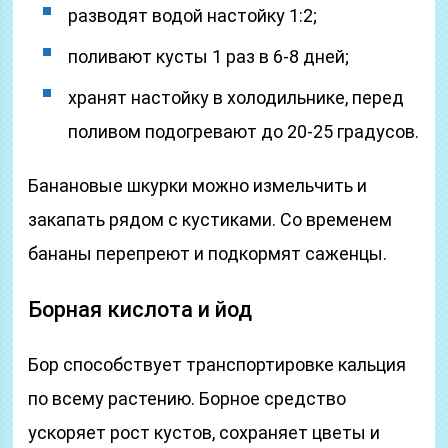
разводят водой настойку 1:2;
поливают кусты 1 раз в 6-8 дней;
хранят настойку в холодильнике, перед
поливом подогревают до 20-25 градусов.
Банановые шкурки можно измельчить и
закапать рядом с кустиками. Со временем
бананы перепреют и подкормят саженцы.
Борная кислота и йод
Бор способствует транспортировке кальция
по всему растению. Борное средство
ускоряет рост кустов, сохраняет цветы и