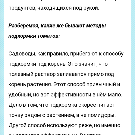
продуктов, находящихся под рукой.
Разберемся, какие же бывают методы
подкормки томатов:
Садоводы, как правило, прибегают к способу
подкормки под корень. Это значит, что
полезный раствор заливается прямо под
корень растения. Этот способ привычный и
удобный, но вот эффективности в нём мало.
Дело в том, что подкормка скорее питает
почву рядом с растением, а не помидоры.
Другой способ используют реже, но именно