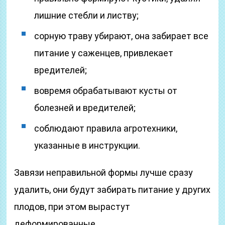
лишние стебли и листву;
сорную траву убирают, она забирает все
питание у саженцев, привлекает
вредителей;
вовремя обрабатывают кусты от
болезней и вредителей;
соблюдают правила агротехники,
указанные в инструкции.
Завязи неправильной формы лучше сразу
удалить, они будут забирать питание у других
плодов, при этом вырастут
деформированные.