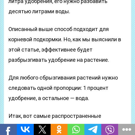
литра удобрения, его нужно разбавить
десятью литрами воды.
Описанный выше способ подходит для
корневой подкормки. Но, как мы выяснили в
этой статье, эффективнее будет
разбрызгивать удобрение на растение.
Для любого сбрызгивания растений нужно
следовать одной пропорции: 1 процент
удобрение, а остальное — вода.
Итак, вот самые распространенные
народные методы для подкормки растений: