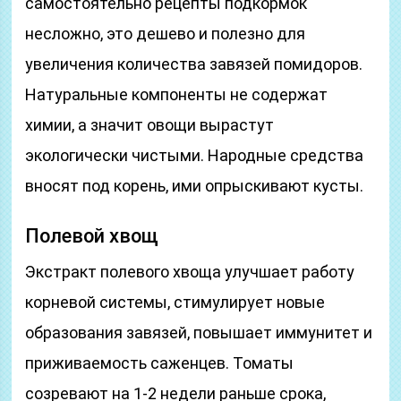
самостоятельно рецепты подкормок
несложно, это дешево и полезно для
увеличения количества завязей помидоров.
Натуральные компоненты не содержат
химии, а значит овощи вырастут
экологически чистыми. Народные средства
вносят под корень, ими опрыскивают кусты.
Полевой хвощ
Экстракт полевого хвоща улучшает работу
корневой системы, стимулирует новые
образования завязей, повышает иммунитет и
приживаемость саженцев. Томаты
созревают на 1-2 недели раньше срока,