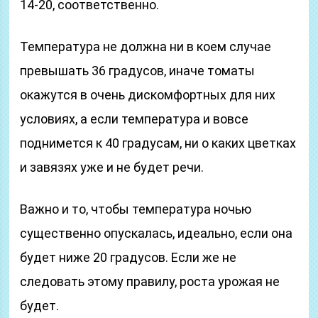
14-20, соответственно.
Температура не должна ни в коем случае
превышать 36 градусов, иначе томаты
окажутся в очень дискомфортных для них
условиях, а если температура и вовсе
поднимется к 40 градусам, ни о каких цветках
и завязях уже и не будет речи.
Важно и то, чтобы температура ночью
существенно опускалась, идеально, если она
будет ниже 20 градусов. Если же не
следовать этому правилу, роста урожая не
будет.