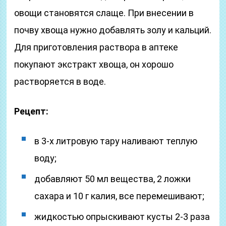
овощи становятся слаще. При внесении в
почву хвоща нужно добавлять золу и кальций.
Для приготовления раствора в аптеке
покупают экстракт хвоща, он хорошо
растворяется в воде.
Рецепт:
в 3-х литровую тару наливают теплую
воду;
добавляют 50 мл вещества, 2 ложки
сахара и 10 г калия, все перемешивают;
жидкостью опрыскивают кусты 2-3 раза