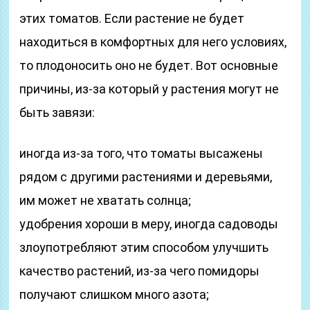
этих томатов. Если растение не будет
находиться в комфортных для него условиях,
то плодоносить оно не будет. Вот основные
причины, из-за который у растения могут не
быть завязи:
иногда из-за того, что томаты высажены
рядом с другими растениями и деревьями,
им может не хватать солнца;
удобрения хороши в меру, иногда садоводы
злоупотребляют этим способом улучшить
качество растений, из-за чего помидоры
получают слишком много азота;