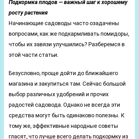
Подкормка плодов — важный шаг к хорошему
росту растения
Начинающие садоводы часто озадачены
вопросами, как же подкармливать помидоры,
чтобы их завязи улучшились? Разберемся в
этой части статьи.
Безусловно, проще дойти до ближайшего
магазина и закупиться там. Сейчас большой
выбор различных удобрений и прочих
радостей садовода. Однако не всегда эти
средства могут быть одинаково полезны. К
тому же, эффективные народные советы
гласят, что лучше всего делать подкормку из