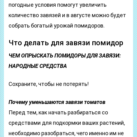
погодные условия помогут увеличить
количество завязей и в августе можно будет
собрать богатый урожай помидоров.
Что делать для завязи помидор
ЧЕМ ОПРЫСКАТЬ ПОМИДОРЫ ДЛЯ ЗАВЯЗИ:
НАРОДНЫЕ СРЕДСТВА
Сохраните, чтобы не потерять!
Почему уменьшаются завязи томатов
Перед тем, как начать разбираться со
средствами для подкормки ваших растений,
необходимо разобраться, чего именно им не