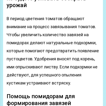
урожай
В период цветения томатов обращают
внимание на процесс завязывания томатов.
Чтобы увеличить количество завязей на
помидорах делают натуральные подкормки,
которые помогают предотвратить появление
пустоцветов. Удобрения вносят под корень,
ими опрыскивают листву. Если подкормки не
действуют, для успешного опыления
кустикам устраивают встряску.
Помощь помидорам для
формирования завязей