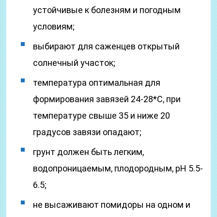
устойчивые к болезням и погодным
условиям;
выбирают для саженцев открытый
солнечный участок;
температура оптимальная для
формирования завязей 24-28*С, при
температуре свыше 35 и ниже 20
градусов завязи опадают;
грунт должен быть легким,
водопроницаемым, плодородным, рН 5.5-
6.5;
не высаживают помидоры на одном и