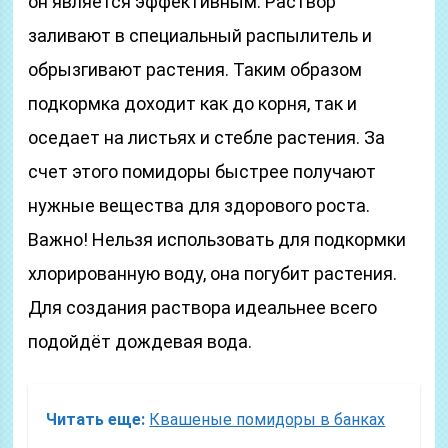
он является эффективным. Раствор
заливают в специальный распылитель и
обрызгивают растения. Таким образом
подкормка доходит как до корня, так и
оседает на листьях и стебле растения. За
счет этого помидоры быстрее получают
нужные вещества для здорового роста.
Важно! Нельзя использовать для подкормки
хлорированную воду, она погубит растения.
Для создания раствора идеальнее всего
подойдёт дождевая вода.
Читать еще:
Квашеные помидоры в банках