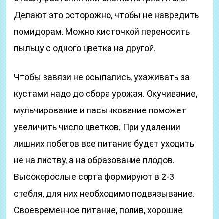
Делают это осторожно, чтобы не навредить
помидорам. Можно кисточкой переносить
пыльцу с одного цветка на другой.
Чтобы завязи не осыпались, ухаживать за
кустами надо до сбора урожая. Окучивание,
мульчирование и пасынкование поможет
увеличить число цветков. При удалении
лишних побегов все питание будет уходить
не на листву, а на образование плодов.
Высокорослые сорта формируют в 2-3
стебля, для них необходимо подвязывание.
Своевременное питание, полив, хорошие