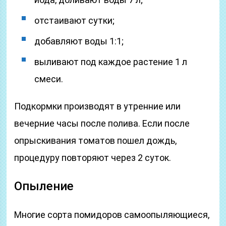
отстаивают сутки;
добавляют воды 1:1;
выливают под каждое растение 1 л
смеси.
Подкормки производят в утренние или
вечерние часы после полива. Если после
опрыскивания томатов пошел дождь,
процедуру повторяют через 2 суток.
Опыление
Многие сорта помидоров самоопыляющиеся,