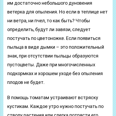
им достаточно небольшого дуновения
ветерка для опыления. Но если в теплице нет
ни ветра, ни пчел, то как быть? Чтобы
определить, будут ли завязи, следует
постучать по цветоножке. Если появиться
пыльца в виде дымки – это положительный
знак, при отсутствии пыльцы образуются
пустоцветы. Даже при многочисленных
подкормках и хорошем уходе без опыления
плодов не будет.
В помощь томатам устраивают встряску
кустикам. Каждое утро нужно постучать по
стволу растения или слегка потрясти его.