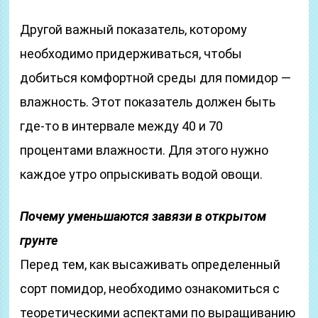
Другой важный показатель, которому
необходимо придерживаться, чтобы
добиться комфортной среды для помидор —
влажность. Этот показатель должен быть
где-то в интервале между 40 и 70
процентами влажности. Для этого нужно
каждое утро опрыскивать водой овощи.
Почему уменьшаются завязи в открытом
грунте
Перед тем, как высаживать определенный
сорт помидор, необходимо ознакомиться с
теоретическими аспектами по выращиванию