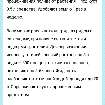
процеживания поливают растения – под куст
0.5 л средства. Удобряют землю 1 раз в
неделю.
Золу можно рассыпать на грядках рядом с
саженцами, при поливе она впитается и
подкормит растения. Для опрыскивания
используют иной зольный раствор: на 5 л
воды — 500 г вещества, кипятят полчаса,
оставляют на 5-6 часов. Жидкость
разбавляют отстоянной водой, доводят до 20
л. Опрыскивают кусты процеженным
средством.