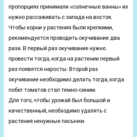
пропорциях принимали «солнечные ванны» их
нужно рассаживать с запада на восток.
Чтобы корни у растения были крепкими,
рекомендуется проводить окучивание два
раза. В первый раз окучивание нужно
провести тогда, когда на растении первый
раз появятся наросты. Второй раз
окучивание необходимо делать тогда, когда
побег томатов стал темно-синим.
Для того, чтобы урожай был большой и
качественный, необходимо удалять с
растения ненужные пасынки.