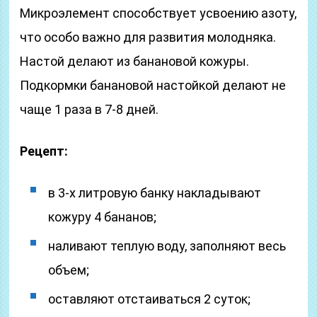
Микроэлемент способствует усвоению азоту,
что особо важно для развития молодняка.
Настой делают из банановой кожуры.
Подкормки банановой настойкой делают не
чаще 1 раза в 7-8 дней.
Рецепт:
в 3-х литровую банку накладывают
кожуру 4 бананов;
наливают теплую воду, заполняют весь
объем;
оставляют отстаиваться 2 суток;