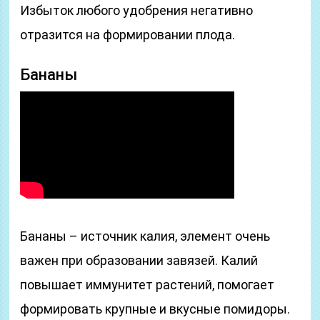
Избыток любого удобрения негативно
отразится на формировании плода.
Бананы
Бананы – источник калия, элемент очень
важен при образовании завязей. Калий
повышает иммунитет растений, помогает
формировать крупные и вкусные помидоры.