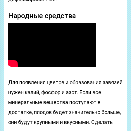
Народные средства
Для появления цветов и образования завязей
нужен калий, фосфор и азот. Если все
минеральные вещества поступают в
достатке, плодов будет значительно больше,
они будут крупными и вкусными. Сделать