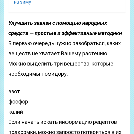
на зиму
Улучшить завязи с помощью народных
средств — простые и эффективные методики
В первую очередь нужно разобраться, каких
веществ не хватает Вашему растению.
Можно выделить три вещества, которые
необходимы помидору:
азот
фосфор
калий
Если начать искать информацию рецептов
подкормки, можно запросто потеряться в их