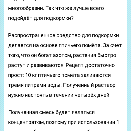
многообразии. Так что же лучше всего
подойдёт для подкормки?
Распространенное средство для подкормки
делается на основе птичьего помёта. За счет
того, что он богат азотом, растения быстро
растут и развиваются. Рецепт достаточно
прост: 10 кг птичьего помёта заливаются
тремя литрами воды. Полученный раствор
нужно настоять в течении четырёх дней.
Полученная смесь будет являться
концентратом, поэтому при использовании 1