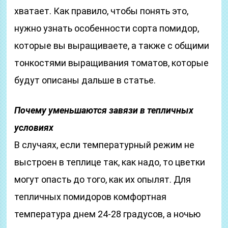
хватает. Как правило, чтобы понять это,
нужно узнать особенности сорта помидор,
которые вы выращиваете, а также с общими
тонкостями выращивания томатов, которые
будут описаны дальше в статье.
Почему уменьшаются завязи в тепличных
условиях
В случаях, если температурный режим не
выстроен в теплице так, как надо, то цветки
могут опасть до того, как их опылят. Для
тепличных помидоров комфортная
температура днем 24-28 градусов, а ночью