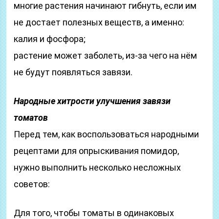
многие растения начинают гибнуть, если им
не достает полезных веществ, а именно:
калия и фосфора;
растение может заболеть, из-за чего на нём
не будут появляться завязи.
Народные хитрости улучшения завязи
томатов
Перед тем, как воспользоваться народными
рецептами для опрыскивания помидор,
нужно выполнить несколько несложных
советов:
Для того, чтобы томаты в одинаковых