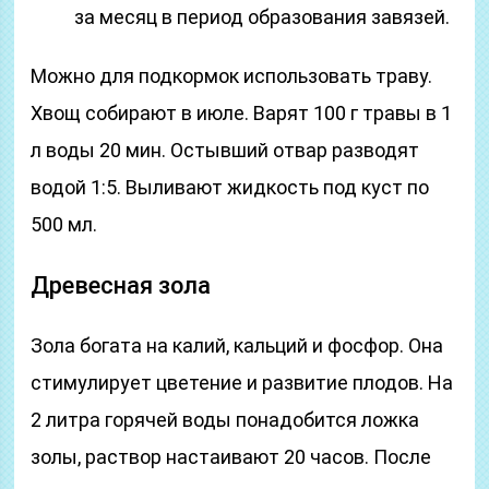
за месяц в период образования завязей.
Можно для подкормок использовать траву.
Хвощ собирают в июле. Варят 100 г травы в 1
л воды 20 мин. Остывший отвар разводят
водой 1:5. Выливают жидкость под куст по
500 мл.
Древесная зола
Зола богата на калий, кальций и фосфор. Она
стимулирует цветение и развитие плодов. На
2 литра горячей воды понадобится ложка
золы, раствор настаивают 20 часов. После