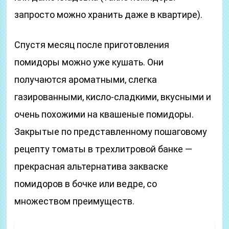
запросто можно хранить даже в квартире).
Спустя месяц после приготовления
помидоры можно уже кушать. Они
получаются ароматными, слегка
газированными, кисло-сладкими, вкусными и
очень похожими на квашеные помидоры.
Закрытые по представленному пошаговому
рецепту томаты в трехлитровой банке —
прекрасная альтернатива закваске
помидоров в бочке или ведре, со
множеством преимуществ.