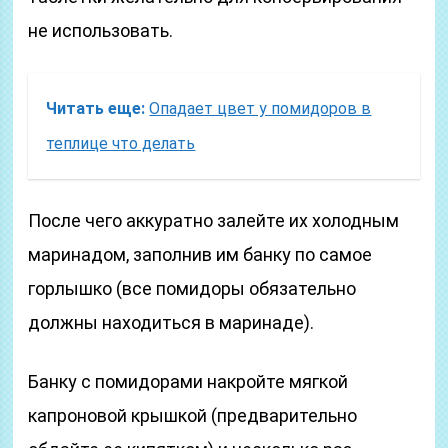
не использовать.
Читать еще:
Опадает цвет у помидоров в
теплице что делать
После чего аккуратно залейте их холодным
маринадом, заполнив им банку по самое
горлышко (все помидоры обязательно
должны находиться в маринаде).
Банку с помидорами накройте мягкой
капроновой крышкой (предварительно