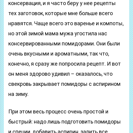
консервация, и я часто беру у нее рецепты
тех заготовок, которые мне больше всего
нравятся. Чаще всего это варенье и компоты,
но этой зимой мама мужа угостила нас
консервированными помидорами. Они были
очень вкусными и ароматными, так что,
конечно, я сразу же попросила рецепт. И вот
он меня здорово удивил – оказалось, что
свекровь закрывает помидоры с аспирином
на зиму.
При этом весь процесс очень простой и
быстрый: надо лишь подготовить помидоры
и специи, добавить аспирин, залить все