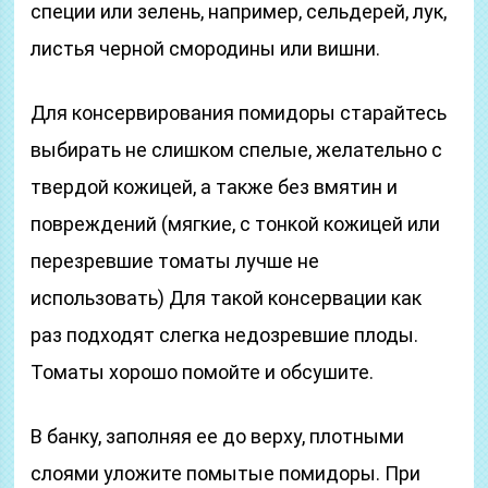
специи или зелень, например, сельдерей, лук,
листья черной смородины или вишни.
Для консервирования помидоры старайтесь
выбирать не слишком спелые, желательно с
твердой кожицей, а также без вмятин и
повреждений (мягкие, с тонкой кожицей или
перезревшие томаты лучше не
использовать) Для такой консервации как
раз подходят слегка недозревшие плоды.
Томаты хорошо помойте и обсушите.
В банку, заполняя ее до верху, плотными
слоями уложите помытые помидоры. При