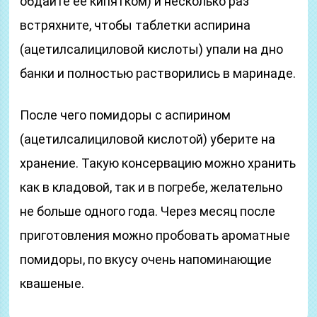
обдайте ее кипятком) и несколько раз
встряхните, чтобы таблетки аспирина
(ацетилсалициловой кислоты) упали на дно
банки и полностью растворились в маринаде.
После чего помидоры с аспирином
(ацетилсалициловой кислотой) уберите на
хранение. Такую консервацию можно хранить
как в кладовой, так и в погребе, желательно
не больше одного года. Через месяц после
приготовления можно пробовать ароматные
помидоры, по вкусу очень напоминающие
квашеные.