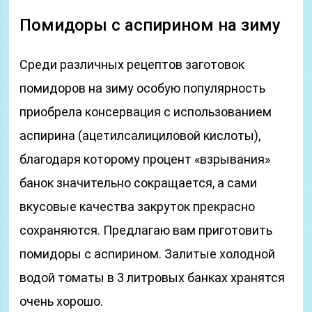
Помидоры с аспирином на зиму
Среди различных рецептов заготовок
помидоров на зиму особую популярность
приобрела консервация с использованием
аспирина (ацетилсалициловой кислоты),
благодаря которому процент «взрывания»
банок значительно сокращается, а сами
вкусовые качества закруток прекрасно
сохраняются. Предлагаю вам приготовить
помидоры с аспирином. Залитые холодной
водой томаты в 3 литровых банках хранятся
очень хорошо.