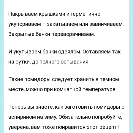
Накрываем крышками и герметично
укупориваем – закатываем или завинчиваем.
Закрытые банки переворачиваем.
И укутываем банки одеялом. Оставляем так
на сутки, до полного остывания.
Такие помидоры следует хранить в темном
месте, можно при комнатной температуре.
Теперь вы знаете, как заготовить помидоры с
аспирином на зиму. Обязательно попробуйте,
уверена, вам тоже понравится этот рецепт!