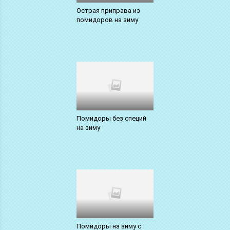
Острая приправа из
помидоров на зиму
Помидоры без специй
на зиму
Помидоры на зиму с