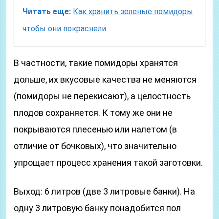
Читать еще:
Как хранить зеленые помидоры
чтобы они покраснели
В частности, такие помидоры хранятся
дольше, их вкусовые качества не меняются
(помидоры не перекисают), а целостность
плодов сохраняется. К тому же они не
покрываются плесенью или налетом (в
отличие от бочковых), что значительно
упрощает процесс хранения такой заготовки.
Выход: 6 литров (две 3 литровые банки). На
одну 3 литровую банку понадобится пол