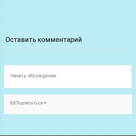
Оставить комментарий
Подписаться