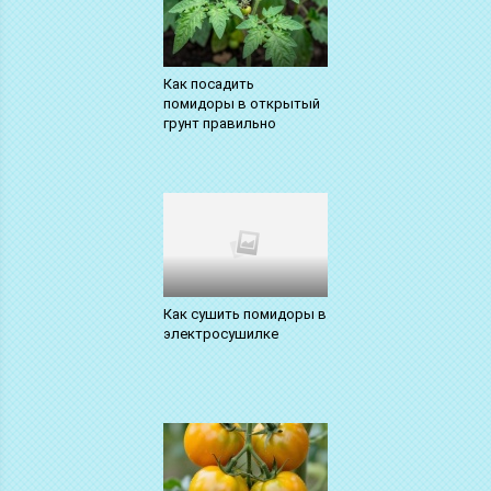
Как посадить
помидоры в открытый
грунт правильно
Как сушить помидоры в
электросушилке