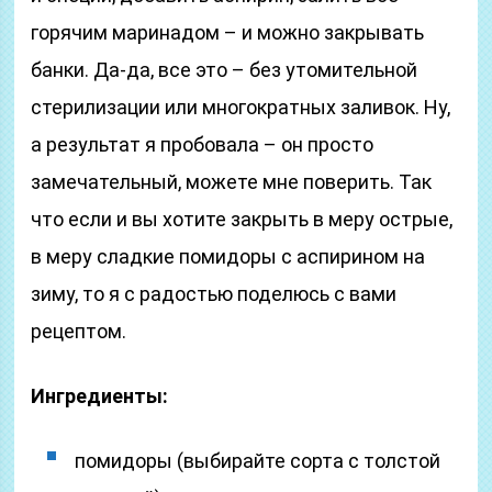
горячим маринадом – и можно закрывать
банки. Да-да, все это – без утомительной
стерилизации или многократных заливок. Ну,
а результат я пробовала – он просто
замечательный, можете мне поверить. Так
что если и вы хотите закрыть в меру острые,
в меру сладкие помидоры с аспирином на
зиму, то я с радостью поделюсь с вами
рецептом.
Ингредиенты:
помидоры (выбирайте сорта с толстой