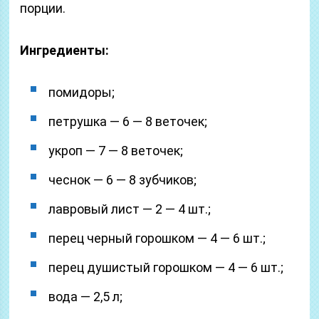
порции.
Ингредиенты:
помидоры;
петрушка — 6 — 8 веточек;
укроп — 7 — 8 веточек;
чеснок — 6 — 8 зубчиков;
лавровый лист — 2 — 4 шт.;
перец черный горошком — 4 — 6 шт.;
перец душистый горошком — 4 — 6 шт.;
вода — 2,5 л;