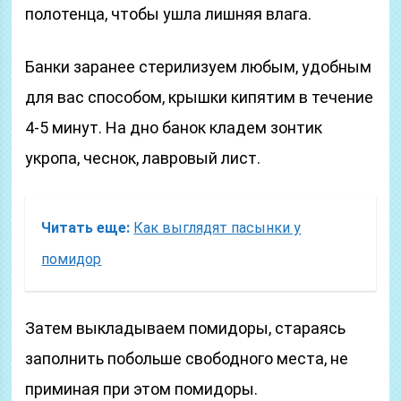
полотенца, чтобы ушла лишняя влага.
Банки заранее стерилизуем любым, удобным
для вас способом, крышки кипятим в течение
4-5 минут. На дно банок кладем зонтик
укропа, чеснок, лавровый лист.
Читать еще:
Как выглядят пасынки у
помидор
Затем выкладываем помидоры, стараясь
заполнить побольше свободного места, не
приминая при этом помидоры.