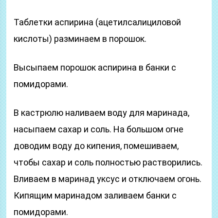
Таблетки аспирина (ацетилсалициловой
кислоты) разминаем в порошок.
Высыпаем порошок аспирина в банки с
помидорами.
В кастрюлю наливаем воду для маринада,
насыпаем сахар и соль. На большом огне
доводим воду до кипения, помешиваем,
чтобы сахар и соль полностью растворились.
Вливаем в маринад уксус и отключаем огонь.
Кипящим маринадом заливаем банки с
помидорами.