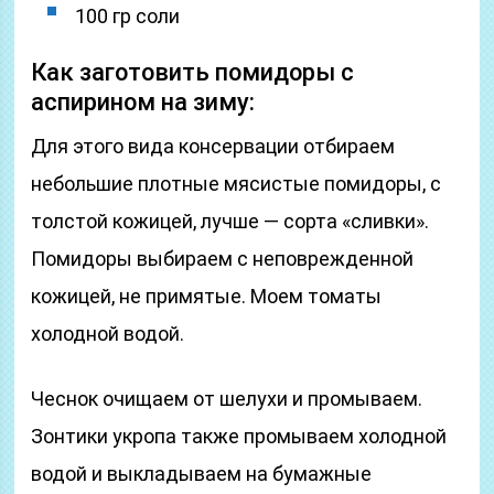
100 гр соли
Как заготовить помидоры с
аспирином на зиму:
Для этого вида консервации отбираем
небольшие плотные мясистые помидоры, с
толстой кожицей, лучше — сорта «сливки».
Помидоры выбираем с неповрежденной
кожицей, не примятые. Моем томаты
холодной водой.
Чеснок очищаем от шелухи и промываем.
Зонтики укропа также промываем холодной
водой и выкладываем на бумажные