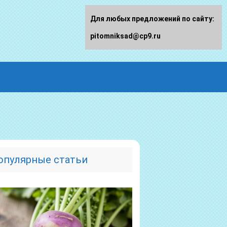
Для любых предложений по сайту:
pitomniksad@cp9.ru
опулярные статьи