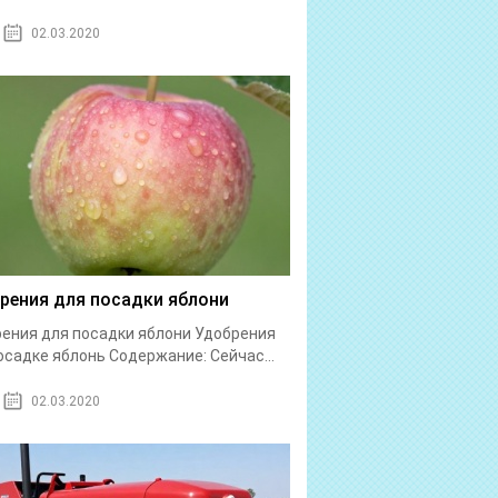
02.03.2020
рения для посадки яблони
ения для посадки яблони Удобрения
осадке яблонь Содержание: Сейчас...
02.03.2020