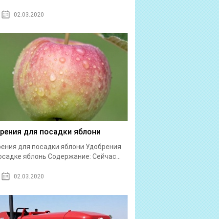
02.03.2020
рения для посадки яблони
ения для посадки яблони Удобрения
осадке яблонь Содержание: Сейчас...
02.03.2020