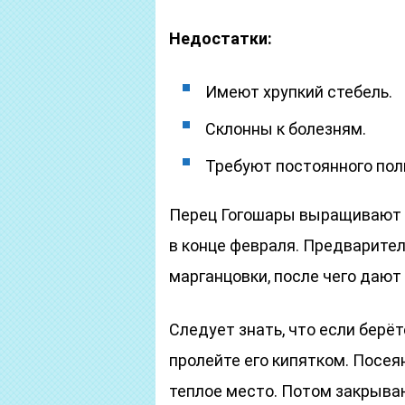
Недостатки:
Имеют хрупкий стебель.
Склонны к болезням.
Требуют постоянного пол
Перец Гогошары выращивают 
в конце февраля. Предварите
марганцовки, после чего дают
Следует знать, что если берёт
пролейте его кипятком. Посе
теплое место. Потом закрыва