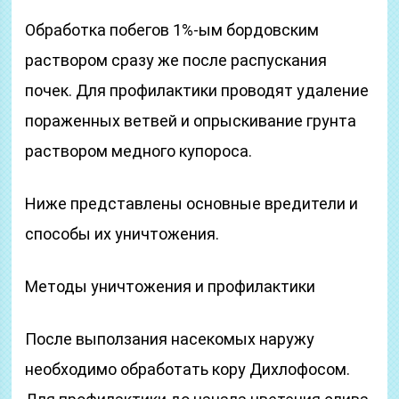
Обработка побегов 1%-ым бордовским
раствором сразу же после распускания
почек. Для профилактики проводят удаление
пораженных ветвей и опрыскивание грунта
раствором медного купороса.
Ниже представлены основные вредители и
способы их уничтожения.
Методы уничтожения и профилактики
После выползания насекомых наружу
необходимо обработать кору Дихлофосом.