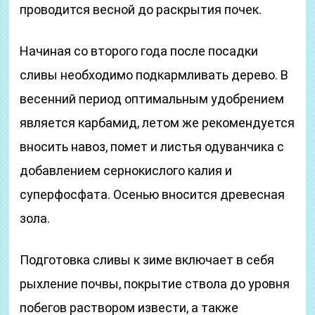
проводится весной до раскрытия почек.
Начиная со второго года после посадки
сливы необходимо подкармливать дерево. В
весенний период оптимальным удобрением
является карбамид, летом же рекомендуется
вносить навоз, помет и листья одуванчика с
добавлением сернокислого калия и
суперфосфата. Осенью вносится древесная
зола.
Подготовка сливы к зиме включает в себя
рыхление почвы, покрытие ствола до уровня
побегов раствором извести, а также