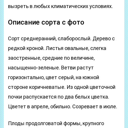
вызреть в любых климатических условиях.
Описание сорта с фото
Сорт среднеранний, слаборослый. Дерево с
редкой кроной. Листья овальные, слегка
заостренные, средние по величине,
насыщенно-зеленые. Ветви растут
горизонтально, цвет серый, на южной
стороне коричневатые. Из одной цветочной
почки распускается по два белых цветка.
Цветет в апреле, обильно. Созревает в июле.
Плоды продолговатой формы, крупного