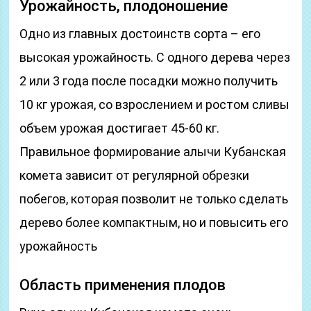
Урожайность, плодоношение
Одно из главных достоинств сорта – его
высокая урожайность. С одного дерева через
2 или 3 года после посадки можно получить
10 кг урожая, со взрослением и ростом сливы
объем урожая достигает 45-60 кг.
Правильное формирование алычи Кубанская
комета зависит от регулярной обрезки
побегов, которая позволит не только сделать
дерево более компактным, но и повысить его
урожайность
Область применения плодов