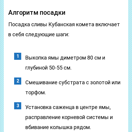
Алгоритм посадки
Посадка сливы Кубанская комета включает
в себя следующие шаги:
Выкопка ямы диметром 80 см и
глубиной 50-55 см.
Смешивание субстрата с золотой или
торфом.
Установка саженца в центре ямы,
расправление корневой системы и
вбивание колышка рядом.