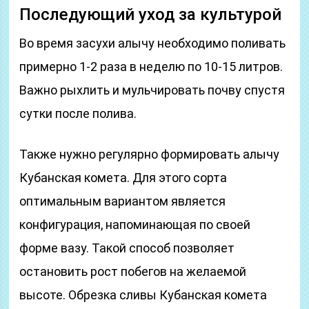
Последующий уход за культурой
Во время засухи алычу необходимо поливать
примерно 1-2 раза в неделю по 10-15 литров.
Важно рыхлить и мульчировать почву спустя
сутки после полива.
Также нужно регулярно формировать алычу
Кубанская комета. Для этого сорта
оптимальным вариантом является
конфигурация, напоминающая по своей
форме вазу. Такой способ позволяет
остановить рост побегов на желаемой
высоте. Обрезка сливы Кубанская комета