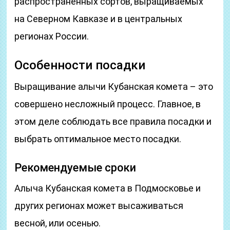
распространенных сортов, выращиваемых
на Северном Кавказе и в центральных
регионах России.
Особенности посадки
Выращивание алычи Кубанская комета – это
совершено несложный процесс. Главное, в
этом деле соблюдать все правила посадки и
выбрать оптимальное место посадки.
Рекомендуемые сроки
Алыча Кубанская комета в Подмосковье и
других регионах может высаживаться
весной, или осенью.