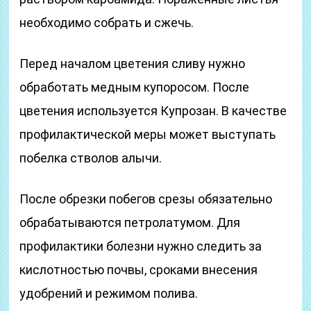
необходимо собрать и сжечь.
Перед началом цветения сливу нужно
обработать медным купоросом. После
цветения используется Купрозан. В качестве
профилактической меры может выступать
побелка стволов алычи.
После обрезки побегов срезы обязательно
обрабатываются петролатумом. Для
профилактики болезни нужно следить за
кислотностью почвы, сроками внесения
удобрений и режимом полива.