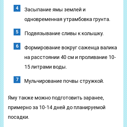
Засыпание ямы землей и
одновременная утрамбовка грунта.
Подвязывание сливы к колышку.
Формирование вокруг саженца валика
на расстоянии 40 см и проливание 10-
15 литрами воды.
Мульчирование почвы стружкой.
Яму также можно подготовить заранее,
примерно за 10-14 дней до планируемой
посадки.