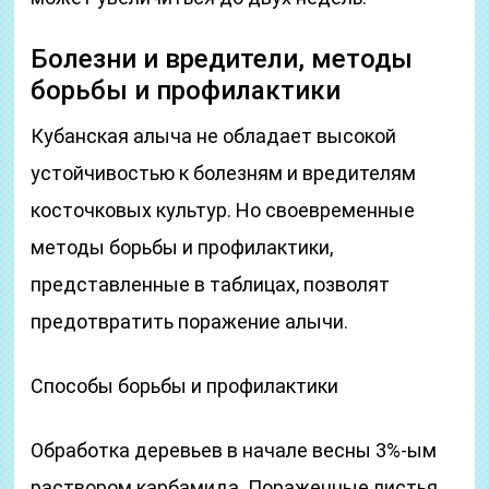
Болезни и вредители, методы
борьбы и профилактики
Кубанская алыча не обладает высокой
устойчивостью к болезням и вредителям
косточковых культур. Но своевременные
методы борьбы и профилактики,
представленные в таблицах, позволят
предотвратить поражение алычи.
Способы борьбы и профилактики
Обработка деревьев в начале весны 3%-ым
раствором карбамида. Пораженные листья