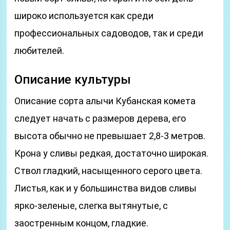
широко используется как среди
профессиональных садоводов, так и среди
любителей.
Описание культуры
Описание сорта алычи Кубанская комета
следует начать с размеров дерева, его
высота обычно не превышает 2,8-3 метров.
Крона у сливы редкая, достаточно широкая.
Ствол гладкий, насыщенного серого цвета.
Листья, как и у большинства видов сливы
ярко-зеленые, слегка вытянутые, с
заостренным концом, гладкие.