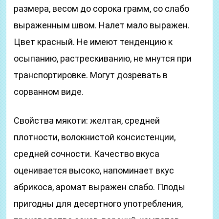
размера, весом до сорока грамм, со слабо
выраженным швом. Налет мало выражен.
Цвет красный. Не имеют тенденцию к
осыпанию, растрескиванию, не мнутся при
транспортировке. Могут дозревать в
сорванном виде.
Свойства мякоти: желтая, средней
плотности, волокнистой консистенции,
средней сочности. Качество вкуса
оценивается высоко, напоминает вкус
абрикоса, аромат выражен слабо. Плоды
пригодны для десертного употребления,