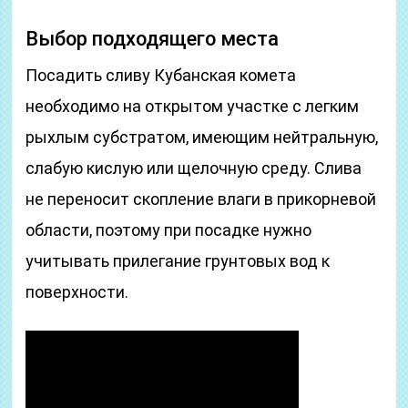
Выбор подходящего места
Посадить сливу Кубанская комета
необходимо на открытом участке с легким
рыхлым субстратом, имеющим нейтральную,
слабую кислую или щелочную среду. Слива
не переносит скопление влаги в прикорневой
области, поэтому при посадке нужно
учитывать прилегание грунтовых вод к
поверхности.