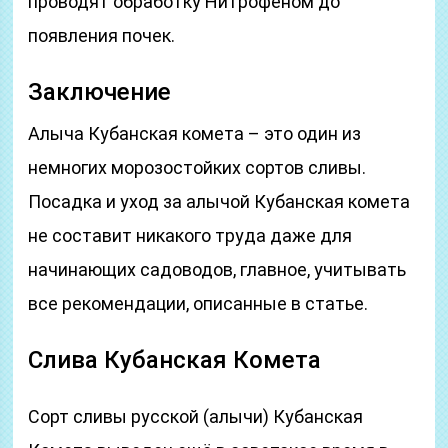
проводят обработку Нитрофеном до
появления почек.
Заключение
Алыча Кубанская комета – это один из
немногих морозостойких сортов сливы.
Посадка и уход за алычой Кубанская комета
не составит никакого труда даже для
начинающих садоводов, главное, учитывать
все рекомендации, описанные в статье.
Слива Кубанская Комета
Сорт сливы русской (алычи) Кубанская