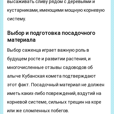
высаживать сливу рядом с деревьями и
кустарниками, имеющими мощную корневую
систему.
Выбор и подготовка посадочного
материала
Выбор саженца играет важную роль в
будущем росте и развитии растения, и
многочисленные отзывы садоводов об
алыче Кубанская комета подтверждают
этот факт. Посадочный материал не должен
иметь каких-либо повреждений, вздутий на
корневой системе, сильных трещин на коре
или же сломленных побегов.