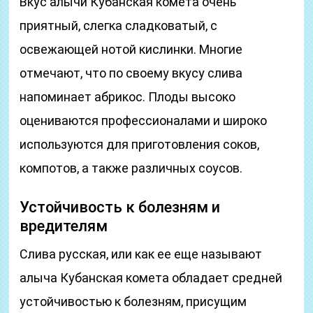
Вкус алычи Кубанская комета очень
приятный, слегка сладковатый, с
освежающей нотой кислинки. Многие
отмечают, что по своему вкусу слива
напоминает абрикос. Плоды высоко
оцениваются профессионалами и широко
используются для приготовления соков,
компотов, а также различных соусов.
Устойчивость к болезням и
вредителям
Слива русская, или как ее еще называют
алыча Кубанская комета обладает средней
устойчивостью к болезням, присущим