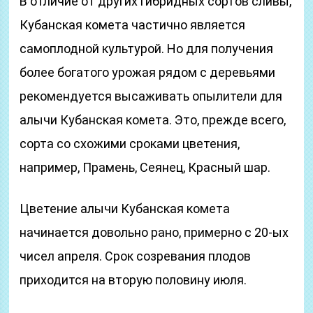
В отличие от других гибридных сортов сливы,
Кубанская комета частично является
самоплодной культурой. Но для получения
более богатого урожая рядом с деревьями
рекомендуется высаживать опылители для
алычи Кубанская комета. Это, прежде всего,
сорта со схожими сроками цветения,
например, Прамень, Сеянец, Красный шар.
Цветение алычи Кубанская комета
начинается довольно рано, примерно с 20-ых
чисел апреля. Срок созревания плодов
приходится на вторую половину июля.