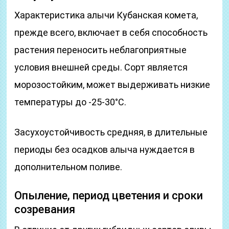
Характеристика алычи Кубанская комета,
прежде всего, включает в себя способность
растения переносить неблагоприятные
условия внешней среды. Сорт является
морозостойким, может выдерживать низкие
температуры до -25-30°С.
Засухоустойчивость средняя, в длительные
периоды без осадков алыча нуждается в
дополнительном поливе.
Опыление, период цветения и сроки
созревания