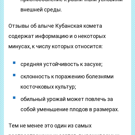
внешней среды.
Отзывы об алыче Кубанская комета
содержат информацию и о некоторых
минусах, к числу которых относится:
средняя устойчивость к засухе;
склонность к поражению болезнями
косточковых культур;
обильный урожай может повлечь за
собой уменьшение плодов в размерах.
Тем не менее это один из самых