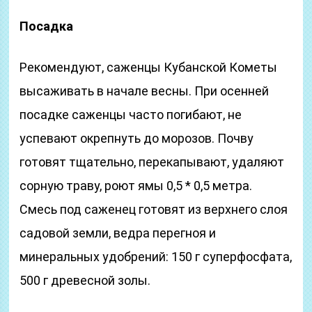
Посадка
Рекомендуют, саженцы Кубанской Кометы
высаживать в начале весны. При осенней
посадке саженцы часто погибают, не
успевают окрепнуть до морозов. Почву
готовят тщательно, перекапывают, удаляют
сорную траву, роют ямы 0,5 * 0,5 метра.
Смесь под саженец готовят из верхнего слоя
садовой земли, ведра перегноя и
минеральных удобрений: 150 г суперфосфата,
500 г древесной золы.