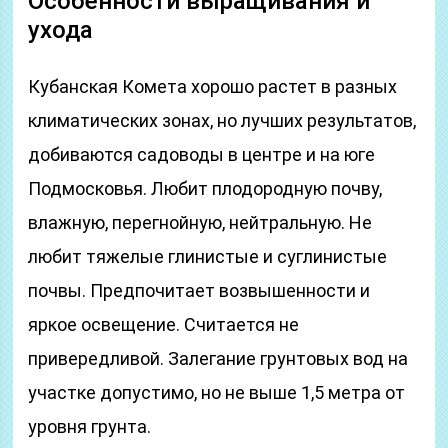
Особенности выращивания и
ухода
Кубанская Комета хорошо растет в разных
климатических зонах, но лучших результатов,
добиваются садоводы в центре и на юге
Подмосковья. Любит плодородную почву,
влажную, перегнойную, нейтральную. Не
любит тяжелые глинистые и суглинистые
почвы. Предпочитает возвышенности и
яркое освещение. Считается не
привередливой. Залегание грунтовых вод на
участке допустимо, но не выше 1,5 метра от
уровня грунта.