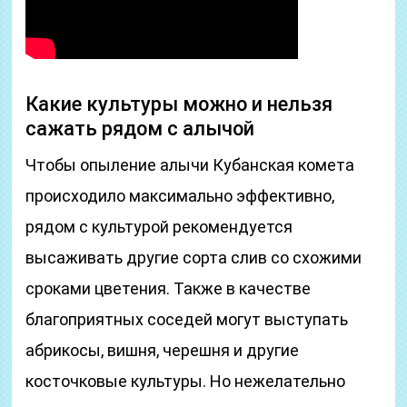
Какие культуры можно и нельзя
сажать рядом с алычой
Чтобы опыление алычи Кубанская комета
происходило максимально эффективно,
рядом с культурой рекомендуется
высаживать другие сорта слив со схожими
сроками цветения. Также в качестве
благоприятных соседей могут выступать
абрикосы, вишня, черешня и другие
косточковые культуры. Но нежелательно