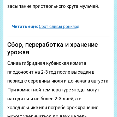
засыпание приствольного круга мульчей.
Читать еще:
Сорт сливы ренклод
Сбор, переработка и хранение
урожая
Слива гибридная кубанская комета
плодоносит на 2-3 год после высадки в
период с середины июля и до начала августа.
При комнатной температуре ягоды могут
находиться не более 2-3 дней, а в
холодильнике или погребе срок хранения
может увеличиться до двух недель.