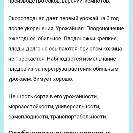
производство соков, варений, компотов.
Скороплодная дает первый урожай на 3 год
после укоренения. Урожайная. Плодоношение
ежегодное, обильное. Плодоножки крепкие,
плоды долго не осыпаются, при этом кожица
не трескается. Наблюдается измельчание
плодов из-за перегруза растения обильным
урожаем. Зимует хорошо.
Ценность сорта в его урожайности,
морозостойкости, универсальности,
самоплодности, транспортабельности.