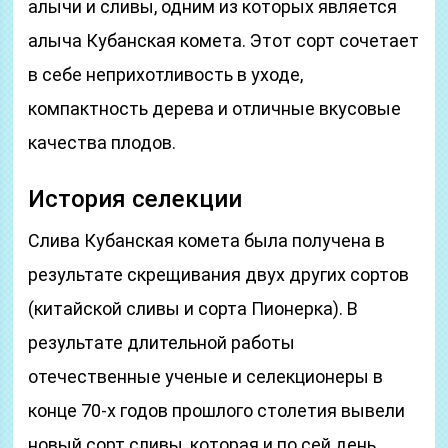
алычи и сливы, одним из которых является
алыча Кубанская комета. Этот сорт сочетает
в себе неприхотливость в уходе,
компактность дерева и отличные вкусовые
качества плодов.
История селекции
Слива Кубанская комета была получена в
результате скрещивания двух других сортов
(китайской сливы и сорта Пионерка). В
результате длительной работы
отечественные ученые и селекционеры в
конце 70-х годов прошлого столетия вывели
новый сорт сливы, которая и по сей день