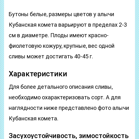
Бутоны белые, размеры цветов у алычи
Кубанская комета варьируют в пределах 2-3
см в диаметре. Плоды имеют красно-
фиолетовую кожуру, крупные, вес одной
сливы может достигать 40-45 г.
Характеристики
Для более детального описания сливы,
необходимо охарактеризовать сорт. А для
наглядности ниже представлено фото алычи
Кубанская комета.
Засухоустойчивость, зимостойкость