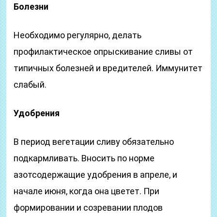
Болезни
Необходимо регулярно, делать
профилактическое опрыскивание сливы от
типичных болезней и вредителей. Иммунитет
слабый.
Удобрения
В период вегетации сливу обязательно
подкармливать. Вносить по норме
азотсодержащие удобрения в апреле, и
начале июня, когда она цветет. При
формировании и созревании плодов