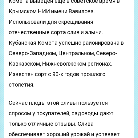
Комета выведен ещё в советское время в
Крымском НИИ имени Вавилова.
Использовали для скрещивания
отечественные сорта слив и алычи.
Кубанская Комета успешно районирована в
Северо-Западном, Центральном, Северо-
Кавказском, Нижневолжском регионах.
Известен сорт с 90-х годов прошлого
столетия.
Сейчас плоды этой сливы пользуется
спросом у покупателей, садоводы дают
только отличные отзывы. Слива
обеспечивает хороший урожай и успевает