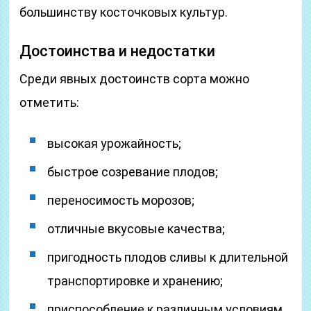
большинству косточковых культур.
Достоинства и недостатки
Среди явных достоинств сорта можно
отметить:
высокая урожайность;
быстрое созревание плодов;
переносимость морозов;
отличные вкусовые качества;
пригодность плодов сливы к длительной
транспортировке и хранению;
приспособление к различным условиям