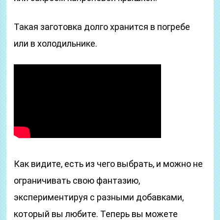
Такая заготовка долго хранится в погребе
или в холодильнике.
Как видите, есть из чего выбрать, и можно не
ограничивать свою фантазию,
экспериментируя с разными добавками,
который вы любите. Теперь вы можете