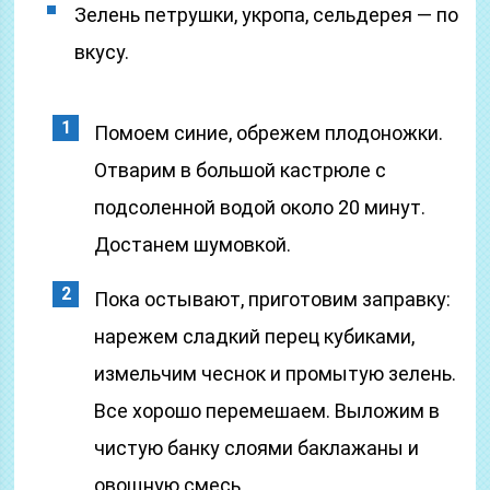
Зелень петрушки, укропа, сельдерея — по
вкусу.
Помоем синие, обрежем плодоножки.
Отварим в большой кастрюле с
подсоленной водой около 20 минут.
Достанем шумовкой.
Пока остывают, приготовим заправку:
нарежем сладкий перец кубиками,
измельчим чеснок и промытую зелень.
Все хорошо перемешаем. Выложим в
чистую банку слоями баклажаны и
овощную смесь.