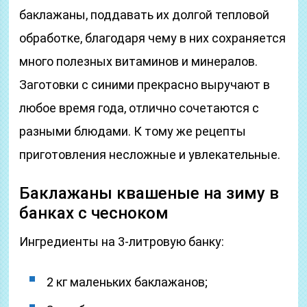
баклажаны, поддавать их долгой тепловой
обработке, благодаря чему в них сохраняется
много полезных витаминов и минералов.
Заготовки с синими прекрасно выручают в
любое время года, отлично сочетаются с
разными блюдами. К тому же рецепты
приготовления несложные и увлекательные.
Баклажаны квашеные на зиму в
банках с чесноком
Ингредиенты на 3-литровую банку:
2 кг маленьких баклажанов;