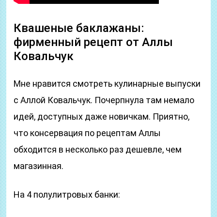
Квашеные баклажаны:
фирменный рецепт от Аллы
Ковальчук
Мне нравится смотреть кулинарные выпуски
с Аллой Ковальчук. Почерпнула там немало
идей, доступных даже новичкам. Приятно,
что консервация по рецептам Аллы
обходится в несколько раз дешевле, чем
магазинная.
На 4 полулитровых банки: