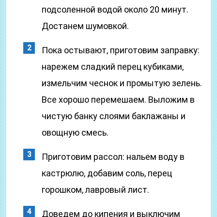
подсоленной водой около 20 минут.
Достанем шумовкой.
Пока остывают, приготовим заправку:
нарежем сладкий перец кубиками,
измельчим чеснок и промытую зелень.
Все хорошо перемешаем. Выложим в
чистую банку слоями баклажаны и
овощную смесь.
Приготовим рассол: нальем воду в
кастрюлю, добавим соль, перец
горошком, лавровый лист.
Доведем до кипения и выключим