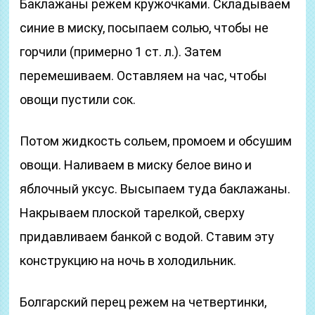
Баклажаны режем кружочками. Складываем
синие в миску, посыпаем солью, чтобы не
горчили (примерно 1 ст. л.). Затем
перемешиваем. Оставляем на час, чтобы
овощи пустили сок.
Потом жидкость сольем, промоем и обсушим
овощи. Наливаем в миску белое вино и
яблочный уксус. Высыпаем туда баклажаны.
Накрываем плоской тарелкой, сверху
придавливаем банкой с водой. Ставим эту
конструкцию на ночь в холодильник.
Болгарский перец режем на четвертинки,