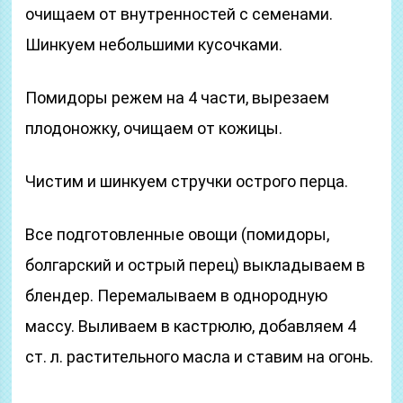
очищаем от внутренностей с семенами.
Шинкуем небольшими кусочками.
Помидоры режем на 4 части, вырезаем
плодоножку, очищаем от кожицы.
Чистим и шинкуем стручки острого перца.
Все подготовленные овощи (помидоры,
болгарский и острый перец) выкладываем в
блендер. Перемалываем в однородную
массу. Выливаем в кастрюлю, добавляем 4
ст. л. растительного масла и ставим на огонь.