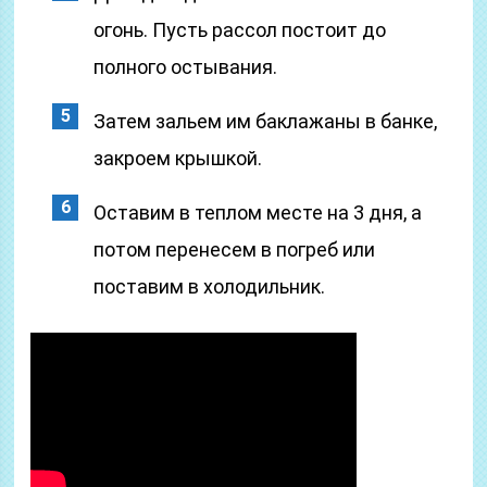
огонь. Пусть рассол постоит до
полного остывания.
Затем зальем им баклажаны в банке,
закроем крышкой.
Оставим в теплом месте на 3 дня, а
потом перенесем в погреб или
поставим в холодильник.