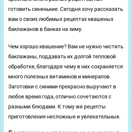
готовить синенькие. Сегодня хочу рассказать
вам о своих любимых рецептах квашеных
баклажанов в банках на зиму.
Чем хорошо квашение? Вам не нужно чистить
баклажаны, поддавать их долгой тепловой
обработке, благодаря чему в них сохраняется
много полезных витаминов и минералов.
Заготовки с синими прекрасно выручают в
любое время года, отлично сочетаются с
разными блюдами. К тому же рецепты
приготовления несложные и увлекательные.