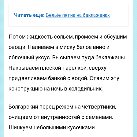
Читать еще:
Белые пятна на баклажанах
Потом жидкость сольем, промоем и обсушим
овощи. Наливаем в миску белое вино и
яблочный уксус. Высыпаем туда баклажаны.
Накрываем плоской тарелкой, сверху
придавливаем банкой с водой. Ставим эту
конструкцию на ночь в холодильник.
Болгарский перец режем на четвертинки,
очищаем от внутренностей с семенами.
Шинкуем небольшими кусочками.