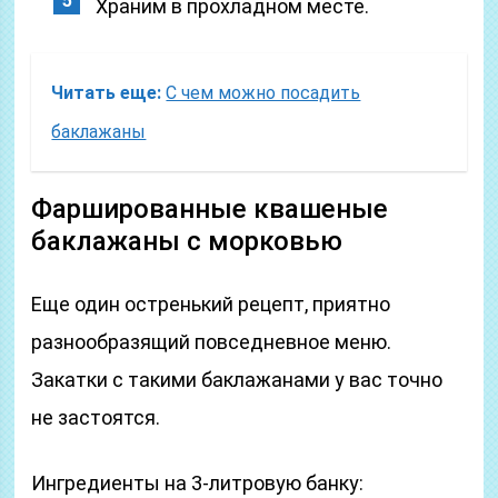
Храним в прохладном месте.
Читать еще:
С чем можно посадить
баклажаны
Фаршированные квашеные
баклажаны с морковью
Еще один остренький рецепт, приятно
разнообразящий повседневное меню.
Закатки с такими баклажанами у вас точно
не застоятся.
Ингредиенты на 3-литровую банку: