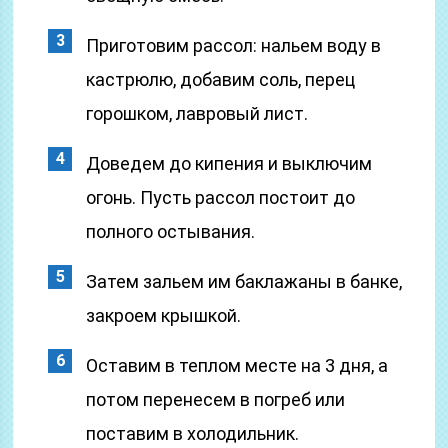
Приготовим рассол: нальем воду в
кастрюлю, добавим соль, перец
горошком, лавровый лист.
Доведем до кипения и выключим
огонь. Пусть рассол постоит до
полного остывания.
Затем зальем им баклажаны в банке,
закроем крышкой.
Оставим в теплом месте на 3 дня, а
потом перенесем в погреб или
поставим в холодильник.