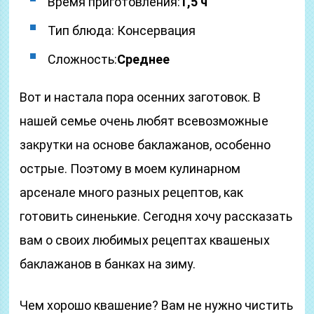
Время приготовления:
1,5 ч
Тип блюда: Консервация
Сложность:
Среднее
Вот и настала пора осенних заготовок. В
нашей семье очень любят всевозможные
закрутки на основе баклажанов, особенно
острые. Поэтому в моем кулинарном
арсенале много разных рецептов, как
готовить синенькие. Сегодня хочу рассказать
вам о своих любимых рецептах квашеных
баклажанов в банках на зиму.
Чем хорошо квашение? Вам не нужно чистить