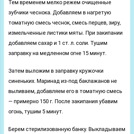
Тем временем мелко режем очищенные
зубчики чеснока. Добавляем в нагретую
томатную смесь чеснок, смесь перцев, зиру,
измельченные листики мяты. При закипании
добавляем сахар и 1 ст. л. соли. Тушим
заправку на медленном огне 15 минут.
Затем выложим в заправку кружочки
синеньких. Маринад из-под баклажанов не
выливаем, добавляем его в томатную смесь
— примерно 150 г. После закипания убавим
огонь, тушим 5 минут.
Берем стерилизованную банку. Выкладываем