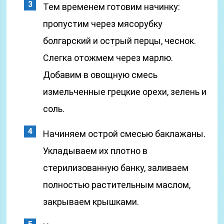
Тем временем готовим начинку:
пропустим через мясорубку
болгарский и острый перцы, чеснок.
Слегка отожмем через марлю.
Добавим в овощную смесь
измельченные грецкие орехи, зелень и
соль.
Начиняем острой смесью баклажаны.
Укладываем их плотно в
стерилизованную банку, заливаем
полностью растительным маслом,
закрываем крышками.