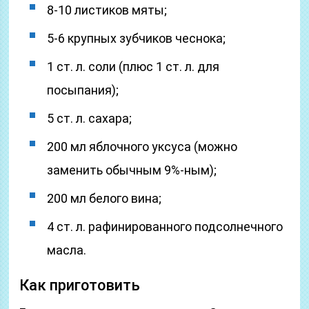
8-10 листиков мяты;
5-6 крупных зубчиков чеснока;
1 ст. л. соли (плюс 1 ст. л. для
посыпания);
5 ст. л. сахара;
200 мл яблочного уксуса (можно
заменить обычным 9%-ным);
200 мл белого вина;
4 ст. л. рафинированного подсолнечного
масла.
Как приготовить