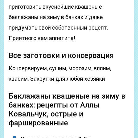
приготовить вкуснейшие квашеные
баклажаны на зиму в банках и даже
придумать свой собственный рецепт.
Приятного вам аппетита!
Все заготовки и консервация
Консервируем, сушим, морозим, вялим,
квасим. Закрутки для любой хозяйки
Баклажаны квашеные на зиму в
банках: рецепты от Аллы
Ковальчук, острые и
фаршированные