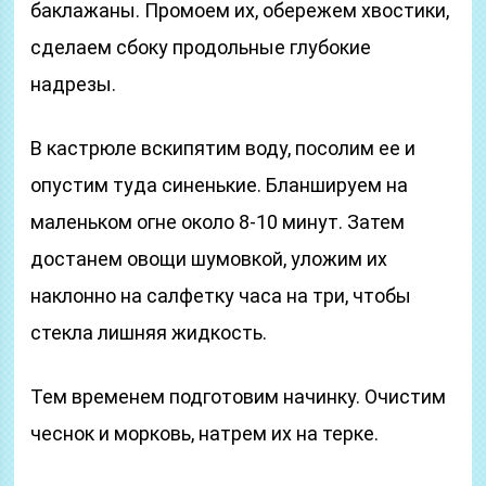
баклажаны. Промоем их, обережем хвостики,
сделаем сбоку продольные глубокие
надрезы.
В кастрюле вскипятим воду, посолим ее и
опустим туда синенькие. Бланшируем на
маленьком огне около 8-10 минут. Затем
достанем овощи шумовкой, уложим их
наклонно на салфетку часа на три, чтобы
стекла лишняя жидкость.
Тем временем подготовим начинку. Очистим
чеснок и морковь, натрем их на терке.