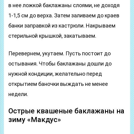
в нее ложкой баклажаны слоями, не доходя
1-1,5 см до верха. Затем заливаем до краев
банки заправкой из кастрюли. Накрываем
стерильной крышкой, закатываем.
Перевернем, укутаем. Пусть постоит до
остывания. Чтобы баклажаны дошли до
нужной кондиции, желательно перед
открытием баночки выждать не менее
недели.
Острые квашеные баклажаны на
зиму «Макдус»