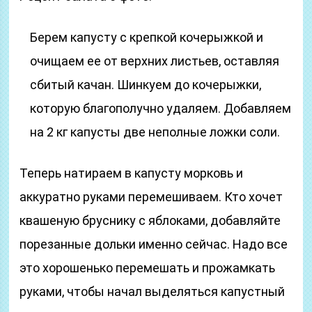
Берем капусту с крепкой кочерыжкой и
очищаем ее от верхних листьев, оставляя
сбитый качан. Шинкуем до кочерыжки,
которую благополучно удаляем. Добавляем
на 2 кг капусты две неполные ложки соли.
Теперь натираем в капусту морковь и
аккуратно руками перемешиваем. Кто хочет
квашеную бруснику с яблоками, добавляйте
порезанные дольки именно сейчас. Надо все
это хорошенько перемешать и прожамкать
руками, чтобы начал выделяться капустный