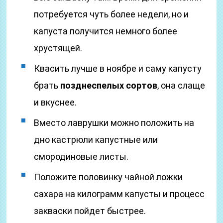
потребуется чуть более недели, но и
капуста получится немного более
хрустящей.
Квасить лучше в ноябре и саму капусту
брать
позднеспелых сортов
, она слаще
и вкуснее.
Вместо лаврушки можно положить на
дно кастрюли капустные или
смородиновые листы.
Положите половинку чайной ложки
сахара на килограмм капусты и процесс
закваски пойдет быстрее.