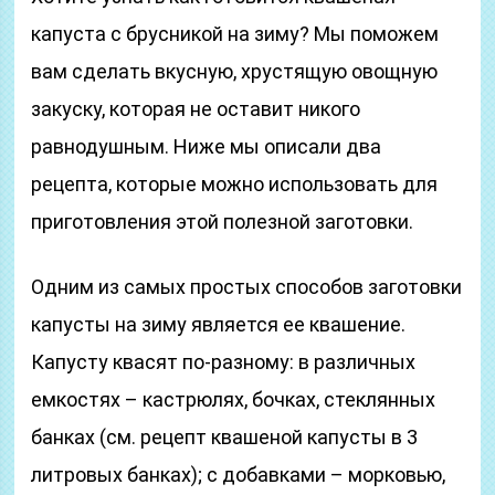
капуста с брусникой на зиму? Мы поможем
вам сделать вкусную, хрустящую овощную
закуску, которая не оставит никого
равнодушным. Ниже мы описали два
рецепта, которые можно использовать для
приготовления этой полезной заготовки.
Одним из самых простых способов заготовки
капусты на зиму является ее квашение.
Капусту квасят по-разному: в различных
емкостях – кастрюлях, бочках, стеклянных
банках (см. рецепт квашеной капусты в 3
литровых банках); c добавками – морковью,