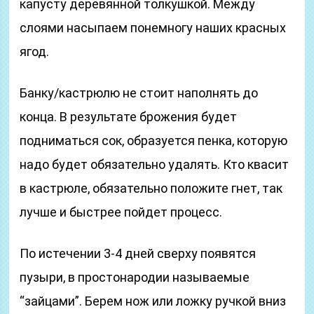
капусту деревянной толкушкой. Между
слоями насыпаем понемногу наших красных
ягод.
Банку/кастрюлю не стоит наполнять до
конца. В результате брожения будет
подниматься сок, образуется пенка, которую
надо будет обязательно удалять. Кто квасит
в кастрюле, обязательно положите гнет, так
лучше и быстрее пойдет процесс.
По истечении 3-4 дней сверху появятся
пузыри, в простонародии называемые
“зайцами”. Берем нож или ложку ручкой вниз