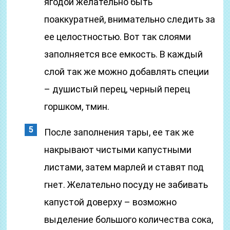
ягодой желательно быть
поаккуратней, внимательно следить за
ее целостностью. Вот так слоями
заполняется все емкость. В каждый
слой так же можно добавлять специи
– душистый перец, черный перец
горшком, тмин.
После заполнения тары, ее так же
накрывают чистыми капустными
листами, затем марлей и ставят под
гнет. Желательно посуду не забивать
капустой доверху – возможно
выделение большого количества сока,