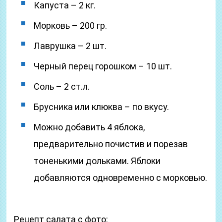
Капуста – 2 кг.
Морковь – 200 гр.
Лаврушка – 2 шт.
Черный перец горошком – 10 шт.
Соль – 2 ст.л.
Брусника или клюква – по вкусу.
Можно добавить 4 яблока,
предварительно почистив и порезав
тоненькими дольками. Яблоки
добавляются одновременно с морковью.
Рецепт салата с фото: