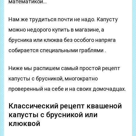
математикой…
Нам же трудиться почти не надо. Капусту
можно недорого купить в магазине, а
брусника или клюква без особого напряга
собирается специальными граблями .
Ниже мы распишем самый простой рецепт
капусты с брусникой, многократно
проверенный на себе и на своих домочадцах.
Классический рецепт квашеной
капусты с брусникой или
клюквой