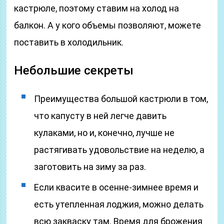
кастрюле, поэтому ставим на холод на
балкон. А у кого объемы позволяют, можете
поставить в холодильник.
Небольшие секреты
Преимущества большой кастрюли в том,
что капусту в ней легче давить
кулаками, но и, конечно, лучше не
растягивать удовольствие на неделю, а
заготовить на зиму за раз.
Если квасите в осенне-зимнее время и
есть утепленная лоджия, можно делать
всю закваску там. Время для брожения