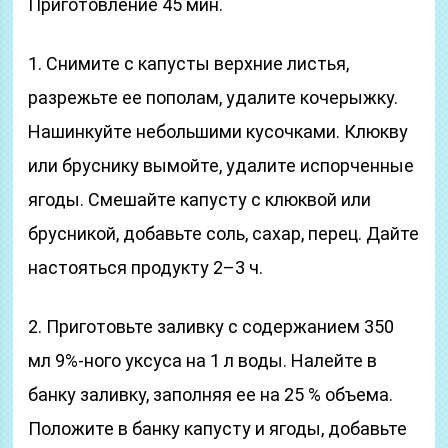
Приготовление 45 мин.
1. Снимите с капусты верхние листья,
разрежьте ее пополам, удалите кочерыжку.
Нашинкуйте небольшими кусочками. Клюкву
или бруснику вымойте, удалите испорченные
ягоды. Смешайте капусту с клюквой или
брусникой, добавьте соль, сахар, перец. Дайте
настояться продукту 2–3 ч.
2. Приготовьте заливку с содержанием 350
мл 9%-ного уксуса на 1 л воды. Налейте в
банку заливку, заполняя ее на 25 % объема.
Положите в банку капусту и ягоды, добавьте