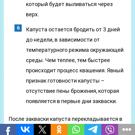
который будет выливаться через
верх.
Капуста остается бродить от 3 дней
до недели, в зависимости от
температурного режима окружающей
среды. Чем теплее, тем быстрее
происходит процесс квашения. Явный
признак готовности капусты –
отсутствие пены брожения, которая
появляется в первые дни закваски.
После закваски капуста перекладывается в
другую посуду и отправляется в прохладное