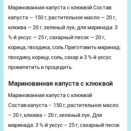
Маринованная капуста с клюквой Состав:
капуста — 150 г, растительное масло — 20 г,
клюква — 20 г, зеленый лук; для маринада: 3
%-й уксус — 25 г, сахарный песок — 20 г,
корица, гвоздика, соль.Приготовить маринад:
гвоздику, корицу, соль, сахар и 3 %-й уксус
прокипятить и процедить.
Маринованная капуста с клюквой
Маринованная капуста с клюквой
Состав:капуста – 150 г, растительное масло
– 20 г, клюква – 20 г, зеленый лук. Для
маринада: 3 %-й уксус – 25 г, сахарный песок