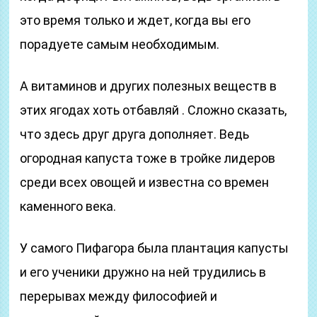
это время только и ждет, когда вы его
порадуете самым необходимым.
А витаминов и других полезных веществ в
этих ягодах хоть отбавляй . Сложно сказать,
что здесь друг друга дополняет. Ведь
огородная капуста тоже в тройке лидеров
среди всех овощей и известна со времен
каменного века.
У самого Пифагора была плантация капусты
и его ученики дружно на ней трудились в
перерывах между философией и