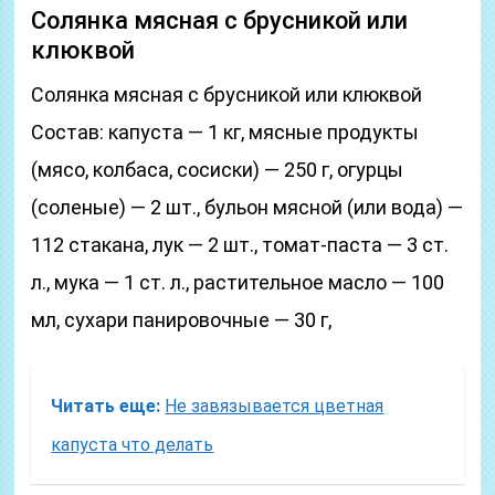
Солянка мясная с брусникой или
клюквой
Солянка мясная с брусникой или клюквой
Состав: капуста — 1 кг, мясные продукты
(мясо, колбаса, сосиски) — 250 г, огурцы
(соленые) — 2 шт., бульон мясной (или вода) —
112 стакана, лук — 2 шт., томат-паста — 3 ст.
л., мука — 1 ст. л., растительное масло — 100
мл, сухари панировочные — 30 г,
Читать еще:
Не завязывается цветная
капуста что делать