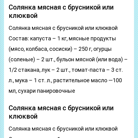
Солянка мясная с брусникой или
клюквой
Солянка мясная с брусникой или клюквой
Состав: капуста – 1 кг, мясные продукты
(мясо, колбаса, сосиски) – 250 г, огурцы
(соленые) – 2 шт., бульон мясной (или вода) –
1/2 стакана, лук – 2 шт., томат-паста – 3 ст.
л., мука – 1 ст. л., растительное масло —100
мл, сухари панировочные
Солянка мясная с брусникой или
клюквой
Солянка мясная с брусникой или клюквой