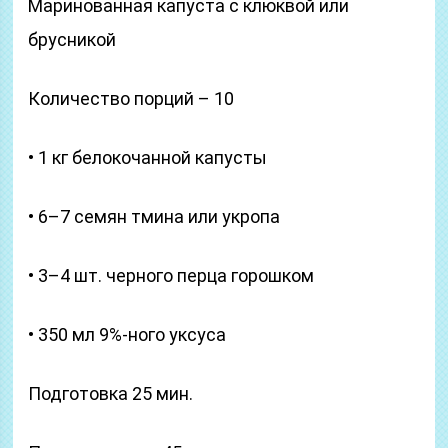
Маринованная капуста с клюквой или
брусникой
Количество порций – 10
• 1 кг белокочанной капусты
• 6–7 семян тмина или укропа
• 3–4 шт. черного перца горошком
• 350 мл 9%-ного уксуса
Подготовка 25 мин.