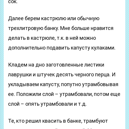
сок.
Далее берем кастрюлю или обычную
трехлитровую банку. Мне больше нравится
делать в кастрюле, т.к. в ней можно
дополнительно подавить капусту кулаками.
Кладем на дно заготовленные листики
лаврушки и штучек десять черного перца. И
укладываем капусту, попутно утрамбовывая
ее. Положили слой – утрамбовали, потом еще
слой – опять утрамбовали и т.д.
Те, кто решил квасить в банке, трамбуют