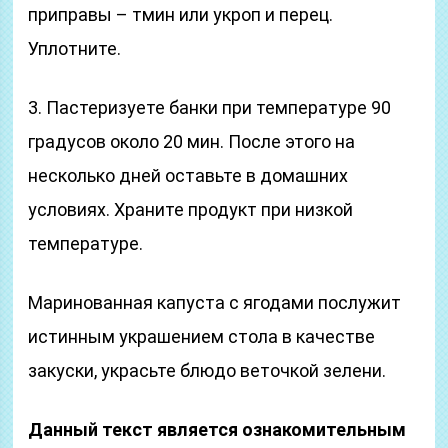
приправы – тмин или укроп и перец.
Уплотните.
3. Пастеризуете банки при температуре 90
градусов около 20 мин. После этого на
несколько дней оставьте в домашних
условиях. Храните продукт при низкой
температуре.
Маринованная капуста с ягодами послужит
истинным украшением стола в качестве
закуски, украсьте блюдо веточкой зелени.
Данный текст является ознакомительным