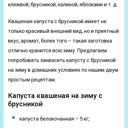
клюквой, брусникой, калиной, яблоками и т. д.
Квашеная капуста с брусникой имеет не
только красивый внешний вид, но и приятный
вкус, аромат, более того – такая заготовка
отлично хранится всю зиму. Предлагаем
попробовать заквасить капусту с брусникой
на зиму в домашних условиях по нашим двум
простым рецептам.
Капуста квашеная на зиму с
брусникой
капуста белокочанная – 5 кг;