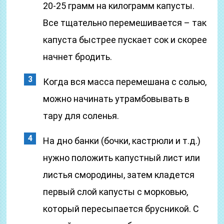
20-25 грамм на килограмм капусты.
Все тщательно перемешивается – так
капуста быстрее пускает сок и скорее
начнет бродить.
Когда вся масса перемешана с солью,
можно начинать утрамбовывать в
тару для соленья.
На дно банки (бочки, кастрюли и т.д.)
нужно положить капустный лист или
листья смородины, затем кладется
первый слой капусты с морковью,
который пересыпается брусникой. С