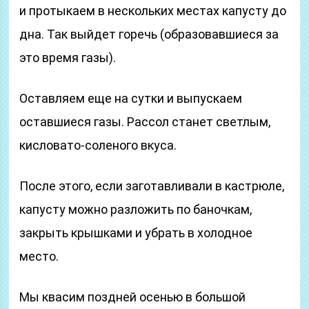
и протыкаем в нескольких местах капусту до
дна. Так выйдет горечь (образовавшиеся за
это время газы).
Оставляем еще на сутки и выпускаем
оставшиеся газы. Рассол станет светлым,
кисловато-соленого вкуса.
После этого, если заготавливали в кастрюле,
капусту можно разложить по баночкам,
закрыть крышками и убрать в холодное
место.
Мы квасим поздней осенью в большой