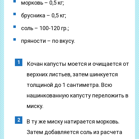
морковь – 0,5 кг;
брусника – 0,5 кг;
соль – 100-120 гр.;
пряности – по вкусу.
Кочан капусты моется и очищается от
верхних листьев, затем шинкуется
толщиной до 1 сантиметра. Всю
нашинкованную капусту переложить в
миску.
В ту же миску натирается морковь.
Затем добавляется соль из расчета