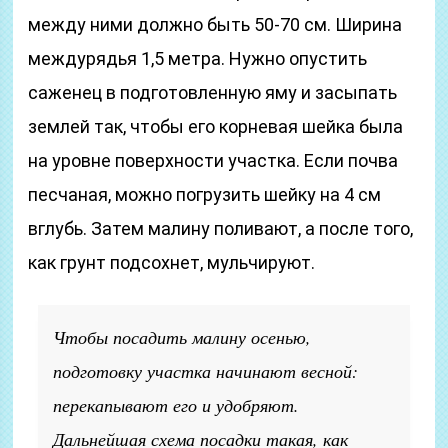
между ними должно быть 50-70 см. Ширина
междурядья 1,5 метра. Нужно опустить
саженец в подготовленную яму и засыпать
землей так, чтобы его корневая шейка была
на уровне поверхности участка. Если почва
песчаная, можно погрузить шейку на 4 см
вглубь. Затем малину поливают, а после того,
как грунт подсохнет, мульчируют.
Чтобы посадить малину осенью,
подготовку участка начинают весной:
перекапывают его и удобряют.
Дальнейшая схема посадки такая, как