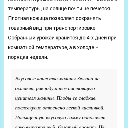
температуры, на солнце почти не печется.
Плотная кожица позволяет сохранять
товарный вид при транспортировке.
Собранный урожай хранится до 4-х дней при
комнатной температуре, а в холоде –
порядка недели.
Вкусовые качества малины Зюгана не
оставят равнодушным настоящего
ценителя малины. Плоды ее сладкие,
послевкусие оттенено легкой кислинкой.
Насыщенную вкусовую гамму дополняет
ярко выраженный, богатый аромат. Не