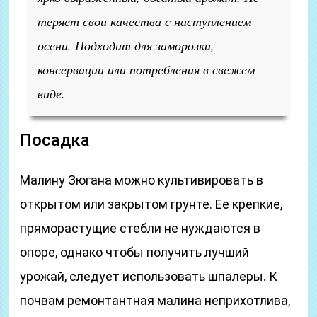
теряет свои качества с наступлением
осени. Подходит для заморозки,
консервации или потребления в свежем
виде.
Посадка
Малину Зюгана можно культивировать в
открытом или закрытом грунте. Ее крепкие,
пряморастущие стебли не нуждаются в
опоре, однако чтобы получить лучший
урожай, следует использовать шпалеры. К
почвам ремонтантная малина неприхотлива,