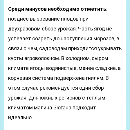
Среди минусов необходимо отметить
:
позднее вызревание плодов при
двухразовом сборе урожая. Часть ягод не
успевает созреть до наступления морозов, в
связи с чем, садоводам приходится укрывать
кусты агроволокном. В холодном, сыром
климате ягоды водянистые, менее сладкие, а
корневая система подвержена гнилям. В
этом случае рекомендуется один сбор
урожая. Для южных регионов с теплым
климатом малина Зюгана подходит
идеально.