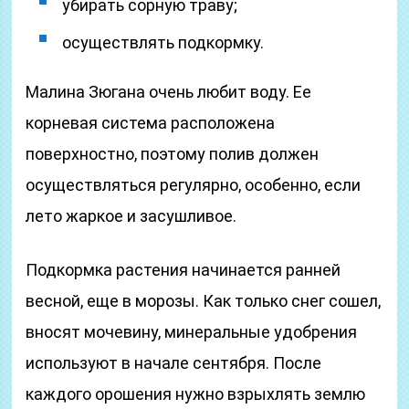
убирать сорную траву;
осуществлять подкормку.
Малина Зюгана очень любит воду. Ее
корневая система расположена
поверхностно, поэтому полив должен
осуществляться регулярно, особенно, если
лето жаркое и засушливое.
Подкормка растения начинается ранней
весной, еще в морозы. Как только снег сошел,
вносят мочевину, минеральные удобрения
используют в начале сентября. После
каждого орошения нужно взрыхлять землю