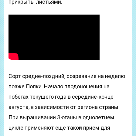
прикрыты листьями.
Сорт средне-поздний, созревание на неделю
позже Полки. Начало плодоношения на
побегах текущего года в середине-конце
августа, в зависимости от региона страны.
При выращивании Зюганы в однолетнем
цикле применяют ещё такой прием для