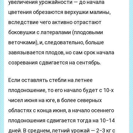
увеличения урожайности — до начала
цветения обрезаются верхушки малины,
вследствие чего активно отрастают
боковушки с латералами (плодовыми
веточками), и, следовательно, больше
завязывается плодов, но сам срок начала
созревания сдвигается на сентябрь.
Если оставлять стебли на летнее
плодоношение, то его начало будет с 10-х
чисел июня на юге, в более северных
областях с конца июня, а начало осеннего
плодоношения сдвигается тогда на 10−14
дней. В среднем, летний урожай — 2−3 кг с