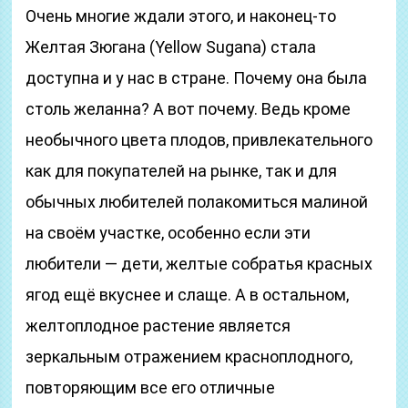
Очень многие ждали этого, и наконец-то
Желтая Зюгана (Yellow Sugana) стала
доступна и у нас в стране. Почему она была
столь желанна? А вот почему. Ведь кроме
необычного цвета плодов, привлекательного
как для покупателей на рынке, так и для
обычных любителей полакомиться малиной
на своём участке, особенно если эти
любители — дети, желтые собратья красных
ягод ещё вкуснее и слаще. А в остальном,
желтоплодное растение является
зеркальным отражением красноплодного,
повторяющим все его отличные