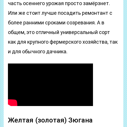
часть осеннего урожая просто замёрзнет.
Или же стоит лучше посадить ремонтант с
более ранними сроками созревания. А в
общем, это отличный универсальный сорт
как для крупного фермерского хозяйства, так
и для обычного дачника.
Желтая (золотая) Зюгана