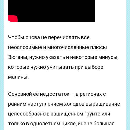
Чтобы снова не перечислять все
неоспоримые и многочисленные плюсы
Зюганы, нужно указать и некоторые минусы,
которые нужно учитывать при выборе
малины.
Основной её недостаток — в регионах с
ранним наступлением холодов выращивание
целесообразно в защищённом грунте или
только в однолетнем цикле, иначе большая