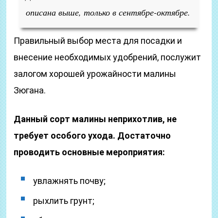
описана выше, только в сентябре-октябре.
Правильный выбор места для посадки и
внесение необходимых удобрений, послужит
залогом хорошей урожайности малины
Зюгана.
Данный сорт малины неприхотлив, не
требует особого ухода. Достаточно
проводить основные мероприятия:
увлажнять почву;
рыхлить грунт;