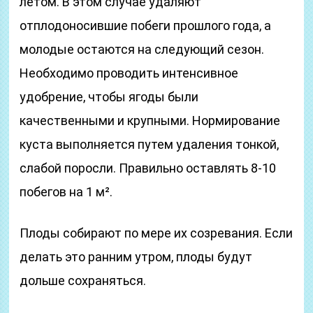
летом. В этом случае удаляют
отплодоносившие побеги прошлого года, а
молодые остаются на следующий сезон.
Необходимо проводить интенсивное
удобрение, чтобы ягоды были
качественными и крупными. Нормирование
куста выполняется путем удаления тонкой,
слабой поросли. Правильно оставлять 8-10
побегов на 1 м².
Плоды собирают по мере их созревания. Если
делать это ранним утром, плоды будут
дольше сохраняться.