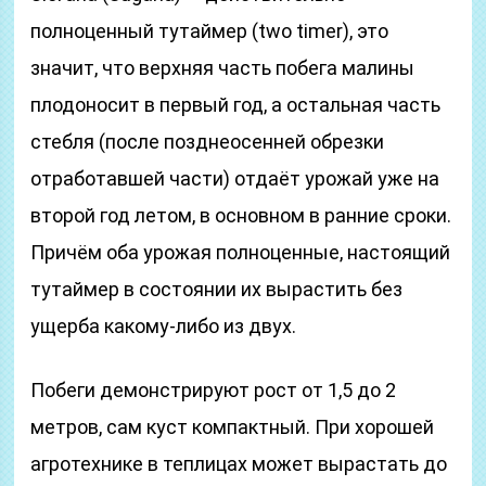
полноценный тутаймер (two timer), это
значит, что верхняя часть побега малины
плодоносит в первый год, а остальная часть
стебля (после позднеосенней обрезки
отработавшей части) отдаёт урожай уже на
второй год летом, в основном в ранние сроки.
Причём оба урожая полноценные, настоящий
тутаймер в состоянии их вырастить без
ущерба какому-либо из двух.
Побеги демонстрируют рост от 1,5 до 2
метров, сам куст компактный. При хорошей
агротехнике в теплицах может вырастать до