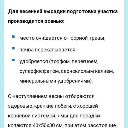
Для весенней высадки подготовка участка
производится осенью:
место очищается от сорной травы;
почва перекапывается;
удобряется (торфом, перегноем,
суперфосфатом, сернокислым калием,
минеральными удобрениями).
С наступлением весны отбираются
здоровые, крепкие побеги, с хорошей
корневой системой. Ямы для посадки
копаются 40х50х30 см, при этом расстояние