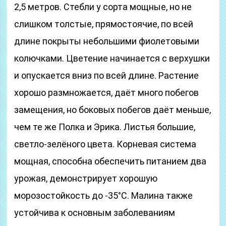
2,5 метров. Стебли у сорта мощные, но не
слишком толстые, прямостоячие, по всей
длине покрыты небольшими фиолетовыми
колючками. Цветение начинается с верхушки
и опускается вниз по всей длине. Растение
хорошо размножается, даёт много побегов
замещения, но боковых побегов даёт меньше,
чем те же Полка и Эрика. Листья большие,
светло-зелёного цвета. Корневая система
мощная, способна обеспечить питанием два
урожая, демонстрирует хорошую
морозостойкость до -35°С. Малина также
устойчива к основным заболеваниям