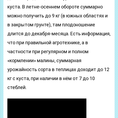
куста. В летне-осеннем обороте суммарно
можно получить до 9 кг (в южных областях и
в закрытом грунте), там плодоношение
длится до декабря-месяца. Есть информация,
что при правильной агротехнике, а в
частности при регулярном и полном
«кормлении» малины, суммарная
урожайность сорта в теплицах доходит до 12
кг с куста, при наличии в нём от 7 до 10
стеблей.