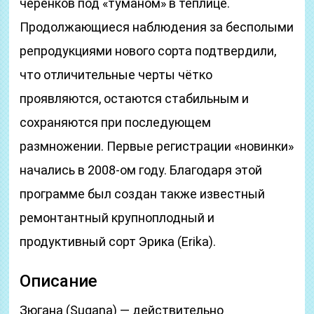
черенков под «туманом» в теплице.
Продолжающиеся наблюдения за бесполыми
репродукциями нового сорта подтвердили,
что отличительные черты чётко
проявляются, остаются стабильным и
сохраняются при последующем
размножении. Первые регистрации «новинки»
начались в 2008-ом году. Благодаря этой
программе был создан также известный
ремонтантный крупноплодный и
продуктивный сорт Эрика (Erika).
Описание
Зюгана (Sugana) — действительно