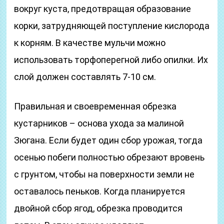
вокруг куста, предотвращая образование
корки, затрудняющей поступление кислорода
к корням. В качестве мульчи можно
использовать торфоперегной либо опилки. Их
слой должен составлять 7-10 см.
Правильная и своевременная обрезка
кустарников – основа ухода за малиной
Зюгана. Если будет один сбор урожая, тогда
осенью побеги полностью обрезают вровень
с грунтом, чтобы на поверхности земли не
оставалось пеньков. Когда планируется
двойной сбор ягод, обрезка проводится