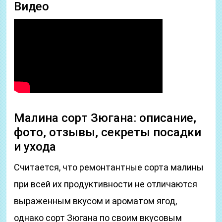
Видео
Малина сорт Зюгана: описание,
фото, отзывы, секреты посадки
и ухода
Считается, что ремонтантные сорта малины
при всей их продуктивности не отличаются
выраженным вкусом и ароматом ягод,
однако сорт Зюгана по своим вкусовым