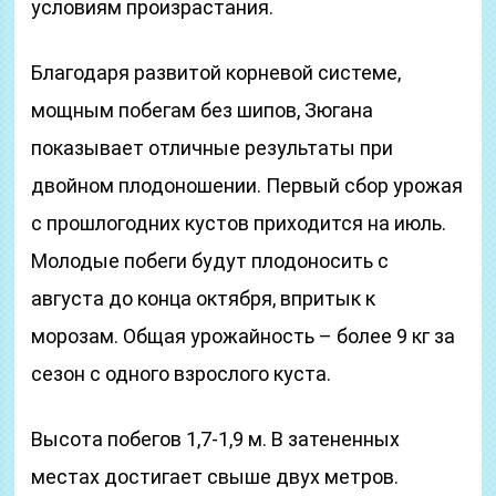
условиям произрастания.
Благодаря развитой корневой системе,
мощным побегам без шипов, Зюгана
показывает отличные результаты при
двойном плодоношении. Первый сбор урожая
с прошлогодних кустов приходится на июль.
Молодые побеги будут плодоносить с
августа до конца октября, впритык к
морозам. Общая урожайность – более 9 кг за
сезон с одного взрослого куста.
Высота побегов 1,7-1,9 м. В затененных
местах достигает свыше двух метров.