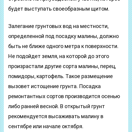
будет выступать своеобразным щитом.
Залегание грунтовых вод на местности,
определенной под посадку малины, должно
быть не ближе одного метра к поверхности.
Не подойдет земля, на которой до этого
произрастали другие сорта малины, перец,
помидоры, картофель. Такое размещение
вызовет истощение грунта. Посадка
ремонтантных сортов производится осенью
либо ранней весной. В открытый грунт
рекомендуется высаживать малину в
сентябре или начале октября.