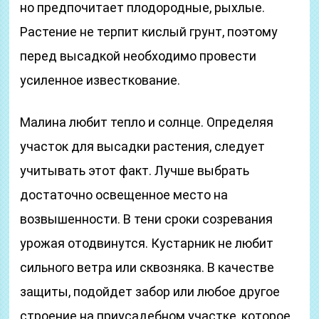
но предпочитает плодородные, рыхлые.
Растение не терпит кислый грунт, поэтому
перед высадкой необходимо провести
усиленное известкование.
Малина любит тепло и солнце. Определяя
участок для высадки растения, следует
учитывать этот факт. Лучше выбрать
достаточно освещенное место на
возвышенности. В тени сроки созревания
урожая отодвинутся. Кустарник не любит
сильного ветра или сквозняка. В качестве
защиты, подойдет забор или любое другое
строение на приусадебном участке, которое