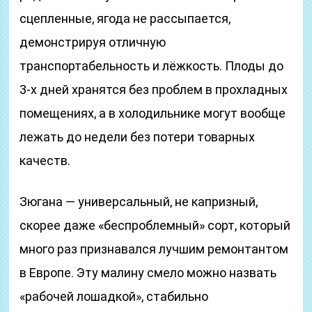
сцепленные, ягода не рассыпается,
демонстрируя отличную
транспортабельность и лёжкость. Плоды до
3-х дней хранятся без проблем в прохладных
помещениях, а в холодильнике могут вообще
лежать до недели без потери товарных
качеств.
Зюгана — универсальный, не капризный,
скорее даже «беспроблемный» сорт, который
много раз признавался лучшим ремонтантом
в Европе. Эту малину смело можно назвать
«рабочей лошадкой», стабильно