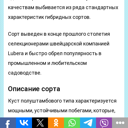
качествам выбивается из ряда стандартных
характеристик гибридных сортов.
Сорт выведен в конце прошлого столетия
селекционерами швейцарской компанией
Lubera и быстро обрел популярность в
промышленном и любительском
садоводстве.
Описание сорта
Куст полуштамбового типа характеризуется
мощными, устойчивыми побегами, которые,
по мнению большинства садоводов, не