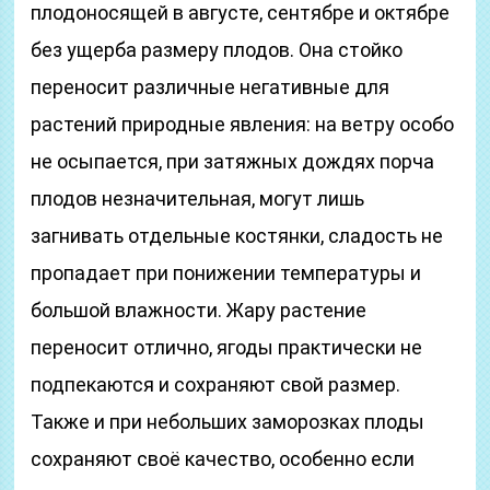
плодоносящей в августе, сентябре и октябре
без ущерба размеру плодов. Она стойко
переносит различные негативные для
растений природные явления: на ветру особо
не осыпается, при затяжных дождях порча
плодов незначительная, могут лишь
загнивать отдельные костянки, сладость не
пропадает при понижении температуры и
большой влажности. Жару растение
переносит отлично, ягоды практически не
подпекаются и сохраняют свой размер.
Также и при небольших заморозках плоды
сохраняют своё качество, особенно если