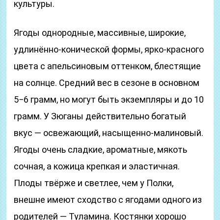
культуры.
Ягоды однородные, массивные, широкие,
удлинённо-конической формы, ярко-красного
цвета с апельсиновым оттенком, блестящие
на солнце. Средний вес в сезоне в основном
5−6 грамм, но могут быть экземпляры и до 10
грамм. У Зюганы действительно богатый
вкус — освежающий, насыщенно-малиновый.
Ягоды очень сладкие, ароматные, мякоть
сочная, а кожица крепкая и эластичная.
Плоды твёрже и светлее, чем у Полки,
внешне имеют сходство с ягодами одного из
родителей — Туламина. Костянки хорошо