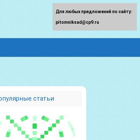
Для любых предложений по сайту:
pitomniksad@cp9.ru
опулярные статьи