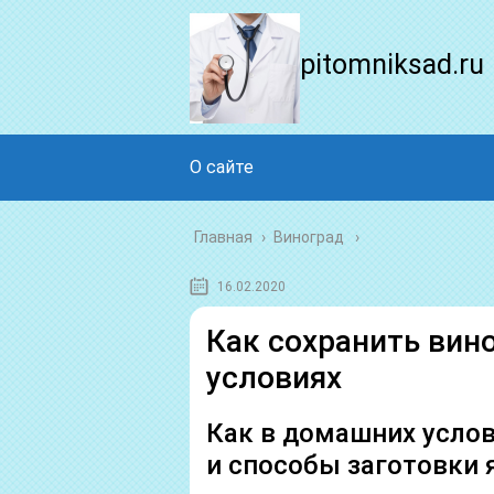
pitomniksad.ru
О сайте
Главная
›
Виноград
16.02.2020
Как сохранить вин
условиях
Как в домашних услов
и способы заготовки 