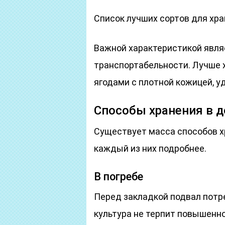
Список лучших сортов для хра
Важной характеристикой являе
транспортабельности. Лучше 
ягодами с плотной кожицей, 
Способы хранения в 
Существует масса способов х
каждый из них подробнее.
В погребе
Перед закладкой подвал потре
культура не терпит повышенн