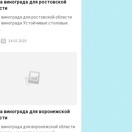
а винограда для ростовской
сти
 винограда для ростовской области
 винограда Устойчивые столовые
..
24.02.2020
а винограда для воронежской
сти
 винограда для воронежской области