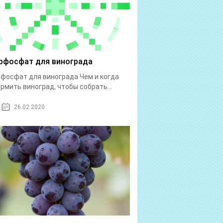
рфосфат для винограда
фосфат для винограда Чем и когда
рмить виноград, чтобы собрать...
26.02.2020