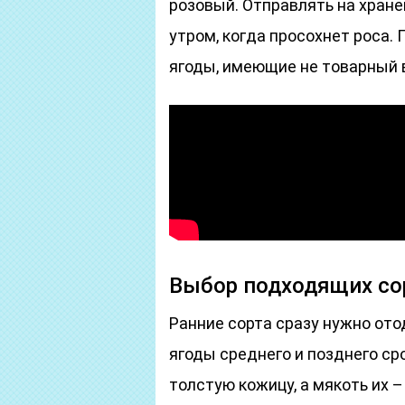
розовый. Отправлять на хран
утром, когда просохнет роса.
ягоды, имеющие не товарный 
Выбор подходящих со
Ранние сорта сразу нужно ото
ягоды среднего и позднего ср
толстую кожицу, а мякоть их –